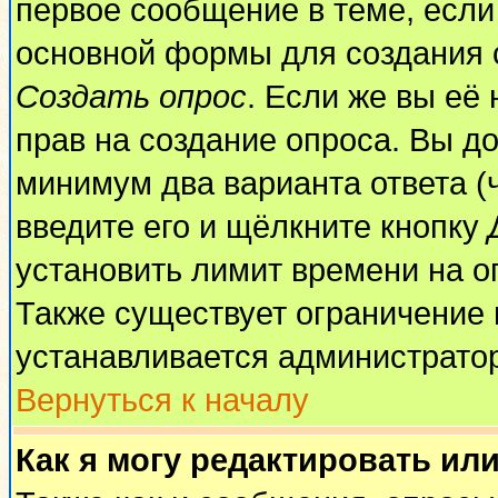
первое сообщение в теме, если 
основной формы для создания 
Создать опрос
. Если же вы её 
прав на создание опроса. Вы до
минимум два варианта ответа (
введите его и щёлкните кнопку
установить лимит времени на о
Также существует ограничение 
устанавливается администрато
Вернуться к началу
Как я могу редактировать ил