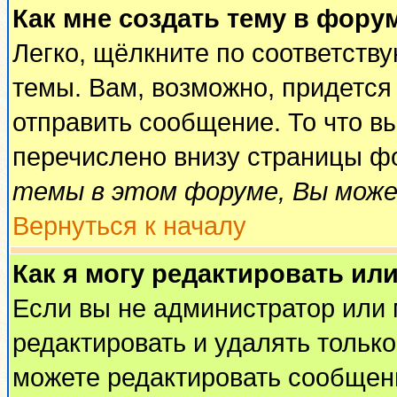
Как мне создать тему в фору
Легко, щёлкните по соответств
темы. Вам, возможно, придется
отправить сообщение. То что в
перечислено внизу страницы ф
темы в этом форуме, Вы може
Вернуться к началу
Как я могу редактировать ил
Если вы не администратор или
редактировать и удалять тольк
можете редактировать сообщени