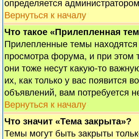
определяется администратором
Вернуться к началу
Что такое «Прилепленная те
Прилепленные темы находятся 
просмотра форума, и при этом 
они тоже несут какую-то важну
их, как только у вас появится в
объявлений, вам потребуется н
Вернуться к началу
Что значит «Тема закрыта»?
Темы могут быть закрыты толь