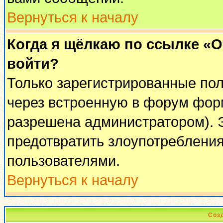
Вернуться к началу
Когда я щёлкаю по ссылке «От
войти?
Только зарегистрированные пол
через встроенную в форум фор
разрешена администратором). Э
предотвратить злоупотреблени
пользователями.
Вернуться к началу
Соз