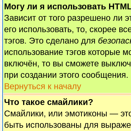
Могу ли я использовать HTM
Зависит от того разрешено ли 
его использовать, то, скорее вс
тэгов. Это сделано для
безопа
использование тэгов которые м
включён, то вы сможете выключ
при создании этого сообщения.
Вернуться к началу
Что такое смайлики?
Смайлики, или эмотиконы — это
быть использованы для выражен