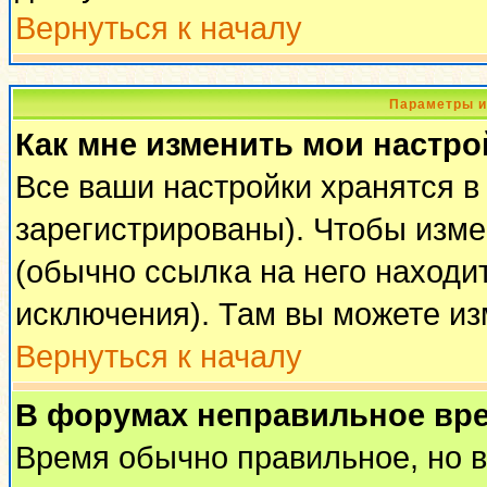
Вернуться к началу
Параметры и
Как мне изменить мои настро
Все ваши настройки хранятся в
зарегистрированы). Чтобы изме
(обычно ссылка на него находи
исключения). Там вы можете из
Вернуться к началу
В форумах неправильное вр
Время обычно правильное, но 