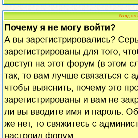
Вход на
Почему я не могу войти?
А вы зарегистрировались? Сер
зарегистрированы для того, чт
доступ на этот форум (в этом 
так, то вам лучше связаться с
чтобы выяснить, почему это пр
зарегистрированы и вам не закр
ли вы вводите имя и пароль. О
же нет, то свяжитесь с админи
настроил форум.