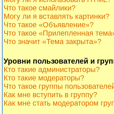
Что такое смайлики?
Могу ли я вставлять картинки?
Что такое «Объявление»?
Что такое «Прилепленная тема
Что значит «Тема закрыта»?
Уровни пользователей и гру
Кто такие администраторы?
Кто такие модераторы?
Что такое группы пользователе
Как мне вступить в группу?
Как мне стать модератором гру