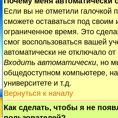
Почему меня автоматически 
Если вы не отметили галочкой 
сможете оставаться под своим 
ограниченное время. Это сделан
смог воспользоваться вашей учё
автоматически не отключало от
Входить автоматически
, но 
общедоступном компьютере, на
университете и т.д.
Вернуться к началу
Как сделать, чтобы я не поя
пользователей?