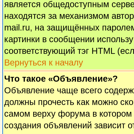
является общедоступным сервер
находятся за механизмом автор
mail.ru, на защищённых паролем
картинки в сообщении используй
соответствующий тэг HTML (есл
Вернуться к началу
Что такое «Объявление»?
Объявление чаще всего содерж
должны прочесть как можно ско
самом верху форума в котором
создания объявлений зависит о