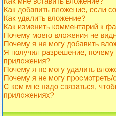
Как мне вставить вложение?
Как добавить вложение, если с
Как удалить вложение?
Как изменить комментарий к ф
Почему моего вложения не вид
Почему я не могу добавить вло
Я получил разрешение, почему 
приложения?
Почему я не могу удалить влож
Почему я не могу просмотреть/
С кем мне надо связаться, что
приложениях?