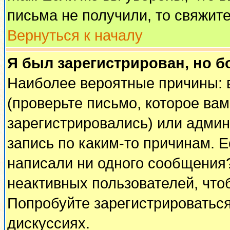
письма не получили, то свяжит
Вернуться к началу
Я был зарегистрирован, но б
Наиболее вероятные причины: 
(проверьте письмо, которое вам
зарегистрировались) или адми
запись по каким-то причинам. Е
написали ни одного сообщения
неактивных пользователей, чт
Попробуйте зарегистрироваться
дискуссиях.