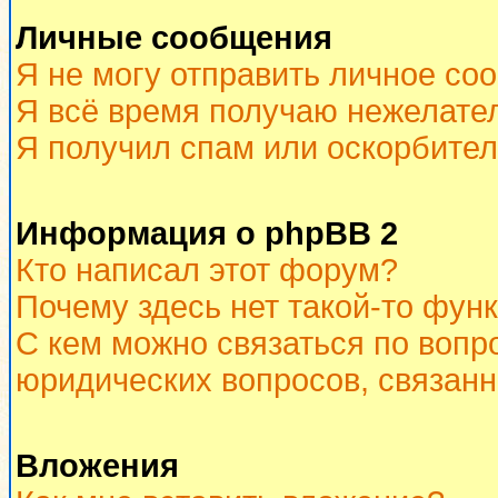
Личные сообщения
Я не могу отправить личное со
Я всё время получаю нежелате
Я получил спам или оскорбитель
Информация о phpBB 2
Кто написал этот форум?
Почему здесь нет такой-то фун
С кем можно связаться по вопр
юридических вопросов, связан
Вложения