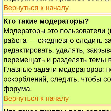
Вернуться к началу
Кто такие модераторы?
Модераторы это пользователи (
работа — ежедневно следить за
редактировать, удалять, закрыв
перемещать и разделять темы в
Главные задачи модераторов: н
оскорблений, следить, чтобы с
форума.
Вернуться к началу