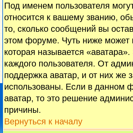
Под именем пользователя могут
относится к вашему званию, об
то, сколько сообщений вы оста
этом форуме. Чуть ниже может 
которая называется «аватара».
каждого пользователя. От адми
поддержка аватар, и от них же 
использованы. Если в данном 
аватар, то это решение админи
причины.
Вернуться к началу