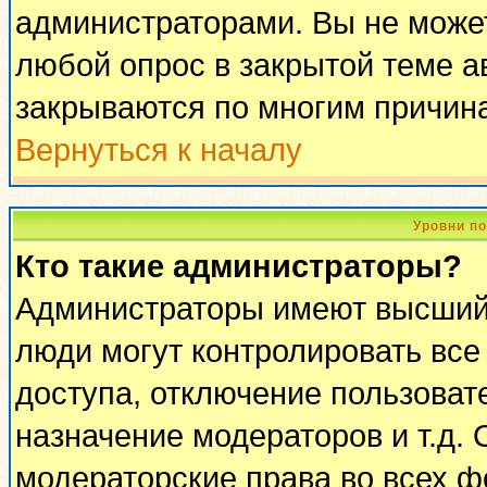
администраторами. Вы не может
любой опрос в закрытой теме 
закрываются по многим причина
Вернуться к началу
Уровни п
Кто такие администраторы?
Администраторы имеют высший 
люди могут контролировать все
доступа, отключение пользоват
назначение модераторов и т.д.
модераторские права во всех ф