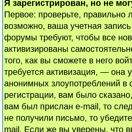
Я зарегистрирован, но не мог
Первое: проверьте, правильно л
возможно, ваша учетная запись
форумы требуют, чтобы все но
активизированы самостоятельн
того, как вы сможете в него вой
требуется активизация, — она
анонимных злоупотреблений в 
регистрации, вам было сказано,
вам был прислан e-mail, то сле
не получили письмо, то убедите
mail. Если же вы уверены, что 