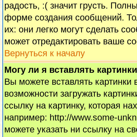
радость, :( значит грусть. Пол
форме создания сообщений. Тол
их: они легко могут сделать с
может отредактировать ваше со
Вернуться к началу
Могу ли я вставлять картинк
Вы можете вставлять картинки 
возможности загружать картинк
ссылку на картинку, которая н
например: http://www.some-unkno
можете указать ни ссылку на св