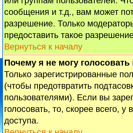
или группам пользователей. Чт
сообщения и т.д., вам может п
разрешение. Только модератор
предоставить такое разрешение
Вернуться к началу
Почему я не могу голосовать
Только зарегистрированные пол
(чтобы предотвратить подтасов
пользователями). Если вы заре
голосовать, то, скорее всего, у
доступа.
Вернуться к началу