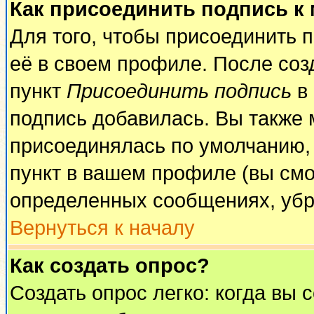
Как присоединить подпись к
Для того, чтобы присоединить 
её в своем профиле. После соз
пункт
Присоединить подпись
в 
подпись добавилась. Вы также 
присоединялась по умолчанию,
пункт в вашем профиле (вы смо
определенных сообщениях, убр
Вернуться к началу
Как создать опрос?
Создать опрос легко: когда вы 