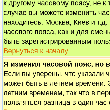
к другому часовому поясу, не к 
случае вы можете изменить часо
находитесь: Москва, Киев и т.д
часового пояса, как и для смен
быть зарегистрированным поль
Вернуться к началу
Я изменил часовой пояс, но 
Если вы уверены, что указали 
может быть в летнем времени. 
летним временем, так что в пе
появляться разница в один час