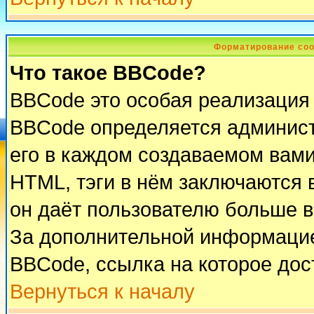
Форматирование соо
Что такое BBCode?
BBCode это особая реализация
BBCode определяется админист
его в каждом создаваемом вам
HTML, тэги в нём заключаются в 
он даёт пользователю больше 
За дополнительной информацие
BBCode, ссылка на которое до
Вернуться к началу