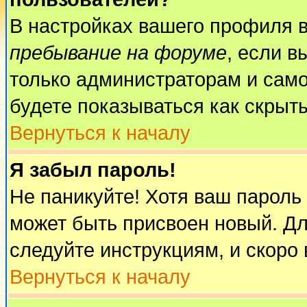
В настройках вашего профиля 
пребывание на форуме
, если 
только администраторам и само
будете показываться как скрыт
Вернуться к началу
Я забыл пароль!
Не паникуйте! Хотя ваш пароль
может быть присвоен новый. Дл
следуйте инструкциям, и скоро
Вернуться к началу