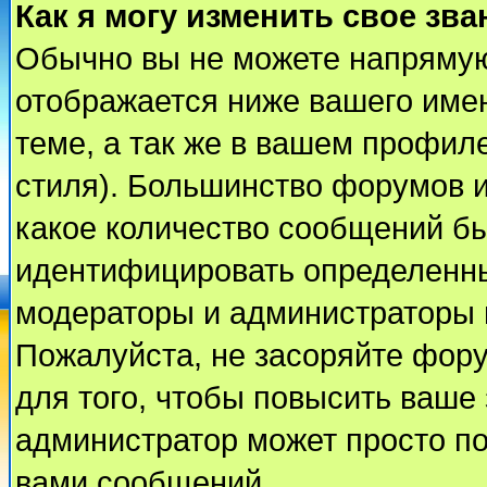
Как я могу изменить свое зва
Обычно вы не можете напрямую
отображается ниже вашего име
теме, а так же в вашем профиле
стиля). Большинство форумов и
какое количество сообщений б
идентифицировать определенны
модераторы и администраторы 
Пожалуйста, не засоряйте фор
для того, чтобы повысить ваше 
администратор может просто п
вами сообщений.