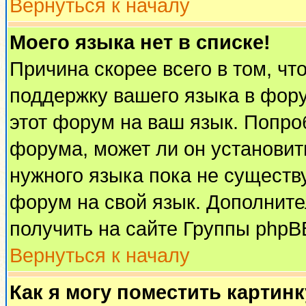
Вернуться к началу
Моего языка нет в списке!
Причина скорее всего в том, чт
поддержку вашего языка в фору
этот форум на ваш язык. Попро
форума, может ли он установит
нужного языка пока не существу
форум на свой язык. Дополни
получить на сайте Группы phpB
Вернуться к началу
Как я могу поместить картин