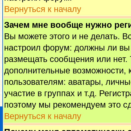
Вернуться к началу
Зачем мне вообще нужно рег
Вы можете этого и не делать. Вс
настроил форум: должны ли вы 
размещать сообщения или нет. 
дополнительные возможности, 
пользователям: аватары, личные
участие в группах и т.д. Регист
поэтому мы рекомендуем это сд
Вернуться к началу