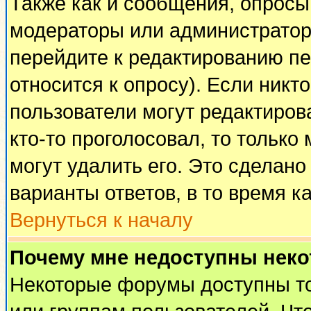
Также как и сообщения, опросы 
модераторы или администратор
перейдите к редактированию пе
относится к опросу). Если никто
пользователи могут редактирова
кто-то проголосовал, то тольк
могут удалить его. Это сделано
варианты ответов, в то время к
Вернуться к началу
Почему мне недоступны нек
Некоторые форумы доступны т