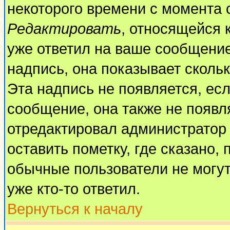
некоторого времени с момента 
Редактировать
, относящейся 
уже ответил на ваше сообщение
надпись, она показывает сколь
Эта надпись не появляется, есл
сообщение, она также не появл
отредактировал администратор
оставить пометку, где сказано, 
обычные пользователи не могут
уже кто-то ответил.
Вернуться к началу