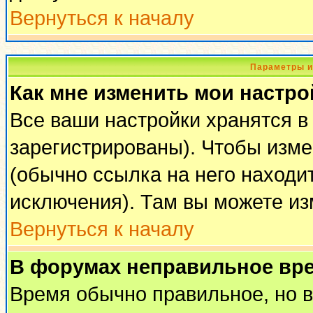
Вернуться к началу
Параметры и
Как мне изменить мои настро
Все ваши настройки хранятся в
зарегистрированы). Чтобы изме
(обычно ссылка на него находи
исключения). Там вы можете из
Вернуться к началу
В форумах неправильное вр
Время обычно правильное, но 