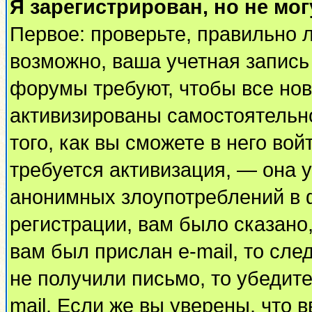
Я зарегистрирован, но не мог
Первое: проверьте, правильно л
возможно, ваша учетная запись
форумы требуют, чтобы все но
активизированы самостоятельн
того, как вы сможете в него вой
требуется активизация, — она
анонимных злоупотреблений в 
регистрации, вам было сказано,
вам был прислан e-mail, то сле
не получили письмо, то убедите
mail. Если же вы уверены, что 