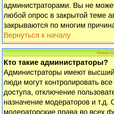
администраторами. Вы не может
любой опрос в закрытой теме 
закрываются по многим причина
Вернуться к началу
Уровни п
Кто такие администраторы?
Администраторы имеют высший 
люди могут контролировать все
доступа, отключение пользоват
назначение модераторов и т.д.
модераторские права во всех ф