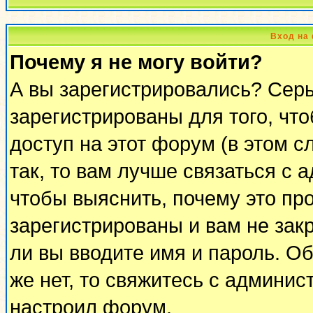
Вход на
Почему я не могу войти?
А вы зарегистрировались? Сер
зарегистрированы для того, чт
доступ на этот форум (в этом 
так, то вам лучше связаться с
чтобы выяснить, почему это пр
зарегистрированы и вам не закр
ли вы вводите имя и пароль. О
же нет, то свяжитесь с админи
настроил форум.