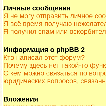
Личные сообщения
Я не могу отправить личное со
Я всё время получаю нежелате
Я получил спам или оскорбитель
Информация о phpBB 2
Кто написал этот форум?
Почему здесь нет такой-то фун
С кем можно связаться по вопр
юридических вопросов, связан
Вложения