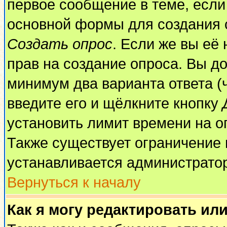
первое сообщение в теме, если 
основной формы для создания 
Создать опрос
. Если же вы её 
прав на создание опроса. Вы до
минимум два варианта ответа (
введите его и щёлкните кнопку
установить лимит времени на о
Также существует ограничение 
устанавливается администрато
Вернуться к началу
Как я могу редактировать ил