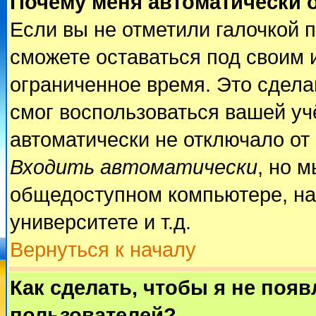
Почему меня автоматически 
Если вы не отметили галочкой 
сможете оставаться под своим 
ограниченное время. Это сделан
смог воспользоваться вашей учё
автоматически не отключало от
Входить автоматически
, но 
общедоступном компьютере, на
университете и т.д.
Вернуться к началу
Как сделать, чтобы я не поя
пользователей?