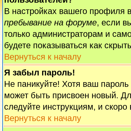
В настройках вашего профиля 
пребывание на форуме
, если 
только администраторам и само
будете показываться как скрыт
Вернуться к началу
Я забыл пароль!
Не паникуйте! Хотя ваш пароль
может быть присвоен новый. Дл
следуйте инструкциям, и скоро
Вернуться к началу