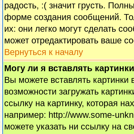
радость, :( значит грусть. Пол
форме создания сообщений. Тол
их: они легко могут сделать с
может отредактировать ваше со
Вернуться к началу
Могу ли я вставлять картинк
Вы можете вставлять картинки 
возможности загружать картинк
ссылку на картинку, которая н
например: http://www.some-unkno
можете указать ни ссылку на св