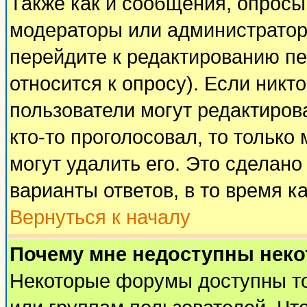
Также как и сообщения, опросы 
модераторы или администратор
перейдите к редактированию пе
относится к опросу). Если никто
пользователи могут редактирова
кто-то проголосовал, то тольк
могут удалить его. Это сделано
варианты ответов, в то время к
Вернуться к началу
Почему мне недоступны нек
Некоторые форумы доступны т