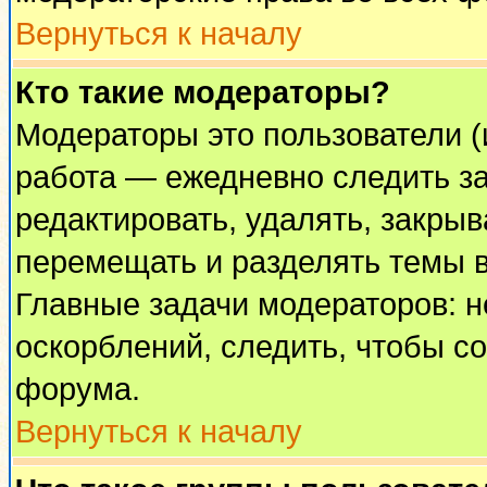
Вернуться к началу
Кто такие модераторы?
Модераторы это пользователи (
работа — ежедневно следить за
редактировать, удалять, закрыв
перемещать и разделять темы в
Главные задачи модераторов: н
оскорблений, следить, чтобы с
форума.
Вернуться к началу