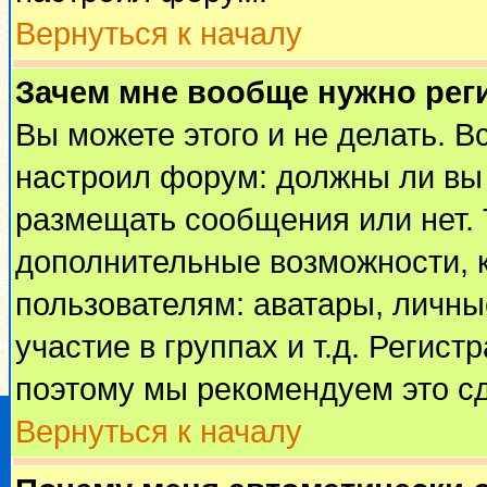
Вернуться к началу
Зачем мне вообще нужно рег
Вы можете этого и не делать. Вс
настроил форум: должны ли вы 
размещать сообщения или нет. 
дополнительные возможности, 
пользователям: аватары, личные
участие в группах и т.д. Регист
поэтому мы рекомендуем это сд
Вернуться к началу