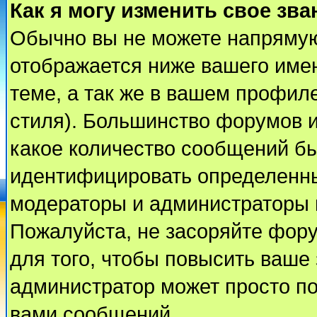
Как я могу изменить свое зва
Обычно вы не можете напрямую
отображается ниже вашего име
теме, а так же в вашем профиле
стиля). Большинство форумов и
какое количество сообщений б
идентифицировать определенны
модераторы и администраторы 
Пожалуйста, не засоряйте фор
для того, чтобы повысить ваше 
администратор может просто п
вами сообщений.