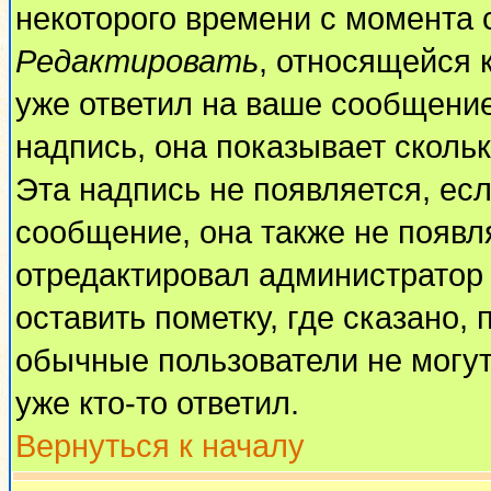
некоторого времени с момента 
Редактировать
, относящейся 
уже ответил на ваше сообщение
надпись, она показывает сколь
Эта надпись не появляется, есл
сообщение, она также не появл
отредактировал администратор
оставить пометку, где сказано, 
обычные пользователи не могут
уже кто-то ответил.
Вернуться к началу