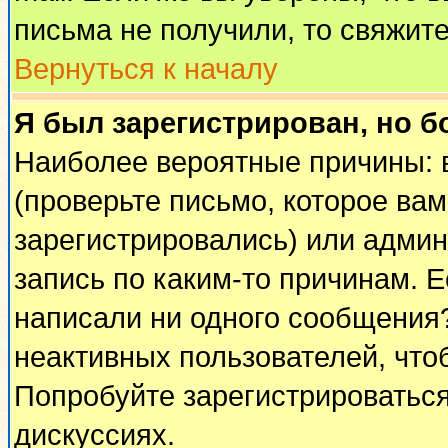
письма не получили, то свяжит
Вернуться к началу
Я был зарегистрирован, но б
Наиболее вероятные причины: 
(проверьте письмо, которое вам
зарегистрировались) или адми
запись по каким-то причинам. Е
написали ни одного сообщения
неактивных пользователей, чт
Попробуйте зарегистрироваться
дискуссиях.