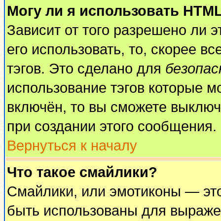
Могу ли я использовать HTM
Зависит от того разрешено ли 
его использовать, то, скорее вс
тэгов. Это сделано для
безопа
использование тэгов которые м
включён, то вы сможете выключ
при создании этого сообщения.
Вернуться к началу
Что такое смайлики?
Смайлики, или эмотиконы — это
быть использованы для выражен