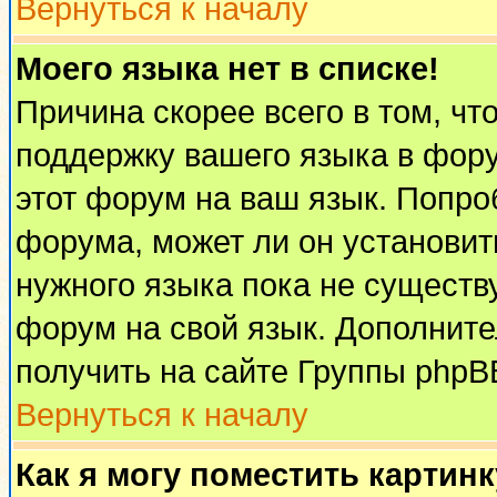
Вернуться к началу
Моего языка нет в списке!
Причина скорее всего в том, чт
поддержку вашего языка в фору
этот форум на ваш язык. Попро
форума, может ли он установит
нужного языка пока не существу
форум на свой язык. Дополни
получить на сайте Группы phpB
Вернуться к началу
Как я могу поместить картин