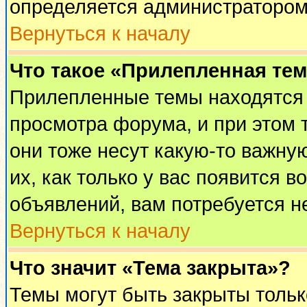
определяется администратором
Вернуться к началу
Что такое «Прилепленная те
Прилепленные темы находятся 
просмотра форума, и при этом 
они тоже несут какую-то важну
их, как только у вас появится в
объявлений, вам потребуется н
Вернуться к началу
Что значит «Тема закрыта»?
Темы могут быть закрыты толь