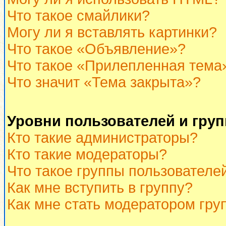
Что такое смайлики?
Могу ли я вставлять картинки?
Что такое «Объявление»?
Что такое «Прилепленная тема
Что значит «Тема закрыта»?
Уровни пользователей и гру
Кто такие администраторы?
Кто такие модераторы?
Что такое группы пользователе
Как мне вступить в группу?
Как мне стать модератором гру