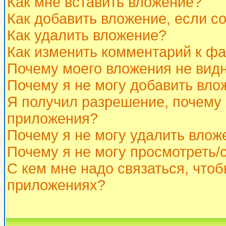
Как мне вставить вложение?
Как добавить вложение, если с
Как удалить вложение?
Как изменить комментарий к ф
Почему моего вложения не вид
Почему я не могу добавить вло
Я получил разрешение, почему 
приложения?
Почему я не могу удалить влож
Почему я не могу просмотреть/
С кем мне надо связаться, что
приложениях?