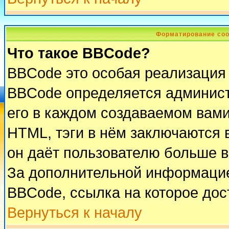
Форматирование соо
Что такое BBCode?
BBCode это особая реализация
BBCode определяется админист
его в каждом создаваемом вам
HTML, тэги в нём заключаются в 
он даёт пользователю больше 
За дополнительной информацие
BBCode, ссылка на которое до
Вернуться к началу