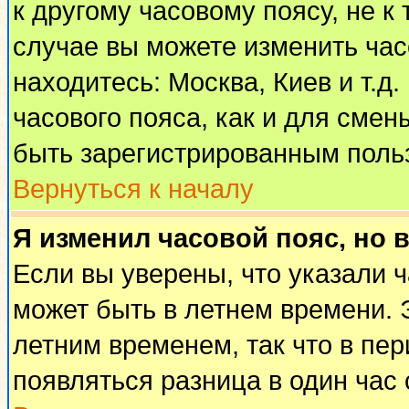
к другому часовому поясу, не к 
случае вы можете изменить часо
находитесь: Москва, Киев и т.д
часового пояса, как и для смен
быть зарегистрированным поль
Вернуться к началу
Я изменил часовой пояс, но 
Если вы уверены, что указали 
может быть в летнем времени. 
летним временем, так что в пе
появляться разница в один час