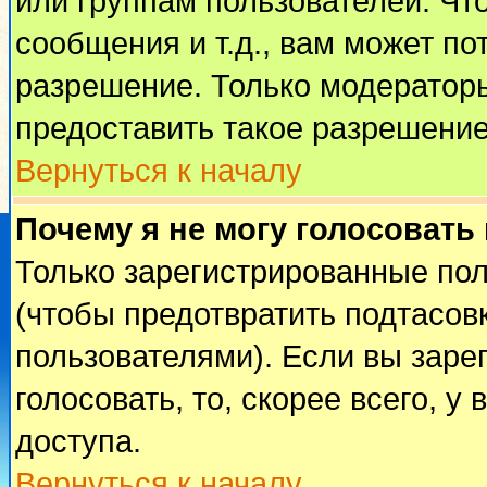
или группам пользователей. Чт
сообщения и т.д., вам может п
разрешение. Только модератор
предоставить такое разрешение
Вернуться к началу
Почему я не могу голосовать
Только зарегистрированные пол
(чтобы предотвратить подтасов
пользователями). Если вы заре
голосовать, то, скорее всего, у
доступа.
Вернуться к началу