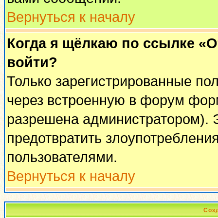
Вернуться к началу
Когда я щёлкаю по ссылке «От
войти?
Только зарегистрированные пол
через встроенную в форум фор
разрешена администратором). Э
предотвратить злоупотреблени
пользователями.
Вернуться к началу
Соз