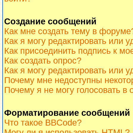
Создание сообщений
Как мне создать тему в форуме
Как я могу редактировать или 
Как присоединить подпись к м
Как создать опрос?
Как я могу редактировать или у
Почему мне недоступны некот
Почему я не могу голосовать в 
Форматирование сообщений 
Что такое BBCode?
Могу ли я использовать HTML?