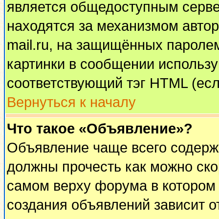
является общедоступным сервер
находятся за механизмом автор
mail.ru, на защищённых паролем
картинки в сообщении используй
соответствующий тэг HTML (есл
Вернуться к началу
Что такое «Объявление»?
Объявление чаще всего содерж
должны прочесть как можно ско
самом верху форума в котором
создания объявлений зависит о