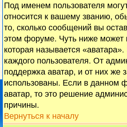
Под именем пользователя могут
относится к вашему званию, об
то, сколько сообщений вы оста
этом форуме. Чуть ниже может 
которая называется «аватара».
каждого пользователя. От адми
поддержка аватар, и от них же 
использованы. Если в данном 
аватар, то это решение админи
причины.
Вернуться к началу