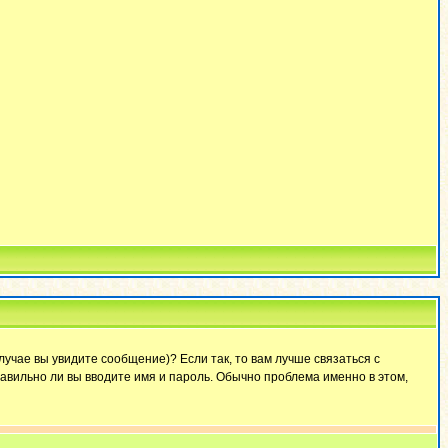
лучае вы увидите сообщение)? Если так, то вам лучше связаться с
авильно ли вы вводите имя и пароль. Обычно проблема именно в этом,