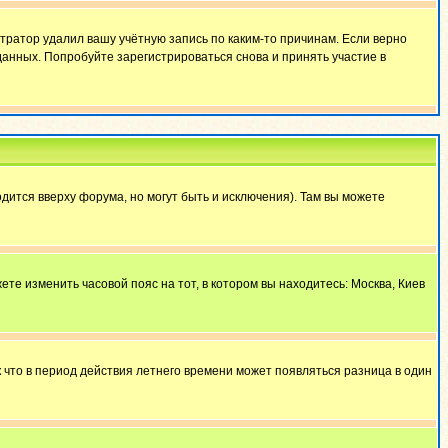
тратор удалил вашу учётную запись по каким-то причинам. Если верно
анных. Попробуйте зарегистрироваться снова и принять участие в
дится вверху форума, но могут быть и исключения). Там вы можете
ете изменить часовой пояс на тот, в котором вы находитесь: Москва, Киев
к что в период действия летнего времени может появляться разница в один