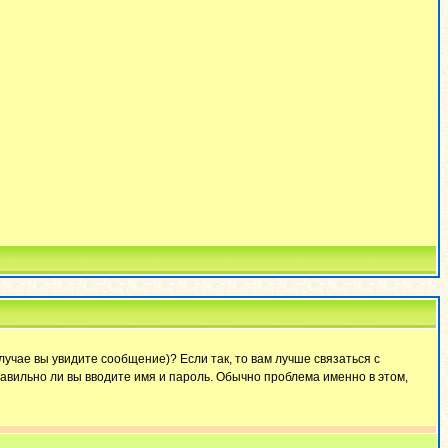
лучае вы увидите сообщение)? Если так, то вам лучше связаться с
авильно ли вы вводите имя и пароль. Обычно проблема именно в этом,