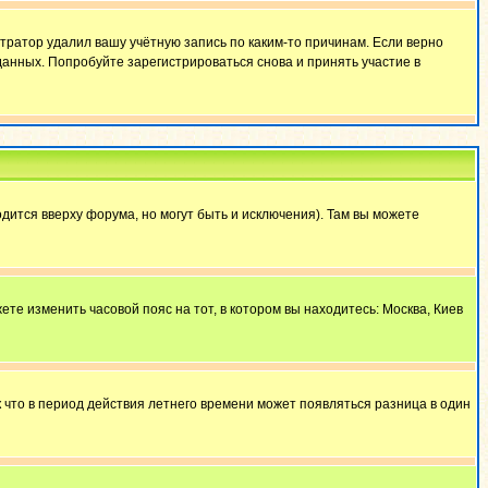
тратор удалил вашу учётную запись по каким-то причинам. Если верно
анных. Попробуйте зарегистрироваться снова и принять участие в
дится вверху форума, но могут быть и исключения). Там вы можете
ете изменить часовой пояс на тот, в котором вы находитесь: Москва, Киев
к что в период действия летнего времени может появляться разница в один