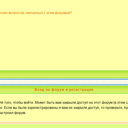
еских вопросов, связанных с этим форумом?
Вход на форум и регистрация
 того, чтобы войти. Может быть вам закрыли доступ на этот форум (в этом с
. Если вы были зарегистрированы и вам не закрыли доступ, то проверьте, пр
настроил форум.