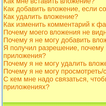
Как мне вставить вложение?
Как добавить вложение, если с
Как удалить вложение?
Как изменить комментарий к ф
Почему моего вложения не вид
Почему я не могу добавить вло
Я получил разрешение, почему 
приложения?
Почему я не могу удалить влож
Почему я не могу просмотреть/
С кем мне надо связаться, что
приложениях?