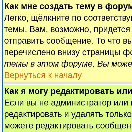
Как мне создать тему в фору
Легко, щёлкните по соответств
темы. Вам, возможно, придется
отправить сообщение. То что в
перечислено внизу страницы ф
темы в этом форуме, Вы може
Вернуться к началу
Как я могу редактировать ил
Если вы не администратор или
редактировать и удалять тольк
можете редактировать сообщени