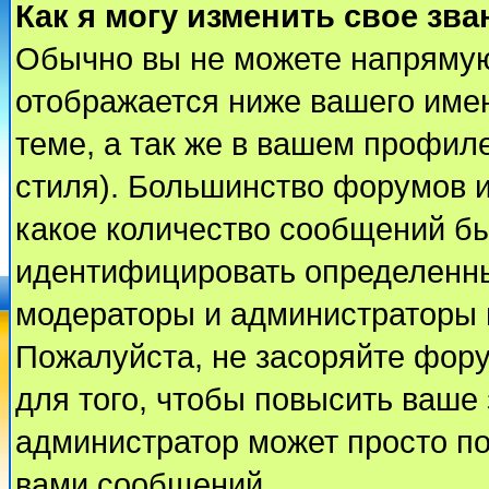
Как я могу изменить свое зва
Обычно вы не можете напрямую
отображается ниже вашего име
теме, а так же в вашем профиле
стиля). Большинство форумов и
какое количество сообщений б
идентифицировать определенны
модераторы и администраторы 
Пожалуйста, не засоряйте фор
для того, чтобы повысить ваше 
администратор может просто п
вами сообщений.