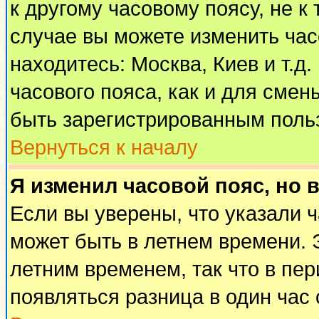
к другому часовому поясу, не к 
случае вы можете изменить часо
находитесь: Москва, Киев и т.д
часового пояса, как и для смен
быть зарегистрированным поль
Вернуться к началу
Я изменил часовой пояс, но 
Если вы уверены, что указали 
может быть в летнем времени. 
летним временем, так что в пе
появляться разница в один час