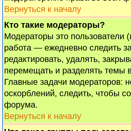
Вернуться к началу
Кто такие модераторы?
Модераторы это пользователи (
работа — ежедневно следить за
редактировать, удалять, закрыв
перемещать и разделять темы в
Главные задачи модераторов: н
оскорблений, следить, чтобы с
форума.
Вернуться к началу