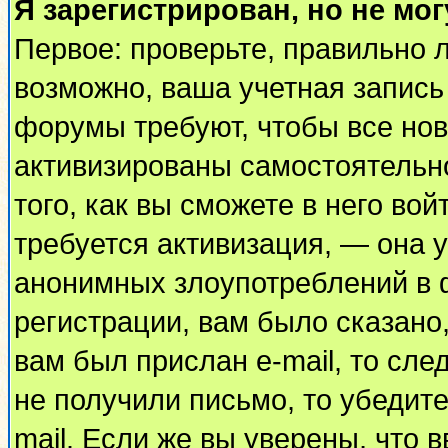
Я зарегистрирован, но не мог
Первое: проверьте, правильно л
возможно, ваша учетная запись
форумы требуют, чтобы все но
активизированы самостоятельн
того, как вы сможете в него вой
требуется активизация, — она
анонимных злоупотреблений в 
регистрации, вам было сказано,
вам был прислан e-mail, то сле
не получили письмо, то убедите
mail. Если же вы уверены, что 