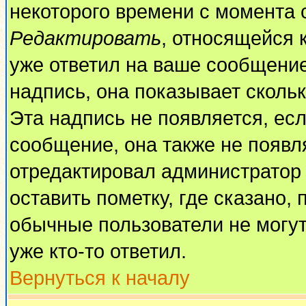
некоторого времени с момента 
Редактировать
, относящейся 
уже ответил на ваше сообщение
надпись, она показывает сколь
Эта надпись не появляется, есл
сообщение, она также не появл
отредактировал администратор
оставить пометку, где сказано, 
обычные пользователи не могут
уже кто-то ответил.
Вернуться к началу