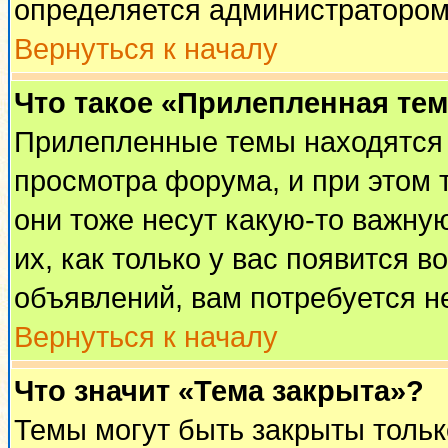
определяется администратором
Вернуться к началу
Что такое «Прилепленная те
Прилепленные темы находятся 
просмотра форума, и при этом 
они тоже несут какую-то важну
их, как только у вас появится в
объявлений, вам потребуется н
Вернуться к началу
Что значит «Тема закрыта»?
Темы могут быть закрыты толь