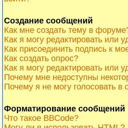
Создание сообщений
Как мне создать тему в форуме
Как я могу редактировать или 
Как присоединить подпись к м
Как создать опрос?
Как я могу редактировать или у
Почему мне недоступны некот
Почему я не могу голосовать в 
Форматирование сообщений 
Что такое BBCode?
Могу ли я использовать HTML?