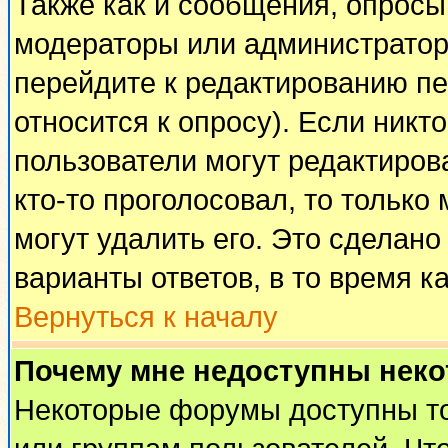
Также как и сообщения, опросы 
модераторы или администратор
перейдите к редактированию пе
относится к опросу). Если никто
пользователи могут редактирова
кто-то проголосовал, то тольк
могут удалить его. Это сделано
варианты ответов, в то время к
Вернуться к началу
Почему мне недоступны нек
Некоторые форумы доступны т