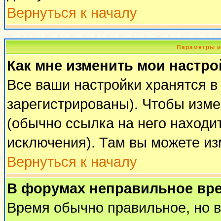
Вернуться к началу
Параметры и
Как мне изменить мои настро
Все ваши настройки хранятся в
зарегистрированы). Чтобы изме
(обычно ссылка на него находи
исключения). Там вы можете из
Вернуться к началу
В форумах неправильное вр
Время обычно правильное, но 