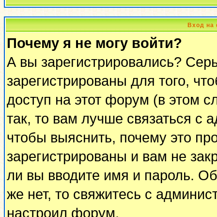
Вход на
Почему я не могу войти?
А вы зарегистрировались? Сер
зарегистрированы для того, чт
доступ на этот форум (в этом 
так, то вам лучше связаться с
чтобы выяснить, почему это пр
зарегистрированы и вам не закр
ли вы вводите имя и пароль. О
же нет, то свяжитесь с админи
настроил форум.