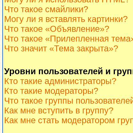
Что такое смайлики?
Могу ли я вставлять картинки?
Что такое «Объявление»?
Что такое «Прилепленная тема
Что значит «Тема закрыта»?
Уровни пользователей и гру
Кто такие администраторы?
Кто такие модераторы?
Что такое группы пользователе
Как мне вступить в группу?
Как мне стать модератором гру