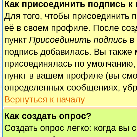
Как присоединить подпись к
Для того, чтобы присоединить 
её в своем профиле. После соз
пункт
Присоединить подпись
в 
подпись добавилась. Вы также 
присоединялась по умолчанию,
пункт в вашем профиле (вы смо
определенных сообщениях, убр
Вернуться к началу
Как создать опрос?
Создать опрос легко: когда вы 