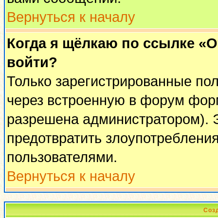
Вернуться к началу
Когда я щёлкаю по ссылке «От
войти?
Только зарегистрированные пол
через встроенную в форум фор
разрешена администратором). Э
предотвратить злоупотреблени
пользователями.
Вернуться к началу
Соз