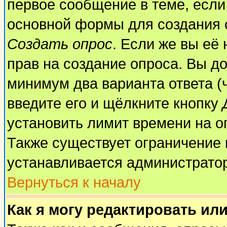
первое сообщение в теме, если 
основной формы для создания 
Создать опрос
. Если же вы её 
прав на создание опроса. Вы до
минимум два варианта ответа (
введите его и щёлкните кнопку
установить лимит времени на о
Также существует ограничение 
устанавливается администрато
Вернуться к началу
Как я могу редактировать ил