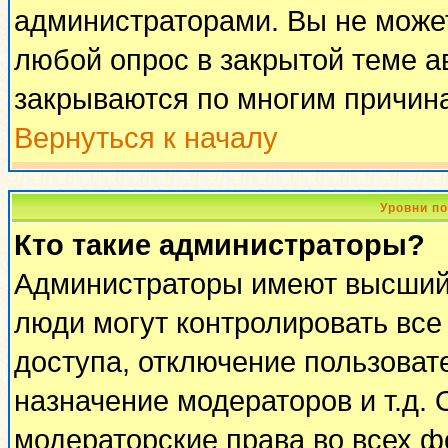
администраторами. Вы не может
любой опрос в закрытой теме 
закрываются по многим причина
Вернуться к началу
Уровни п
Кто такие администраторы?
Администраторы имеют высший 
люди могут контролировать все
доступа, отключение пользоват
назначение модераторов и т.д.
модераторские права во всех ф