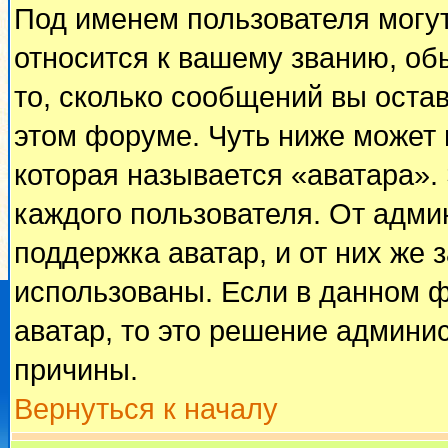
Под именем пользователя могут
относится к вашему званию, об
то, сколько сообщений вы оста
этом форуме. Чуть ниже может 
которая называется «аватара».
каждого пользователя. От адми
поддержка аватар, и от них же 
использованы. Если в данном 
аватар, то это решение админи
причины.
Вернуться к началу