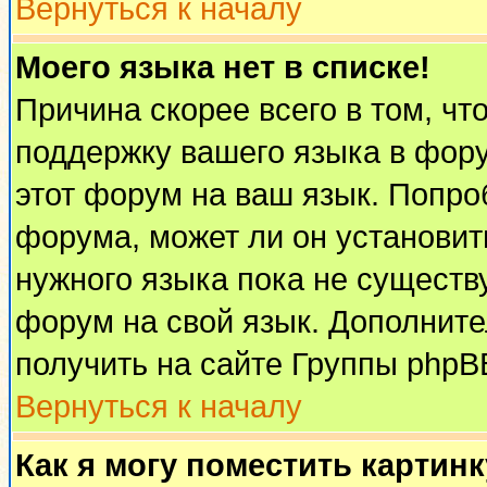
Вернуться к началу
Моего языка нет в списке!
Причина скорее всего в том, чт
поддержку вашего языка в фору
этот форум на ваш язык. Попро
форума, может ли он установит
нужного языка пока не существу
форум на свой язык. Дополни
получить на сайте Группы phpB
Вернуться к началу
Как я могу поместить картин