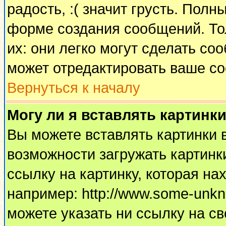
радость, :( значит грусть. Пол
форме создания сообщений. Тол
их: они легко могут сделать с
может отредактировать ваше со
Вернуться к началу
Могу ли я вставлять картинк
Вы можете вставлять картинки 
возможности загружать картинк
ссылку на картинку, которая н
например: http://www.some-unkno
можете указать ни ссылку на св