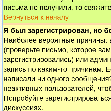
письма не получили, то свяжит
Вернуться к началу
Я был зарегистрирован, но б
Наиболее вероятные причины: 
(проверьте письмо, которое вам
зарегистрировались) или адми
запись по каким-то причинам. Е
написали ни одного сообщения
неактивных пользователей, чт
Попробуйте зарегистрироваться
дискуссиях.