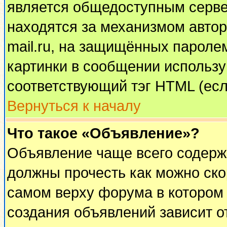
является общедоступным сервер
находятся за механизмом автор
mail.ru, на защищённых паролем
картинки в сообщении используй
соответствующий тэг HTML (есл
Вернуться к началу
Что такое «Объявление»?
Объявление чаще всего содерж
должны прочесть как можно ско
самом верху форума в котором
создания объявлений зависит о