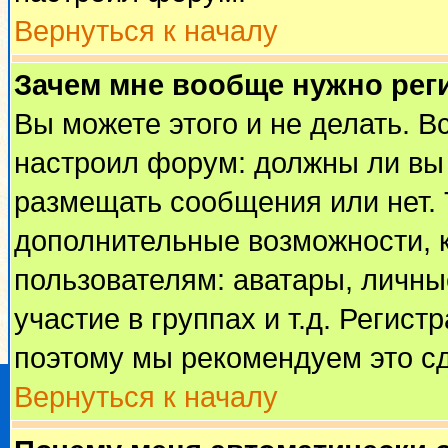
Вернуться к началу
Зачем мне вообще нужно рег
Вы можете этого и не делать. Вс
настроил форум: должны ли вы 
размещать сообщения или нет. 
дополнительные возможности, 
пользователям: аватары, личные
участие в группах и т.д. Регист
поэтому мы рекомендуем это сд
Вернуться к началу