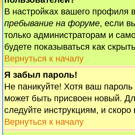
В настройках вашего профиля 
пребывание на форуме
, если 
только администраторам и само
будете показываться как скрыт
Вернуться к началу
Я забыл пароль!
Не паникуйте! Хотя ваш пароль
может быть присвоен новый. Дл
следуйте инструкциям, и скоро
Вернуться к началу