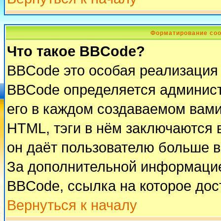
Форматирование соо
Что такое BBCode?
BBCode это особая реализация
BBCode определяется админист
его в каждом создаваемом вам
HTML, тэги в нём заключаются в 
он даёт пользователю больше 
За дополнительной информацие
BBCode, ссылка на которое до
Вернуться к началу