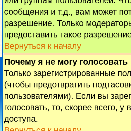
или группам пользователей. Чт
сообщения и т.д., вам может п
разрешение. Только модератор
предоставить такое разрешение
Вернуться к началу
Почему я не могу голосовать
Только зарегистрированные пол
(чтобы предотвратить подтасов
пользователями). Если вы заре
голосовать, то, скорее всего, у
доступа.
Вернуться к началу