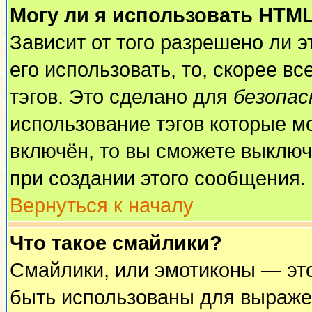
Могу ли я использовать HTM
Зависит от того разрешено ли 
его использовать, то, скорее вс
тэгов. Это сделано для
безопа
использование тэгов которые м
включён, то вы сможете выключ
при создании этого сообщения.
Вернуться к началу
Что такое смайлики?
Смайлики, или эмотиконы — это
быть использованы для выражен