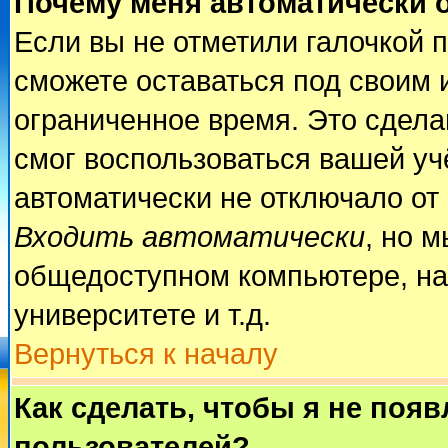
Почему меня автоматически 
Если вы не отметили галочкой 
сможете оставаться под своим 
ограниченное время. Это сделан
смог воспользоваться вашей учё
автоматически не отключало от
Входить автоматически
, но 
общедоступном компьютере, на
университете и т.д.
Вернуться к началу
Как сделать, чтобы я не поя
пользователей?