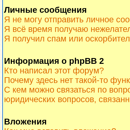
Личные сообщения
Я не могу отправить личное со
Я всё время получаю нежелате
Я получил спам или оскорбитель
Информация о phpBB 2
Кто написал этот форум?
Почему здесь нет такой-то фун
С кем можно связаться по вопр
юридических вопросов, связан
Вложения