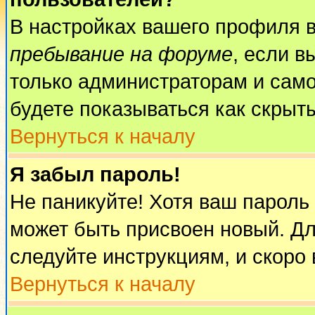
В настройках вашего профиля 
пребывание на форуме
, если 
только администраторам и само
будете показываться как скрыт
Вернуться к началу
Я забыл пароль!
Не паникуйте! Хотя ваш пароль
может быть присвоен новый. Дл
следуйте инструкциям, и скоро
Вернуться к началу