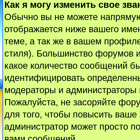
Как я могу изменить свое зва
Обычно вы не можете напрямую
отображается ниже вашего име
теме, а так же в вашем профиле
стиля). Большинство форумов и
какое количество сообщений б
идентифицировать определенны
модераторы и администраторы 
Пожалуйста, не засоряйте фор
для того, чтобы повысить ваше 
администратор может просто п
вами сообщений.