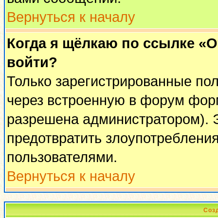
Вернуться к началу
Когда я щёлкаю по ссылке «От
войти?
Только зарегистрированные пол
через встроенную в форум фор
разрешена администратором). Э
предотвратить злоупотреблени
пользователями.
Вернуться к началу
Соз