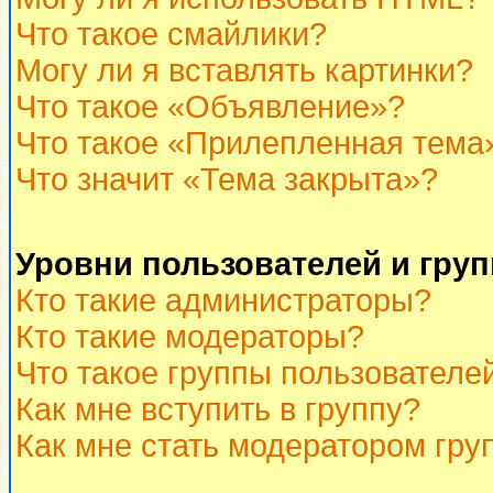
Что такое смайлики?
Могу ли я вставлять картинки?
Что такое «Объявление»?
Что такое «Прилепленная тема
Что значит «Тема закрыта»?
Уровни пользователей и гру
Кто такие администраторы?
Кто такие модераторы?
Что такое группы пользователе
Как мне вступить в группу?
Как мне стать модератором гру