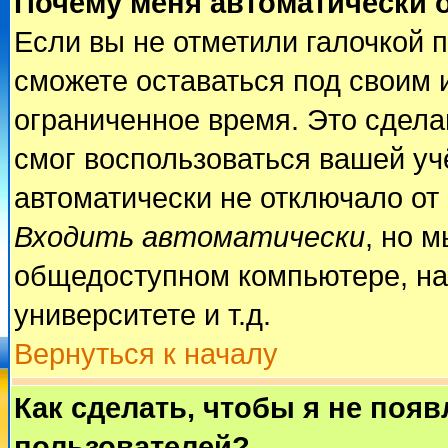
Почему меня автоматически 
Если вы не отметили галочкой 
сможете оставаться под своим 
ограниченное время. Это сделан
смог воспользоваться вашей учё
автоматически не отключало от
Входить автоматически
, но 
общедоступном компьютере, на
университете и т.д.
Вернуться к началу
Как сделать, чтобы я не поя
пользователей?