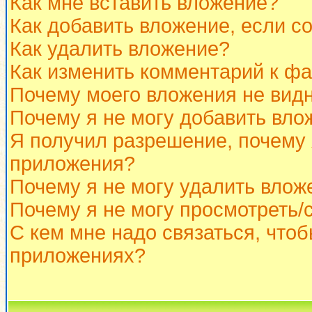
Как мне вставить вложение?
Как добавить вложение, если с
Как удалить вложение?
Как изменить комментарий к ф
Почему моего вложения не вид
Почему я не могу добавить вло
Я получил разрешение, почему 
приложения?
Почему я не могу удалить влож
Почему я не могу просмотреть/
С кем мне надо связаться, что
приложениях?