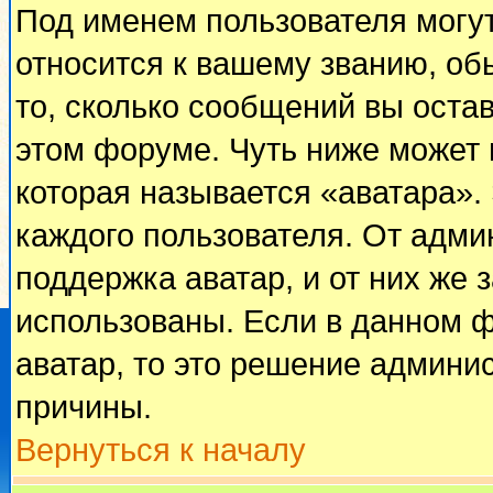
Под именем пользователя могут
относится к вашему званию, об
то, сколько сообщений вы оста
этом форуме. Чуть ниже может 
которая называется «аватара».
каждого пользователя. От адми
поддержка аватар, и от них же 
использованы. Если в данном 
аватар, то это решение админи
причины.
Вернуться к началу