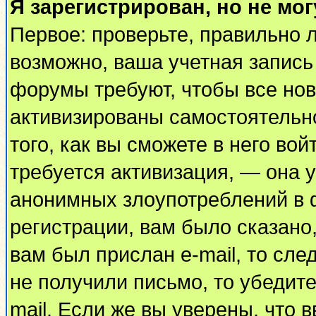
Я зарегистрирован, но не мог
Первое: проверьте, правильно л
возможно, ваша учетная запись
форумы требуют, чтобы все но
активизированы самостоятельн
того, как вы сможете в него вой
требуется активизация, — она
анонимных злоупотреблений в 
регистрации, вам было сказано,
вам был прислан e-mail, то сле
не получили письмо, то убедите
mail. Если же вы уверены, что 