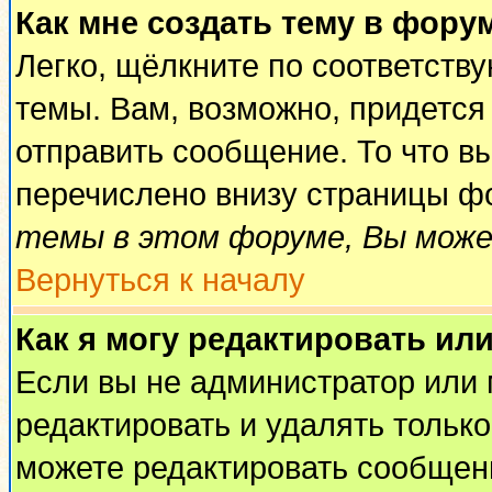
Как мне создать тему в фору
Легко, щёлкните по соответств
темы. Вам, возможно, придется
отправить сообщение. То что в
перечислено внизу страницы ф
темы в этом форуме, Вы може
Вернуться к началу
Как я могу редактировать ил
Если вы не администратор или
редактировать и удалять тольк
можете редактировать сообщени