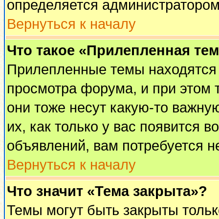
определяется администратором
Вернуться к началу
Что такое «Прилепленная те
Прилепленные темы находятся 
просмотра форума, и при этом 
они тоже несут какую-то важну
их, как только у вас появится в
объявлений, вам потребуется н
Вернуться к началу
Что значит «Тема закрыта»?
Темы могут быть закрыты толь