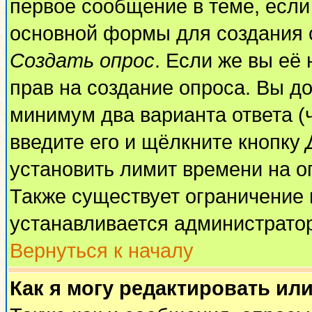
первое сообщение в теме, если 
основной формы для создания 
Создать опрос
. Если же вы её 
прав на создание опроса. Вы до
минимум два варианта ответа (
введите его и щёлкните кнопку
установить лимит времени на о
Также существует ограничение 
устанавливается администрато
Вернуться к началу
Как я могу редактировать ил