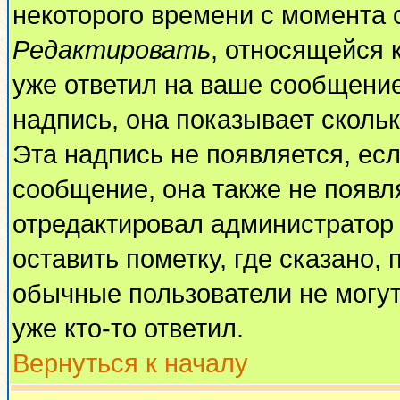
некоторого времени с момента 
Редактировать
, относящейся 
уже ответил на ваше сообщение
надпись, она показывает сколь
Эта надпись не появляется, есл
сообщение, она также не появл
отредактировал администратор
оставить пометку, где сказано, 
обычные пользователи не могут
уже кто-то ответил.
Вернуться к началу