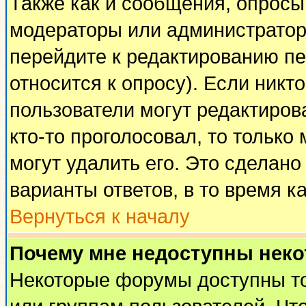
Также как и сообщения, опросы 
модераторы или администратор
перейдите к редактированию пе
относится к опросу). Если никто
пользователи могут редактирова
кто-то проголосовал, то тольк
могут удалить его. Это сделано
варианты ответов, в то время к
Вернуться к началу
Почему мне недоступны нек
Некоторые форумы доступны т