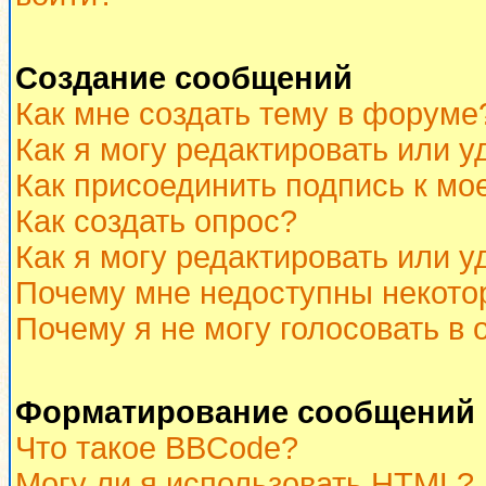
Создание сообщений
Как мне создать тему в форуме
Как я могу редактировать или 
Как присоединить подпись к м
Как создать опрос?
Как я могу редактировать или у
Почему мне недоступны некот
Почему я не могу голосовать в 
Форматирование сообщений 
Что такое BBCode?
Могу ли я использовать HTML?