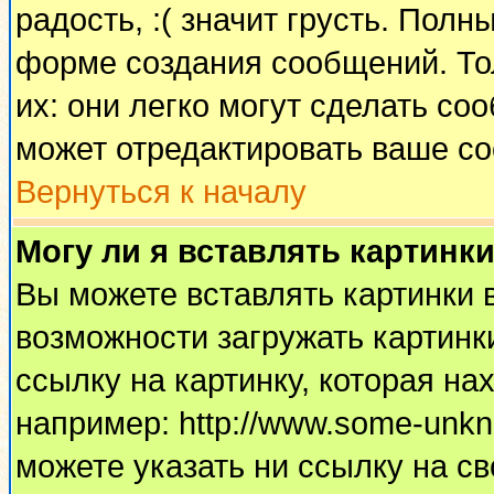
радость, :( значит грусть. Пол
форме создания сообщений. Тол
их: они легко могут сделать с
может отредактировать ваше со
Вернуться к началу
Могу ли я вставлять картинк
Вы можете вставлять картинки 
возможности загружать картинк
ссылку на картинку, которая н
например: http://www.some-unkno
можете указать ни ссылку на св