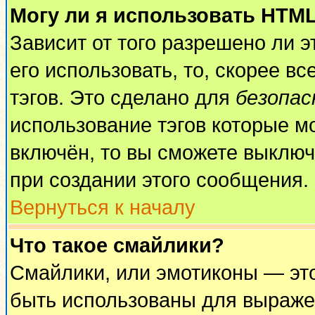
Могу ли я использовать HTM
Зависит от того разрешено ли 
его использовать, то, скорее вс
тэгов. Это сделано для
безопа
использование тэгов которые м
включён, то вы сможете выключ
при создании этого сообщения.
Вернуться к началу
Что такое смайлики?
Смайлики, или эмотиконы — это
быть использованы для выражен