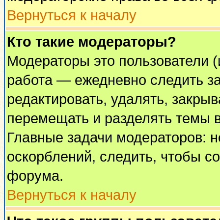
Вернуться к началу
Кто такие модераторы?
Модераторы это пользователи (
работа — ежедневно следить за
редактировать, удалять, закрыв
перемещать и разделять темы в
Главные задачи модераторов: н
оскорблений, следить, чтобы с
форума.
Вернуться к началу