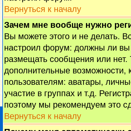
Вернуться к началу
Зачем мне вообще нужно рег
Вы можете этого и не делать. Вс
настроил форум: должны ли вы 
размещать сообщения или нет. 
дополнительные возможности, 
пользователям: аватары, личные
участие в группах и т.д. Регист
поэтому мы рекомендуем это сд
Вернуться к началу