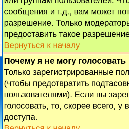
или группам пользователей. Чт
сообщения и т.д., вам может п
разрешение. Только модератор
предоставить такое разрешение
Вернуться к началу
Почему я не могу голосовать
Только зарегистрированные пол
(чтобы предотвратить подтасов
пользователями). Если вы заре
голосовать, то, скорее всего, у
доступа.
Вернуться к началу