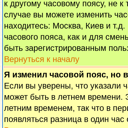
к другому часовому поясу, не к 
случае вы можете изменить часо
находитесь: Москва, Киев и т.д
часового пояса, как и для смен
быть зарегистрированным поль
Вернуться к началу
Я изменил часовой пояс, но 
Если вы уверены, что указали 
может быть в летнем времени. 
летним временем, так что в пе
появляться разница в один час