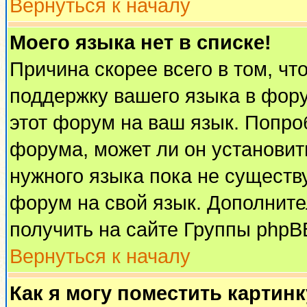
Вернуться к началу
Моего языка нет в списке!
Причина скорее всего в том, чт
поддержку вашего языка в фору
этот форум на ваш язык. Попро
форума, может ли он установит
нужного языка пока не существу
форум на свой язык. Дополни
получить на сайте Группы phpB
Вернуться к началу
Как я могу поместить картин