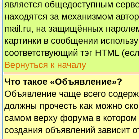
является общедоступным сервер
находятся за механизмом автор
mail.ru, на защищённых паролем
картинки в сообщении используй
соответствующий тэг HTML (есл
Вернуться к началу
Что такое «Объявление»?
Объявление чаще всего содерж
должны прочесть как можно ско
самом верху форума в котором
создания объявлений зависит о