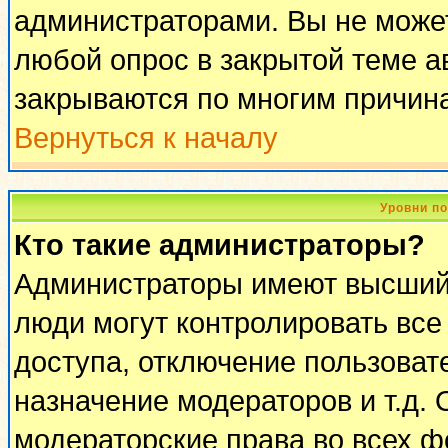
администраторами. Вы не может
любой опрос в закрытой теме 
закрываются по многим причина
Вернуться к началу
Уровни п
Кто такие администраторы?
Администраторы имеют высший 
люди могут контролировать все
доступа, отключение пользоват
назначение модераторов и т.д.
модераторские права во всех ф