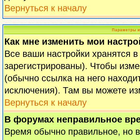
Вернуться к началу
Параметры и
Как мне изменить мои настро
Все ваши настройки хранятся в
зарегистрированы). Чтобы изме
(обычно ссылка на него находи
исключения). Там вы можете из
Вернуться к началу
В форумах неправильное вр
Время обычно правильное, но 