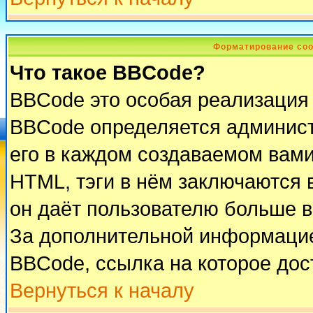
Форматирование соо
Что такое BBCode?
BBCode это особая реализация
BBCode определяется админист
его в каждом создаваемом вам
HTML, тэги в нём заключаются в 
он даёт пользователю больше 
За дополнительной информацие
BBCode, ссылка на которое до
Вернуться к началу