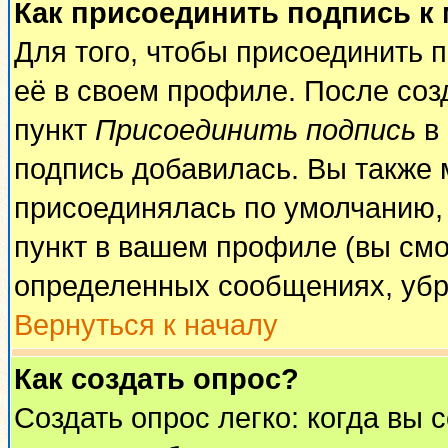
Как присоединить подпись к
Для того, чтобы присоединить 
её в своем профиле. После соз
пункт
Присоединить подпись
в 
подпись добавилась. Вы также 
присоединялась по умолчанию,
пункт в вашем профиле (вы смо
определенных сообщениях, убр
Вернуться к началу
Как создать опрос?
Создать опрос легко: когда вы 