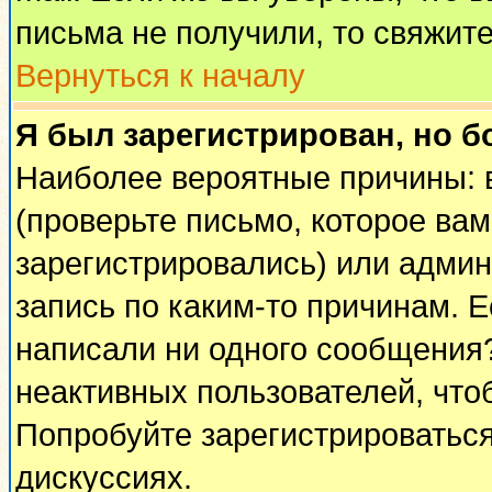
письма не получили, то свяжит
Вернуться к началу
Я был зарегистрирован, но б
Наиболее вероятные причины: 
(проверьте письмо, которое вам
зарегистрировались) или адми
запись по каким-то причинам. Е
написали ни одного сообщения
неактивных пользователей, чт
Попробуйте зарегистрироваться
дискуссиях.