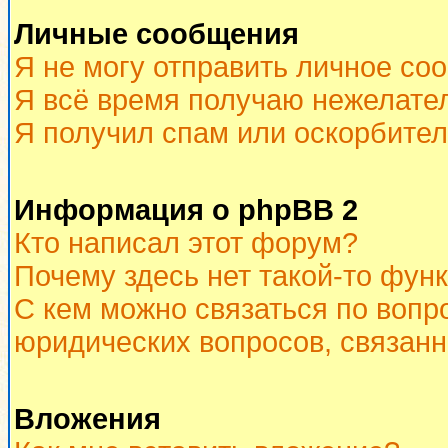
Личные сообщения
Я не могу отправить личное со
Я всё время получаю нежелате
Я получил спам или оскорбитель
Информация о phpBB 2
Кто написал этот форум?
Почему здесь нет такой-то фун
С кем можно связаться по вопр
юридических вопросов, связан
Вложения