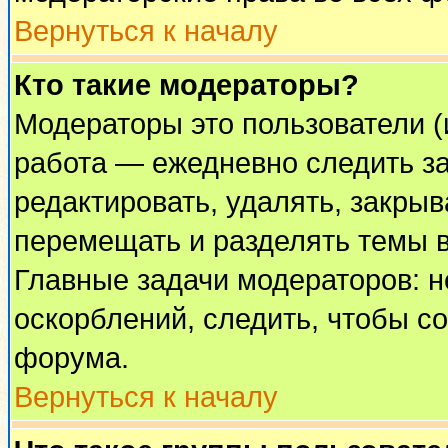
Вернуться к началу
Кто такие модераторы?
Модераторы это пользователи (
работа — ежедневно следить за
редактировать, удалять, закрыв
перемещать и разделять темы в
Главные задачи модераторов: н
оскорблений, следить, чтобы с
форума.
Вернуться к началу