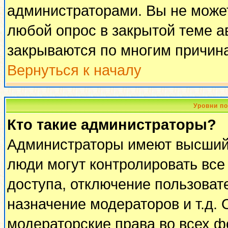
администраторами. Вы не может
любой опрос в закрытой теме 
закрываются по многим причина
Вернуться к началу
Уровни п
Кто такие администраторы?
Администраторы имеют высший 
люди могут контролировать все
доступа, отключение пользоват
назначение модераторов и т.д.
модераторские права во всех ф