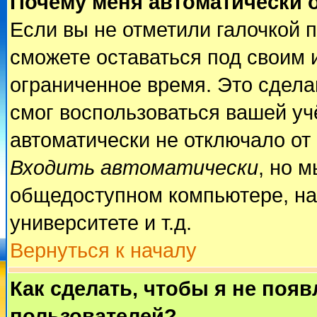
Почему меня автоматически 
Если вы не отметили галочкой 
сможете оставаться под своим 
ограниченное время. Это сделан
смог воспользоваться вашей учё
автоматически не отключало от
Входить автоматически
, но 
общедоступном компьютере, на
университете и т.д.
Вернуться к началу
Как сделать, чтобы я не поя
пользователей?