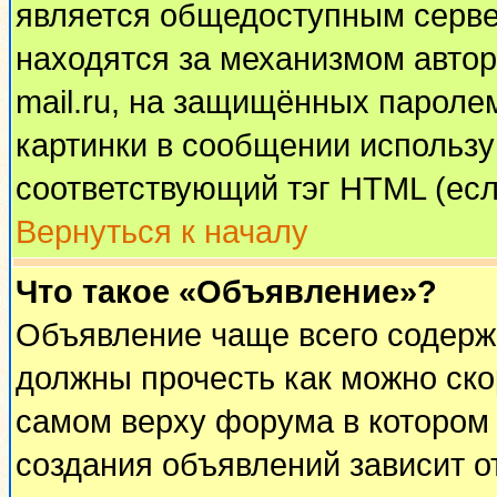
является общедоступным сервер
находятся за механизмом автор
mail.ru, на защищённых паролем
картинки в сообщении используй
соответствующий тэг HTML (есл
Вернуться к началу
Что такое «Объявление»?
Объявление чаще всего содерж
должны прочесть как можно ско
самом верху форума в котором
создания объявлений зависит о