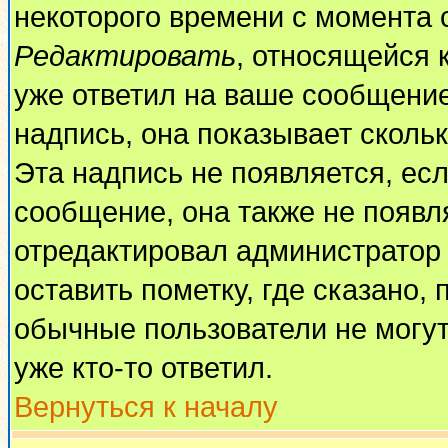
некоторого времени с момента 
Редактировать
, относящейся 
уже ответил на ваше сообщение
надпись, она показывает сколь
Эта надпись не появляется, есл
сообщение, она также не появл
отредактировал администратор
оставить пометку, где сказано, 
обычные пользователи не могут
уже кто-то ответил.
Вернуться к началу