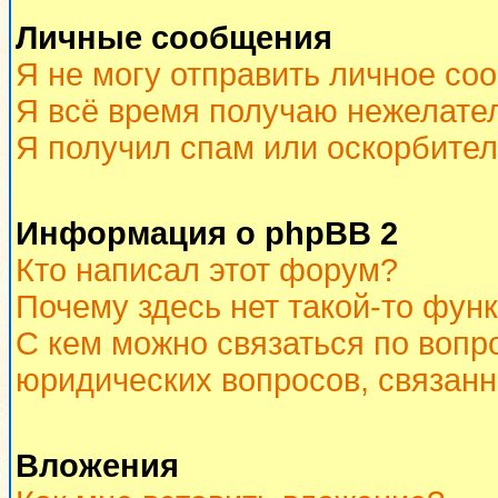
Личные сообщения
Я не могу отправить личное со
Я всё время получаю нежелате
Я получил спам или оскорбитель
Информация о phpBB 2
Кто написал этот форум?
Почему здесь нет такой-то фун
С кем можно связаться по вопр
юридических вопросов, связан
Вложения