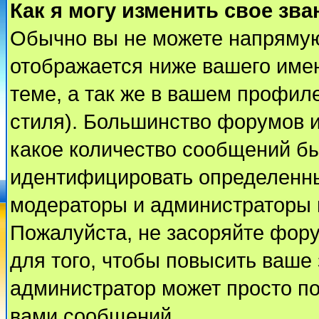
Как я могу изменить свое зва
Обычно вы не можете напрямую
отображается ниже вашего име
теме, а так же в вашем профиле
стиля). Большинство форумов и
какое количество сообщений б
идентифицировать определенны
модераторы и администраторы 
Пожалуйста, не засоряйте фор
для того, чтобы повысить ваше 
администратор может просто п
вами сообщений.