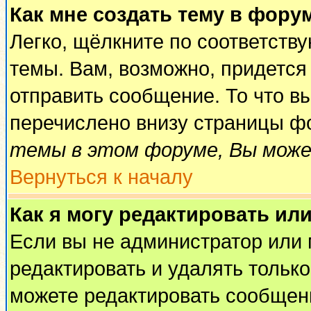
Как мне создать тему в фору
Легко, щёлкните по соответств
темы. Вам, возможно, придется
отправить сообщение. То что в
перечислено внизу страницы ф
темы в этом форуме, Вы може
Вернуться к началу
Как я могу редактировать ил
Если вы не администратор или
редактировать и удалять тольк
можете редактировать сообщени