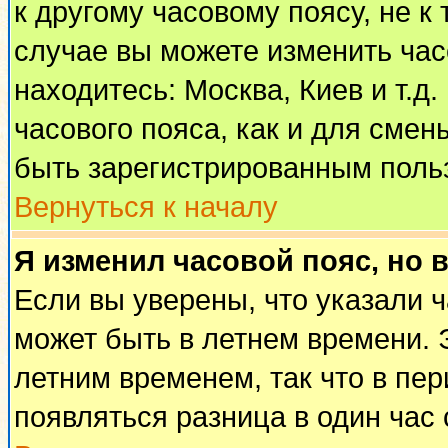
к другому часовому поясу, не к 
случае вы можете изменить часо
находитесь: Москва, Киев и т.д
часового пояса, как и для смен
быть зарегистрированным поль
Вернуться к началу
Я изменил часовой пояс, но 
Если вы уверены, что указали 
может быть в летнем времени. 
летним временем, так что в пе
появляться разница в один час