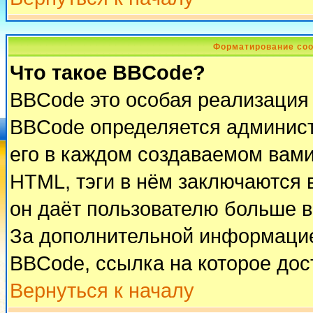
Форматирование соо
Что такое BBCode?
BBCode это особая реализация
BBCode определяется админист
его в каждом создаваемом вам
HTML, тэги в нём заключаются в 
он даёт пользователю больше 
За дополнительной информацие
BBCode, ссылка на которое до
Вернуться к началу