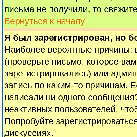
письма не получили, то свяжит
Вернуться к началу
Я был зарегистрирован, но б
Наиболее вероятные причины: 
(проверьте письмо, которое вам
зарегистрировались) или адми
запись по каким-то причинам. Е
написали ни одного сообщения
неактивных пользователей, чт
Попробуйте зарегистрироваться
дискуссиях.