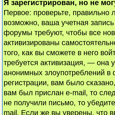
Я зарегистрирован, но не мог
Первое: проверьте, правильно л
возможно, ваша учетная запись
форумы требуют, чтобы все но
активизированы самостоятельн
того, как вы сможете в него вой
требуется активизация, — она
анонимных злоупотреблений в 
регистрации, вам было сказано,
вам был прислан e-mail, то сле
не получили письмо, то убедите
mail. Если же вы уверены, что 