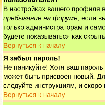
В настройках вашего профиля 
пребывание на форуме
, если 
только администраторам и само
будете показываться как скрыт
Вернуться к началу
Я забыл пароль!
Не паникуйте! Хотя ваш пароль
может быть присвоен новый. Дл
следуйте инструкциям, и скоро
Вернуться к началу