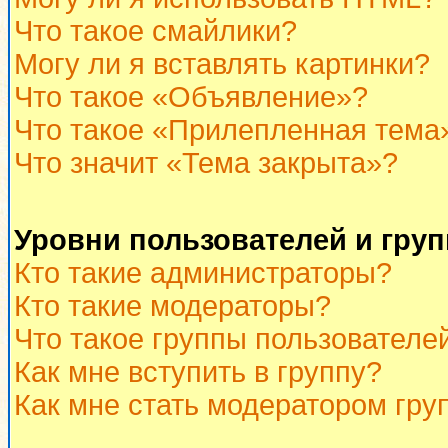
Что такое смайлики?
Могу ли я вставлять картинки?
Что такое «Объявление»?
Что такое «Прилепленная тема
Что значит «Тема закрыта»?
Уровни пользователей и гру
Кто такие администраторы?
Кто такие модераторы?
Что такое группы пользователе
Как мне вступить в группу?
Как мне стать модератором гру