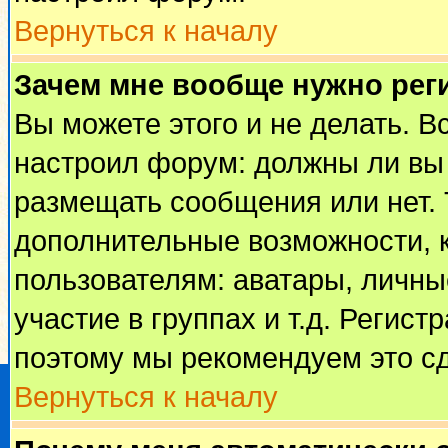
Вернуться к началу
Зачем мне вообще нужно рег
Вы можете этого и не делать. Вс
настроил форум: должны ли вы 
размещать сообщения или нет. 
дополнительные возможности, 
пользователям: аватары, личные
участие в группах и т.д. Регист
поэтому мы рекомендуем это сд
Вернуться к началу