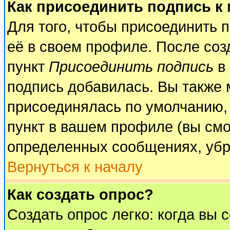
Как присоединить подпись к
Для того, чтобы присоединить 
её в своем профиле. После соз
пункт
Присоединить подпись
в 
подпись добавилась. Вы также 
присоединялась по умолчанию,
пункт в вашем профиле (вы смо
определенных сообщениях, убр
Вернуться к началу
Как создать опрос?
Создать опрос легко: когда вы 