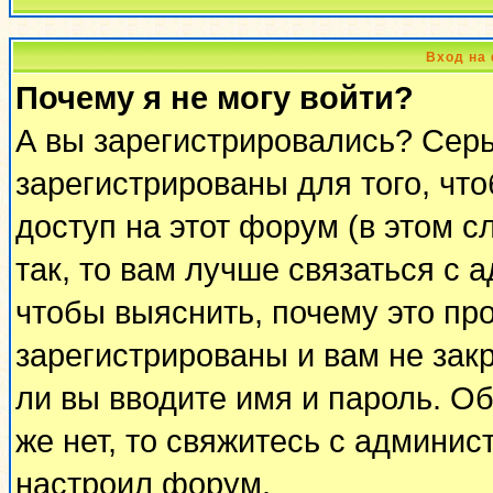
Вход на
Почему я не могу войти?
А вы зарегистрировались? Сер
зарегистрированы для того, чт
доступ на этот форум (в этом 
так, то вам лучше связаться с
чтобы выяснить, почему это пр
зарегистрированы и вам не закр
ли вы вводите имя и пароль. О
же нет, то свяжитесь с админи
настроил форум.