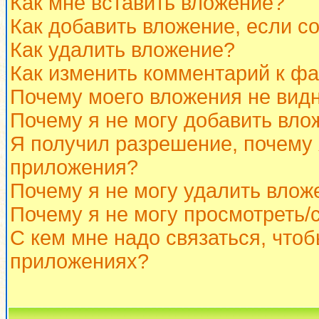
Как мне вставить вложение?
Как добавить вложение, если с
Как удалить вложение?
Как изменить комментарий к ф
Почему моего вложения не вид
Почему я не могу добавить вло
Я получил разрешение, почему 
приложения?
Почему я не могу удалить влож
Почему я не могу просмотреть/
С кем мне надо связаться, что
приложениях?