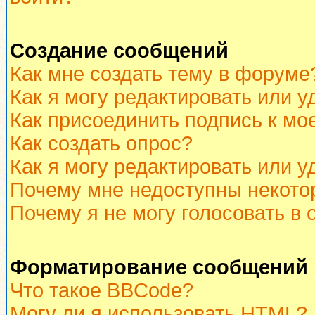
Создание сообщений
Как мне создать тему в форуме
Как я могу редактировать или 
Как присоединить подпись к м
Как создать опрос?
Как я могу редактировать или у
Почему мне недоступны некот
Почему я не могу голосовать в 
Форматирование сообщений 
Что такое BBCode?
Могу ли я использовать HTML?