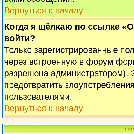
Вернуться к началу
Когда я щёлкаю по ссылке «От
войти?
Только зарегистрированные пол
через встроенную в форум фор
разрешена администратором). Э
предотвратить злоупотреблени
пользователями.
Вернуться к началу
Соз