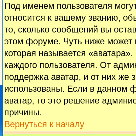
Под именем пользователя могут
относится к вашему званию, об
то, сколько сообщений вы оста
этом форуме. Чуть ниже может 
которая называется «аватара».
каждого пользователя. От адми
поддержка аватар, и от них же 
использованы. Если в данном 
аватар, то это решение админи
причины.
Вернуться к началу