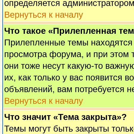
определяется администратором
Вернуться к началу
Что такое «Прилепленная те
Прилепленные темы находятся 
просмотра форума, и при этом 
они тоже несут какую-то важну
их, как только у вас появится в
объявлений, вам потребуется н
Вернуться к началу
Что значит «Тема закрыта»?
Темы могут быть закрыты толь