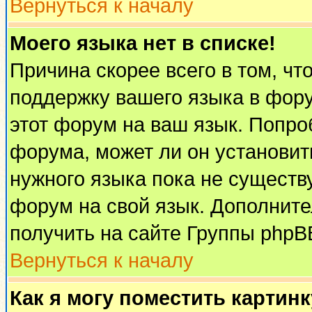
Вернуться к началу
Моего языка нет в списке!
Причина скорее всего в том, чт
поддержку вашего языка в фору
этот форум на ваш язык. Попро
форума, может ли он установит
нужного языка пока не существу
форум на свой язык. Дополни
получить на сайте Группы phpB
Вернуться к началу
Как я могу поместить картин