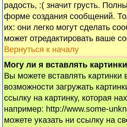
радость, :( значит грусть. Пол
форме создания сообщений. Тол
их: они легко могут сделать с
может отредактировать ваше со
Вернуться к началу
Могу ли я вставлять картинк
Вы можете вставлять картинки 
возможности загружать картинк
ссылку на картинку, которая н
например: http://www.some-unkno
можете указать ни ссылку на св