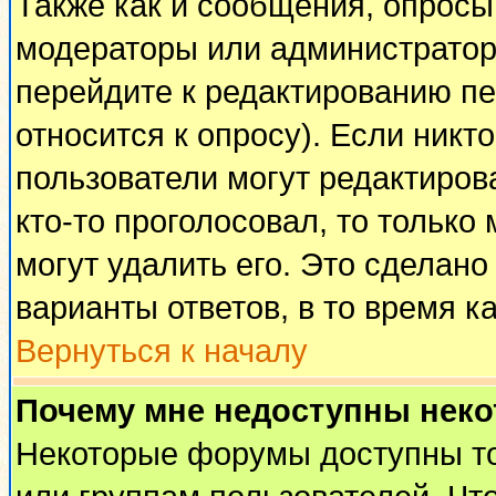
Также как и сообщения, опросы 
модераторы или администратор
перейдите к редактированию пе
относится к опросу). Если никто
пользователи могут редактирова
кто-то проголосовал, то тольк
могут удалить его. Это сделано
варианты ответов, в то время к
Вернуться к началу
Почему мне недоступны нек
Некоторые форумы доступны т