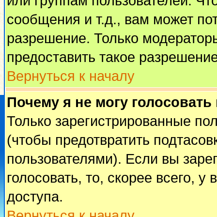
или группам пользователей. Чт
сообщения и т.д., вам может п
разрешение. Только модератор
предоставить такое разрешение
Вернуться к началу
Почему я не могу голосовать
Только зарегистрированные пол
(чтобы предотвратить подтасов
пользователями). Если вы заре
голосовать, то, скорее всего, у
доступа.
Вернуться к началу