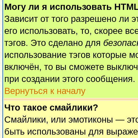
Могу ли я использовать HTM
Зависит от того разрешено ли 
его использовать, то, скорее вс
тэгов. Это сделано для
безопа
использование тэгов которые м
включён, то вы сможете выключ
при создании этого сообщения.
Вернуться к началу
Что такое смайлики?
Смайлики, или эмотиконы — это
быть использованы для выражен