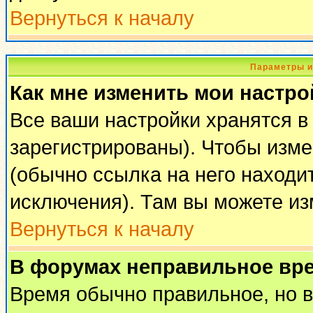
Вернуться к началу
Параметры и
Как мне изменить мои настро
Все ваши настройки хранятся в
зарегистрированы). Чтобы изме
(обычно ссылка на него находи
исключения). Там вы можете из
Вернуться к началу
В форумах неправильное вр
Время обычно правильное, но 