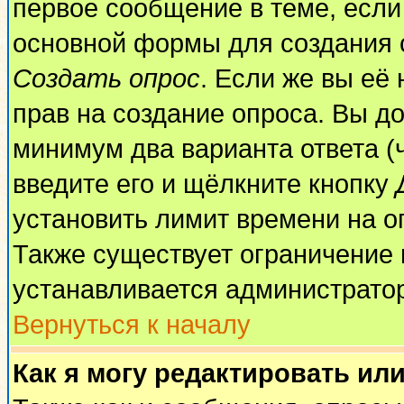
первое сообщение в теме, если 
основной формы для создания 
Создать опрос
. Если же вы её 
прав на создание опроса. Вы до
минимум два варианта ответа (
введите его и щёлкните кнопку
установить лимит времени на о
Также существует ограничение 
устанавливается администрато
Вернуться к началу
Как я могу редактировать ил