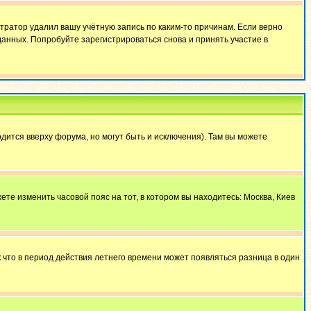
тратор удалил вашу учётную запись по каким-то причинам. Если верно
анных. Попробуйте зарегистрироваться снова и принять участие в
дится вверху форума, но могут быть и исключения). Там вы можете
ете изменить часовой пояс на тот, в котором вы находитесь: Москва, Киев
к что в период действия летнего времени может появляться разница в один