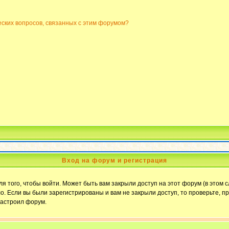
еских вопросов, связанных с этим форумом?
Вход на форум и регистрация
 того, чтобы войти. Может быть вам закрыли доступ на этот форум (в этом с
. Если вы были зарегистрированы и вам не закрыли доступ, то проверьте, пр
настроил форум.