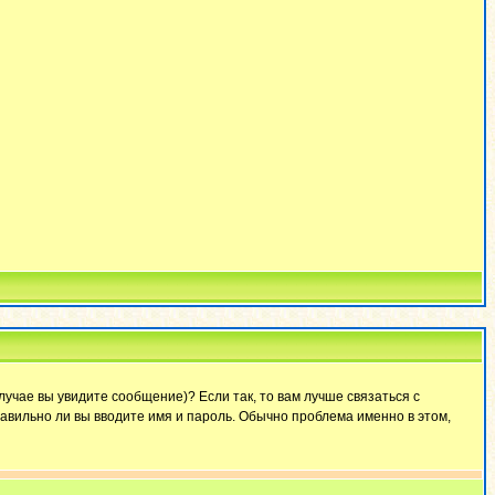
лучае вы увидите сообщение)? Если так, то вам лучше связаться с
авильно ли вы вводите имя и пароль. Обычно проблема именно в этом,