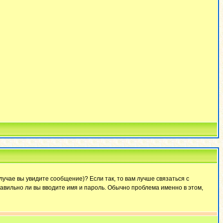
лучае вы увидите сообщение)? Если так, то вам лучше связаться с
авильно ли вы вводите имя и пароль. Обычно проблема именно в этом,