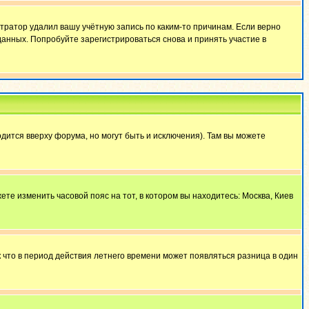
тратор удалил вашу учётную запись по каким-то причинам. Если верно
анных. Попробуйте зарегистрироваться снова и принять участие в
дится вверху форума, но могут быть и исключения). Там вы можете
ете изменить часовой пояс на тот, в котором вы находитесь: Москва, Киев
к что в период действия летнего времени может появляться разница в один