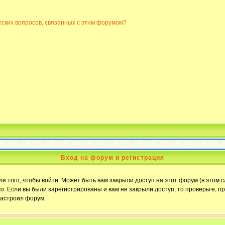
еских вопросов, связанных с этим форумом?
Вход на форум и регистрация
 того, чтобы войти. Может быть вам закрыли доступ на этот форум (в этом с
. Если вы были зарегистрированы и вам не закрыли доступ, то проверьте, пр
настроил форум.