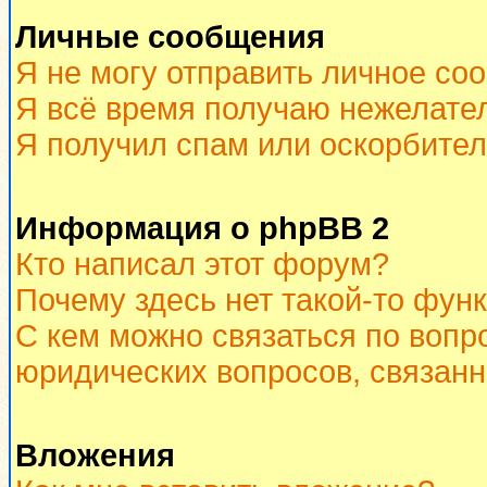
Личные сообщения
Я не могу отправить личное со
Я всё время получаю нежелате
Я получил спам или оскорбитель
Информация о phpBB 2
Кто написал этот форум?
Почему здесь нет такой-то фун
С кем можно связаться по вопр
юридических вопросов, связан
Вложения