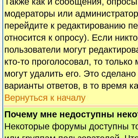
Также как и сообщения, опросы 
модераторы или администратор
перейдите к редактированию пе
относится к опросу). Если никто
пользователи могут редактирова
кто-то проголосовал, то тольк
могут удалить его. Это сделано
варианты ответов, в то время к
Вернуться к началу
Почему мне недоступны нек
Некоторые форумы доступны т