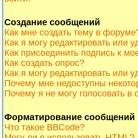
Создание сообщений
Как мне создать тему в форуме
Как я могу редактировать или 
Как присоединить подпись к м
Как создать опрос?
Как я могу редактировать или у
Почему мне недоступны некот
Почему я не могу голосовать в 
Форматирование сообщений 
Что такое BBCode?
Могу ли я использовать HTML?