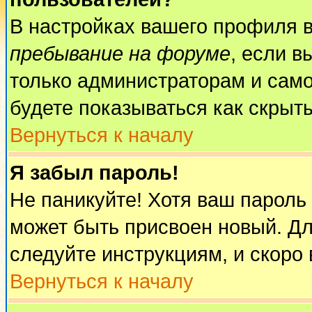
В настройках вашего профиля 
пребывание на форуме
, если 
только администраторам и само
будете показываться как скрыт
Вернуться к началу
Я забыл пароль!
Не паникуйте! Хотя ваш пароль
может быть присвоен новый. Дл
следуйте инструкциям, и скоро
Вернуться к началу