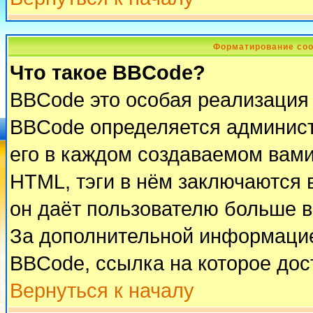
Форматирование соо
Что такое BBCode?
BBCode это особая реализация
BBCode определяется админист
его в каждом создаваемом вам
HTML, тэги в нём заключаются в 
он даёт пользователю больше 
За дополнительной информацие
BBCode, ссылка на которое до
Вернуться к началу