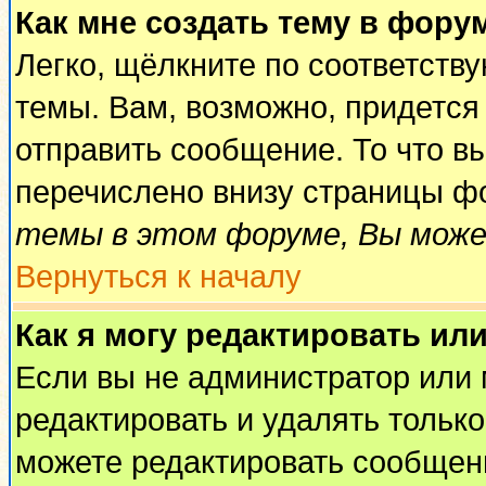
Как мне создать тему в фору
Легко, щёлкните по соответств
темы. Вам, возможно, придется
отправить сообщение. То что в
перечислено внизу страницы ф
темы в этом форуме, Вы може
Вернуться к началу
Как я могу редактировать ил
Если вы не администратор или
редактировать и удалять тольк
можете редактировать сообщени