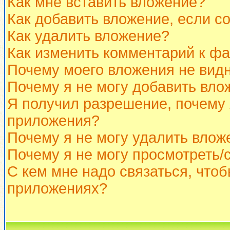
Как мне вставить вложение?
Как добавить вложение, если с
Как удалить вложение?
Как изменить комментарий к ф
Почему моего вложения не вид
Почему я не могу добавить вло
Я получил разрешение, почему 
приложения?
Почему я не могу удалить влож
Почему я не могу просмотреть/
С кем мне надо связаться, что
приложениях?