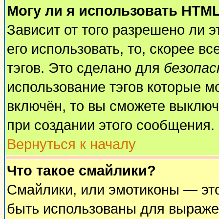
Могу ли я использовать HTM
Зависит от того разрешено ли 
его использовать, то, скорее вс
тэгов. Это сделано для
безопа
использование тэгов которые м
включён, то вы сможете выключ
при создании этого сообщения.
Вернуться к началу
Что такое смайлики?
Смайлики, или эмотиконы — это
быть использованы для выражен