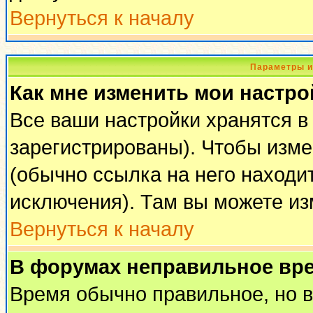
Вернуться к началу
Параметры и
Как мне изменить мои настро
Все ваши настройки хранятся в
зарегистрированы). Чтобы изме
(обычно ссылка на него находи
исключения). Там вы можете из
Вернуться к началу
В форумах неправильное вр
Время обычно правильное, но 