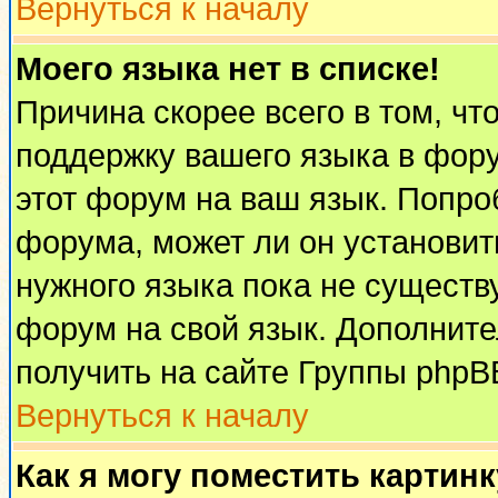
Вернуться к началу
Моего языка нет в списке!
Причина скорее всего в том, чт
поддержку вашего языка в фору
этот форум на ваш язык. Попро
форума, может ли он установит
нужного языка пока не существу
форум на свой язык. Дополни
получить на сайте Группы phpB
Вернуться к началу
Как я могу поместить картин