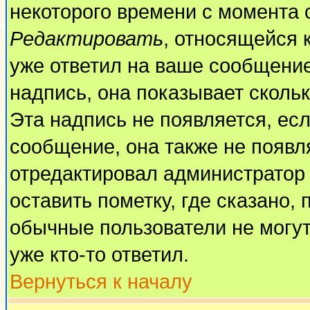
некоторого времени с момента 
Редактировать
, относящейся 
уже ответил на ваше сообщение
надпись, она показывает сколь
Эта надпись не появляется, есл
сообщение, она также не появл
отредактировал администратор
оставить пометку, где сказано, 
обычные пользователи не могут
уже кто-то ответил.
Вернуться к началу