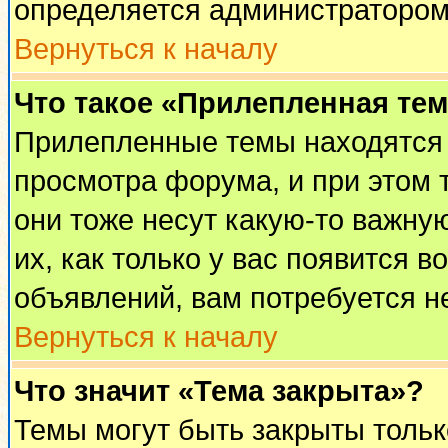
определяется администратором
Вернуться к началу
Что такое «Прилепленная те
Прилепленные темы находятся 
просмотра форума, и при этом 
они тоже несут какую-то важну
их, как только у вас появится в
объявлений, вам потребуется н
Вернуться к началу
Что значит «Тема закрыта»?
Темы могут быть закрыты толь