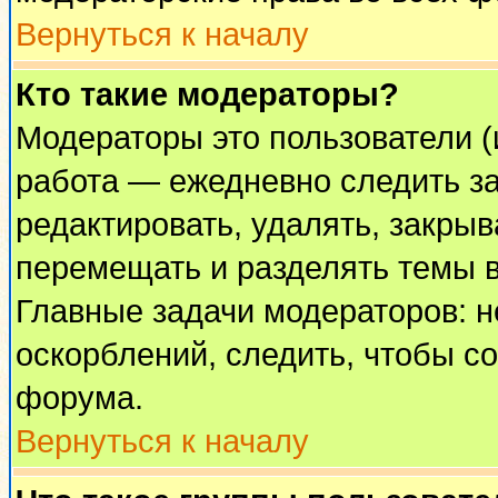
Вернуться к началу
Кто такие модераторы?
Модераторы это пользователи (
работа — ежедневно следить за
редактировать, удалять, закрыв
перемещать и разделять темы в
Главные задачи модераторов: н
оскорблений, следить, чтобы с
форума.
Вернуться к началу