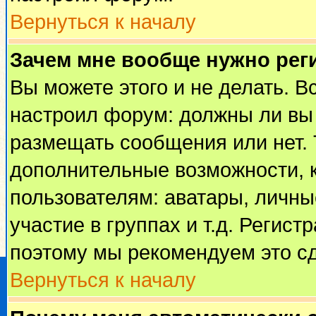
Вернуться к началу
Зачем мне вообще нужно рег
Вы можете этого и не делать. Вс
настроил форум: должны ли вы 
размещать сообщения или нет. 
дополнительные возможности, 
пользователям: аватары, личные
участие в группах и т.д. Регист
поэтому мы рекомендуем это сд
Вернуться к началу