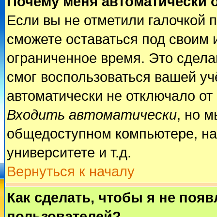
Почему меня автоматически 
Если вы не отметили галочкой 
сможете оставаться под своим 
ограниченное время. Это сделан
смог воспользоваться вашей учё
автоматически не отключало от
Входить автоматически
, но 
общедоступном компьютере, на
университете и т.д.
Вернуться к началу
Как сделать, чтобы я не поя
пользователей?