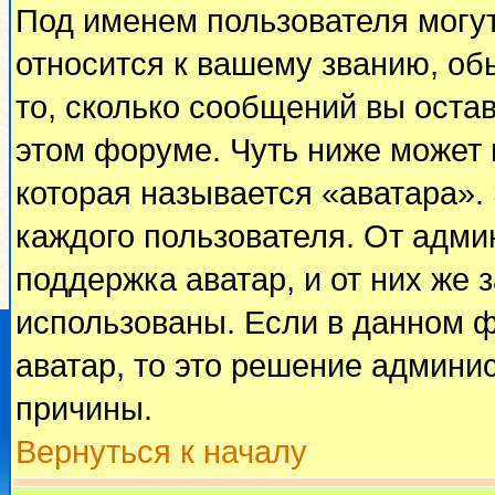
Под именем пользователя могут
относится к вашему званию, об
то, сколько сообщений вы оста
этом форуме. Чуть ниже может 
которая называется «аватара».
каждого пользователя. От адми
поддержка аватар, и от них же 
использованы. Если в данном 
аватар, то это решение админи
причины.
Вернуться к началу