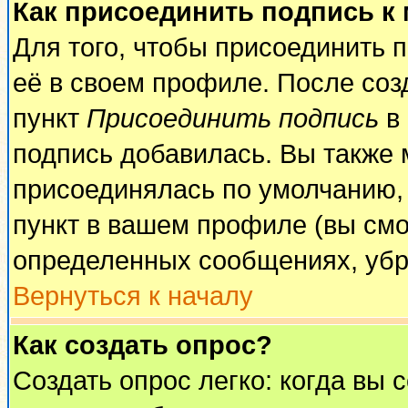
Как присоединить подпись к
Для того, чтобы присоединить 
её в своем профиле. После соз
пункт
Присоединить подпись
в 
подпись добавилась. Вы также 
присоединялась по умолчанию,
пункт в вашем профиле (вы смо
определенных сообщениях, убр
Вернуться к началу
Как создать опрос?
Создать опрос легко: когда вы 