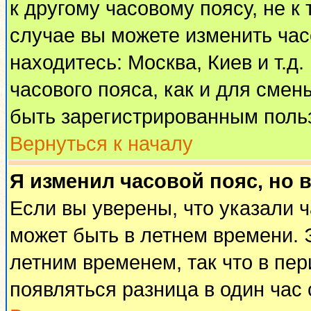
к другому часовому поясу, не к 
случае вы можете изменить часо
находитесь: Москва, Киев и т.д
часового пояса, как и для смен
быть зарегистрированным поль
Вернуться к началу
Я изменил часовой пояс, но 
Если вы уверены, что указали 
может быть в летнем времени. 
летним временем, так что в пе
появляться разница в один час