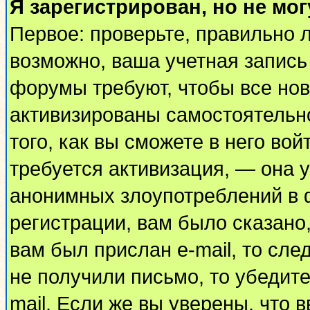
Я зарегистрирован, но не мог
Первое: проверьте, правильно л
возможно, ваша учетная запись
форумы требуют, чтобы все но
активизированы самостоятельн
того, как вы сможете в него вой
требуется активизация, — она
анонимных злоупотреблений в 
регистрации, вам было сказано,
вам был прислан e-mail, то сле
не получили письмо, то убедите
mail. Если же вы уверены, что 