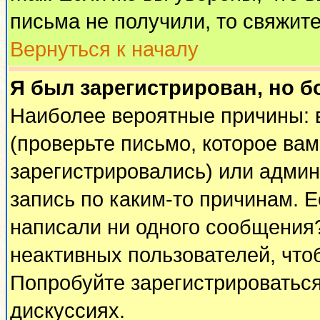
письма не получили, то свяжит
Вернуться к началу
Я был зарегистрирован, но б
Наиболее вероятные причины: 
(проверьте письмо, которое вам
зарегистрировались) или адми
запись по каким-то причинам. Е
написали ни одного сообщения
неактивных пользователей, чт
Попробуйте зарегистрироваться
дискуссиях.