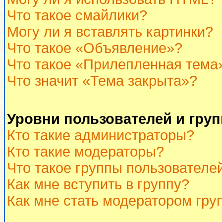
Что такое смайлики?
Могу ли я вставлять картинки?
Что такое «Объявление»?
Что такое «Прилепленная тема
Что значит «Тема закрыта»?
Уровни пользователей и гру
Кто такие администраторы?
Кто такие модераторы?
Что такое группы пользователе
Как мне вступить в группу?
Как мне стать модератором гру