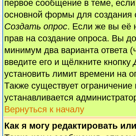
первое сообщение в теме, если 
основной формы для создания 
Создать опрос
. Если же вы её 
прав на создание опроса. Вы до
минимум два варианта ответа (
введите его и щёлкните кнопку
установить лимит времени на о
Также существует ограничение 
устанавливается администрато
Вернуться к началу
Как я могу редактировать ил