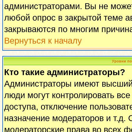
администраторами. Вы не может
любой опрос в закрытой теме 
закрываются по многим причина
Вернуться к началу
Уровни п
Кто такие администраторы?
Администраторы имеют высший 
люди могут контролировать все
доступа, отключение пользоват
назначение модераторов и т.д.
модераторские права во всех ф