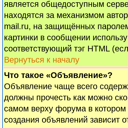
является общедоступным сервер
находятся за механизмом автор
mail.ru, на защищённых паролем
картинки в сообщении используй
соответствующий тэг HTML (есл
Вернуться к началу
Что такое «Объявление»?
Объявление чаще всего содерж
должны прочесть как можно ско
самом верху форума в котором
создания объявлений зависит о