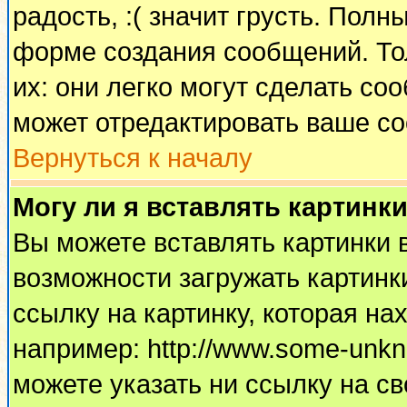
радость, :( значит грусть. Пол
форме создания сообщений. Тол
их: они легко могут сделать с
может отредактировать ваше со
Вернуться к началу
Могу ли я вставлять картинк
Вы можете вставлять картинки 
возможности загружать картинк
ссылку на картинку, которая н
например: http://www.some-unkno
можете указать ни ссылку на св