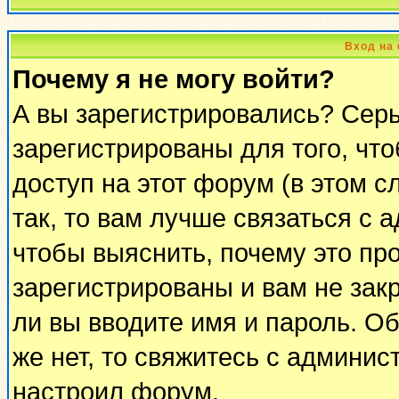
Вход на
Почему я не могу войти?
А вы зарегистрировались? Сер
зарегистрированы для того, чт
доступ на этот форум (в этом 
так, то вам лучше связаться с
чтобы выяснить, почему это пр
зарегистрированы и вам не закр
ли вы вводите имя и пароль. О
же нет, то свяжитесь с админи
настроил форум.