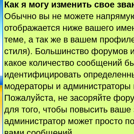
Как я могу изменить свое зва
Обычно вы не можете напрямую
отображается ниже вашего име
теме, а так же в вашем профиле
стиля). Большинство форумов и
какое количество сообщений б
идентифицировать определенны
модераторы и администраторы 
Пожалуйста, не засоряйте фор
для того, чтобы повысить ваше 
администратор может просто п
вами сообщений.