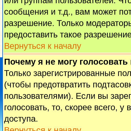
или группам пользователей. Чт
сообщения и т.д., вам может п
разрешение. Только модератор
предоставить такое разрешение
Вернуться к началу
Почему я не могу голосовать
Только зарегистрированные пол
(чтобы предотвратить подтасов
пользователями). Если вы заре
голосовать, то, скорее всего, у
доступа.
Вернуться к началу