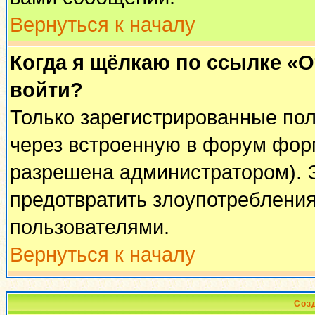
Вернуться к началу
Когда я щёлкаю по ссылке «От
войти?
Только зарегистрированные пол
через встроенную в форум фор
разрешена администратором). Э
предотвратить злоупотреблени
пользователями.
Вернуться к началу
Соз