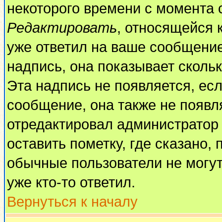
некоторого времени с момента 
Редактировать
, относящейся 
уже ответил на ваше сообщение
надпись, она показывает сколь
Эта надпись не появляется, есл
сообщение, она также не появл
отредактировал администратор
оставить пометку, где сказано, 
обычные пользователи не могут
уже кто-то ответил.
Вернуться к началу