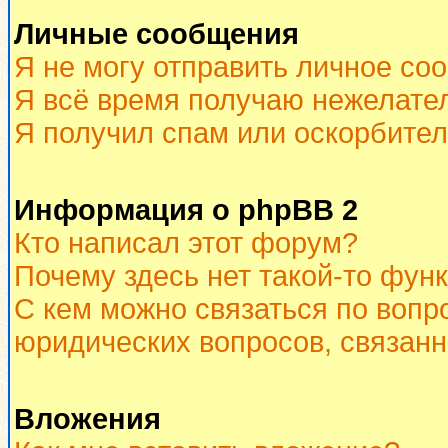
Личные сообщения
Я не могу отправить личное со
Я всё время получаю нежелате
Я получил спам или оскорбитель
Информация о phpBB 2
Кто написал этот форум?
Почему здесь нет такой-то фун
С кем можно связаться по вопр
юридических вопросов, связан
Вложения