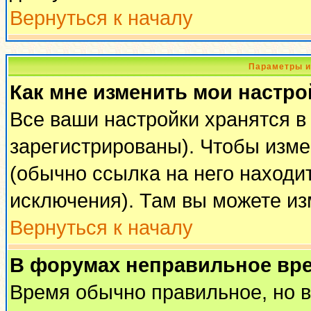
Вернуться к началу
Параметры и
Как мне изменить мои настро
Все ваши настройки хранятся в
зарегистрированы). Чтобы изме
(обычно ссылка на него находи
исключения). Там вы можете из
Вернуться к началу
В форумах неправильное вр
Время обычно правильное, но 