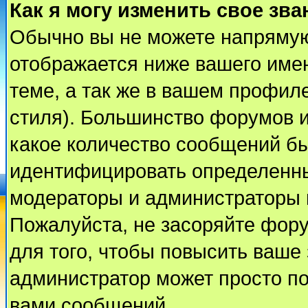
Как я могу изменить свое зва
Обычно вы не можете напрямую
отображается ниже вашего име
теме, а так же в вашем профиле
стиля). Большинство форумов и
какое количество сообщений б
идентифицировать определенны
модераторы и администраторы 
Пожалуйста, не засоряйте фор
для того, чтобы повысить ваше 
администратор может просто п
вами сообщений.