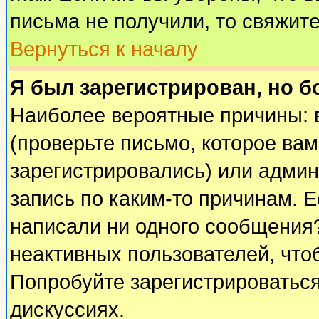
письма не получили, то свяжит
Вернуться к началу
Я был зарегистрирован, но б
Наиболее вероятные причины: 
(проверьте письмо, которое вам
зарегистрировались) или адми
запись по каким-то причинам. Е
написали ни одного сообщения
неактивных пользователей, чт
Попробуйте зарегистрироваться
дискуссиях.