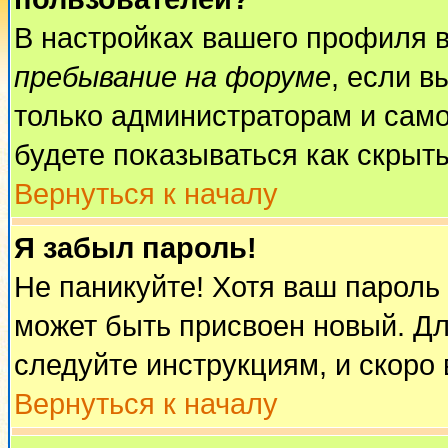
В настройках вашего профиля 
пребывание на форуме
, если 
только администраторам и само
будете показываться как скрыт
Вернуться к началу
Я забыл пароль!
Не паникуйте! Хотя ваш пароль
может быть присвоен новый. Дл
следуйте инструкциям, и скоро
Вернуться к началу