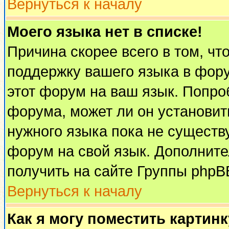
Вернуться к началу
Моего языка нет в списке!
Причина скорее всего в том, чт
поддержку вашего языка в фору
этот форум на ваш язык. Попро
форума, может ли он установит
нужного языка пока не существу
форум на свой язык. Дополни
получить на сайте Группы phpB
Вернуться к началу
Как я могу поместить картин