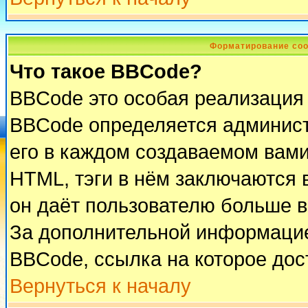
Форматирование соо
Что такое BBCode?
BBCode это особая реализация
BBCode определяется админист
его в каждом создаваемом вам
HTML, тэги в нём заключаются в 
он даёт пользователю больше 
За дополнительной информацие
BBCode, ссылка на которое до
Вернуться к началу