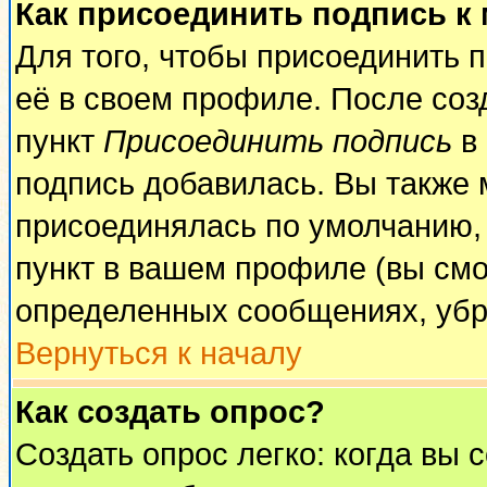
Как присоединить подпись к
Для того, чтобы присоединить 
её в своем профиле. После соз
пункт
Присоединить подпись
в 
подпись добавилась. Вы также 
присоединялась по умолчанию,
пункт в вашем профиле (вы смо
определенных сообщениях, убр
Вернуться к началу
Как создать опрос?
Создать опрос легко: когда вы 