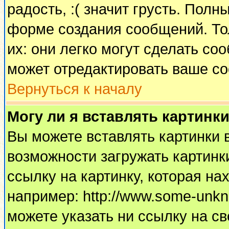
радость, :( значит грусть. Пол
форме создания сообщений. Тол
их: они легко могут сделать с
может отредактировать ваше со
Вернуться к началу
Могу ли я вставлять картинк
Вы можете вставлять картинки 
возможности загружать картинк
ссылку на картинку, которая н
например: http://www.some-unkno
можете указать ни ссылку на св