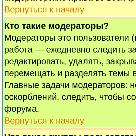
Вернуться к началу
Кто такие модераторы?
Модераторы это пользователи (
работа — ежедневно следить за
редактировать, удалять, закрыв
перемещать и разделять темы в
Главные задачи модераторов: н
оскорблений, следить, чтобы с
форума.
Вернуться к началу