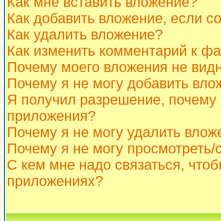
Как мне вставить вложение?
Как добавить вложение, если с
Как удалить вложение?
Как изменить комментарий к ф
Почему моего вложения не вид
Почему я не могу добавить вло
Я получил разрешение, почему 
приложения?
Почему я не могу удалить влож
Почему я не могу просмотреть/
С кем мне надо связаться, что
приложениях?