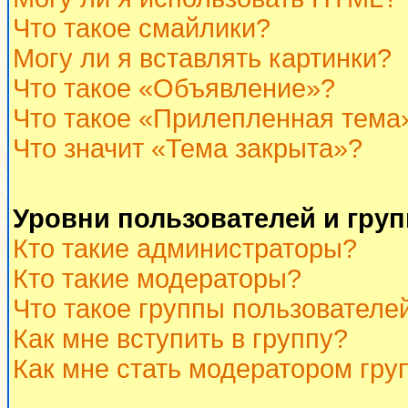
Что такое смайлики?
Могу ли я вставлять картинки?
Что такое «Объявление»?
Что такое «Прилепленная тема
Что значит «Тема закрыта»?
Уровни пользователей и гру
Кто такие администраторы?
Кто такие модераторы?
Что такое группы пользователе
Как мне вступить в группу?
Как мне стать модератором гру