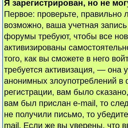
Я зарегистрирован, но не мог
Первое: проверьте, правильно л
возможно, ваша учетная запись
форумы требуют, чтобы все но
активизированы самостоятельн
того, как вы сможете в него вой
требуется активизация, — она
анонимных злоупотреблений в 
регистрации, вам было сказано,
вам был прислан e-mail, то сле
не получили письмо, то убедите
mail. Если же вы уверены, что 