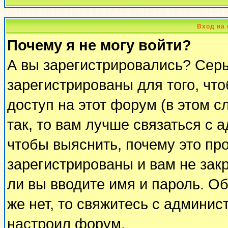
Вход на
Почему я не могу войти?
А вы зарегистрировались? Сер
зарегистрированы для того, чт
доступ на этот форум (в этом 
так, то вам лучше связаться с
чтобы выяснить, почему это пр
зарегистрированы и вам не закр
ли вы вводите имя и пароль. О
же нет, то свяжитесь с админи
настроил форум.