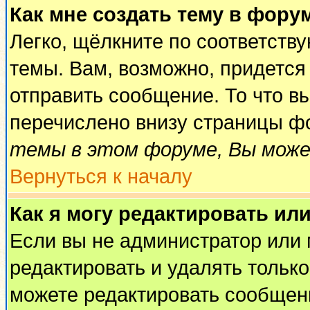
Как мне создать тему в фору
Легко, щёлкните по соответств
темы. Вам, возможно, придется
отправить сообщение. То что в
перечислено внизу страницы ф
темы в этом форуме, Вы може
Вернуться к началу
Как я могу редактировать ил
Если вы не администратор или
редактировать и удалять тольк
можете редактировать сообщени