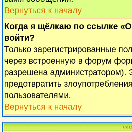
Вернуться к началу
Когда я щёлкаю по ссылке «От
войти?
Только зарегистрированные пол
через встроенную в форум фор
разрешена администратором). Э
предотвратить злоупотреблени
пользователями.
Вернуться к началу
Соз