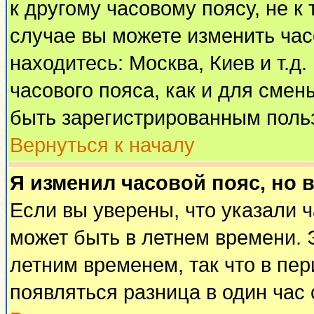
к другому часовому поясу, не к 
случае вы можете изменить часо
находитесь: Москва, Киев и т.д
часового пояса, как и для смен
быть зарегистрированным поль
Вернуться к началу
Я изменил часовой пояс, но 
Если вы уверены, что указали 
может быть в летнем времени. 
летним временем, так что в пе
появляться разница в один час