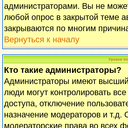
администраторами. Вы не может
любой опрос в закрытой теме 
закрываются по многим причина
Вернуться к началу
Уровни п
Кто такие администраторы?
Администраторы имеют высший 
люди могут контролировать все
доступа, отключение пользоват
назначение модераторов и т.д.
модераторские права во всех ф