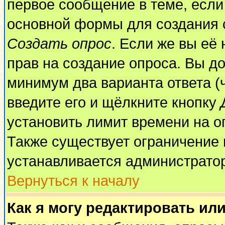
первое сообщение в теме, если 
основной формы для создания 
Создать опрос
. Если же вы её 
прав на создание опроса. Вы до
минимум два варианта ответа (
введите его и щёлкните кнопку
установить лимит времени на о
Также существует ограничение 
устанавливается администрато
Вернуться к началу
Как я могу редактировать ил