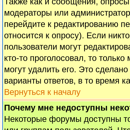
Также как и сообщения, опросы 
модераторы или администратор
перейдите к редактированию пе
относится к опросу). Если никто
пользователи могут редактирова
кто-то проголосовал, то тольк
могут удалить его. Это сделано
варианты ответов, в то время к
Вернуться к началу
Почему мне недоступны нек
Некоторые форумы доступны т