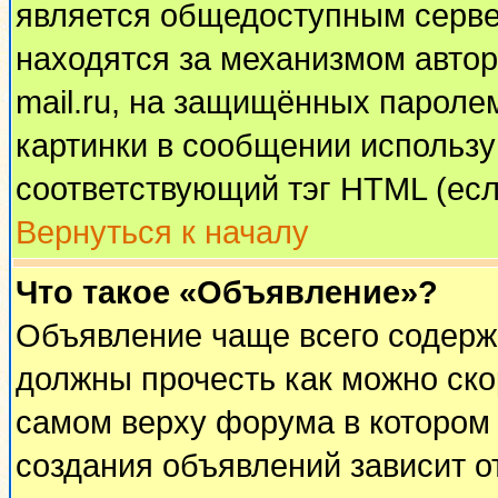
является общедоступным сервер
находятся за механизмом автор
mail.ru, на защищённых паролем
картинки в сообщении используй
соответствующий тэг HTML (есл
Вернуться к началу
Что такое «Объявление»?
Объявление чаще всего содерж
должны прочесть как можно ско
самом верху форума в котором
создания объявлений зависит о