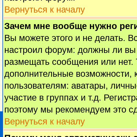
Вернуться к началу
Зачем мне вообще нужно рег
Вы можете этого и не делать. Вс
настроил форум: должны ли вы 
размещать сообщения или нет. 
дополнительные возможности, 
пользователям: аватары, личные
участие в группах и т.д. Регист
поэтому мы рекомендуем это сд
Вернуться к началу