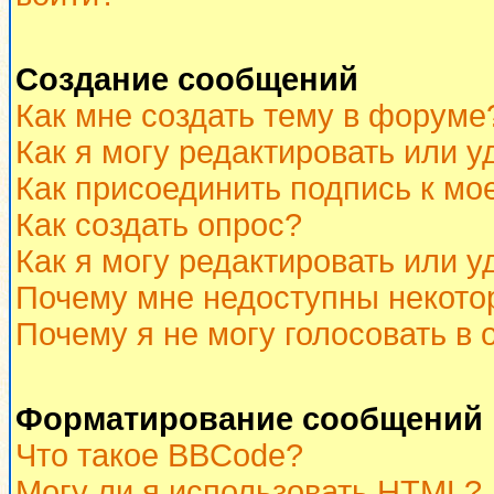
Создание сообщений
Как мне создать тему в форуме
Как я могу редактировать или 
Как присоединить подпись к м
Как создать опрос?
Как я могу редактировать или у
Почему мне недоступны некот
Почему я не могу голосовать в 
Форматирование сообщений 
Что такое BBCode?
Могу ли я использовать HTML?