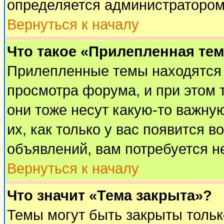
определяется администратором
Вернуться к началу
Что такое «Прилепленная те
Прилепленные темы находятся 
просмотра форума, и при этом 
они тоже несут какую-то важну
их, как только у вас появится в
объявлений, вам потребуется н
Вернуться к началу
Что значит «Тема закрыта»?
Темы могут быть закрыты толь