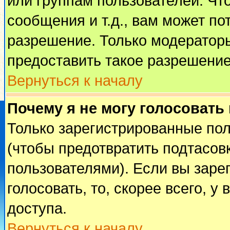
или группам пользователей. Чт
сообщения и т.д., вам может п
разрешение. Только модератор
предоставить такое разрешение
Вернуться к началу
Почему я не могу голосовать
Только зарегистрированные пол
(чтобы предотвратить подтасов
пользователями). Если вы заре
голосовать, то, скорее всего, у
доступа.
Вернуться к началу