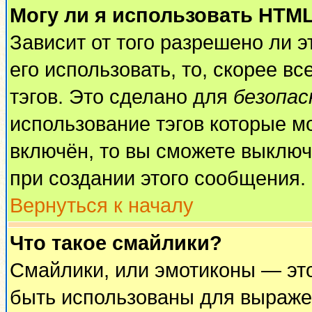
Могу ли я использовать HTM
Зависит от того разрешено ли 
его использовать, то, скорее вс
тэгов. Это сделано для
безопа
использование тэгов которые м
включён, то вы сможете выключ
при создании этого сообщения.
Вернуться к началу
Что такое смайлики?
Смайлики, или эмотиконы — это
быть использованы для выражен