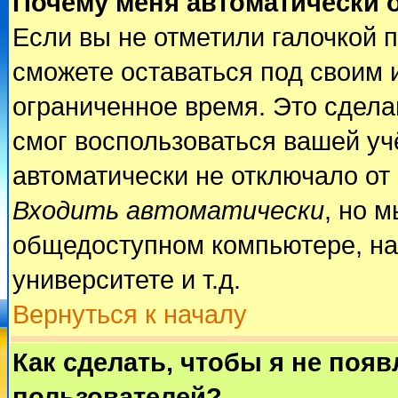
Почему меня автоматически 
Если вы не отметили галочкой 
сможете оставаться под своим 
ограниченное время. Это сделан
смог воспользоваться вашей учё
автоматически не отключало от
Входить автоматически
, но 
общедоступном компьютере, на
университете и т.д.
Вернуться к началу
Как сделать, чтобы я не поя
пользователей?