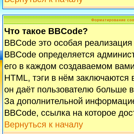
Форматирование соо
Что такое BBCode?
BBCode это особая реализация
BBCode определяется админист
его в каждом создаваемом вам
HTML, тэги в нём заключаются в 
он даёт пользователю больше 
За дополнительной информацие
BBCode, ссылка на которое до
Вернуться к началу