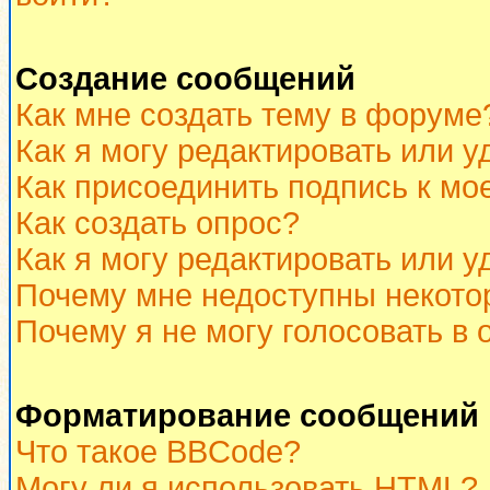
Создание сообщений
Как мне создать тему в форуме
Как я могу редактировать или 
Как присоединить подпись к м
Как создать опрос?
Как я могу редактировать или у
Почему мне недоступны некот
Почему я не могу голосовать в 
Форматирование сообщений 
Что такое BBCode?
Могу ли я использовать HTML?