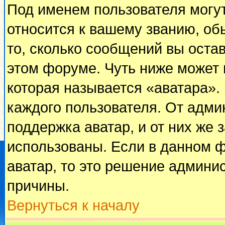
Под именем пользователя могут
относится к вашему званию, об
то, сколько сообщений вы оста
этом форуме. Чуть ниже может 
которая называется «аватара».
каждого пользователя. От адми
поддержка аватар, и от них же 
использованы. Если в данном 
аватар, то это решение админи
причины.
Вернуться к началу