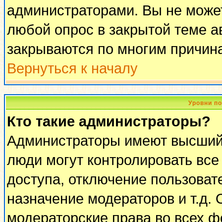
администраторами. Вы не может
любой опрос в закрытой теме 
закрываются по многим причина
Вернуться к началу
Уровни п
Кто такие администраторы?
Администраторы имеют высший 
люди могут контролировать все
доступа, отключение пользоват
назначение модераторов и т.д.
модераторские права во всех ф