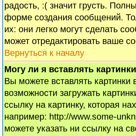
радость, :( значит грусть. Пол
форме создания сообщений. Тол
их: они легко могут сделать с
может отредактировать ваше со
Вернуться к началу
Могу ли я вставлять картинк
Вы можете вставлять картинки 
возможности загружать картинк
ссылку на картинку, которая н
например: http://www.some-unkno
можете указать ни ссылку на св