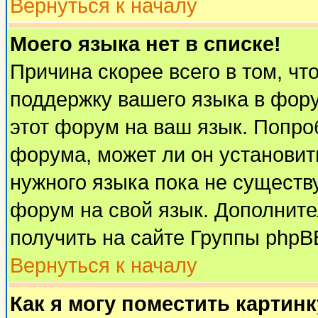
Вернуться к началу
Моего языка нет в списке!
Причина скорее всего в том, чт
поддержку вашего языка в фору
этот форум на ваш язык. Попро
форума, может ли он установит
нужного языка пока не существу
форум на свой язык. Дополни
получить на сайте Группы phpB
Вернуться к началу
Как я могу поместить картин