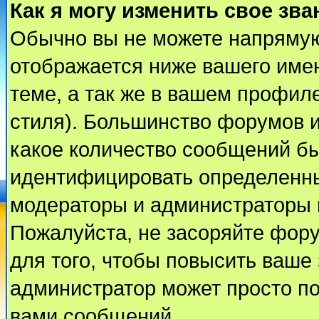
Как я могу изменить свое зва
Обычно вы не можете напрямую
отображается ниже вашего име
теме, а так же в вашем профиле
стиля). Большинство форумов и
какое количество сообщений б
идентифицировать определенны
модераторы и администраторы 
Пожалуйста, не засоряйте фор
для того, чтобы повысить ваше 
администратор может просто п
вами сообщений.