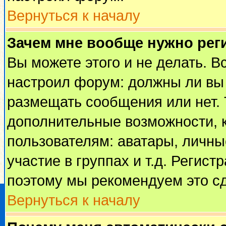
Вернуться к началу
Зачем мне вообще нужно рег
Вы можете этого и не делать. Вс
настроил форум: должны ли вы 
размещать сообщения или нет. 
дополнительные возможности, 
пользователям: аватары, личные
участие в группах и т.д. Регист
поэтому мы рекомендуем это сд
Вернуться к началу