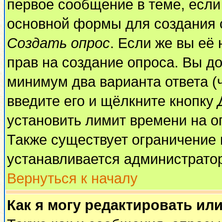
первое сообщение в теме, если 
основной формы для создания 
Создать опрос
. Если же вы её 
прав на создание опроса. Вы до
минимум два варианта ответа (
введите его и щёлкните кнопку
установить лимит времени на о
Также существует ограничение 
устанавливается администрато
Вернуться к началу
Как я могу редактировать ил