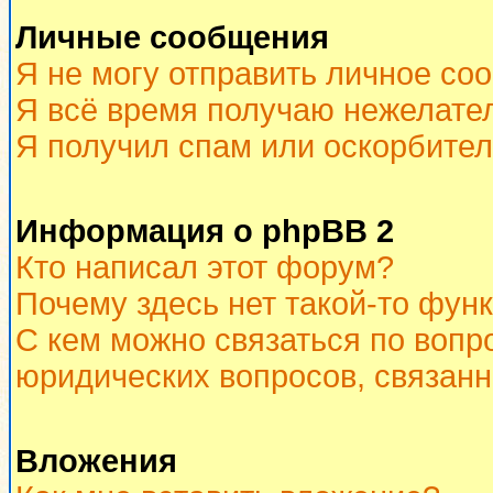
Личные сообщения
Я не могу отправить личное со
Я всё время получаю нежелате
Я получил спам или оскорбитель
Информация о phpBB 2
Кто написал этот форум?
Почему здесь нет такой-то фун
С кем можно связаться по вопр
юридических вопросов, связан
Вложения