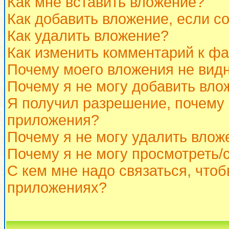
Как мне вставить вложение?
Как добавить вложение, если с
Как удалить вложение?
Как изменить комментарий к ф
Почему моего вложения не вид
Почему я не могу добавить вло
Я получил разрешение, почему 
приложения?
Почему я не могу удалить влож
Почему я не могу просмотреть/
С кем мне надо связаться, что
приложениях?