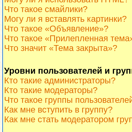
Что такое смайлики?
Могу ли я вставлять картинки?
Что такое «Объявление»?
Что такое «Прилепленная тема
Что значит «Тема закрыта»?
Уровни пользователей и гру
Кто такие администраторы?
Кто такие модераторы?
Что такое группы пользователе
Как мне вступить в группу?
Как мне стать модератором гру