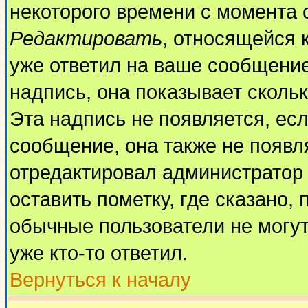
некоторого времени с момента 
Редактировать
, относящейся 
уже ответил на ваше сообщение
надпись, она показывает сколь
Эта надпись не появляется, есл
сообщение, она также не появл
отредактировал администратор
оставить пометку, где сказано, 
обычные пользователи не могут
уже кто-то ответил.
Вернуться к началу