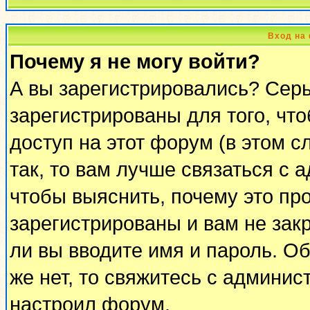
Вход на
Почему я не могу войти?
А вы зарегистрировались? Сер
зарегистрированы для того, чт
доступ на этот форум (в этом 
так, то вам лучше связаться с
чтобы выяснить, почему это пр
зарегистрированы и вам не закр
ли вы вводите имя и пароль. О
же нет, то свяжитесь с админи
настроил форум.