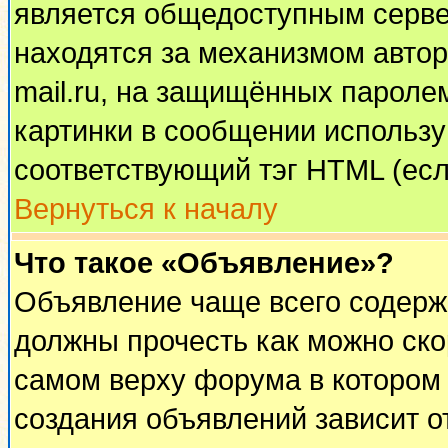
является общедоступным сервер
находятся за механизмом автор
mail.ru, на защищённых паролем
картинки в сообщении используй
соответствующий тэг HTML (есл
Вернуться к началу
Что такое «Объявление»?
Объявление чаще всего содерж
должны прочесть как можно ско
самом верху форума в котором
создания объявлений зависит о