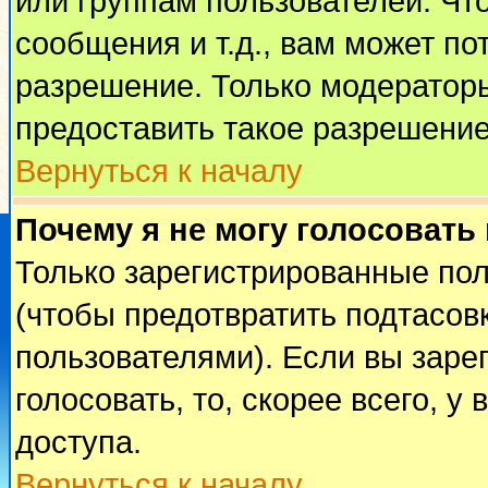
или группам пользователей. Чт
сообщения и т.д., вам может п
разрешение. Только модератор
предоставить такое разрешение
Вернуться к началу
Почему я не могу голосовать
Только зарегистрированные пол
(чтобы предотвратить подтасов
пользователями). Если вы заре
голосовать, то, скорее всего, у
доступа.
Вернуться к началу