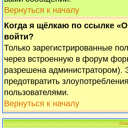
Вернуться к началу
Когда я щёлкаю по ссылке «От
войти?
Только зарегистрированные пол
через встроенную в форум фор
разрешена администратором). Э
предотвратить злоупотреблени
пользователями.
Вернуться к началу
Соз