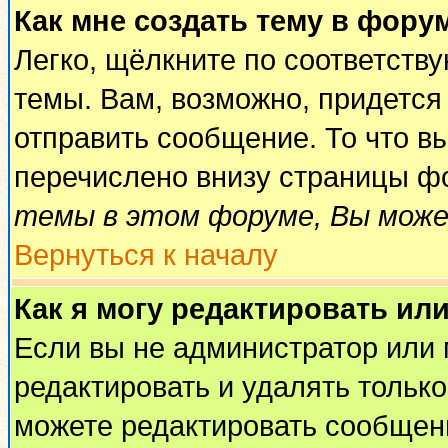
Как мне создать тему в фору
Легко, щёлкните по соответств
темы. Вам, возможно, придется
отправить сообщение. То что в
перечислено внизу страницы ф
темы в этом форуме, Вы може
Вернуться к началу
Как я могу редактировать ил
Если вы не администратор или
редактировать и удалять тольк
можете редактировать сообщени