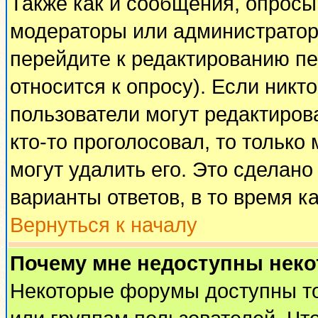
Также как и сообщения, опросы 
модераторы или администратор
перейдите к редактированию пе
относится к опросу). Если никто
пользователи могут редактирова
кто-то проголосовал, то тольк
могут удалить его. Это сделано
варианты ответов, в то время к
Вернуться к началу
Почему мне недоступны нек
Некоторые форумы доступны т