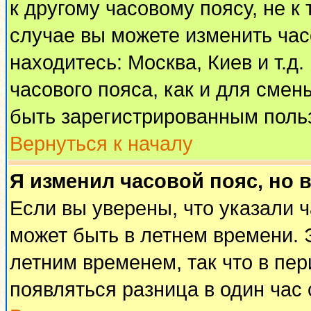
к другому часовому поясу, не к 
случае вы можете изменить часо
находитесь: Москва, Киев и т.д
часового пояса, как и для смен
быть зарегистрированным поль
Вернуться к началу
Я изменил часовой пояс, но 
Если вы уверены, что указали 
может быть в летнем времени. 
летним временем, так что в пе
появляться разница в один час