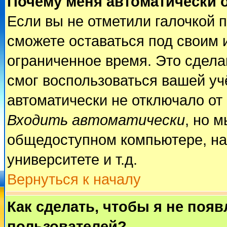
Почему меня автоматически 
Если вы не отметили галочкой 
сможете оставаться под своим 
ограниченное время. Это сделан
смог воспользоваться вашей учё
автоматически не отключало от
Входить автоматически
, но 
общедоступном компьютере, на
университете и т.д.
Вернуться к началу
Как сделать, чтобы я не поя
пользователей?