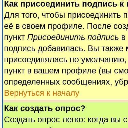
Как присоединить подпись к
Для того, чтобы присоединить 
её в своем профиле. После соз
пункт
Присоединить подпись
в 
подпись добавилась. Вы также 
присоединялась по умолчанию,
пункт в вашем профиле (вы смо
определенных сообщениях, убр
Вернуться к началу
Как создать опрос?
Создать опрос легко: когда вы 