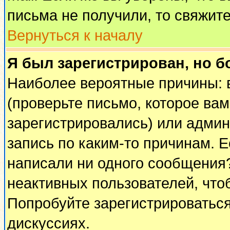
письма не получили, то свяжит
Вернуться к началу
Я был зарегистрирован, но б
Наиболее вероятные причины: 
(проверьте письмо, которое вам
зарегистрировались) или адми
запись по каким-то причинам. Е
написали ни одного сообщения
неактивных пользователей, чт
Попробуйте зарегистрироваться
дискуссиях.