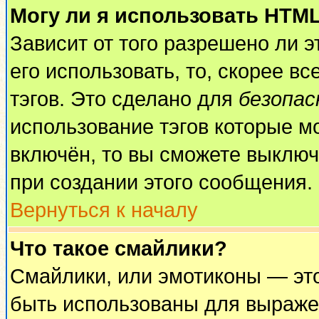
Могу ли я использовать HTM
Зависит от того разрешено ли 
его использовать, то, скорее вс
тэгов. Это сделано для
безопа
использование тэгов которые м
включён, то вы сможете выключ
при создании этого сообщения.
Вернуться к началу
Что такое смайлики?
Смайлики, или эмотиконы — это
быть использованы для выражен