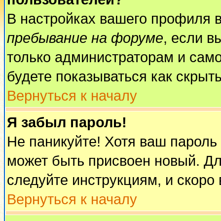
В настройках вашего профиля 
пребывание на форуме
, если 
только администраторам и само
будете показываться как скрыт
Вернуться к началу
Я забыл пароль!
Не паникуйте! Хотя ваш пароль
может быть присвоен новый. Дл
следуйте инструкциям, и скоро
Вернуться к началу