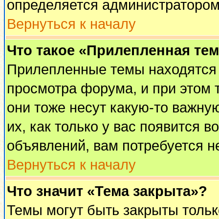
определяется администратором
Вернуться к началу
Что такое «Прилепленная те
Прилепленные темы находятся 
просмотра форума, и при этом 
они тоже несут какую-то важну
их, как только у вас появится в
объявлений, вам потребуется н
Вернуться к началу
Что значит «Тема закрыта»?
Темы могут быть закрыты толь