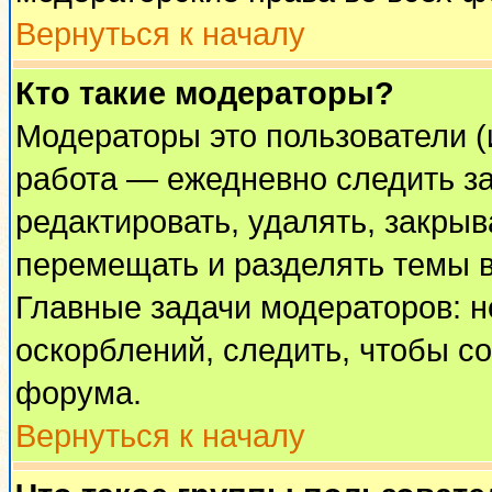
Вернуться к началу
Кто такие модераторы?
Модераторы это пользователи (
работа — ежедневно следить за
редактировать, удалять, закрыв
перемещать и разделять темы в
Главные задачи модераторов: н
оскорблений, следить, чтобы с
форума.
Вернуться к началу