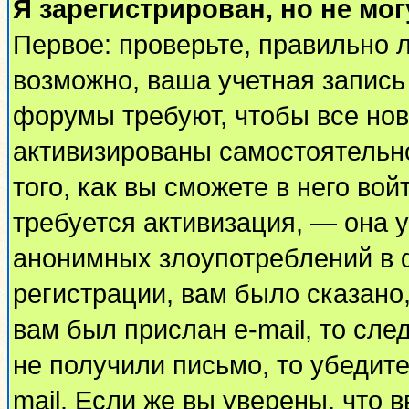
Я зарегистрирован, но не мог
Первое: проверьте, правильно л
возможно, ваша учетная запись
форумы требуют, чтобы все но
активизированы самостоятельн
того, как вы сможете в него вой
требуется активизация, — она
анонимных злоупотреблений в 
регистрации, вам было сказано,
вам был прислан e-mail, то сле
не получили письмо, то убедите
mail. Если же вы уверены, что 