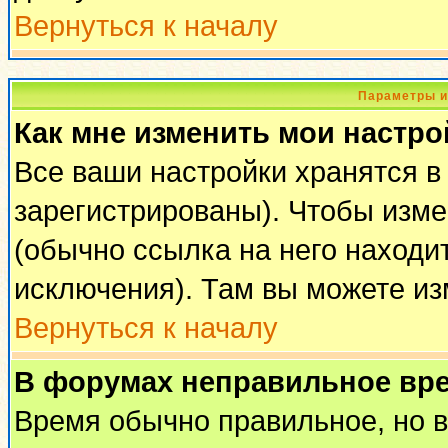
Вернуться к началу
Параметры и
Как мне изменить мои настро
Все ваши настройки хранятся в
зарегистрированы). Чтобы изме
(обычно ссылка на него находи
исключения). Там вы можете из
Вернуться к началу
В форумах неправильное вр
Время обычно правильное, но 