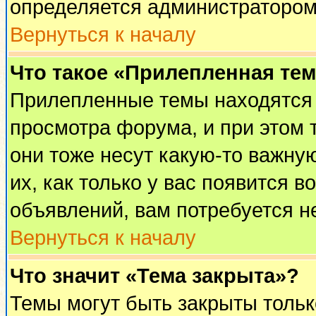
определяется администратором
Вернуться к началу
Что такое «Прилепленная те
Прилепленные темы находятся 
просмотра форума, и при этом 
они тоже несут какую-то важну
их, как только у вас появится в
объявлений, вам потребуется н
Вернуться к началу
Что значит «Тема закрыта»?
Темы могут быть закрыты толь