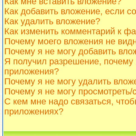
Как мне вставить вложение?
Как добавить вложение, если с
Как удалить вложение?
Как изменить комментарий к ф
Почему моего вложения не вид
Почему я не могу добавить вло
Я получил разрешение, почему 
приложения?
Почему я не могу удалить влож
Почему я не могу просмотреть/
С кем мне надо связаться, что
приложениях?