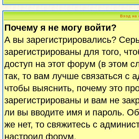
Вход на
Почему я не могу войти?
А вы зарегистрировались? Сер
зарегистрированы для того, чт
доступ на этот форум (в этом 
так, то вам лучше связаться с
чтобы выяснить, почему это пр
зарегистрированы и вам не закр
ли вы вводите имя и пароль. О
же нет, то свяжитесь с админи
настроил форум.