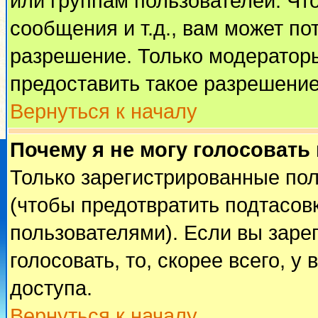
или группам пользователей. Чт
сообщения и т.д., вам может п
разрешение. Только модератор
предоставить такое разрешение
Вернуться к началу
Почему я не могу голосовать
Только зарегистрированные пол
(чтобы предотвратить подтасов
пользователями). Если вы заре
голосовать, то, скорее всего, у
доступа.
Вернуться к началу