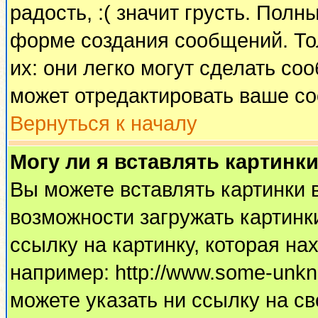
радость, :( значит грусть. Пол
форме создания сообщений. Тол
их: они легко могут сделать с
может отредактировать ваше со
Вернуться к началу
Могу ли я вставлять картинк
Вы можете вставлять картинки 
возможности загружать картинк
ссылку на картинку, которая н
например: http://www.some-unkno
можете указать ни ссылку на св