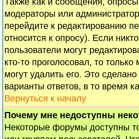
Также как и сообщения, опросы 
модераторы или администратор
перейдите к редактированию пе
относится к опросу). Если никто
пользователи могут редактирова
кто-то проголосовал, то тольк
могут удалить его. Это сделано
варианты ответов, в то время к
Вернуться к началу
Почему мне недоступны нек
Некоторые форумы доступны т