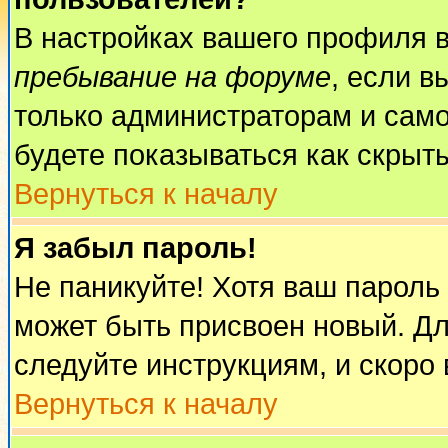
В настройках вашего профиля 
пребывание на форуме
, если 
только администраторам и само
будете показываться как скрыт
Вернуться к началу
Я забыл пароль!
Не паникуйте! Хотя ваш пароль
может быть присвоен новый. Дл
следуйте инструкциям, и скоро
Вернуться к началу