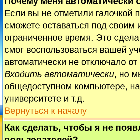
Почему меня автоматически 
Если вы не отметили галочкой 
сможете оставаться под своим 
ограниченное время. Это сделан
смог воспользоваться вашей учё
автоматически не отключало от
Входить автоматически
, но 
общедоступном компьютере, на
университете и т.д.
Вернуться к началу
Как сделать, чтобы я не поя
пользователей?