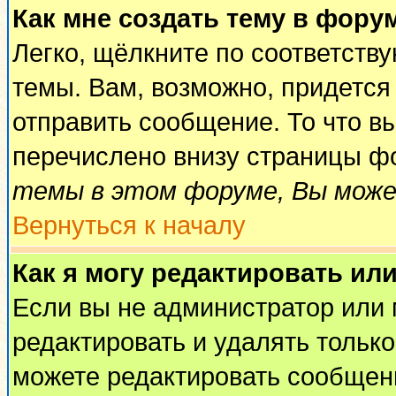
Как мне создать тему в фору
Легко, щёлкните по соответств
темы. Вам, возможно, придется
отправить сообщение. То что в
перечислено внизу страницы ф
темы в этом форуме, Вы може
Вернуться к началу
Как я могу редактировать ил
Если вы не администратор или
редактировать и удалять тольк
можете редактировать сообщени