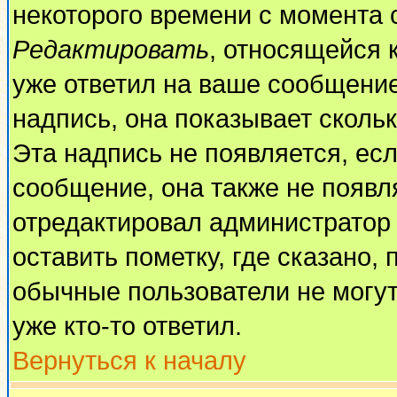
некоторого времени с момента 
Редактировать
, относящейся 
уже ответил на ваше сообщение
надпись, она показывает сколь
Эта надпись не появляется, есл
сообщение, она также не появл
отредактировал администратор
оставить пометку, где сказано, 
обычные пользователи не могут
уже кто-то ответил.
Вернуться к началу