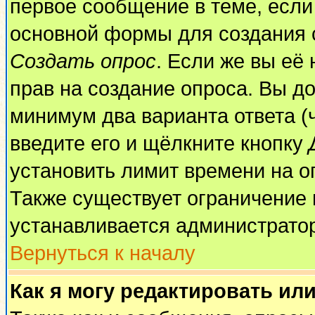
первое сообщение в теме, если 
основной формы для создания 
Создать опрос
. Если же вы её 
прав на создание опроса. Вы до
минимум два варианта ответа (
введите его и щёлкните кнопку
установить лимит времени на о
Также существует ограничение 
устанавливается администрато
Вернуться к началу
Как я могу редактировать ил