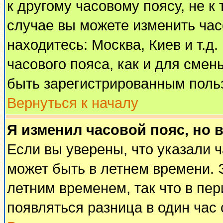
к другому часовому поясу, не к 
случае вы можете изменить часо
находитесь: Москва, Киев и т.д
часового пояса, как и для смен
быть зарегистрированным поль
Вернуться к началу
Я изменил часовой пояс, но 
Если вы уверены, что указали 
может быть в летнем времени. 
летним временем, так что в пе
появляться разница в один час