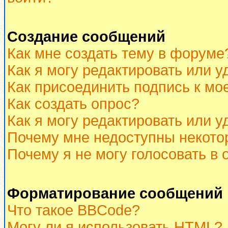
Создание сообщений
Как мне создать тему в форуме
Как я могу редактировать или 
Как присоединить подпись к м
Как создать опрос?
Как я могу редактировать или у
Почему мне недоступны некот
Почему я не могу голосовать в 
Форматирование сообщений 
Что такое BBCode?
Могу ли я использовать HTML?