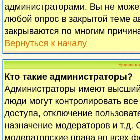
администраторами. Вы не может
любой опрос в закрытой теме 
закрываются по многим причина
Вернуться к началу
Уровни п
Кто такие администраторы?
Администраторы имеют высший 
люди могут контролировать все
доступа, отключение пользоват
назначение модераторов и т.д.
модераторские права во всех ф