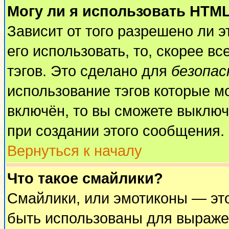
Могу ли я использовать HTM
Зависит от того разрешено ли 
его использовать, то, скорее вс
тэгов. Это сделано для
безопа
использование тэгов которые м
включён, то вы сможете выключ
при создании этого сообщения.
Вернуться к началу
Что такое смайлики?
Смайлики, или эмотиконы — это
быть использованы для выражен