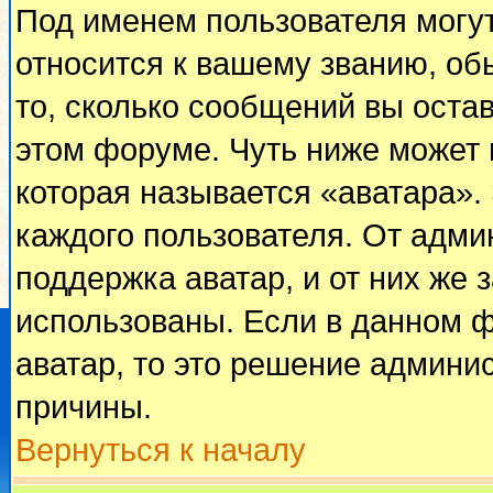
Под именем пользователя могут
относится к вашему званию, об
то, сколько сообщений вы оста
этом форуме. Чуть ниже может 
которая называется «аватара».
каждого пользователя. От адми
поддержка аватар, и от них же 
использованы. Если в данном 
аватар, то это решение админи
причины.
Вернуться к началу