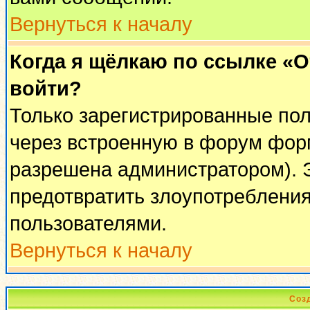
Вернуться к началу
Когда я щёлкаю по ссылке «От
войти?
Только зарегистрированные пол
через встроенную в форум фор
разрешена администратором). Э
предотвратить злоупотреблени
пользователями.
Вернуться к началу
Соз