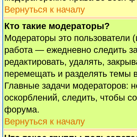
Вернуться к началу
Кто такие модераторы?
Модераторы это пользователи (
работа — ежедневно следить за
редактировать, удалять, закрыв
перемещать и разделять темы в
Главные задачи модераторов: н
оскорблений, следить, чтобы с
форума.
Вернуться к началу