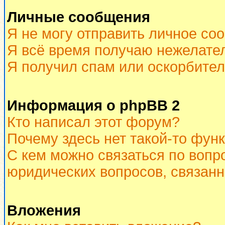
Личные сообщения
Я не могу отправить личное со
Я всё время получаю нежелате
Я получил спам или оскорбитель
Информация о phpBB 2
Кто написал этот форум?
Почему здесь нет такой-то фун
С кем можно связаться по вопр
юридических вопросов, связан
Вложения