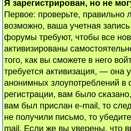
Я зарегистрирован, но не мог
Первое: проверьте, правильно л
возможно, ваша учетная запись
форумы требуют, чтобы все но
активизированы самостоятельн
того, как вы сможете в него вой
требуется активизация, — она
анонимных злоупотреблений в 
регистрации, вам было сказано,
вам был прислан e-mail, то сле
не получили письмо, то убедите
mail. Если же вы уверены, что 