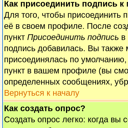
Как присоединить подпись к
Для того, чтобы присоединить 
её в своем профиле. После соз
пункт
Присоединить подпись
в 
подпись добавилась. Вы также 
присоединялась по умолчанию,
пункт в вашем профиле (вы смо
определенных сообщениях, убр
Вернуться к началу
Как создать опрос?
Создать опрос легко: когда вы 