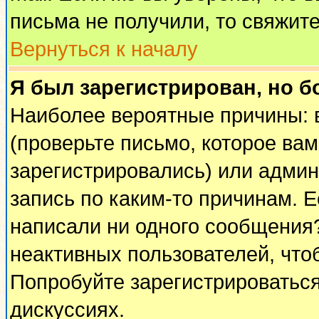
письма не получили, то свяжит
Вернуться к началу
Я был зарегистрирован, но б
Наиболее вероятные причины: 
(проверьте письмо, которое вам
зарегистрировались) или адми
запись по каким-то причинам. Е
написали ни одного сообщения
неактивных пользователей, чт
Попробуйте зарегистрироваться
дискуссиях.