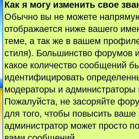
Как я могу изменить свое зва
Обычно вы не можете напрямую
отображается ниже вашего име
теме, а так же в вашем профиле
стиля). Большинство форумов и
какое количество сообщений б
идентифицировать определенны
модераторы и администраторы 
Пожалуйста, не засоряйте фор
для того, чтобы повысить ваше 
администратор может просто п
вами сообщений.