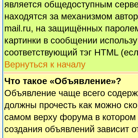
является общедоступным сервер
находятся за механизмом автор
mail.ru, на защищённых паролем
картинки в сообщении используй
соответствующий тэг HTML (есл
Вернуться к началу
Что такое «Объявление»?
Объявление чаще всего содерж
должны прочесть как можно ско
самом верху форума в котором
создания объявлений зависит о