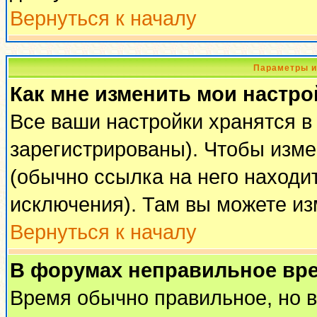
Вернуться к началу
Параметры и
Как мне изменить мои настро
Все ваши настройки хранятся в
зарегистрированы). Чтобы изме
(обычно ссылка на него находи
исключения). Там вы можете из
Вернуться к началу
В форумах неправильное вр
Время обычно правильное, но 