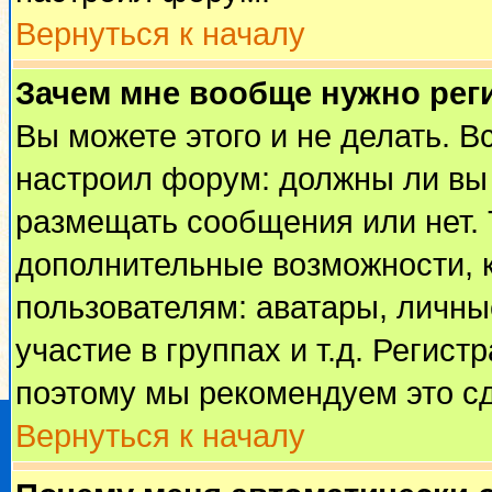
Вернуться к началу
Зачем мне вообще нужно рег
Вы можете этого и не делать. Вс
настроил форум: должны ли вы 
размещать сообщения или нет. 
дополнительные возможности, 
пользователям: аватары, личные
участие в группах и т.д. Регист
поэтому мы рекомендуем это сд
Вернуться к началу