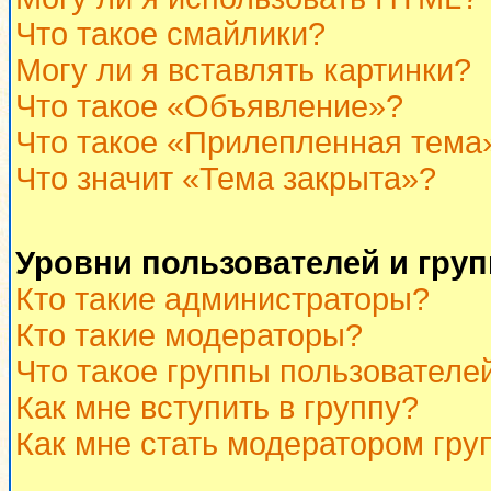
Что такое смайлики?
Могу ли я вставлять картинки?
Что такое «Объявление»?
Что такое «Прилепленная тема
Что значит «Тема закрыта»?
Уровни пользователей и гру
Кто такие администраторы?
Кто такие модераторы?
Что такое группы пользователе
Как мне вступить в группу?
Как мне стать модератором гру