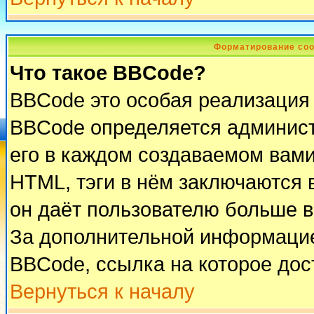
Форматирование соо
Что такое BBCode?
BBCode это особая реализация
BBCode определяется админист
его в каждом создаваемом вам
HTML, тэги в нём заключаются в 
он даёт пользователю больше 
За дополнительной информацие
BBCode, ссылка на которое до
Вернуться к началу