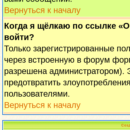
Вернуться к началу
Когда я щёлкаю по ссылке «От
войти?
Только зарегистрированные пол
через встроенную в форум фор
разрешена администратором). Э
предотвратить злоупотреблени
пользователями.
Вернуться к началу
Соз