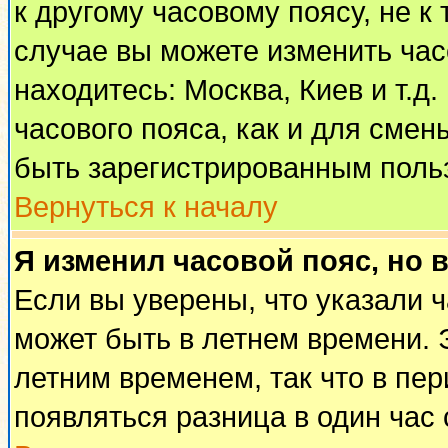
к другому часовому поясу, не к 
случае вы можете изменить часо
находитесь: Москва, Киев и т.д
часового пояса, как и для смен
быть зарегистрированным поль
Вернуться к началу
Я изменил часовой пояс, но 
Если вы уверены, что указали 
может быть в летнем времени. 
летним временем, так что в пе
появляться разница в один час