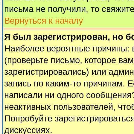
письма не получили, то свяжит
Вернуться к началу
Я был зарегистрирован, но б
Наиболее вероятные причины: 
(проверьте письмо, которое вам
зарегистрировались) или адми
запись по каким-то причинам. Е
написали ни одного сообщения
неактивных пользователей, чт
Попробуйте зарегистрироваться
дискуссиях.