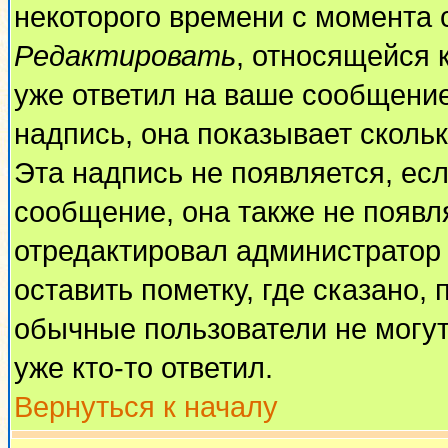
некоторого времени с момента 
Редактировать
, относящейся 
уже ответил на ваше сообщение
надпись, она показывает сколь
Эта надпись не появляется, есл
сообщение, она также не появл
отредактировал администратор
оставить пометку, где сказано, 
обычные пользователи не могут
уже кто-то ответил.
Вернуться к началу