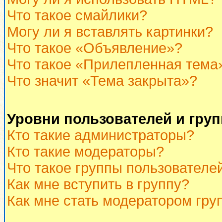
Что такое смайлики?
Могу ли я вставлять картинки?
Что такое «Объявление»?
Что такое «Прилепленная тема
Что значит «Тема закрыта»?
Уровни пользователей и гру
Кто такие администраторы?
Кто такие модераторы?
Что такое группы пользователе
Как мне вступить в группу?
Как мне стать модератором гру