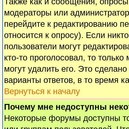
Также как и сообщения, опросы 
модераторы или администратор
перейдите к редактированию пе
относится к опросу). Если никто
пользователи могут редактирова
кто-то проголосовал, то тольк
могут удалить его. Это сделано
варианты ответов, в то время к
Вернуться к началу
Почему мне недоступны нек
Некоторые форумы доступны т