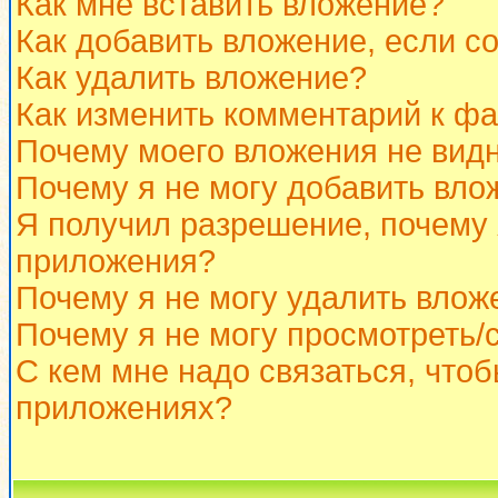
Как мне вставить вложение?
Как добавить вложение, если с
Как удалить вложение?
Как изменить комментарий к ф
Почему моего вложения не вид
Почему я не могу добавить вло
Я получил разрешение, почему 
приложения?
Почему я не могу удалить влож
Почему я не могу просмотреть/
С кем мне надо связаться, что
приложениях?