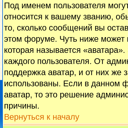
Под именем пользователя могут
относится к вашему званию, об
то, сколько сообщений вы оста
этом форуме. Чуть ниже может 
которая называется «аватара».
каждого пользователя. От адми
поддержка аватар, и от них же 
использованы. Если в данном 
аватар, то это решение админи
причины.
Вернуться к началу