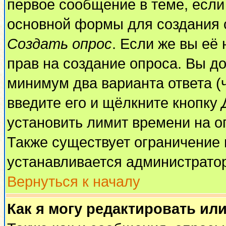
первое сообщение в теме, если 
основной формы для создания 
Создать опрос
. Если же вы её 
прав на создание опроса. Вы до
минимум два варианта ответа (
введите его и щёлкните кнопку
установить лимит времени на о
Также существует ограничение 
устанавливается администрато
Вернуться к началу
Как я могу редактировать ил