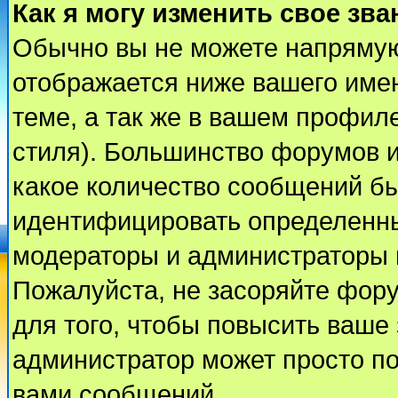
Как я могу изменить свое зва
Обычно вы не можете напрямую
отображается ниже вашего име
теме, а так же в вашем профиле
стиля). Большинство форумов и
какое количество сообщений б
идентифицировать определенны
модераторы и администраторы 
Пожалуйста, не засоряйте фор
для того, чтобы повысить ваше 
администратор может просто п
вами сообщений.