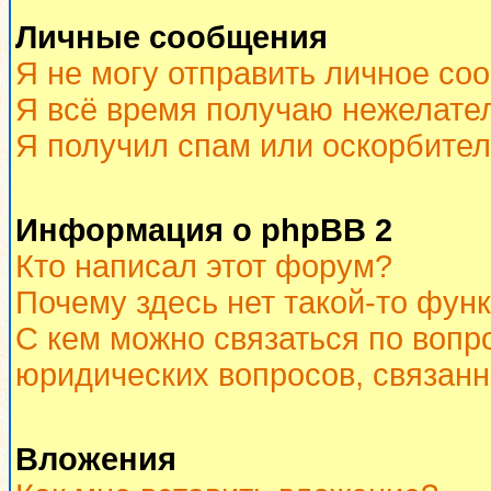
Личные сообщения
Я не могу отправить личное со
Я всё время получаю нежелате
Я получил спам или оскорбитель
Информация о phpBB 2
Кто написал этот форум?
Почему здесь нет такой-то фун
С кем можно связаться по вопр
юридических вопросов, связан
Вложения