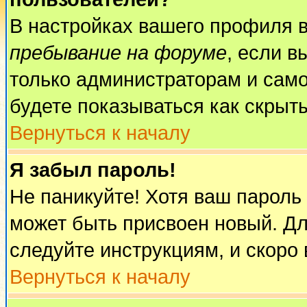
В настройках вашего профиля 
пребывание на форуме
, если 
только администраторам и само
будете показываться как скрыт
Вернуться к началу
Я забыл пароль!
Не паникуйте! Хотя ваш пароль
может быть присвоен новый. Дл
следуйте инструкциям, и скоро
Вернуться к началу