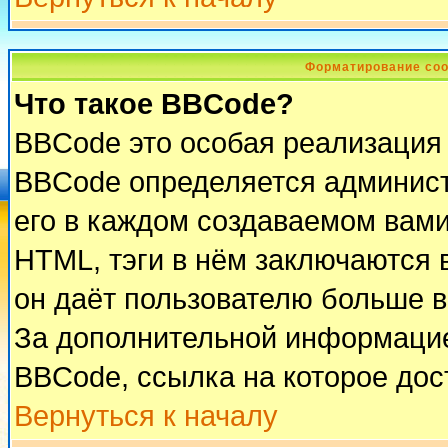
Форматирование соо
Что такое BBCode?
BBCode это особая реализация
BBCode определяется админист
его в каждом создаваемом вам
HTML, тэги в нём заключаются в 
он даёт пользователю больше 
За дополнительной информацие
BBCode, ссылка на которое до
Вернуться к началу