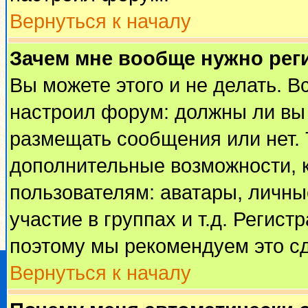
Вернуться к началу
Зачем мне вообще нужно рег
Вы можете этого и не делать. Вс
настроил форум: должны ли вы 
размещать сообщения или нет. 
дополнительные возможности, 
пользователям: аватары, личные
участие в группах и т.д. Регист
поэтому мы рекомендуем это сд
Вернуться к началу