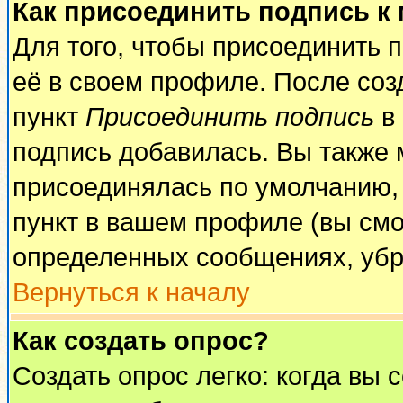
Как присоединить подпись к
Для того, чтобы присоединить 
её в своем профиле. После соз
пункт
Присоединить подпись
в 
подпись добавилась. Вы также 
присоединялась по умолчанию,
пункт в вашем профиле (вы смо
определенных сообщениях, убр
Вернуться к началу
Как создать опрос?
Создать опрос легко: когда вы 