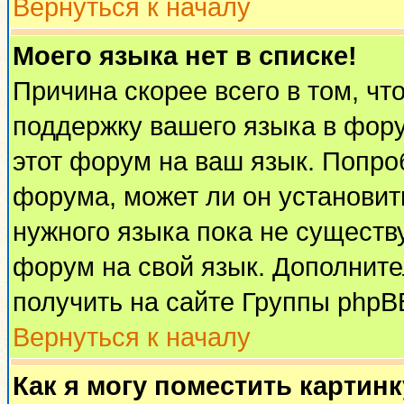
Вернуться к началу
Моего языка нет в списке!
Причина скорее всего в том, чт
поддержку вашего языка в фору
этот форум на ваш язык. Попро
форума, может ли он установит
нужного языка пока не существу
форум на свой язык. Дополни
получить на сайте Группы phpB
Вернуться к началу
Как я могу поместить картин