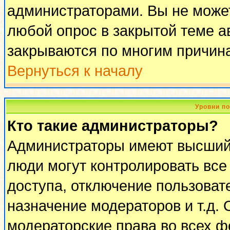
администраторами. Вы не может
любой опрос в закрытой теме 
закрываются по многим причина
Вернуться к началу
Уровни п
Кто такие администраторы?
Администраторы имеют высший 
люди могут контролировать все
доступа, отключение пользоват
назначение модераторов и т.д.
модераторские права во всех ф