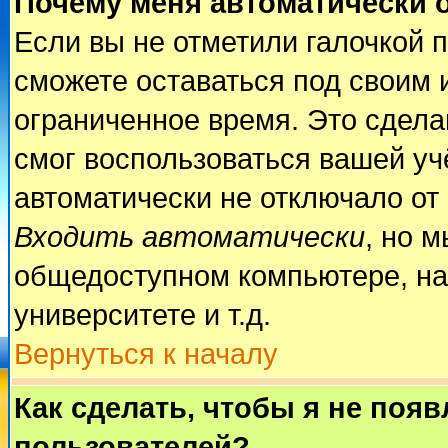
Почему меня автоматически 
Если вы не отметили галочкой 
сможете оставаться под своим 
ограниченное время. Это сделан
смог воспользоваться вашей учё
автоматически не отключало от
Входить автоматически
, но 
общедоступном компьютере, на
университете и т.д.
Вернуться к началу
Как сделать, чтобы я не поя
пользователей?