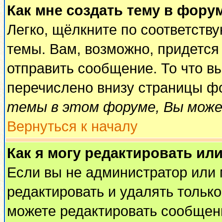
Как мне создать тему в фору
Легко, щёлкните по соответств
темы. Вам, возможно, придется
отправить сообщение. То что в
перечислено внизу страницы ф
темы в этом форуме, Вы може
Вернуться к началу
Как я могу редактировать ил
Если вы не администратор или
редактировать и удалять тольк
можете редактировать сообщени