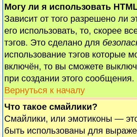
Могу ли я использовать HTM
Зависит от того разрешено ли 
его использовать, то, скорее вс
тэгов. Это сделано для
безопа
использование тэгов которые м
включён, то вы сможете выключ
при создании этого сообщения.
Вернуться к началу
Что такое смайлики?
Смайлики, или эмотиконы — это
быть использованы для выражен