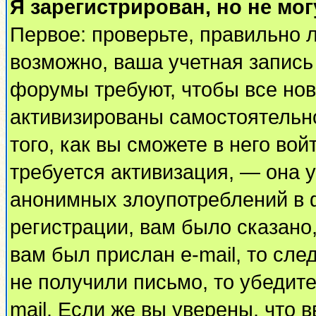
Я зарегистрирован, но не мог
Первое: проверьте, правильно л
возможно, ваша учетная запись
форумы требуют, чтобы все но
активизированы самостоятельн
того, как вы сможете в него вой
требуется активизация, — она
анонимных злоупотреблений в 
регистрации, вам было сказано,
вам был прислан e-mail, то сле
не получили письмо, то убедите
mail. Если же вы уверены, что 