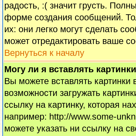
радость, :( значит грусть. Пол
форме создания сообщений. Тол
их: они легко могут сделать с
может отредактировать ваше со
Вернуться к началу
Могу ли я вставлять картинк
Вы можете вставлять картинки 
возможности загружать картинк
ссылку на картинку, которая н
например: http://www.some-unkno
можете указать ни ссылку на св