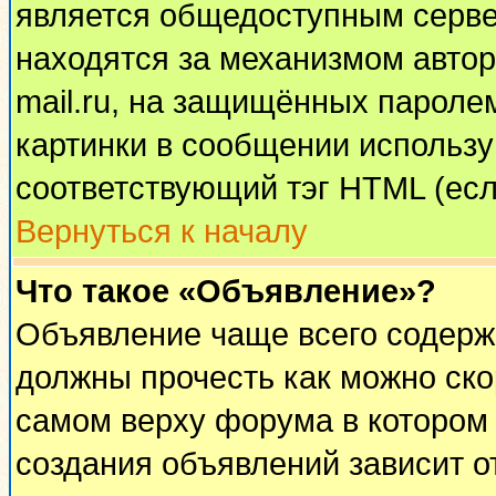
является общедоступным сервер
находятся за механизмом автор
mail.ru, на защищённых паролем
картинки в сообщении используй
соответствующий тэг HTML (есл
Вернуться к началу
Что такое «Объявление»?
Объявление чаще всего содерж
должны прочесть как можно ско
самом верху форума в котором
создания объявлений зависит о