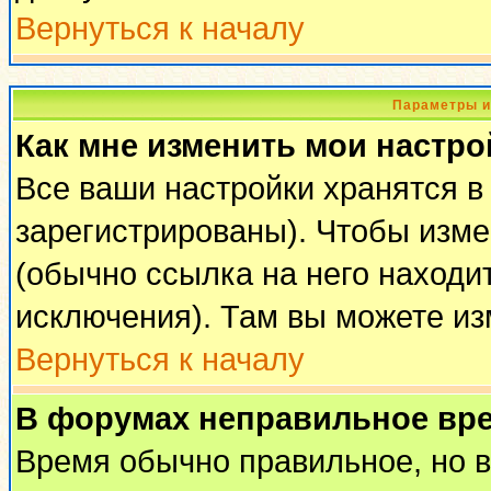
Вернуться к началу
Параметры и
Как мне изменить мои настро
Все ваши настройки хранятся в
зарегистрированы). Чтобы изме
(обычно ссылка на него находи
исключения). Там вы можете из
Вернуться к началу
В форумах неправильное вр
Время обычно правильное, но 