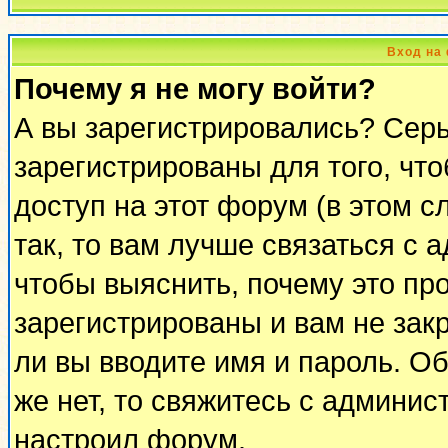
Вход на
Почему я не могу войти?
А вы зарегистрировались? Сер
зарегистрированы для того, чт
доступ на этот форум (в этом 
так, то вам лучше связаться с
чтобы выяснить, почему это пр
зарегистрированы и вам не закр
ли вы вводите имя и пароль. О
же нет, то свяжитесь с админи
настроил форум.