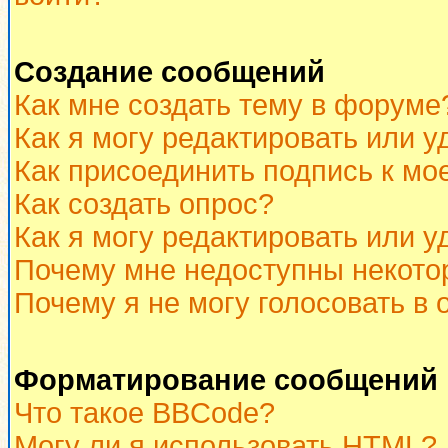
Создание сообщений
Как мне создать тему в форуме
Как я могу редактировать или 
Как присоединить подпись к м
Как создать опрос?
Как я могу редактировать или у
Почему мне недоступны некот
Почему я не могу голосовать в 
Форматирование сообщений 
Что такое BBCode?
Могу ли я использовать HTML?