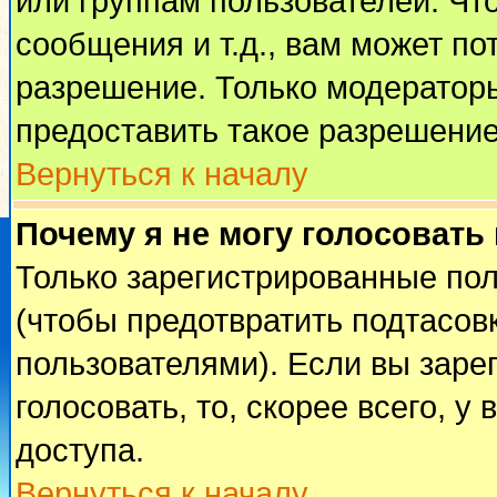
или группам пользователей. Чт
сообщения и т.д., вам может п
разрешение. Только модератор
предоставить такое разрешение
Вернуться к началу
Почему я не могу голосовать
Только зарегистрированные пол
(чтобы предотвратить подтасов
пользователями). Если вы заре
голосовать, то, скорее всего, у
доступа.
Вернуться к началу