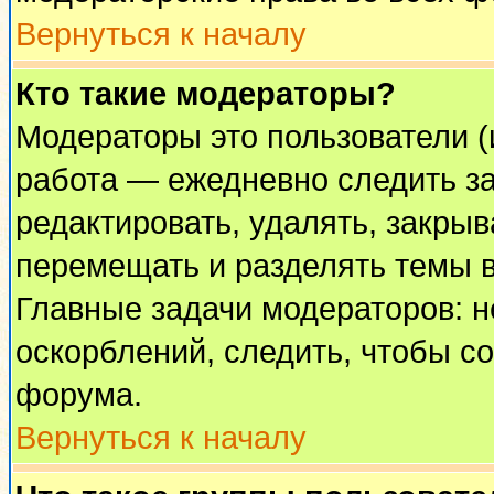
Вернуться к началу
Кто такие модераторы?
Модераторы это пользователи (
работа — ежедневно следить за
редактировать, удалять, закрыв
перемещать и разделять темы в
Главные задачи модераторов: н
оскорблений, следить, чтобы с
форума.
Вернуться к началу