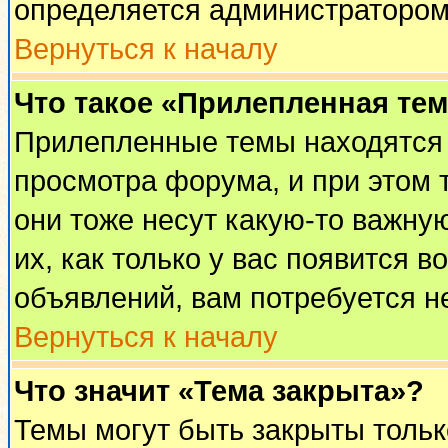
определяется администратором
Вернуться к началу
Что такое «Прилепленная те
Прилепленные темы находятся 
просмотра форума, и при этом 
они тоже несут какую-то важну
их, как только у вас появится в
объявлений, вам потребуется н
Вернуться к началу
Что значит «Тема закрыта»?
Темы могут быть закрыты толь