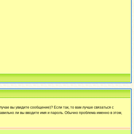
лучае вы увидите сообщение)? Если так, то вам лучше связаться с
авильно ли вы вводите имя и пароль. Обычно проблема именно в этом,