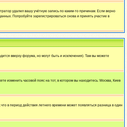
тратор удалил вашу учётную запись по каким-то причинам. Если верно
анных. Попробуйте зарегистрироваться снова и принять участие в
дится вверху форума, но могут быть и исключения). Там вы можете
ете изменить часовой пояс на тот, в котором вы находитесь: Москва, Киев
к что в период действия летнего времени может появляться разница в один