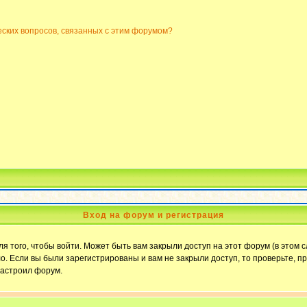
еских вопросов, связанных с этим форумом?
Вход на форум и регистрация
 того, чтобы войти. Может быть вам закрыли доступ на этот форум (в этом с
. Если вы были зарегистрированы и вам не закрыли доступ, то проверьте, пр
настроил форум.