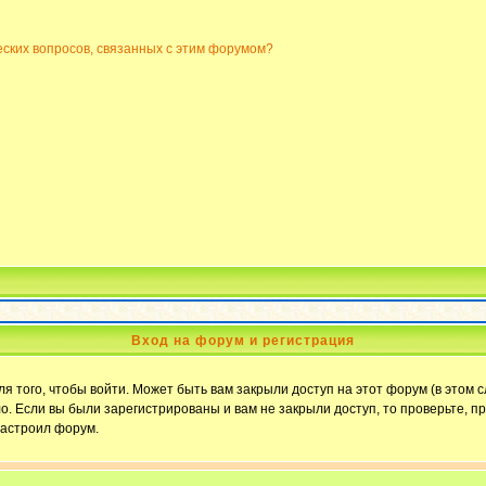
еских вопросов, связанных с этим форумом?
Вход на форум и регистрация
 того, чтобы войти. Может быть вам закрыли доступ на этот форум (в этом с
. Если вы были зарегистрированы и вам не закрыли доступ, то проверьте, пр
настроил форум.