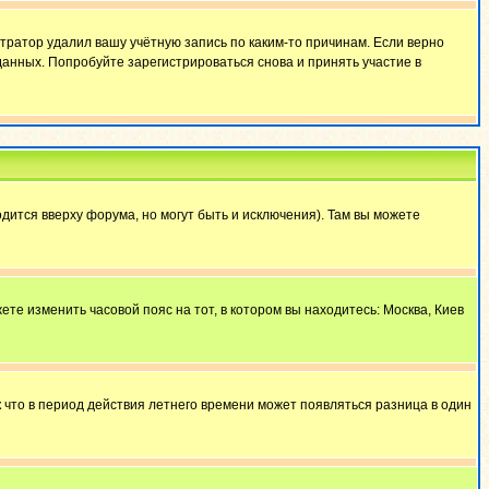
тратор удалил вашу учётную запись по каким-то причинам. Если верно
анных. Попробуйте зарегистрироваться снова и принять участие в
дится вверху форума, но могут быть и исключения). Там вы можете
ете изменить часовой пояс на тот, в котором вы находитесь: Москва, Киев
к что в период действия летнего времени может появляться разница в один