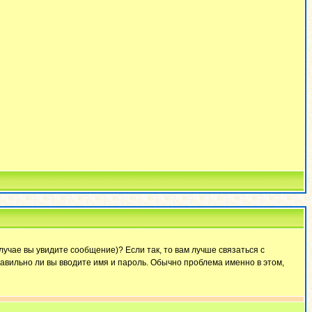
лучае вы увидите сообщение)? Если так, то вам лучше связаться с
авильно ли вы вводите имя и пароль. Обычно проблема именно в этом,