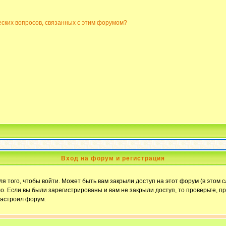
еских вопросов, связанных с этим форумом?
Вход на форум и регистрация
 того, чтобы войти. Может быть вам закрыли доступ на этот форум (в этом с
. Если вы были зарегистрированы и вам не закрыли доступ, то проверьте, пр
настроил форум.