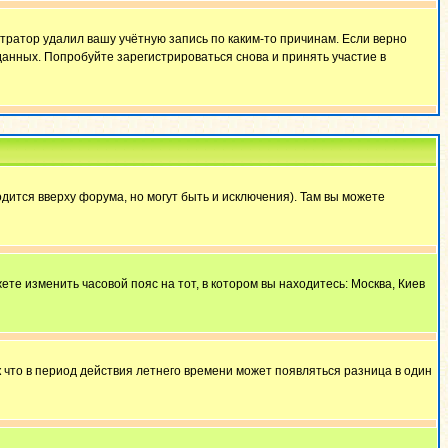
тратор удалил вашу учётную запись по каким-то причинам. Если верно
анных. Попробуйте зарегистрироваться снова и принять участие в
дится вверху форума, но могут быть и исключения). Там вы можете
ете изменить часовой пояс на тот, в котором вы находитесь: Москва, Киев
к что в период действия летнего времени может появляться разница в один