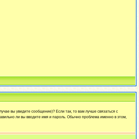
лучае вы увидите сообщение)? Если так, то вам лучше связаться с
авильно ли вы вводите имя и пароль. Обычно проблема именно в этом,