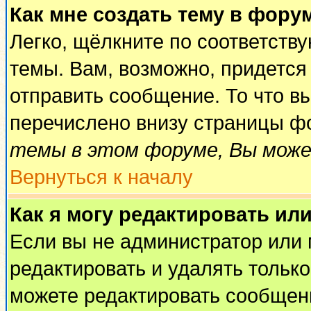
Как мне создать тему в фору
Легко, щёлкните по соответств
темы. Вам, возможно, придется
отправить сообщение. То что в
перечислено внизу страницы ф
темы в этом форуме, Вы може
Вернуться к началу
Как я могу редактировать ил
Если вы не администратор или
редактировать и удалять тольк
можете редактировать сообщени