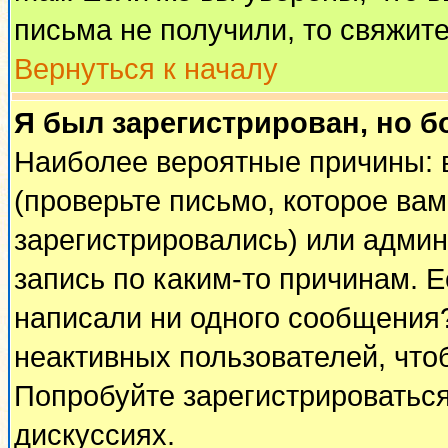
письма не получили, то свяжит
Вернуться к началу
Я был зарегистрирован, но б
Наиболее вероятные причины: 
(проверьте письмо, которое вам
зарегистрировались) или адми
запись по каким-то причинам. Е
написали ни одного сообщения
неактивных пользователей, чт
Попробуйте зарегистрироваться
дискуссиях.