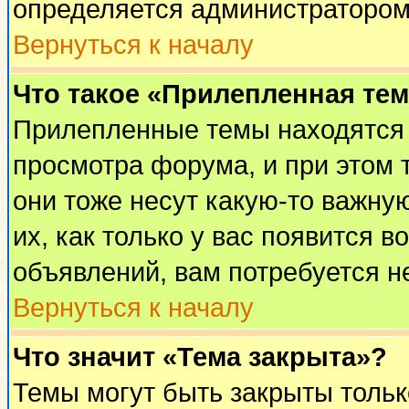
определяется администратором
Вернуться к началу
Что такое «Прилепленная те
Прилепленные темы находятся 
просмотра форума, и при этом 
они тоже несут какую-то важну
их, как только у вас появится в
объявлений, вам потребуется н
Вернуться к началу
Что значит «Тема закрыта»?
Темы могут быть закрыты толь