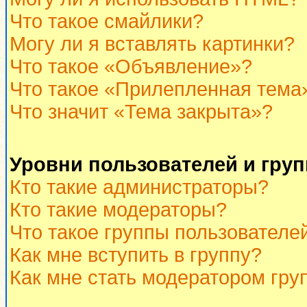
Что такое смайлики?
Могу ли я вставлять картинки?
Что такое «Объявление»?
Что такое «Прилепленная тема
Что значит «Тема закрыта»?
Уровни пользователей и гру
Кто такие администраторы?
Кто такие модераторы?
Что такое группы пользователе
Как мне вступить в группу?
Как мне стать модератором гру