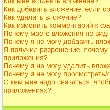
Как мне вставить вложение?
Как добавить вложение, если с
Как удалить вложение?
Как изменить комментарий к ф
Почему моего вложения не вид
Почему я не могу добавить вло
Я получил разрешение, почему 
приложения?
Почему я не могу удалить влож
Почему я не могу просмотреть/
С кем мне надо связаться, что
приложениях?