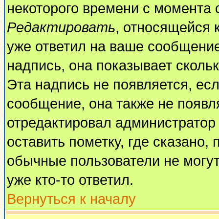
некоторого времени с момента 
Редактировать
, относящейся 
уже ответил на ваше сообщение
надпись, она показывает сколь
Эта надпись не появляется, есл
сообщение, она также не появл
отредактировал администратор
оставить пометку, где сказано, 
обычные пользователи не могут
уже кто-то ответил.
Вернуться к началу