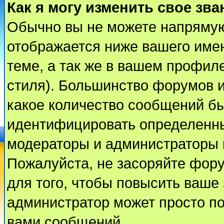
Как я могу изменить свое зва
Обычно вы не можете напрямую
отображается ниже вашего име
теме, а так же в вашем профиле
стиля). Большинство форумов и
какое количество сообщений б
идентифицировать определенны
модераторы и администраторы 
Пожалуйста, не засоряйте фор
для того, чтобы повысить ваше 
администратор может просто п
вами сообщений.