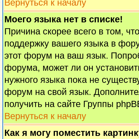
Вернуться к началу
Моего языка нет в списке!
Причина скорее всего в том, чт
поддержку вашего языка в фору
этот форум на ваш язык. Попро
форума, может ли он установит
нужного языка пока не существу
форум на свой язык. Дополни
получить на сайте Группы phpB
Вернуться к началу
Как я могу поместить картин