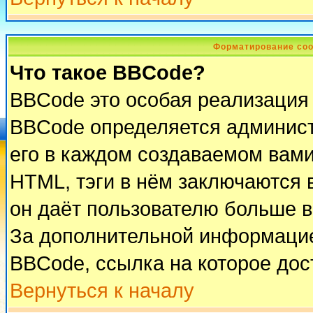
Форматирование соо
Что такое BBCode?
BBCode это особая реализация
BBCode определяется админист
его в каждом создаваемом вам
HTML, тэги в нём заключаются в 
он даёт пользователю больше 
За дополнительной информацие
BBCode, ссылка на которое до
Вернуться к началу