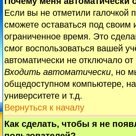
Почему меня автоматически 
Если вы не отметили галочкой 
сможете оставаться под своим 
ограниченное время. Это сделан
смог воспользоваться вашей учё
автоматически не отключало от
Входить автоматически
, но 
общедоступном компьютере, на
университете и т.д.
Вернуться к началу
Как сделать, чтобы я не поя
пользователей?