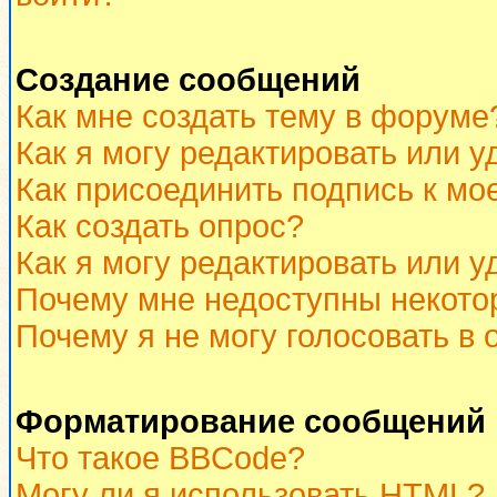
Создание сообщений
Как мне создать тему в форуме
Как я могу редактировать или 
Как присоединить подпись к м
Как создать опрос?
Как я могу редактировать или у
Почему мне недоступны некот
Почему я не могу голосовать в 
Форматирование сообщений 
Что такое BBCode?
Могу ли я использовать HTML?