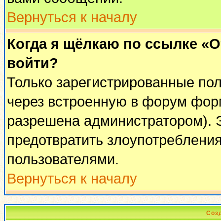
Вернуться к началу
Когда я щёлкаю по ссылке «От
войти?
Только зарегистрированные пол
через встроенную в форум фор
разрешена администратором). Э
предотвратить злоупотреблени
пользователями.
Вернуться к началу
Соз