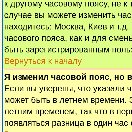
к другому часовому поясу, не к 
случае вы можете изменить часо
находитесь: Москва, Киев и т.д
часового пояса, как и для смен
быть зарегистрированным поль
Вернуться к началу
Я изменил часовой пояс, но 
Если вы уверены, что указали 
может быть в летнем времени. 
летним временем, так что в пе
появляться разница в один час