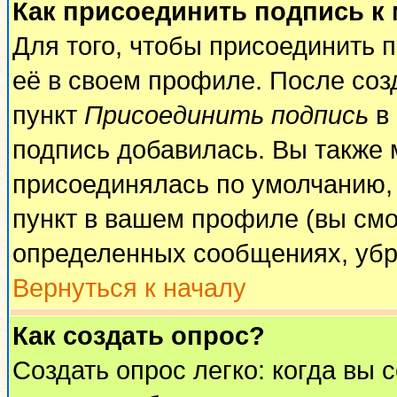
Как присоединить подпись к
Для того, чтобы присоединить 
её в своем профиле. После соз
пункт
Присоединить подпись
в 
подпись добавилась. Вы также 
присоединялась по умолчанию,
пункт в вашем профиле (вы смо
определенных сообщениях, убр
Вернуться к началу
Как создать опрос?
Создать опрос легко: когда вы 