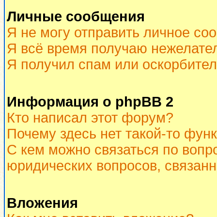
Личные сообщения
Я не могу отправить личное со
Я всё время получаю нежелате
Я получил спам или оскорбитель
Информация о phpBB 2
Кто написал этот форум?
Почему здесь нет такой-то фун
С кем можно связаться по вопр
юридических вопросов, связан
Вложения