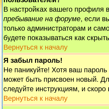
В настройках вашего профиля 
пребывание на форуме
, если 
только администраторам и само
будете показываться как скрыт
Вернуться к началу
Я забыл пароль!
Не паникуйте! Хотя ваш пароль
может быть присвоен новый. Дл
следуйте инструкциям, и скоро
Вернуться к началу