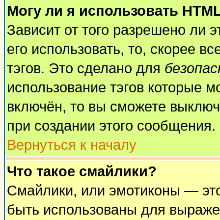
Могу ли я использовать HTM
Зависит от того разрешено ли 
его использовать, то, скорее вс
тэгов. Это сделано для
безопа
использование тэгов которые м
включён, то вы сможете выключ
при создании этого сообщения.
Вернуться к началу
Что такое смайлики?
Смайлики, или эмотиконы — это
быть использованы для выражен