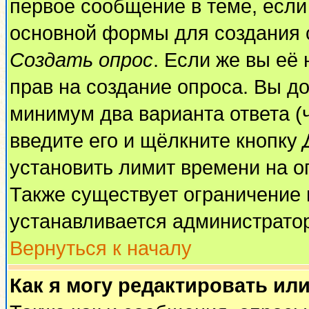
первое сообщение в теме, если 
основной формы для создания 
Создать опрос
. Если же вы её 
прав на создание опроса. Вы до
минимум два варианта ответа (
введите его и щёлкните кнопку
установить лимит времени на о
Также существует ограничение 
устанавливается администрато
Вернуться к началу
Как я могу редактировать ил