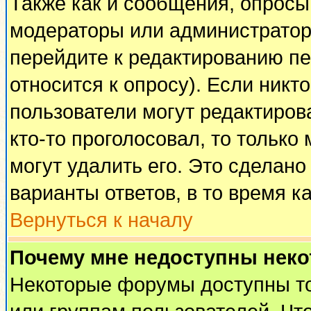
Также как и сообщения, опросы 
модераторы или администратор
перейдите к редактированию пе
относится к опросу). Если никто
пользователи могут редактирова
кто-то проголосовал, то тольк
могут удалить его. Это сделано
варианты ответов, в то время к
Вернуться к началу
Почему мне недоступны нек
Некоторые форумы доступны т