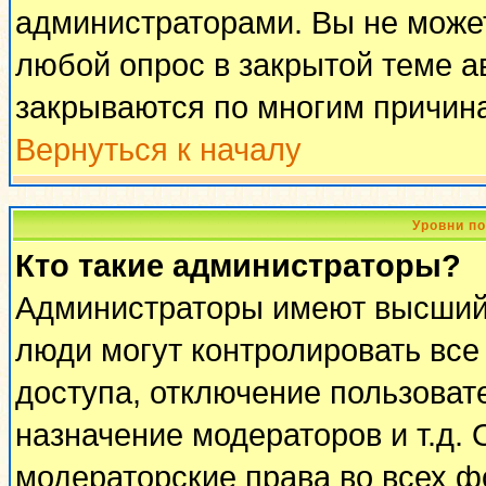
администраторами. Вы не может
любой опрос в закрытой теме 
закрываются по многим причина
Вернуться к началу
Уровни п
Кто такие администраторы?
Администраторы имеют высший 
люди могут контролировать все
доступа, отключение пользоват
назначение модераторов и т.д.
модераторские права во всех ф