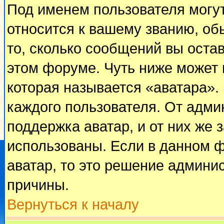
Под именем пользователя могут
относится к вашему званию, об
то, сколько сообщений вы оста
этом форуме. Чуть ниже может 
которая называется «аватара».
каждого пользователя. От адми
поддержка аватар, и от них же 
использованы. Если в данном 
аватар, то это решение админи
причины.
Вернуться к началу