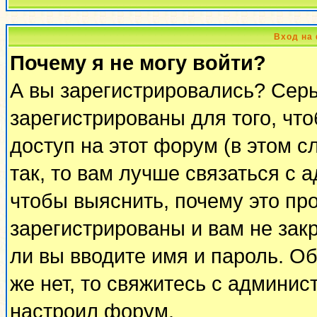
Вход на
Почему я не могу войти?
А вы зарегистрировались? Сер
зарегистрированы для того, чт
доступ на этот форум (в этом 
так, то вам лучше связаться с
чтобы выяснить, почему это пр
зарегистрированы и вам не закр
ли вы вводите имя и пароль. О
же нет, то свяжитесь с админи
настроил форум.