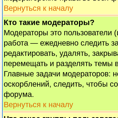
Вернуться к началу
Кто такие модераторы?
Модераторы это пользователи (
работа — ежедневно следить за
редактировать, удалять, закрыв
перемещать и разделять темы в
Главные задачи модераторов: н
оскорблений, следить, чтобы с
форума.
Вернуться к началу