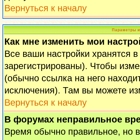
Вернуться к началу
Параметры и
Как мне изменить мои настро
Все ваши настройки хранятся в
зарегистрированы). Чтобы изме
(обычно ссылка на него находи
исключения). Там вы можете из
Вернуться к началу
В форумах неправильное вр
Время обычно правильное, но 