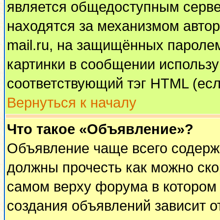
является общедоступным сервер
находятся за механизмом автор
mail.ru, на защищённых паролем
картинки в сообщении используй
соответствующий тэг HTML (есл
Вернуться к началу
Что такое «Объявление»?
Объявление чаще всего содерж
должны прочесть как можно ско
самом верху форума в котором
создания объявлений зависит о