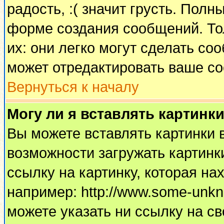
радость, :( значит грусть. Пол
форме создания сообщений. Тол
их: они легко могут сделать с
может отредактировать ваше со
Вернуться к началу
Могу ли я вставлять картинк
Вы можете вставлять картинки 
возможности загружать картинк
ссылку на картинку, которая н
например: http://www.some-unkno
можете указать ни ссылку на св