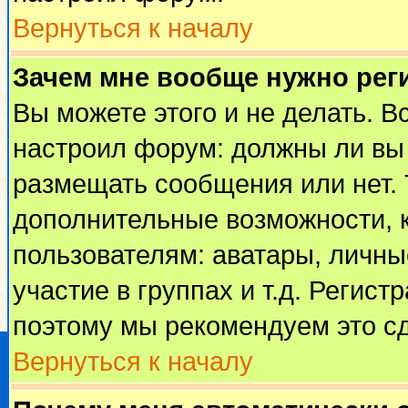
Вернуться к началу
Зачем мне вообще нужно рег
Вы можете этого и не делать. Вс
настроил форум: должны ли вы 
размещать сообщения или нет. 
дополнительные возможности, 
пользователям: аватары, личные
участие в группах и т.д. Регист
поэтому мы рекомендуем это сд
Вернуться к началу