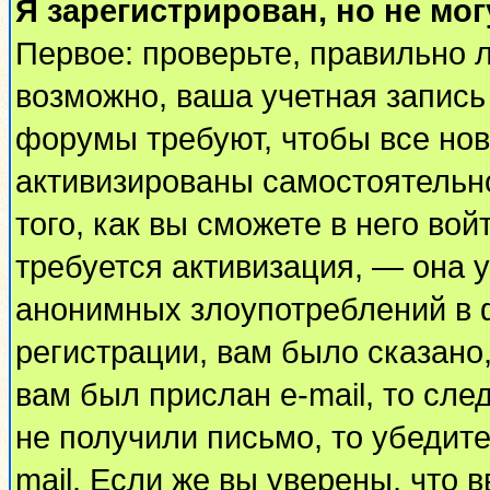
Я зарегистрирован, но не мог
Первое: проверьте, правильно л
возможно, ваша учетная запись
форумы требуют, чтобы все но
активизированы самостоятельн
того, как вы сможете в него вой
требуется активизация, — она
анонимных злоупотреблений в 
регистрации, вам было сказано,
вам был прислан e-mail, то сле
не получили письмо, то убедите
mail. Если же вы уверены, что 