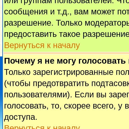
или группам пользователей. Чт
сообщения и т.д., вам может п
разрешение. Только модератор
предоставить такое разрешение
Вернуться к началу
Почему я не могу голосовать
Только зарегистрированные пол
(чтобы предотвратить подтасов
пользователями). Если вы заре
голосовать, то, скорее всего, у
доступа.
Вернуться к началу