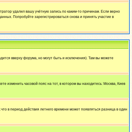
тратор удалил вашу учётную запись по каким-то причинам. Если верно
анных. Попробуйте зарегистрироваться снова и принять участие в
дится вверху форума, но могут быть и исключения). Там вы можете
ете изменить часовой пояс на тот, в котором вы находитесь: Москва, Киев
к что в период действия летнего времени может появляться разница в один