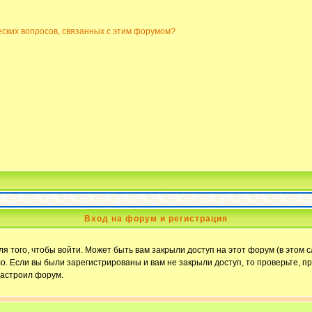
еских вопросов, связанных с этим форумом?
Вход на форум и регистрация
 того, чтобы войти. Может быть вам закрыли доступ на этот форум (в этом с
. Если вы были зарегистрированы и вам не закрыли доступ, то проверьте, пр
настроил форум.