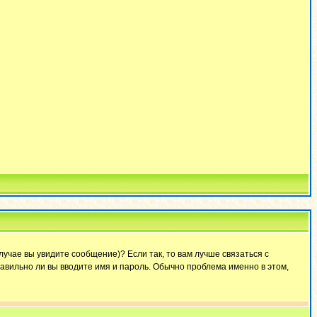
лучае вы увидите сообщение)? Если так, то вам лучше связаться с
авильно ли вы вводите имя и пароль. Обычно проблема именно в этом,