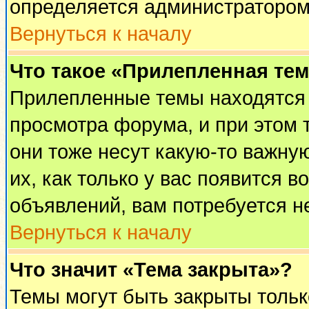
определяется администратором
Вернуться к началу
Что такое «Прилепленная те
Прилепленные темы находятся 
просмотра форума, и при этом 
они тоже несут какую-то важну
их, как только у вас появится в
объявлений, вам потребуется н
Вернуться к началу
Что значит «Тема закрыта»?
Темы могут быть закрыты толь