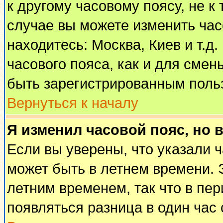
к другому часовому поясу, не к 
случае вы можете изменить часо
находитесь: Москва, Киев и т.д
часового пояса, как и для смен
быть зарегистрированным поль
Вернуться к началу
Я изменил часовой пояс, но 
Если вы уверены, что указали 
может быть в летнем времени. 
летним временем, так что в пе
появляться разница в один час