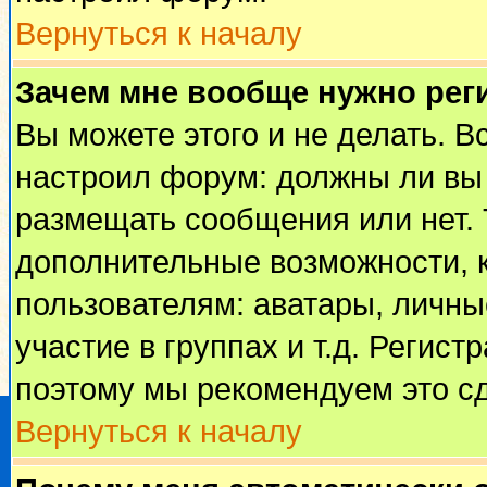
Вернуться к началу
Зачем мне вообще нужно рег
Вы можете этого и не делать. Вс
настроил форум: должны ли вы 
размещать сообщения или нет. 
дополнительные возможности, 
пользователям: аватары, личные
участие в группах и т.д. Регист
поэтому мы рекомендуем это сд
Вернуться к началу