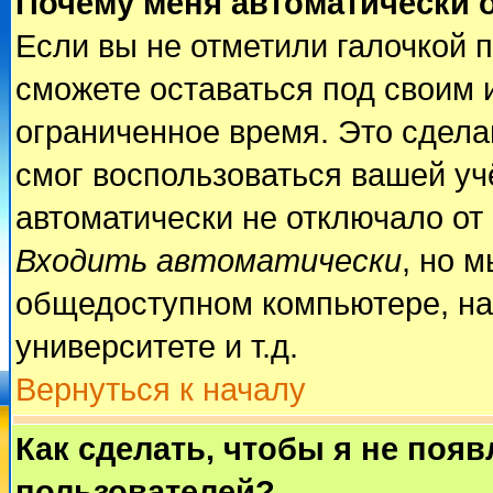
Почему меня автоматически 
Если вы не отметили галочкой 
сможете оставаться под своим 
ограниченное время. Это сделан
смог воспользоваться вашей учё
автоматически не отключало от
Входить автоматически
, но 
общедоступном компьютере, на
университете и т.д.
Вернуться к началу
Как сделать, чтобы я не поя
пользователей?