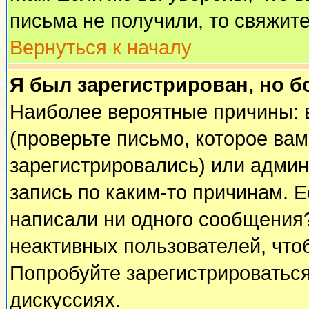
письма не получили, то свяжит
Вернуться к началу
Я был зарегистрирован, но б
Наиболее вероятные причины: 
(проверьте письмо, которое вам
зарегистрировались) или адми
запись по каким-то причинам. Е
написали ни одного сообщения
неактивных пользователей, чт
Попробуйте зарегистрироваться
дискуссиях.