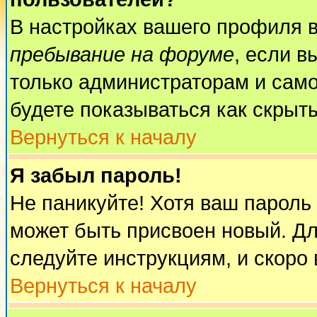
В настройках вашего профиля 
пребывание на форуме
, если 
только администраторам и само
будете показываться как скрыт
Вернуться к началу
Я забыл пароль!
Не паникуйте! Хотя ваш пароль
может быть присвоен новый. Дл
следуйте инструкциям, и скоро
Вернуться к началу