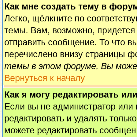
Как мне создать тему в фору
Легко, щёлкните по соответств
темы. Вам, возможно, придется
отправить сообщение. То что в
перечислено внизу страницы ф
темы в этом форуме, Вы може
Вернуться к началу
Как я могу редактировать ил
Если вы не администратор или
редактировать и удалять тольк
можете редактировать сообщени