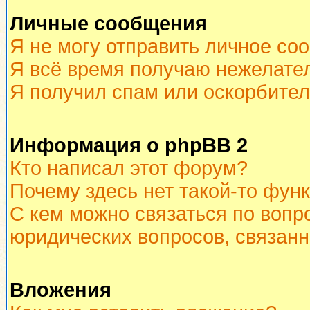
Личные сообщения
Я не могу отправить личное со
Я всё время получаю нежелате
Я получил спам или оскорбитель
Информация о phpBB 2
Кто написал этот форум?
Почему здесь нет такой-то фун
С кем можно связаться по вопр
юридических вопросов, связан
Вложения