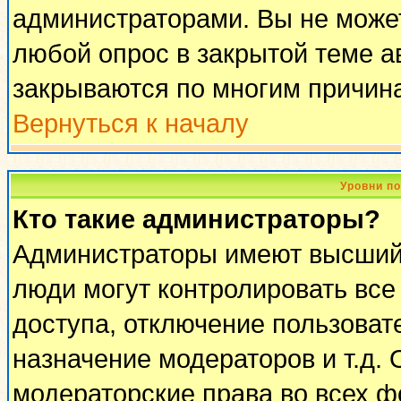
администраторами. Вы не может
любой опрос в закрытой теме 
закрываются по многим причина
Вернуться к началу
Уровни п
Кто такие администраторы?
Администраторы имеют высший 
люди могут контролировать все
доступа, отключение пользоват
назначение модераторов и т.д.
модераторские права во всех ф