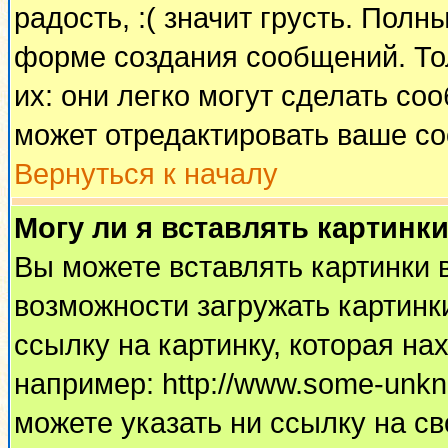
радость, :( значит грусть. Пол
форме создания сообщений. Тол
их: они легко могут сделать с
может отредактировать ваше со
Вернуться к началу
Могу ли я вставлять картинк
Вы можете вставлять картинки 
возможности загружать картинк
ссылку на картинку, которая н
например: http://www.some-unkno
можете указать ни ссылку на св