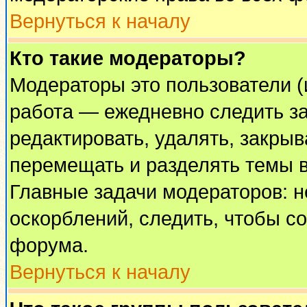
Вернуться к началу
Кто такие модераторы?
Модераторы это пользователи (
работа — ежедневно следить за
редактировать, удалять, закрыв
перемещать и разделять темы в
Главные задачи модераторов: н
оскорблений, следить, чтобы с
форума.
Вернуться к началу