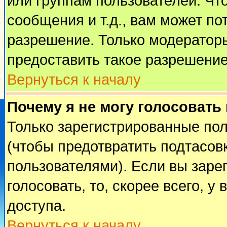
или группам пользователей. Чт
сообщения и т.д., вам может п
разрешение. Только модератор
предоставить такое разрешение
Вернуться к началу
Почему я не могу голосовать
Только зарегистрированные пол
(чтобы предотвратить подтасов
пользователями). Если вы заре
голосовать, то, скорее всего, у
доступа.
Вернуться к началу