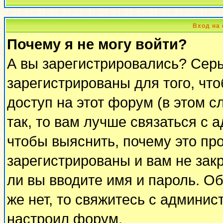
Вход на
Почему я не могу войти?
А вы зарегистрировались? Сер
зарегистрированы для того, чт
доступ на этот форум (в этом 
так, то вам лучше связаться с
чтобы выяснить, почему это пр
зарегистрированы и вам не закр
ли вы вводите имя и пароль. О
же нет, то свяжитесь с админи
настроил форум.