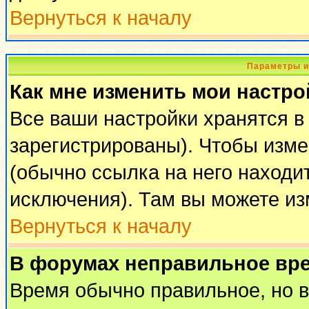
Вернуться к началу
Параметры и
Как мне изменить мои настро
Все ваши настройки хранятся в
зарегистрированы). Чтобы изме
(обычно ссылка на него находи
исключения). Там вы можете из
Вернуться к началу
В форумах неправильное вр
Время обычно правильное, но 