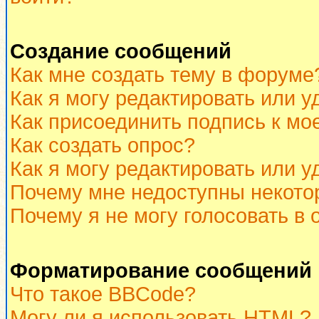
Создание сообщений
Как мне создать тему в форуме
Как я могу редактировать или 
Как присоединить подпись к м
Как создать опрос?
Как я могу редактировать или у
Почему мне недоступны некот
Почему я не могу голосовать в 
Форматирование сообщений 
Что такое BBCode?
Могу ли я использовать HTML?