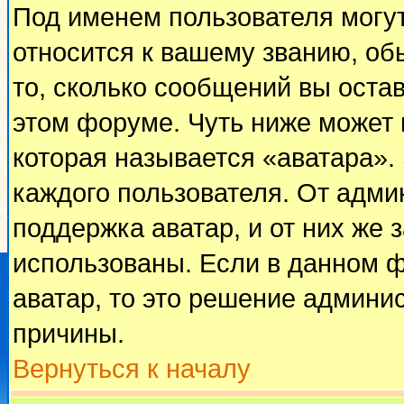
Под именем пользователя могут
относится к вашему званию, об
то, сколько сообщений вы оста
этом форуме. Чуть ниже может 
которая называется «аватара».
каждого пользователя. От адми
поддержка аватар, и от них же 
использованы. Если в данном 
аватар, то это решение админи
причины.
Вернуться к началу