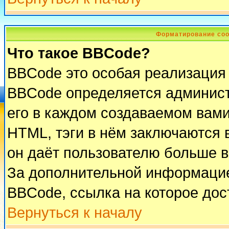
Форматирование соо
Что такое BBCode?
BBCode это особая реализация
BBCode определяется админист
его в каждом создаваемом вам
HTML, тэги в нём заключаются в 
он даёт пользователю больше 
За дополнительной информацие
BBCode, ссылка на которое до
Вернуться к началу