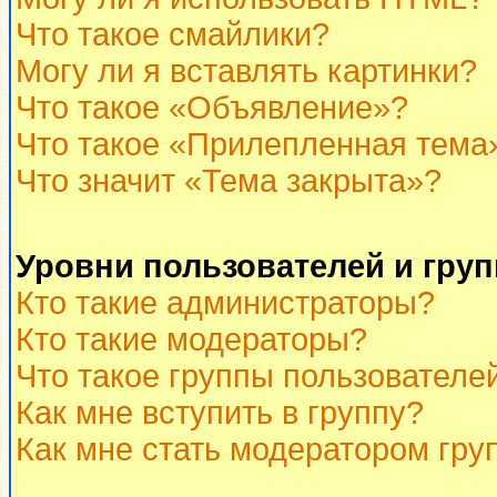
Что такое смайлики?
Могу ли я вставлять картинки?
Что такое «Объявление»?
Что такое «Прилепленная тема
Что значит «Тема закрыта»?
Уровни пользователей и гру
Кто такие администраторы?
Кто такие модераторы?
Что такое группы пользователе
Как мне вступить в группу?
Как мне стать модератором гру