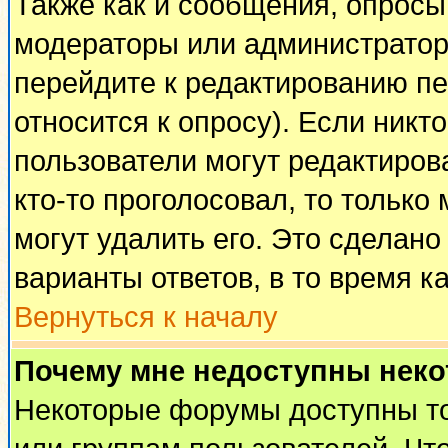
Также как и сообщения, опросы 
модераторы или администратор
перейдите к редактированию пе
относится к опросу). Если никто
пользователи могут редактирова
кто-то проголосовал, то тольк
могут удалить его. Это сделано
варианты ответов, в то время к
Вернуться к началу
Почему мне недоступны нек
Некоторые форумы доступны т