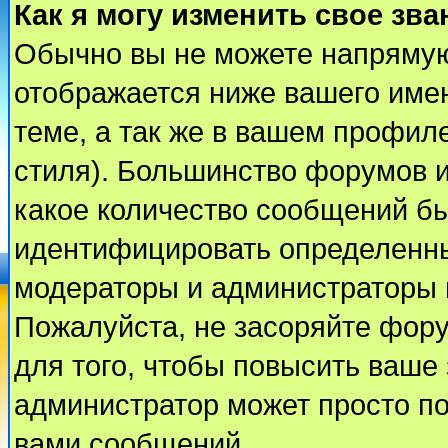
Как я могу изменить свое зва
Обычно вы не можете напрямую
отображается ниже вашего име
теме, а так же в вашем профиле
стиля). Большинство форумов и
какое количество сообщений б
идентифицировать определенны
модераторы и администраторы 
Пожалуйста, не засоряйте фор
для того, чтобы повысить ваше 
администратор может просто п
вами сообщений.