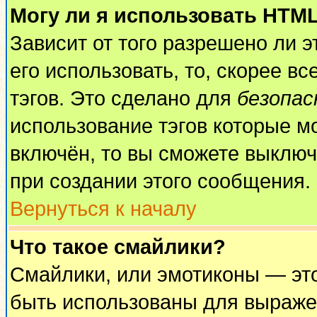
Могу ли я использовать HTM
Зависит от того разрешено ли 
его использовать, то, скорее вс
тэгов. Это сделано для
безопа
использование тэгов которые м
включён, то вы сможете выключ
при создании этого сообщения.
Вернуться к началу
Что такое смайлики?
Смайлики, или эмотиконы — это
быть использованы для выражен