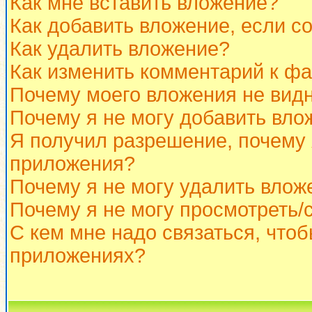
Как мне вставить вложение?
Как добавить вложение, если с
Как удалить вложение?
Как изменить комментарий к ф
Почему моего вложения не вид
Почему я не могу добавить вло
Я получил разрешение, почему 
приложения?
Почему я не могу удалить влож
Почему я не могу просмотреть/
С кем мне надо связаться, что
приложениях?