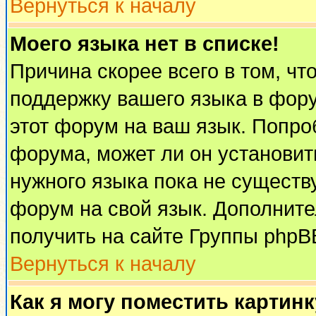
Вернуться к началу
Моего языка нет в списке!
Причина скорее всего в том, чт
поддержку вашего языка в фору
этот форум на ваш язык. Попро
форума, может ли он установит
нужного языка пока не существу
форум на свой язык. Дополни
получить на сайте Группы phpB
Вернуться к началу
Как я могу поместить картин