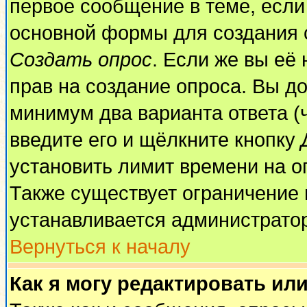
первое сообщение в теме, если 
основной формы для создания 
Создать опрос
. Если же вы её 
прав на создание опроса. Вы до
минимум два варианта ответа (
введите его и щёлкните кнопку
установить лимит времени на о
Также существует ограничение 
устанавливается администрато
Вернуться к началу
Как я могу редактировать ил