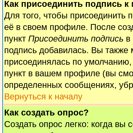
Как присоединить подпись к
Для того, чтобы присоединить 
её в своем профиле. После соз
пункт
Присоединить подпись
в 
подпись добавилась. Вы также 
присоединялась по умолчанию,
пункт в вашем профиле (вы смо
определенных сообщениях, убр
Вернуться к началу
Как создать опрос?
Создать опрос легко: когда вы 