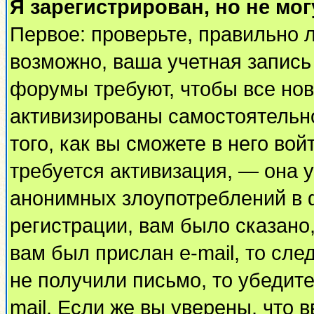
Я зарегистрирован, но не мог
Первое: проверьте, правильно л
возможно, ваша учетная запись
форумы требуют, чтобы все но
активизированы самостоятельн
того, как вы сможете в него вой
требуется активизация, — она
анонимных злоупотреблений в 
регистрации, вам было сказано,
вам был прислан e-mail, то сле
не получили письмо, то убедите
mail. Если же вы уверены, что 