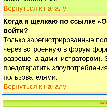
Вернуться к началу
Когда я щёлкаю по ссылке «От
войти?
Только зарегистрированные пол
через встроенную в форум фор
разрешена администратором). Э
предотвратить злоупотреблени
пользователями.
Вернуться к началу
Соз