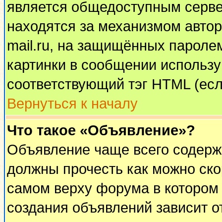
является общедоступным сервер
находятся за механизмом автор
mail.ru, на защищённых паролем
картинки в сообщении используй
соответствующий тэг HTML (есл
Вернуться к началу
Что такое «Объявление»?
Объявление чаще всего содерж
должны прочесть как можно ско
самом верху форума в котором
создания объявлений зависит о