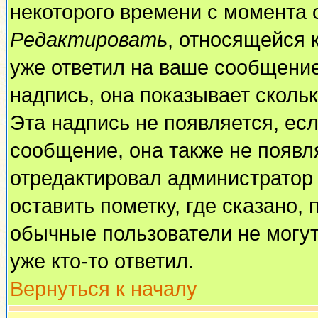
некоторого времени с момента 
Редактировать
, относящейся 
уже ответил на ваше сообщение
надпись, она показывает сколь
Эта надпись не появляется, есл
сообщение, она также не появл
отредактировал администратор
оставить пометку, где сказано, 
обычные пользователи не могут
уже кто-то ответил.
Вернуться к началу