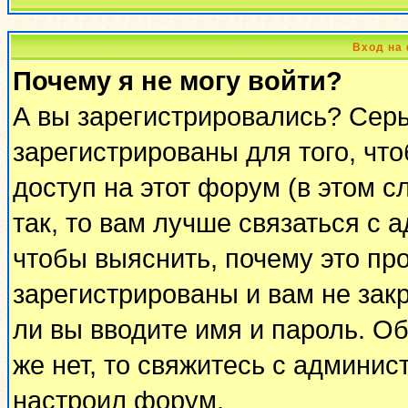
Вход на
Почему я не могу войти?
А вы зарегистрировались? Сер
зарегистрированы для того, чт
доступ на этот форум (в этом 
так, то вам лучше связаться с
чтобы выяснить, почему это пр
зарегистрированы и вам не закр
ли вы вводите имя и пароль. О
же нет, то свяжитесь с админи
настроил форум.