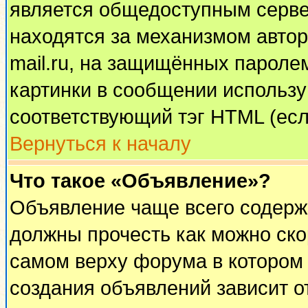
является общедоступным сервер
находятся за механизмом автор
mail.ru, на защищённых паролем
картинки в сообщении используй
соответствующий тэг HTML (есл
Вернуться к началу
Что такое «Объявление»?
Объявление чаще всего содерж
должны прочесть как можно ско
самом верху форума в котором
создания объявлений зависит о