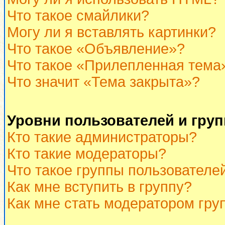
Что такое смайлики?
Могу ли я вставлять картинки?
Что такое «Объявление»?
Что такое «Прилепленная тема
Что значит «Тема закрыта»?
Уровни пользователей и гру
Кто такие администраторы?
Кто такие модераторы?
Что такое группы пользователе
Как мне вступить в группу?
Как мне стать модератором гру