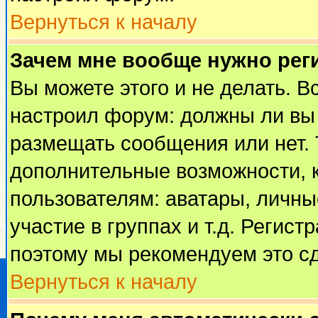
Вернуться к началу
Зачем мне вообще нужно рег
Вы можете этого и не делать. Вс
настроил форум: должны ли вы 
размещать сообщения или нет. 
дополнительные возможности, 
пользователям: аватары, личные
участие в группах и т.д. Регист
поэтому мы рекомендуем это сд
Вернуться к началу