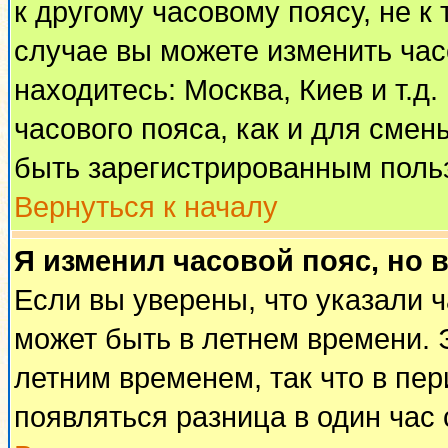
к другому часовому поясу, не к 
случае вы можете изменить часо
находитесь: Москва, Киев и т.д
часового пояса, как и для смен
быть зарегистрированным поль
Вернуться к началу
Я изменил часовой пояс, но 
Если вы уверены, что указали 
может быть в летнем времени. 
летним временем, так что в пе
появляться разница в один час