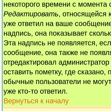
некоторого времени с момента 
Редактировать
, относящейся 
уже ответил на ваше сообщение
надпись, она показывает сколь
Эта надпись не появляется, есл
сообщение, она также не появл
отредактировал администратор
оставить пометку, где сказано, 
обычные пользователи не могут
уже кто-то ответил.
Вернуться к началу