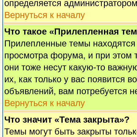
определяется администратором
Вернуться к началу
Что такое «Прилепленная те
Прилепленные темы находятся 
просмотра форума, и при этом 
они тоже несут какую-то важну
их, как только у вас появится в
объявлений, вам потребуется н
Вернуться к началу
Что значит «Тема закрыта»?
Темы могут быть закрыты толь