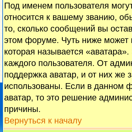
Под именем пользователя могут
относится к вашему званию, об
то, сколько сообщений вы оста
этом форуме. Чуть ниже может 
которая называется «аватара».
каждого пользователя. От адми
поддержка аватар, и от них же 
использованы. Если в данном 
аватар, то это решение админи
причины.
Вернуться к началу