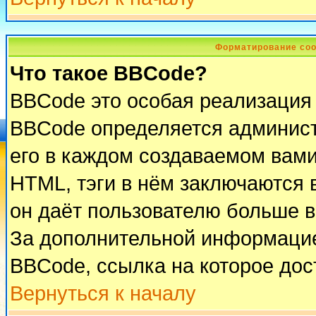
Форматирование соо
Что такое BBCode?
BBCode это особая реализация
BBCode определяется админист
его в каждом создаваемом вам
HTML, тэги в нём заключаются в 
он даёт пользователю больше 
За дополнительной информацие
BBCode, ссылка на которое до
Вернуться к началу