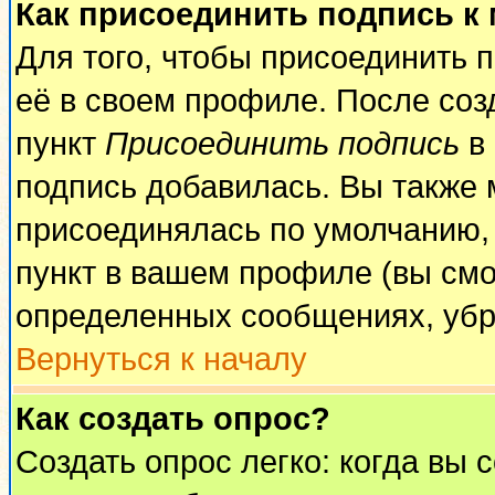
Как присоединить подпись к
Для того, чтобы присоединить 
её в своем профиле. После соз
пункт
Присоединить подпись
в 
подпись добавилась. Вы также 
присоединялась по умолчанию,
пункт в вашем профиле (вы смо
определенных сообщениях, убр
Вернуться к началу
Как создать опрос?
Создать опрос легко: когда вы 