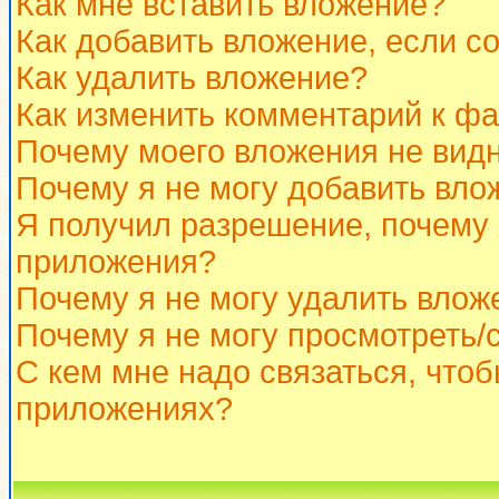
Как мне вставить вложение?
Как добавить вложение, если с
Как удалить вложение?
Как изменить комментарий к ф
Почему моего вложения не вид
Почему я не могу добавить вло
Я получил разрешение, почему 
приложения?
Почему я не могу удалить влож
Почему я не могу просмотреть/
С кем мне надо связаться, что
приложениях?