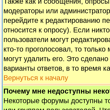
Также как и сообщения, опросы 
модераторы или администратор
перейдите к редактированию пе
относится к опросу). Если никто
пользователи могут редактирова
кто-то проголосовал, то тольк
могут удалить его. Это сделано
варианты ответов, в то время к
Вернуться к началу
Почему мне недоступны нек
Некоторые форумы доступны т