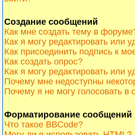
Создание сообщений
Как мне создать тему в форуме
Как я могу редактировать или 
Как присоединить подпись к м
Как создать опрос?
Как я могу редактировать или у
Почему мне недоступны некот
Почему я не могу голосовать в 
Форматирование сообщений 
Что такое BBCode?
Могу ли я использовать HTML?