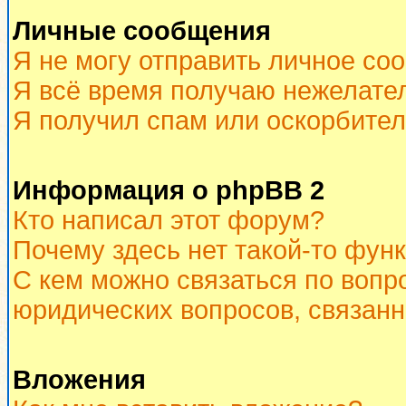
Личные сообщения
Я не могу отправить личное со
Я всё время получаю нежелате
Я получил спам или оскорбитель
Информация о phpBB 2
Кто написал этот форум?
Почему здесь нет такой-то фун
С кем можно связаться по вопр
юридических вопросов, связан
Вложения