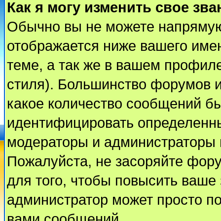
Как я могу изменить свое зва
Обычно вы не можете напрямую
отображается ниже вашего име
теме, а так же в вашем профиле
стиля). Большинство форумов и
какое количество сообщений б
идентифицировать определенны
модераторы и администраторы 
Пожалуйста, не засоряйте фор
для того, чтобы повысить ваше 
администратор может просто п
вами сообщений.