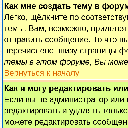
Как мне создать тему в фору
Легко, щёлкните по соответств
темы. Вам, возможно, придется
отправить сообщение. То что в
перечислено внизу страницы ф
темы в этом форуме, Вы може
Вернуться к началу
Как я могу редактировать ил
Если вы не администратор или
редактировать и удалять тольк
можете редактировать сообщени