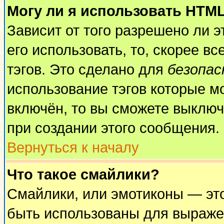
Могу ли я использовать HTM
Зависит от того разрешено ли 
его использовать, то, скорее вс
тэгов. Это сделано для
безопа
использование тэгов которые м
включён, то вы сможете выключ
при создании этого сообщения.
Вернуться к началу
Что такое смайлики?
Смайлики, или эмотиконы — это
быть использованы для выражен