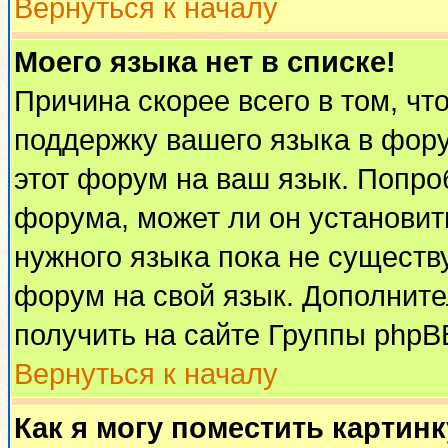
Вернуться к началу
Моего языка нет в списке!
Причина скорее всего в том, чт
поддержку вашего языка в фору
этот форум на ваш язык. Попро
форума, может ли он установит
нужного языка пока не существу
форум на свой язык. Дополни
получить на сайте Группы phpB
Вернуться к началу
Как я могу поместить картин