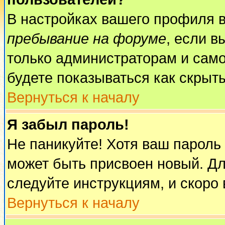
В настройках вашего профиля 
пребывание на форуме
, если 
только администраторам и само
будете показываться как скрыт
Вернуться к началу
Я забыл пароль!
Не паникуйте! Хотя ваш пароль
может быть присвоен новый. Дл
следуйте инструкциям, и скоро
Вернуться к началу