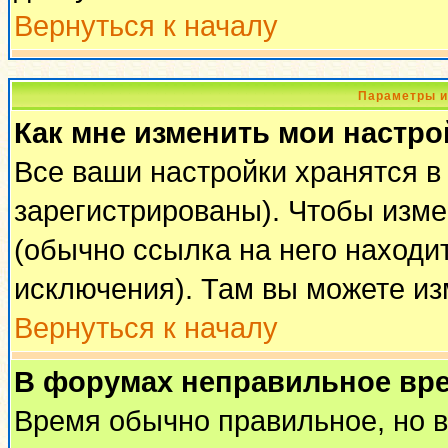
Вернуться к началу
Параметры и
Как мне изменить мои настро
Все ваши настройки хранятся в
зарегистрированы). Чтобы изме
(обычно ссылка на него находи
исключения). Там вы можете из
Вернуться к началу
В форумах неправильное вр
Время обычно правильное, но 