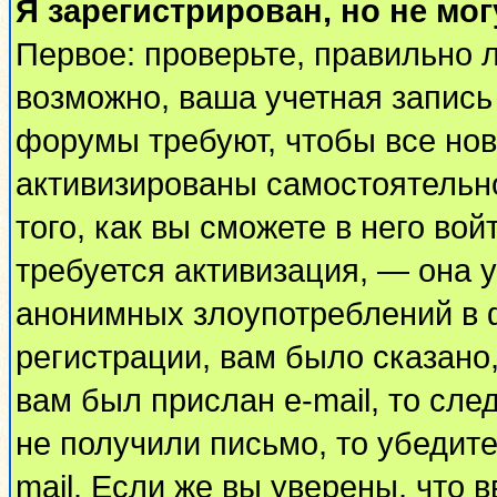
Я зарегистрирован, но не мог
Первое: проверьте, правильно л
возможно, ваша учетная запись
форумы требуют, чтобы все но
активизированы самостоятельн
того, как вы сможете в него вой
требуется активизация, — она
анонимных злоупотреблений в 
регистрации, вам было сказано,
вам был прислан e-mail, то сле
не получили письмо, то убедите
mail. Если же вы уверены, что 