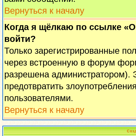
Вернуться к началу
Когда я щёлкаю по ссылке «От
войти?
Только зарегистрированные пол
через встроенную в форум фор
разрешена администратором). Э
предотвратить злоупотреблени
пользователями.
Вернуться к началу
Соз