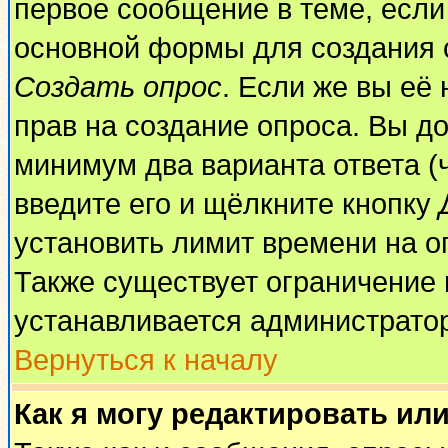
первое сообщение в теме, если 
основной формы для создания 
Создать опрос
. Если же вы её 
прав на создание опроса. Вы до
минимум два варианта ответа (
введите его и щёлкните кнопку
установить лимит времени на о
Также существует ограничение 
устанавливается администрато
Вернуться к началу
Как я могу редактировать ил