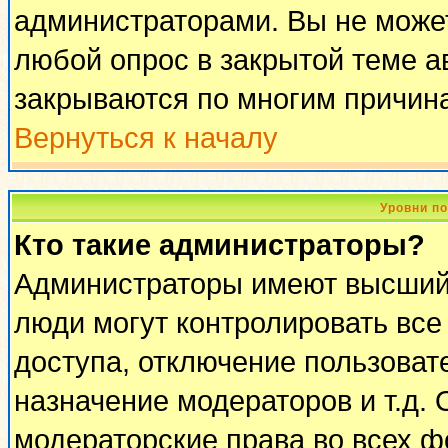
администраторами. Вы не может
любой опрос в закрытой теме 
закрываются по многим причина
Вернуться к началу
Уровни п
Кто такие администраторы?
Администраторы имеют высший 
люди могут контролировать все
доступа, отключение пользоват
назначение модераторов и т.д.
модераторские права во всех ф