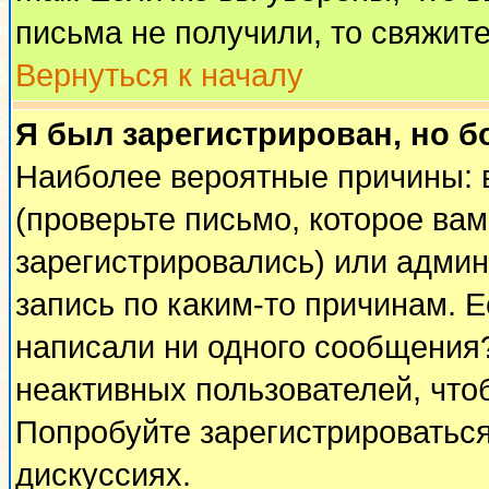
письма не получили, то свяжит
Вернуться к началу
Я был зарегистрирован, но б
Наиболее вероятные причины: 
(проверьте письмо, которое вам
зарегистрировались) или адми
запись по каким-то причинам. Е
написали ни одного сообщения
неактивных пользователей, чт
Попробуйте зарегистрироваться
дискуссиях.