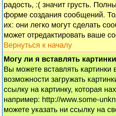
радость, :( значит грусть. Пол
форме создания сообщений. Тол
их: они легко могут сделать с
может отредактировать ваше со
Вернуться к началу
Могу ли я вставлять картинк
Вы можете вставлять картинки 
возможности загружать картинк
ссылку на картинку, которая н
например: http://www.some-unkno
можете указать ни ссылку на св