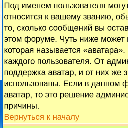
Под именем пользователя могут
относится к вашему званию, об
то, сколько сообщений вы оста
этом форуме. Чуть ниже может 
которая называется «аватара».
каждого пользователя. От адми
поддержка аватар, и от них же 
использованы. Если в данном 
аватар, то это решение админи
причины.
Вернуться к началу