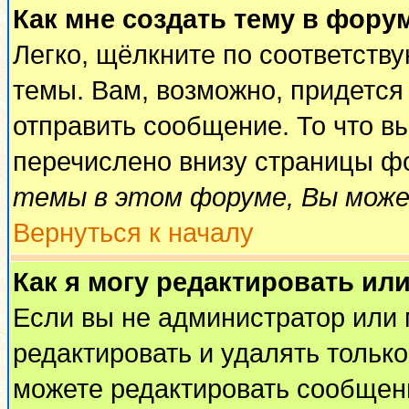
Как мне создать тему в фору
Легко, щёлкните по соответств
темы. Вам, возможно, придется
отправить сообщение. То что в
перечислено внизу страницы ф
темы в этом форуме, Вы може
Вернуться к началу
Как я могу редактировать ил
Если вы не администратор или
редактировать и удалять тольк
можете редактировать сообщени