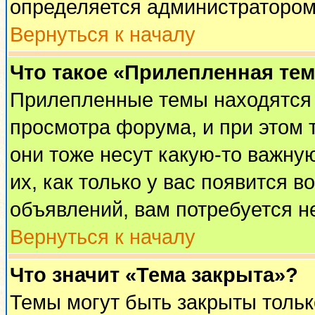
определяется администратором
Вернуться к началу
Что такое «Прилепленная те
Прилепленные темы находятся 
просмотра форума, и при этом 
они тоже несут какую-то важну
их, как только у вас появится в
объявлений, вам потребуется н
Вернуться к началу
Что значит «Тема закрыта»?
Темы могут быть закрыты толь