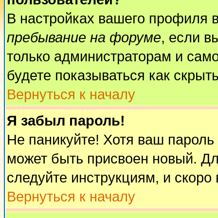
В настройках вашего профиля 
пребывание на форуме
, если 
только администраторам и само
будете показываться как скрыт
Вернуться к началу
Я забыл пароль!
Не паникуйте! Хотя ваш пароль
может быть присвоен новый. Дл
следуйте инструкциям, и скоро
Вернуться к началу