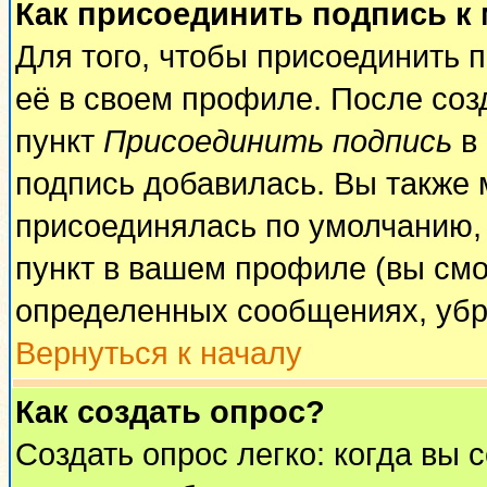
Как присоединить подпись к
Для того, чтобы присоединить 
её в своем профиле. После соз
пункт
Присоединить подпись
в 
подпись добавилась. Вы также 
присоединялась по умолчанию,
пункт в вашем профиле (вы смо
определенных сообщениях, убр
Вернуться к началу
Как создать опрос?
Создать опрос легко: когда вы 