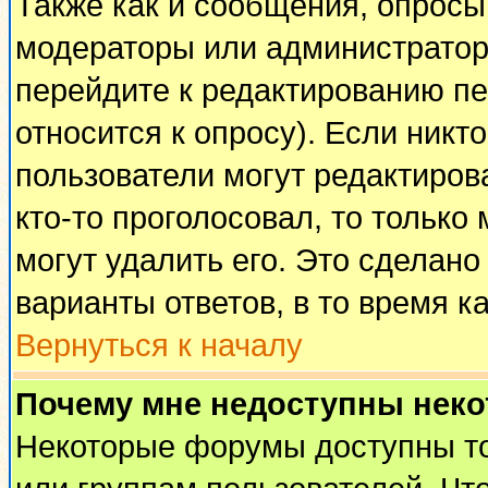
Также как и сообщения, опросы 
модераторы или администратор
перейдите к редактированию пе
относится к опросу). Если никто
пользователи могут редактирова
кто-то проголосовал, то тольк
могут удалить его. Это сделано
варианты ответов, в то время к
Вернуться к началу
Почему мне недоступны нек
Некоторые форумы доступны т