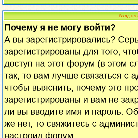
Вход на
Почему я не могу войти?
А вы зарегистрировались? Сер
зарегистрированы для того, чт
доступ на этот форум (в этом 
так, то вам лучше связаться с
чтобы выяснить, почему это пр
зарегистрированы и вам не закр
ли вы вводите имя и пароль. О
же нет, то свяжитесь с админи
настроил форум.