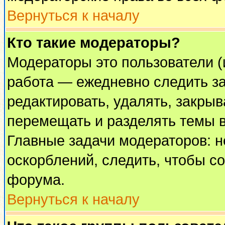
Вернуться к началу
Кто такие модераторы?
Модераторы это пользователи (
работа — ежедневно следить за
редактировать, удалять, закрыв
перемещать и разделять темы в
Главные задачи модераторов: н
оскорблений, следить, чтобы с
форума.
Вернуться к началу