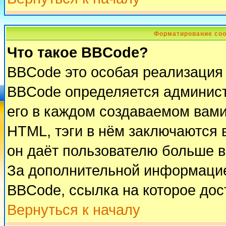
Форматирование соо
Что такое BBCode?
BBCode это особая реализация
BBCode определяется админист
его в каждом создаваемом вам
HTML, тэги в нём заключаются в 
он даёт пользователю больше 
За дополнительной информацие
BBCode, ссылка на которое до
Вернуться к началу