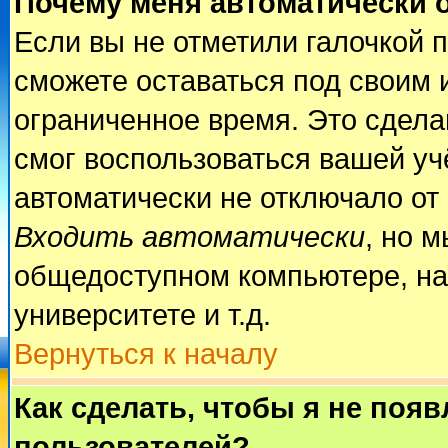
Почему меня автоматически 
Если вы не отметили галочкой 
сможете оставаться под своим 
ограниченное время. Это сделан
смог воспользоваться вашей учё
автоматически не отключало от
Входить автоматически
, но 
общедоступном компьютере, на
университете и т.д.
Вернуться к началу
Как сделать, чтобы я не поя
пользователей?