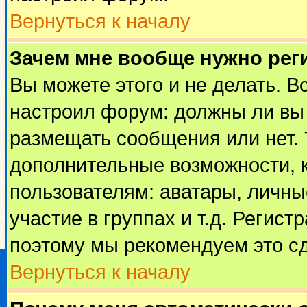
Вернуться к началу
Зачем мне вообще нужно рег
Вы можете этого и не делать. Вс
настроил форум: должны ли вы 
размещать сообщения или нет. 
дополнительные возможности, 
пользователям: аватары, личные
участие в группах и т.д. Регист
поэтому мы рекомендуем это сд
Вернуться к началу