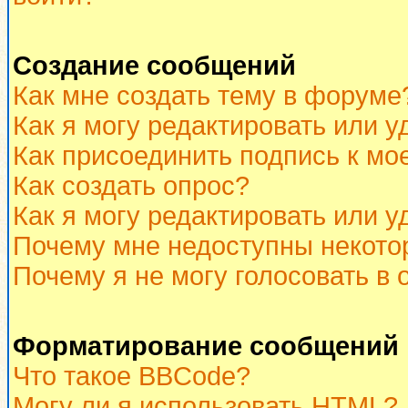
Создание сообщений
Как мне создать тему в форуме
Как я могу редактировать или 
Как присоединить подпись к м
Как создать опрос?
Как я могу редактировать или у
Почему мне недоступны некот
Почему я не могу голосовать в 
Форматирование сообщений 
Что такое BBCode?
Могу ли я использовать HTML?