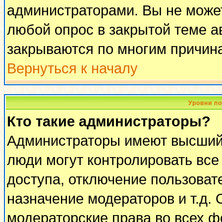
администраторами. Вы не может
любой опрос в закрытой теме 
закрываются по многим причина
Вернуться к началу
Уровни п
Кто такие администраторы?
Администраторы имеют высший 
люди могут контролировать все
доступа, отключение пользоват
назначение модераторов и т.д.
модераторские права во всех ф