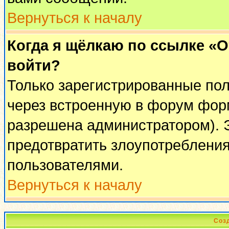
Вернуться к началу
Когда я щёлкаю по ссылке «От
войти?
Только зарегистрированные пол
через встроенную в форум фор
разрешена администратором). Э
предотвратить злоупотреблени
пользователями.
Вернуться к началу
Соз