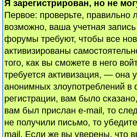
Я зарегистрирован, но не мог
Первое: проверьте, правильно л
возможно, ваша учетная запись
форумы требуют, чтобы все но
активизированы самостоятельн
того, как вы сможете в него вой
требуется активизация, — она
анонимных злоупотреблений в 
регистрации, вам было сказано,
вам был прислан e-mail, то сле
не получили письмо, то убедите
mail. Если же вы уверены, что 