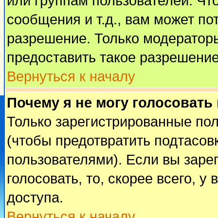
или группам пользователей. Чт
сообщения и т.д., вам может п
разрешение. Только модератор
предоставить такое разрешение
Вернуться к началу
Почему я не могу голосовать
Только зарегистрированные пол
(чтобы предотвратить подтасов
пользователями). Если вы заре
голосовать, то, скорее всего, у
доступа.
Вернуться к началу