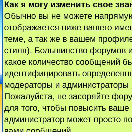
Как я могу изменить свое зва
Обычно вы не можете напрямую
отображается ниже вашего име
теме, а так же в вашем профиле
стиля). Большинство форумов и
какое количество сообщений б
идентифицировать определенны
модераторы и администраторы 
Пожалуйста, не засоряйте фор
для того, чтобы повысить ваше 
администратор может просто п
вами сообщений.