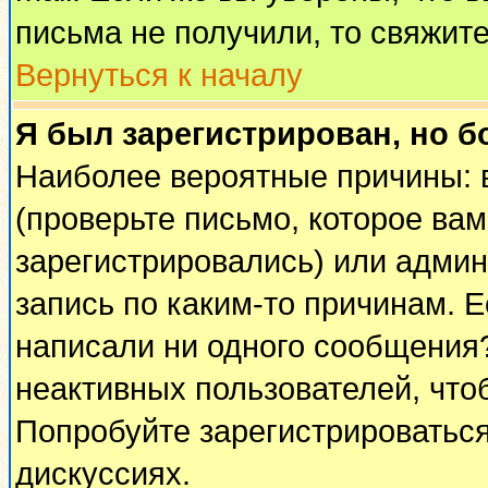
письма не получили, то свяжит
Вернуться к началу
Я был зарегистрирован, но б
Наиболее вероятные причины: 
(проверьте письмо, которое вам
зарегистрировались) или адми
запись по каким-то причинам. Е
написали ни одного сообщения
неактивных пользователей, чт
Попробуйте зарегистрироваться
дискуссиях.