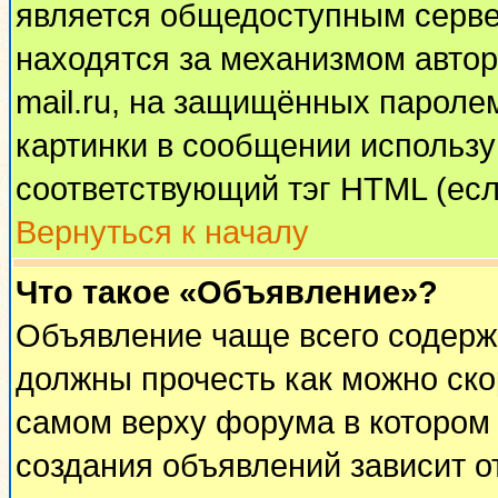
является общедоступным сервер
находятся за механизмом автор
mail.ru, на защищённых паролем
картинки в сообщении используй
соответствующий тэг HTML (есл
Вернуться к началу
Что такое «Объявление»?
Объявление чаще всего содерж
должны прочесть как можно ско
самом верху форума в котором
создания объявлений зависит о