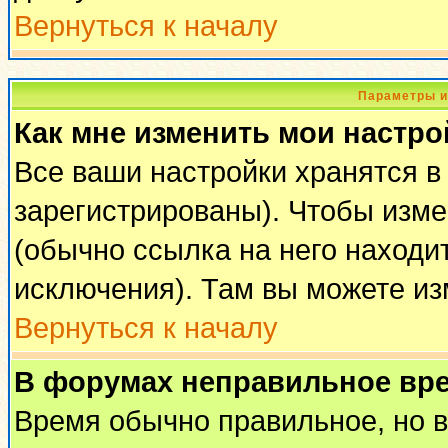
Вернуться к началу
Параметры и
Как мне изменить мои настро
Все ваши настройки хранятся в
зарегистрированы). Чтобы изме
(обычно ссылка на него находи
исключения). Там вы можете из
Вернуться к началу
В форумах неправильное вр
Время обычно правильное, но 