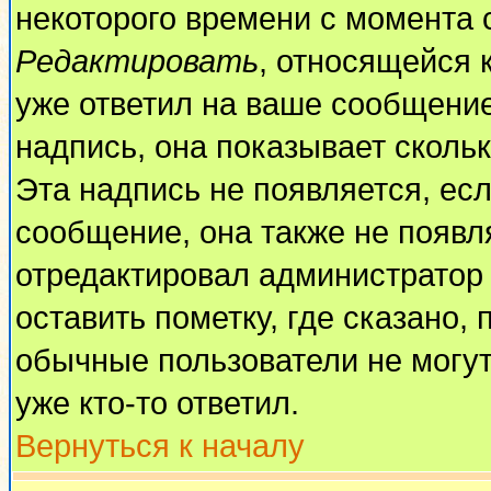
некоторого времени с момента 
Редактировать
, относящейся 
уже ответил на ваше сообщение
надпись, она показывает сколь
Эта надпись не появляется, есл
сообщение, она также не появл
отредактировал администратор
оставить пометку, где сказано, 
обычные пользователи не могут
уже кто-то ответил.
Вернуться к началу