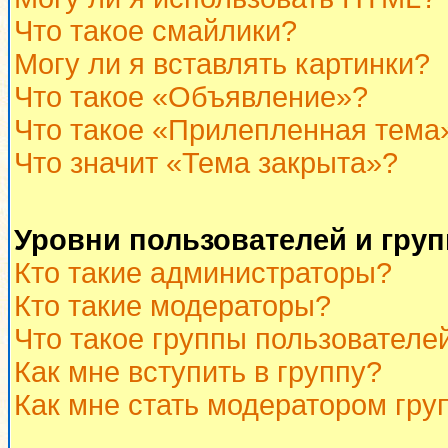
Что такое смайлики?
Могу ли я вставлять картинки?
Что такое «Объявление»?
Что такое «Прилепленная тема
Что значит «Тема закрыта»?
Уровни пользователей и гру
Кто такие администраторы?
Кто такие модераторы?
Что такое группы пользователе
Как мне вступить в группу?
Как мне стать модератором гру