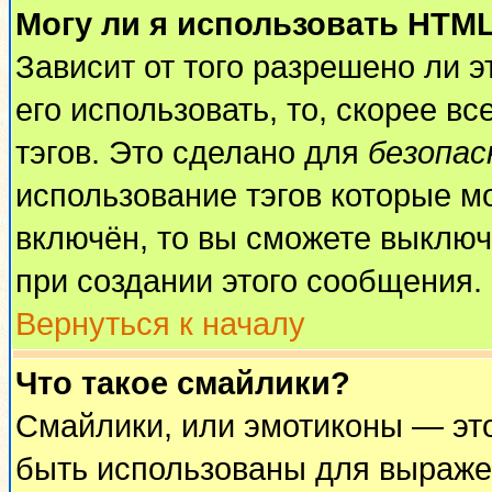
Могу ли я использовать HTM
Зависит от того разрешено ли 
его использовать, то, скорее вс
тэгов. Это сделано для
безопа
использование тэгов которые м
включён, то вы сможете выключ
при создании этого сообщения.
Вернуться к началу
Что такое смайлики?
Смайлики, или эмотиконы — это
быть использованы для выражен