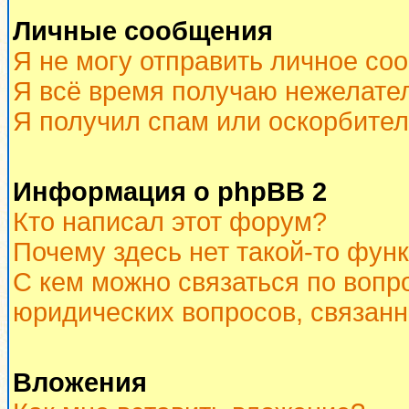
Личные сообщения
Я не могу отправить личное со
Я всё время получаю нежелате
Я получил спам или оскорбитель
Информация о phpBB 2
Кто написал этот форум?
Почему здесь нет такой-то фун
С кем можно связаться по вопр
юридических вопросов, связан
Вложения