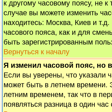
к другому часовому поясу, не к 
случае вы можете изменить часо
находитесь: Москва, Киев и т.д
часового пояса, как и для смен
быть зарегистрированным поль
Вернуться к началу
Я изменил часовой пояс, но 
Если вы уверены, что указали 
может быть в летнем времени. 
летним временем, так что в пе
появляться разница в один час