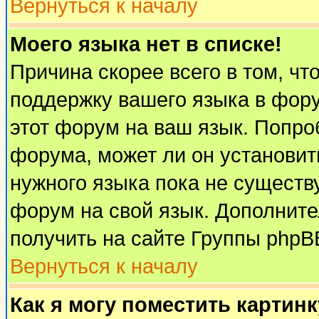
Вернуться к началу
Моего языка нет в списке!
Причина скорее всего в том, чт
поддержку вашего языка в фору
этот форум на ваш язык. Попро
форума, может ли он установит
нужного языка пока не существу
форум на свой язык. Дополни
получить на сайте Группы phpB
Вернуться к началу
Как я могу поместить картин