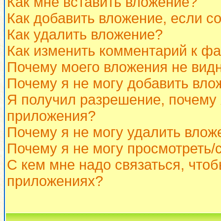
Как мне вставить вложение?
Как добавить вложение, если с
Как удалить вложение?
Как изменить комментарий к ф
Почему моего вложения не вид
Почему я не могу добавить вло
Я получил разрешение, почему 
приложения?
Почему я не могу удалить влож
Почему я не могу просмотреть/
С кем мне надо связаться, что
приложениях?