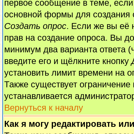
первое сообщение в теме, если 
основной формы для создания 
Создать опрос
. Если же вы её 
прав на создание опроса. Вы до
минимум два варианта ответа (
введите его и щёлкните кнопку
установить лимит времени на о
Также существует ограничение 
устанавливается администрато
Вернуться к началу
Как я могу редактировать ил