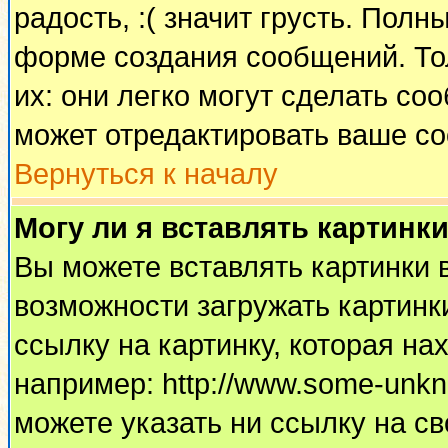
радость, :( значит грусть. Пол
форме создания сообщений. Тол
их: они легко могут сделать с
может отредактировать ваше со
Вернуться к началу
Могу ли я вставлять картинк
Вы можете вставлять картинки 
возможности загружать картинк
ссылку на картинку, которая н
например: http://www.some-unkno
можете указать ни ссылку на св