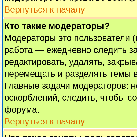
Вернуться к началу
Кто такие модераторы?
Модераторы это пользователи (
работа — ежедневно следить за
редактировать, удалять, закрыв
перемещать и разделять темы в
Главные задачи модераторов: н
оскорблений, следить, чтобы с
форума.
Вернуться к началу