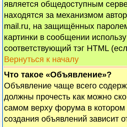
является общедоступным сервер
находятся за механизмом автор
mail.ru, на защищённых паролем
картинки в сообщении используй
соответствующий тэг HTML (есл
Вернуться к началу
Что такое «Объявление»?
Объявление чаще всего содерж
должны прочесть как можно ско
самом верху форума в котором
создания объявлений зависит о