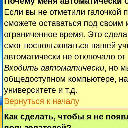
Почему меня автоматически 
Если вы не отметили галочкой 
сможете оставаться под своим 
ограниченное время. Это сделан
смог воспользоваться вашей учё
автоматически не отключало от
Входить автоматически
, но 
общедоступном компьютере, на
университете и т.д.
Вернуться к началу
Как сделать, чтобы я не поя
пользователей?