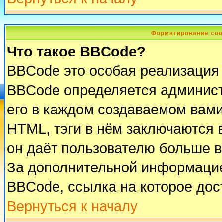
Форматирование соо
Что такое BBCode?
BBCode это особая реализация
BBCode определяется админист
его в каждом создаваемом вам
HTML, тэги в нём заключаются в 
он даёт пользователю больше 
За дополнительной информацие
BBCode, ссылка на которое до
Вернуться к началу