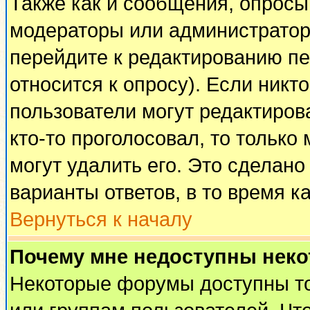
Также как и сообщения, опросы 
модераторы или администратор
перейдите к редактированию пе
относится к опросу). Если никто
пользователи могут редактирова
кто-то проголосовал, то тольк
могут удалить его. Это сделано
варианты ответов, в то время к
Вернуться к началу
Почему мне недоступны нек
Некоторые форумы доступны т