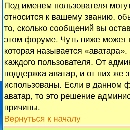
Под именем пользователя могут
относится к вашему званию, об
то, сколько сообщений вы оста
этом форуме. Чуть ниже может 
которая называется «аватара».
каждого пользователя. От адми
поддержка аватар, и от них же 
использованы. Если в данном 
аватар, то это решение админи
причины.
Вернуться к началу