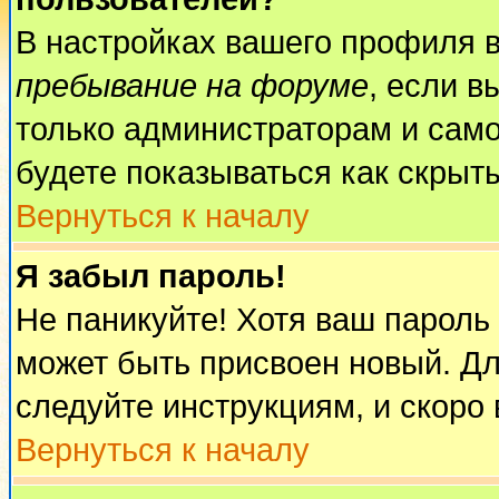
В настройках вашего профиля 
пребывание на форуме
, если 
только администраторам и само
будете показываться как скрыт
Вернуться к началу
Я забыл пароль!
Не паникуйте! Хотя ваш пароль
может быть присвоен новый. Дл
следуйте инструкциям, и скоро
Вернуться к началу