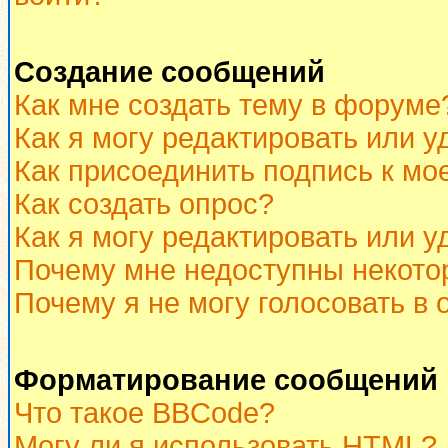
Создание сообщений
Как мне создать тему в форуме
Как я могу редактировать или 
Как присоединить подпись к м
Как создать опрос?
Как я могу редактировать или у
Почему мне недоступны некот
Почему я не могу голосовать в 
Форматирование сообщений 
Что такое BBCode?
Могу ли я использовать HTML?