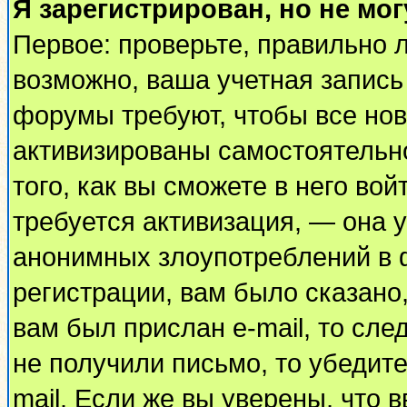
Я зарегистрирован, но не мог
Первое: проверьте, правильно л
возможно, ваша учетная запись
форумы требуют, чтобы все но
активизированы самостоятельн
того, как вы сможете в него вой
требуется активизация, — она
анонимных злоупотреблений в 
регистрации, вам было сказано,
вам был прислан e-mail, то сле
не получили письмо, то убедите
mail. Если же вы уверены, что 