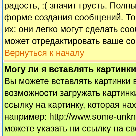
радость, :( значит грусть. Пол
форме создания сообщений. Тол
их: они легко могут сделать с
может отредактировать ваше со
Вернуться к началу
Могу ли я вставлять картинк
Вы можете вставлять картинки 
возможности загружать картинк
ссылку на картинку, которая н
например: http://www.some-unkno
можете указать ни ссылку на св