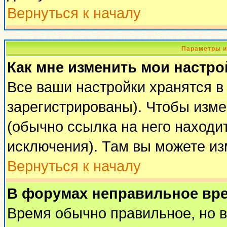
Вернуться к началу
Параметры и
Как мне изменить мои настро
Все ваши настройки хранятся в
зарегистрированы). Чтобы изме
(обычно ссылка на него находи
исключения). Там вы можете из
Вернуться к началу
В форумах неправильное вр
Время обычно правильное, но 