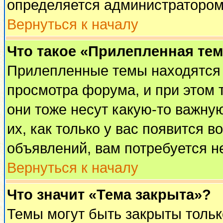
определяется администратором
Вернуться к началу
Что такое «Прилепленная те
Прилепленные темы находятся 
просмотра форума, и при этом 
они тоже несут какую-то важну
их, как только у вас появится в
объявлений, вам потребуется н
Вернуться к началу
Что значит «Тема закрыта»?
Темы могут быть закрыты толь