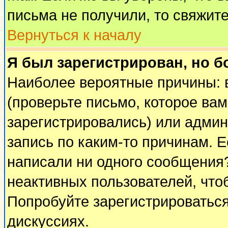
письма не получили, то свяжит
Вернуться к началу
Я был зарегистрирован, но б
Наиболее вероятные причины: 
(проверьте письмо, которое вам
зарегистрировались) или адми
запись по каким-то причинам. Е
написали ни одного сообщения
неактивных пользователей, чт
Попробуйте зарегистрироваться
дискуссиях.