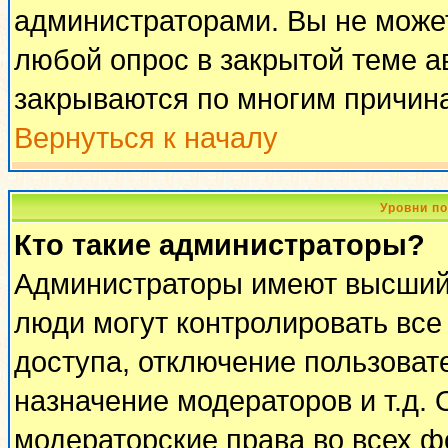
администраторами. Вы не может
любой опрос в закрытой теме 
закрываются по многим причина
Вернуться к началу
Уровни п
Кто такие администраторы?
Администраторы имеют высший 
люди могут контролировать все
доступа, отключение пользоват
назначение модераторов и т.д.
модераторские права во всех ф