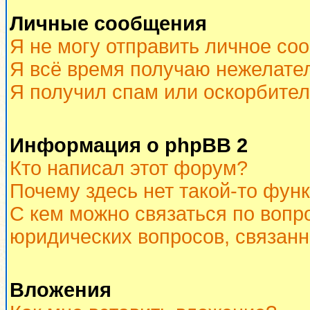
Личные сообщения
Я не могу отправить личное со
Я всё время получаю нежелате
Я получил спам или оскорбитель
Информация о phpBB 2
Кто написал этот форум?
Почему здесь нет такой-то фун
С кем можно связаться по вопр
юридических вопросов, связан
Вложения