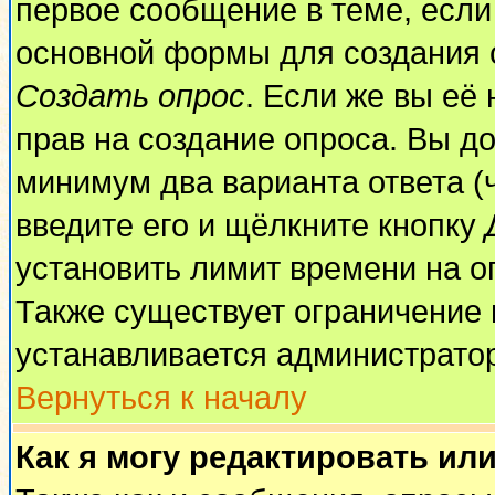
первое сообщение в теме, если 
основной формы для создания 
Создать опрос
. Если же вы её 
прав на создание опроса. Вы до
минимум два варианта ответа (
введите его и щёлкните кнопку
установить лимит времени на о
Также существует ограничение 
устанавливается администрато
Вернуться к началу
Как я могу редактировать ил