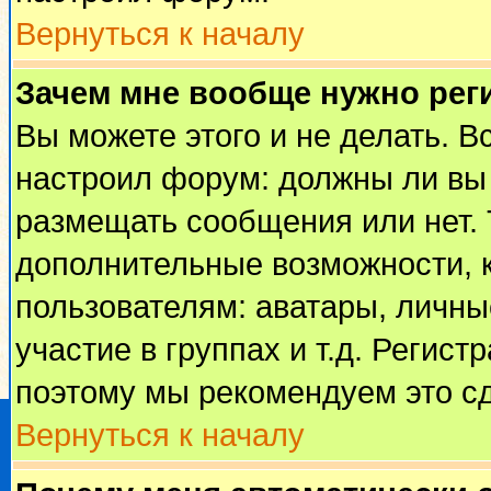
Вернуться к началу
Зачем мне вообще нужно рег
Вы можете этого и не делать. Вс
настроил форум: должны ли вы 
размещать сообщения или нет. 
дополнительные возможности, 
пользователям: аватары, личные
участие в группах и т.д. Регист
поэтому мы рекомендуем это сд
Вернуться к началу