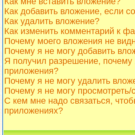
Как мне вставить вложение?
Как добавить вложение, если с
Как удалить вложение?
Как изменить комментарий к ф
Почему моего вложения не вид
Почему я не могу добавить вло
Я получил разрешение, почему 
приложения?
Почему я не могу удалить влож
Почему я не могу просмотреть/
С кем мне надо связаться, что
приложениях?