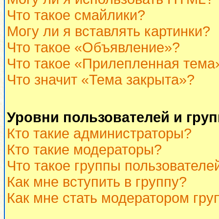
Что такое смайлики?
Могу ли я вставлять картинки?
Что такое «Объявление»?
Что такое «Прилепленная тема
Что значит «Тема закрыта»?
Уровни пользователей и гру
Кто такие администраторы?
Кто такие модераторы?
Что такое группы пользователе
Как мне вступить в группу?
Как мне стать модератором гру