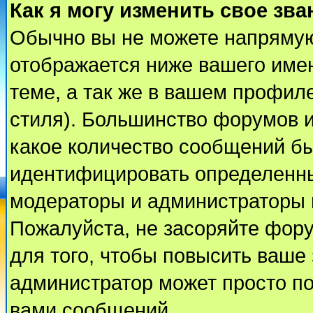
Как я могу изменить свое зва
Обычно вы не можете напрямую
отображается ниже вашего име
теме, а так же в вашем профиле
стиля). Большинство форумов и
какое количество сообщений б
идентифицировать определенны
модераторы и администраторы 
Пожалуйста, не засоряйте фор
для того, чтобы повысить ваше 
администратор может просто п
вами сообщений.