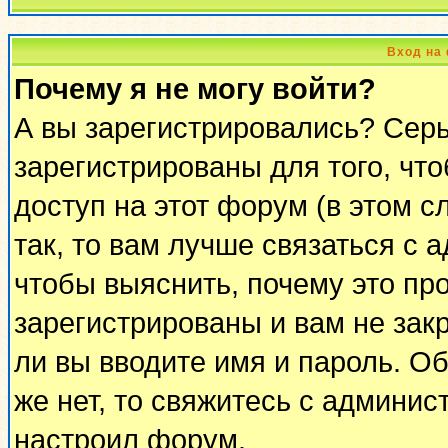
Вход на
Почему я не могу войти?
А вы зарегистрировались? Сер
зарегистрированы для того, чт
доступ на этот форум (в этом 
так, то вам лучше связаться с
чтобы выяснить, почему это пр
зарегистрированы и вам не закр
ли вы вводите имя и пароль. О
же нет, то свяжитесь с админи
настроил форум.