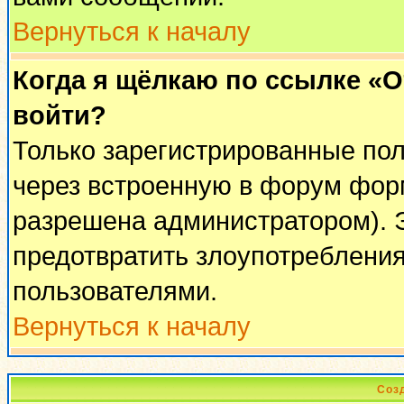
Вернуться к началу
Когда я щёлкаю по ссылке «От
войти?
Только зарегистрированные пол
через встроенную в форум фор
разрешена администратором). Э
предотвратить злоупотреблени
пользователями.
Вернуться к началу
Соз