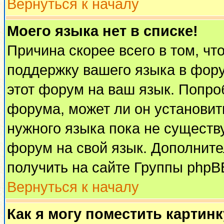
Вернуться к началу
Моего языка нет в списке!
Причина скорее всего в том, чт
поддержку вашего языка в фору
этот форум на ваш язык. Попро
форума, может ли он установит
нужного языка пока не существу
форум на свой язык. Дополни
получить на сайте Группы phpB
Вернуться к началу
Как я могу поместить картин