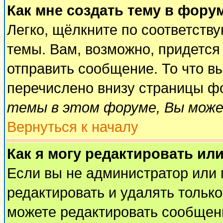
Как мне создать тему в фору
Легко, щёлкните по соответств
темы. Вам, возможно, придется
отправить сообщение. То что в
перечислено внизу страницы ф
темы в этом форуме, Вы може
Вернуться к началу
Как я могу редактировать ил
Если вы не администратор или
редактировать и удалять тольк
можете редактировать сообщени