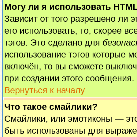
Могу ли я использовать HTM
Зависит от того разрешено ли 
его использовать, то, скорее вс
тэгов. Это сделано для
безопа
использование тэгов которые м
включён, то вы сможете выключ
при создании этого сообщения.
Вернуться к началу
Что такое смайлики?
Смайлики, или эмотиконы — это
быть использованы для выражен