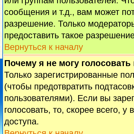
или группам пользователей. Чт
сообщения и т.д., вам может п
разрешение. Только модератор
предоставить такое разрешение
Вернуться к началу
Почему я не могу голосовать
Только зарегистрированные пол
(чтобы предотвратить подтасов
пользователями). Если вы заре
голосовать, то, скорее всего, у
доступа.
Вернуться к началу