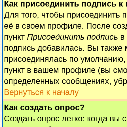
Как присоединить подпись к
Для того, чтобы присоединить 
её в своем профиле. После соз
пункт
Присоединить подпись
в 
подпись добавилась. Вы также 
присоединялась по умолчанию,
пункт в вашем профиле (вы смо
определенных сообщениях, убр
Вернуться к началу
Как создать опрос?
Создать опрос легко: когда вы 