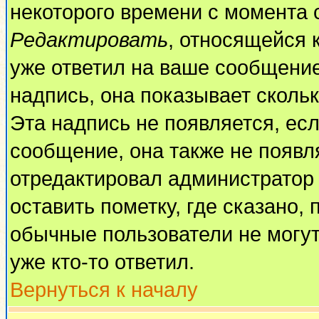
некоторого времени с момента 
Редактировать
, относящейся 
уже ответил на ваше сообщение
надпись, она показывает сколь
Эта надпись не появляется, есл
сообщение, она также не появл
отредактировал администратор
оставить пометку, где сказано, 
обычные пользователи не могут
уже кто-то ответил.
Вернуться к началу