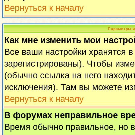
Вернуться к началу
Параметры и
Как мне изменить мои настро
Все ваши настройки хранятся в
зарегистрированы). Чтобы изме
(обычно ссылка на него находи
исключения). Там вы можете из
Вернуться к началу
В форумах неправильное вр
Время обычно правильное, но 