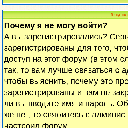
Вход на
Почему я не могу войти?
А вы зарегистрировались? Сер
зарегистрированы для того, чт
доступ на этот форум (в этом 
так, то вам лучше связаться с
чтобы выяснить, почему это пр
зарегистрированы и вам не закр
ли вы вводите имя и пароль. О
же нет, то свяжитесь с админи
настроил форум.