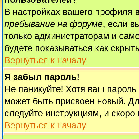
В настройках вашего профиля 
пребывание на форуме
, если 
только администраторам и само
будете показываться как скрыт
Вернуться к началу
Я забыл пароль!
Не паникуйте! Хотя ваш пароль
может быть присвоен новый. Дл
следуйте инструкциям, и скоро
Вернуться к началу