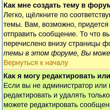
Как мне создать тему в фору
Легко, щёлкните по соответств
темы. Вам, возможно, придется
отправить сообщение. То что в
перечислено внизу страницы ф
темы в этом форуме, Вы може
Вернуться к началу
Как я могу редактировать ил
Если вы не администратор или
редактировать и удалять тольк
можете редактировать сообщени