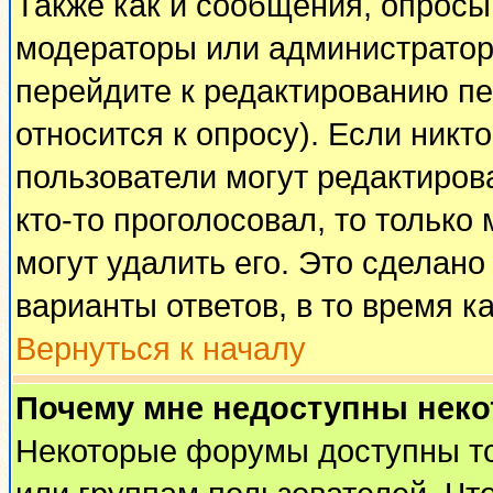
Также как и сообщения, опросы 
модераторы или администратор
перейдите к редактированию пе
относится к опросу). Если никто
пользователи могут редактирова
кто-то проголосовал, то тольк
могут удалить его. Это сделано
варианты ответов, в то время к
Вернуться к началу
Почему мне недоступны нек
Некоторые форумы доступны т