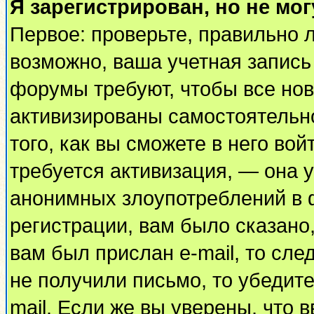
Я зарегистрирован, но не мог
Первое: проверьте, правильно л
возможно, ваша учетная запись
форумы требуют, чтобы все но
активизированы самостоятельн
того, как вы сможете в него вой
требуется активизация, — она
анонимных злоупотреблений в 
регистрации, вам было сказано,
вам был прислан e-mail, то сле
не получили письмо, то убедите
mail. Если же вы уверены, что 