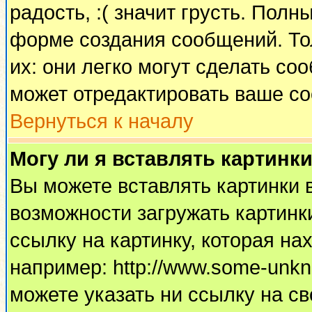
радость, :( значит грусть. Пол
форме создания сообщений. Тол
их: они легко могут сделать с
может отредактировать ваше со
Вернуться к началу
Могу ли я вставлять картинк
Вы можете вставлять картинки 
возможности загружать картинк
ссылку на картинку, которая н
например: http://www.some-unkno
можете указать ни ссылку на св