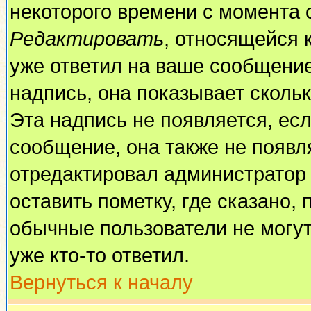
некоторого времени с момента 
Редактировать
, относящейся 
уже ответил на ваше сообщение
надпись, она показывает сколь
Эта надпись не появляется, есл
сообщение, она также не появл
отредактировал администратор
оставить пометку, где сказано, 
обычные пользователи не могут
уже кто-то ответил.
Вернуться к началу