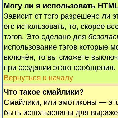
Могу ли я использовать HTM
Зависит от того разрешено ли 
его использовать, то, скорее вс
тэгов. Это сделано для
безопа
использование тэгов которые м
включён, то вы сможете выключ
при создании этого сообщения.
Вернуться к началу
Что такое смайлики?
Смайлики, или эмотиконы — это
быть использованы для выражен