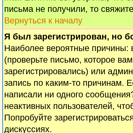
письма не получили, то свяжит
Вернуться к началу
Я был зарегистрирован, но б
Наиболее вероятные причины: 
(проверьте письмо, которое вам
зарегистрировались) или адми
запись по каким-то причинам. Е
написали ни одного сообщения
неактивных пользователей, чт
Попробуйте зарегистрироваться
дискуссиях.