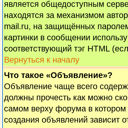
является общедоступным сервер
находятся за механизмом автор
mail.ru, на защищённых паролем
картинки в сообщении используй
соответствующий тэг HTML (есл
Вернуться к началу
Что такое «Объявление»?
Объявление чаще всего содерж
должны прочесть как можно ско
самом верху форума в котором
создания объявлений зависит о