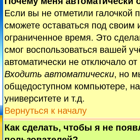
Почему меня автоматически 
Если вы не отметили галочкой 
сможете оставаться под своим 
ограниченное время. Это сделан
смог воспользоваться вашей учё
автоматически не отключало от
Входить автоматически
, но 
общедоступном компьютере, на
университете и т.д.
Вернуться к началу
Как сделать, чтобы я не поя
пользователей?