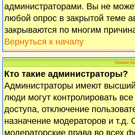
администраторами. Вы не может
любой опрос в закрытой теме 
закрываются по многим причина
Вернуться к началу
Уровни п
Кто такие администраторы?
Администраторы имеют высший 
люди могут контролировать все
доступа, отключение пользоват
назначение модераторов и т.д.
модераторские права во всех ф