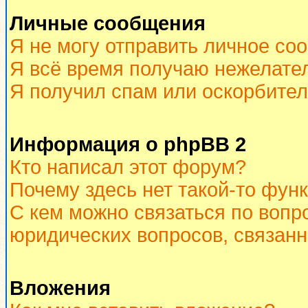
Личные сообщения
Я не могу отправить личное со
Я всё время получаю нежелате
Я получил спам или оскорбитель
Информация о phpBB 2
Кто написал этот форум?
Почему здесь нет такой-то фун
С кем можно связаться по вопр
юридических вопросов, связан
Вложения