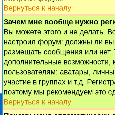
Вернуться к началу
Зачем мне вообще нужно рег
Вы можете этого и не делать. Вс
настроил форум: должны ли вы 
размещать сообщения или нет. 
дополнительные возможности, 
пользователям: аватары, личные
участие в группах и т.д. Регист
поэтому мы рекомендуем это сд
Вернуться к началу