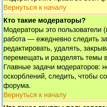
Вернуться к началу
Кто такие модераторы?
Модераторы это пользователи (
работа — ежедневно следить за
редактировать, удалять, закрыв
перемещать и разделять темы в
Главные задачи модераторов: н
оскорблений, следить, чтобы с
форума.
Вернуться к началу