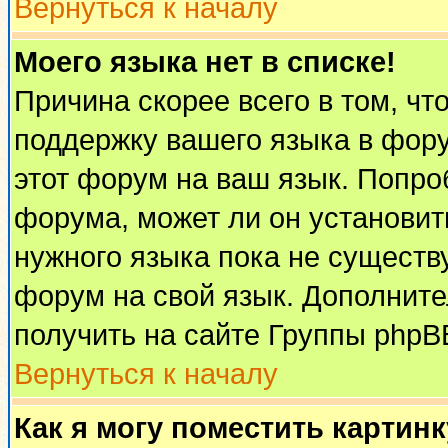
Вернуться к началу
Моего языка нет в списке!
Причина скорее всего в том, чт
поддержку вашего языка в фору
этот форум на ваш язык. Попро
форума, может ли он установит
нужного языка пока не существу
форум на свой язык. Дополни
получить на сайте Группы phpB
Вернуться к началу
Как я могу поместить картин