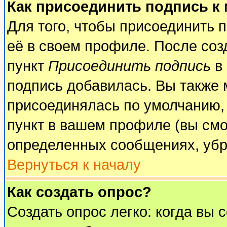
Как присоединить подпись к
Для того, чтобы присоединить 
её в своем профиле. После соз
пункт
Присоединить подпись
в 
подпись добавилась. Вы также 
присоединялась по умолчанию,
пункт в вашем профиле (вы смо
определенных сообщениях, убр
Вернуться к началу
Как создать опрос?
Создать опрос легко: когда вы 