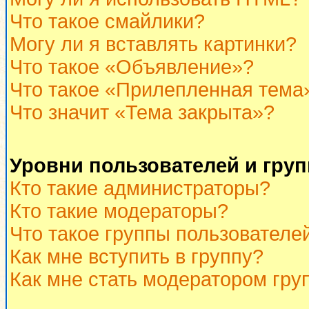
Что такое смайлики?
Могу ли я вставлять картинки?
Что такое «Объявление»?
Что такое «Прилепленная тема
Что значит «Тема закрыта»?
Уровни пользователей и гру
Кто такие администраторы?
Кто такие модераторы?
Что такое группы пользователе
Как мне вступить в группу?
Как мне стать модератором гру