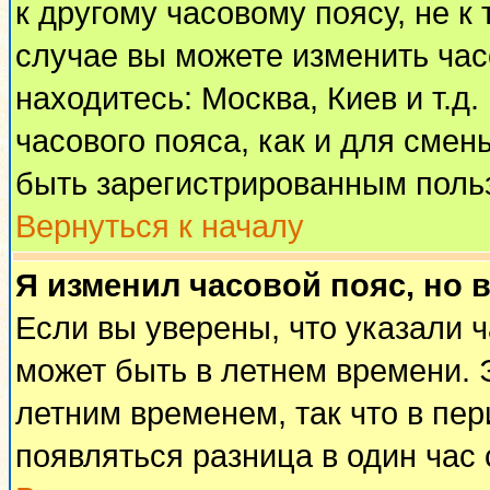
к другому часовому поясу, не к 
случае вы можете изменить часо
находитесь: Москва, Киев и т.д
часового пояса, как и для смен
быть зарегистрированным поль
Вернуться к началу
Я изменил часовой пояс, но 
Если вы уверены, что указали 
может быть в летнем времени. 
летним временем, так что в пе
появляться разница в один час