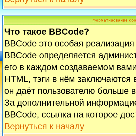
Форматирование соо
Что такое BBCode?
BBCode это особая реализация
BBCode определяется админист
его в каждом создаваемом вам
HTML, тэги в нём заключаются в 
он даёт пользователю больше 
За дополнительной информацие
BBCode, ссылка на которое до
Вернуться к началу