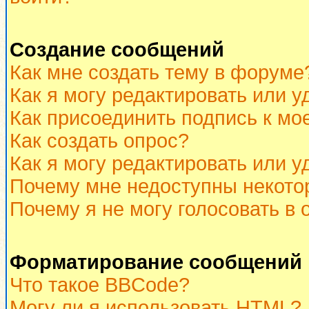
Создание сообщений
Как мне создать тему в форуме
Как я могу редактировать или 
Как присоединить подпись к м
Как создать опрос?
Как я могу редактировать или у
Почему мне недоступны некот
Почему я не могу голосовать в 
Форматирование сообщений 
Что такое BBCode?
Могу ли я использовать HTML?