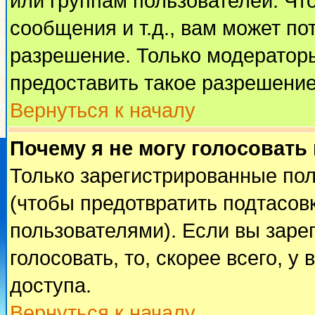
или группам пользователей. Чт
сообщения и т.д., вам может п
разрешение. Только модератор
предоставить такое разрешение
Вернуться к началу
Почему я не могу голосовать
Только зарегистрированные пол
(чтобы предотвратить подтасов
пользователями). Если вы заре
голосовать, то, скорее всего, у
доступа.
Вернуться к началу