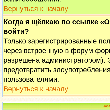
Вернуться к началу
Когда я щёлкаю по ссылке «От
войти?
Только зарегистрированные пол
через встроенную в форум фор
разрешена администратором). Э
предотвратить злоупотреблени
пользователями.
Вернуться к началу
Соз