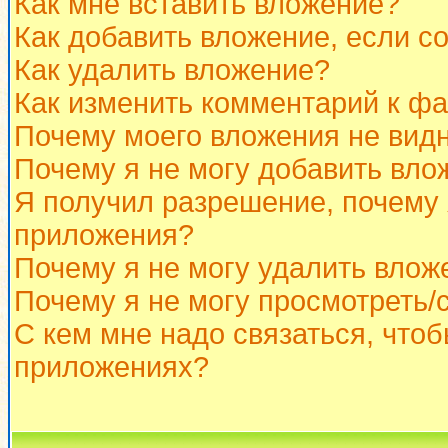
Как мне вставить вложение?
Как добавить вложение, если с
Как удалить вложение?
Как изменить комментарий к ф
Почему моего вложения не вид
Почему я не могу добавить вло
Я получил разрешение, почему 
приложения?
Почему я не могу удалить влож
Почему я не могу просмотреть/
С кем мне надо связаться, что
приложениях?