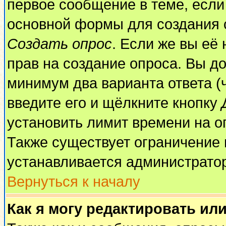
первое сообщение в теме, если 
основной формы для создания 
Создать опрос
. Если же вы её 
прав на создание опроса. Вы до
минимум два варианта ответа (
введите его и щёлкните кнопку
установить лимит времени на о
Также существует ограничение 
устанавливается администрато
Вернуться к началу
Как я могу редактировать ил