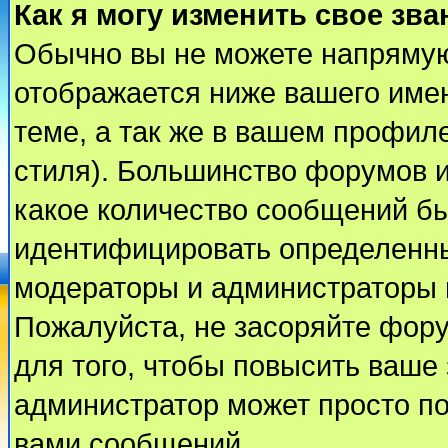
Как я могу изменить свое зва
Обычно вы не можете напрямую
отображается ниже вашего име
теме, а так же в вашем профиле
стиля). Большинство форумов и
какое количество сообщений б
идентифицировать определенны
модераторы и администраторы 
Пожалуйста, не засоряйте фор
для того, чтобы повысить ваше 
администратор может просто п
вами сообщений.