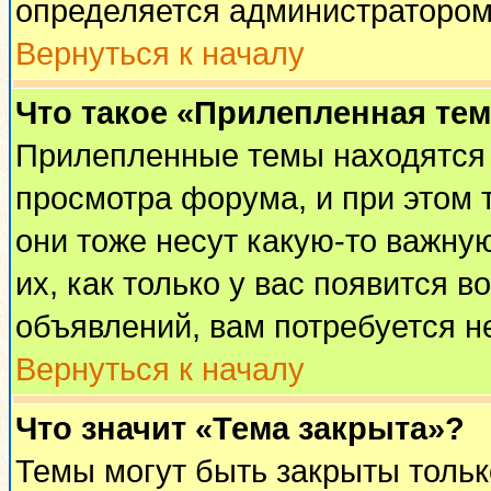
определяется администратором
Вернуться к началу
Что такое «Прилепленная те
Прилепленные темы находятся 
просмотра форума, и при этом 
они тоже несут какую-то важну
их, как только у вас появится в
объявлений, вам потребуется н
Вернуться к началу
Что значит «Тема закрыта»?
Темы могут быть закрыты толь