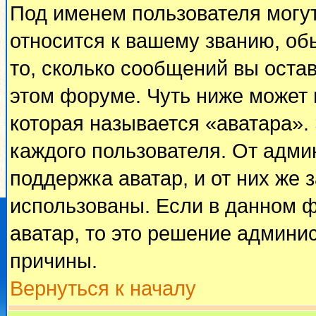
Под именем пользователя могут
относится к вашему званию, об
то, сколько сообщений вы оста
этом форуме. Чуть ниже может 
которая называется «аватара».
каждого пользователя. От адми
поддержка аватар, и от них же 
использованы. Если в данном 
аватар, то это решение админи
причины.
Вернуться к началу