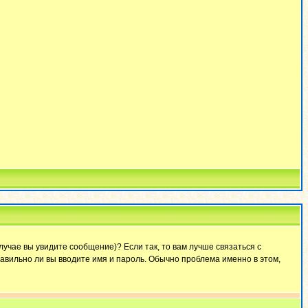
лучае вы увидите сообщение)? Если так, то вам лучше связаться с
авильно ли вы вводите имя и пароль. Обычно проблема именно в этом,