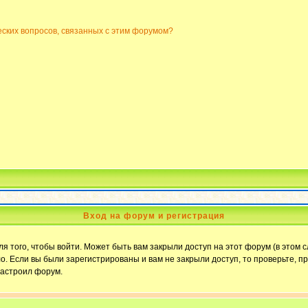
еских вопросов, связанных с этим форумом?
Вход на форум и регистрация
 того, чтобы войти. Может быть вам закрыли доступ на этот форум (в этом с
. Если вы были зарегистрированы и вам не закрыли доступ, то проверьте, пр
настроил форум.