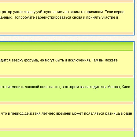
тратор удалил вашу учётную запись по каким-то причинам. Если верно
анных. Попробуйте зарегистрироваться снова и принять участие в
дится вверху форума, но могут быть и исключения). Там вы можете
ете изменить часовой пояс на тот, в котором вы находитесь: Москва, Киев
к что в период действия летнего времени может появляться разница в один