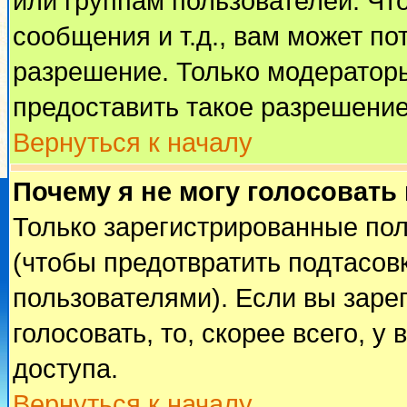
или группам пользователей. Чт
сообщения и т.д., вам может п
разрешение. Только модератор
предоставить такое разрешение
Вернуться к началу
Почему я не могу голосовать
Только зарегистрированные пол
(чтобы предотвратить подтасов
пользователями). Если вы заре
голосовать, то, скорее всего, у
доступа.
Вернуться к началу