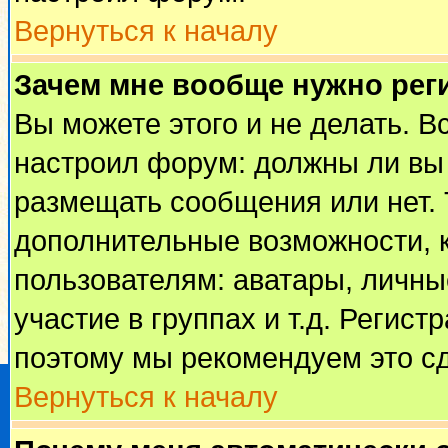
Вернуться к началу
Зачем мне вообще нужно рег
Вы можете этого и не делать. Вс
настроил форум: должны ли вы 
размещать сообщения или нет. 
дополнительные возможности, 
пользователям: аватары, личные
участие в группах и т.д. Регист
поэтому мы рекомендуем это сд
Вернуться к началу