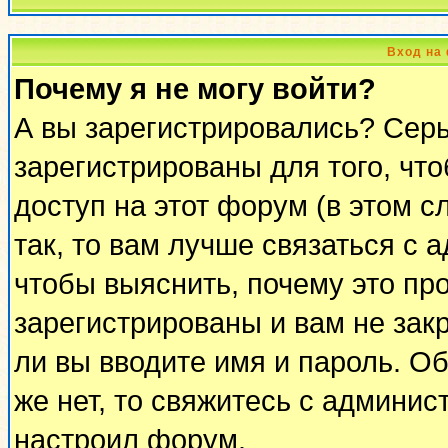
Вход на
Почему я не могу войти?
А вы зарегистрировались? Сер
зарегистрированы для того, чт
доступ на этот форум (в этом 
так, то вам лучше связаться с
чтобы выяснить, почему это пр
зарегистрированы и вам не закр
ли вы вводите имя и пароль. О
же нет, то свяжитесь с админи
настроил форум.