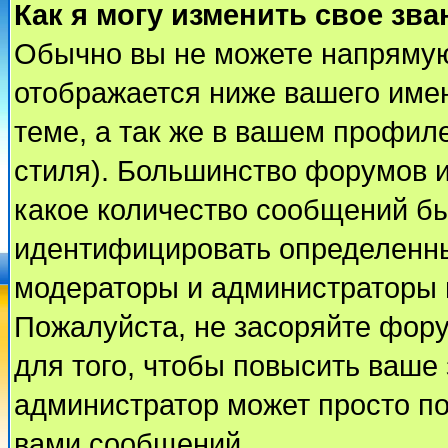
Как я могу изменить свое зва
Обычно вы не можете напрямую
отображается ниже вашего име
теме, а так же в вашем профиле
стиля). Большинство форумов и
какое количество сообщений б
идентифицировать определенны
модераторы и администраторы 
Пожалуйста, не засоряйте фор
для того, чтобы повысить ваше 
администратор может просто п
вами сообщений.