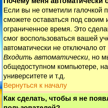
Почему меня автоматически 
Если вы не отметили галочкой 
сможете оставаться под своим 
ограниченное время. Это сделан
смог воспользоваться вашей учё
автоматически не отключало от
Входить автоматически
, но 
общедоступном компьютере, на
университете и т.д.
Вернуться к началу
Как сделать, чтобы я не поя
пользователей?