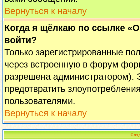
Вернуться к началу
Когда я щёлкаю по ссылке «От
войти?
Только зарегистрированные пол
через встроенную в форум фор
разрешена администратором). Э
предотвратить злоупотреблени
пользователями.
Вернуться к началу
Соз