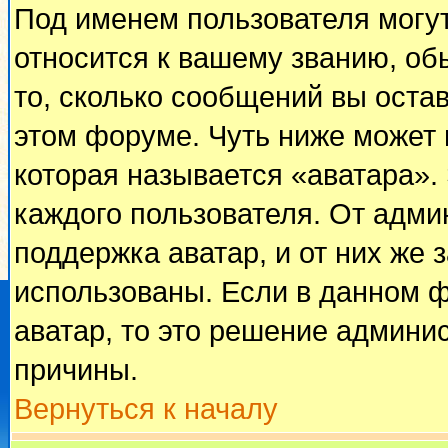
Под именем пользователя могут
относится к вашему званию, об
то, сколько сообщений вы оста
этом форуме. Чуть ниже может 
которая называется «аватара».
каждого пользователя. От адми
поддержка аватар, и от них же 
использованы. Если в данном 
аватар, то это решение админи
причины.
Вернуться к началу