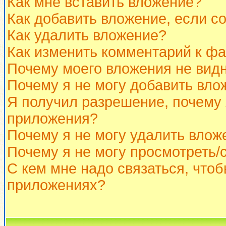
Как мне вставить вложение?
Как добавить вложение, если с
Как удалить вложение?
Как изменить комментарий к ф
Почему моего вложения не вид
Почему я не могу добавить вло
Я получил разрешение, почему 
приложения?
Почему я не могу удалить влож
Почему я не могу просмотреть/
С кем мне надо связаться, что
приложениях?