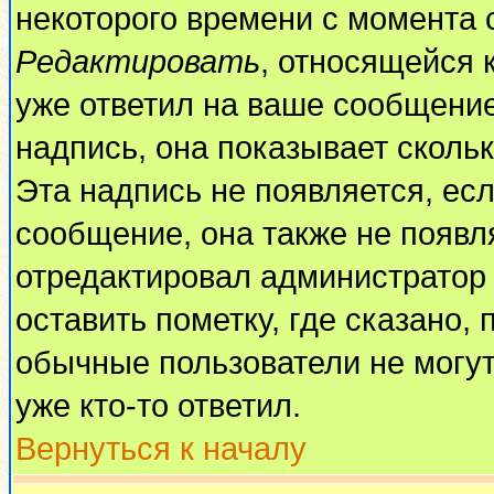
некоторого времени с момента 
Редактировать
, относящейся 
уже ответил на ваше сообщение
надпись, она показывает сколь
Эта надпись не появляется, есл
сообщение, она также не появл
отредактировал администратор
оставить пометку, где сказано, 
обычные пользователи не могут
уже кто-то ответил.
Вернуться к началу