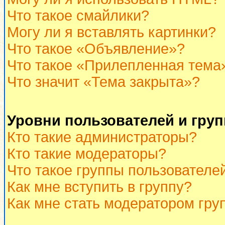
Что такое смайлики?
Могу ли я вставлять картинки?
Что такое «Объявление»?
Что такое «Прилепленная тема
Что значит «Тема закрыта»?
Уровни пользователей и гру
Кто такие администраторы?
Кто такие модераторы?
Что такое группы пользователе
Как мне вступить в группу?
Как мне стать модератором гру