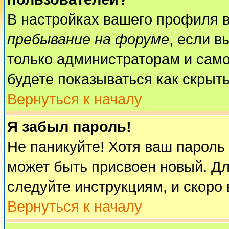
В настройках вашего профиля 
пребывание на форуме
, если 
только администраторам и само
будете показываться как скрыт
Вернуться к началу
Я забыл пароль!
Не паникуйте! Хотя ваш пароль
может быть присвоен новый. Дл
следуйте инструкциям, и скоро
Вернуться к началу