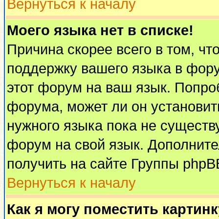
Вернуться к началу
Моего языка нет в списке!
Причина скорее всего в том, чт
поддержку вашего языка в фору
этот форум на ваш язык. Попро
форума, может ли он установит
нужного языка пока не существу
форум на свой язык. Дополни
получить на сайте Группы phpB
Вернуться к началу
Как я могу поместить картин