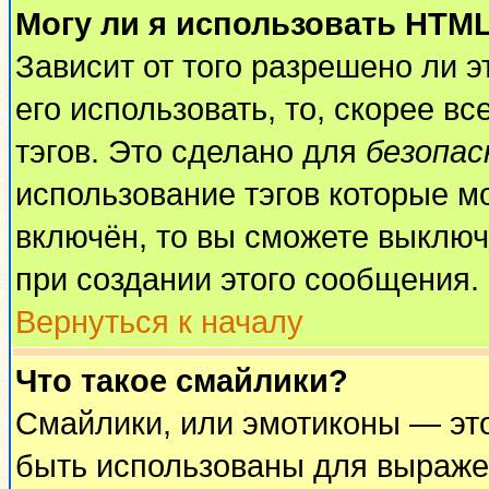
Могу ли я использовать HTM
Зависит от того разрешено ли 
его использовать, то, скорее вс
тэгов. Это сделано для
безопа
использование тэгов которые м
включён, то вы сможете выключ
при создании этого сообщения.
Вернуться к началу
Что такое смайлики?
Смайлики, или эмотиконы — это
быть использованы для выражен