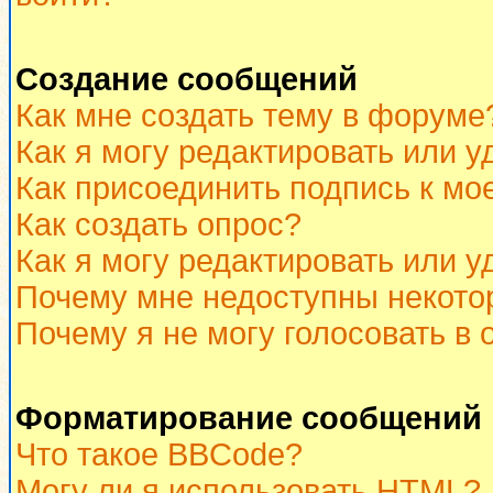
Создание сообщений
Как мне создать тему в форуме
Как я могу редактировать или 
Как присоединить подпись к м
Как создать опрос?
Как я могу редактировать или у
Почему мне недоступны некот
Почему я не могу голосовать в 
Форматирование сообщений 
Что такое BBCode?
Могу ли я использовать HTML?