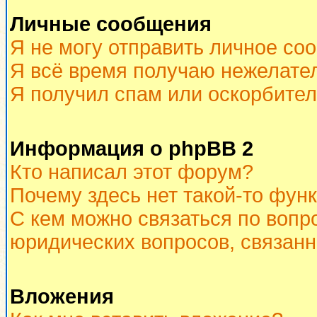
Личные сообщения
Я не могу отправить личное со
Я всё время получаю нежелате
Я получил спам или оскорбитель
Информация о phpBB 2
Кто написал этот форум?
Почему здесь нет такой-то фун
С кем можно связаться по вопр
юридических вопросов, связан
Вложения