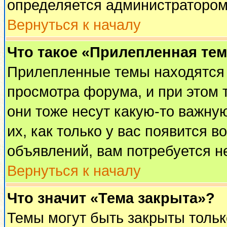
определяется администратором
Вернуться к началу
Что такое «Прилепленная те
Прилепленные темы находятся 
просмотра форума, и при этом 
они тоже несут какую-то важну
их, как только у вас появится в
объявлений, вам потребуется н
Вернуться к началу
Что значит «Тема закрыта»?
Темы могут быть закрыты толь