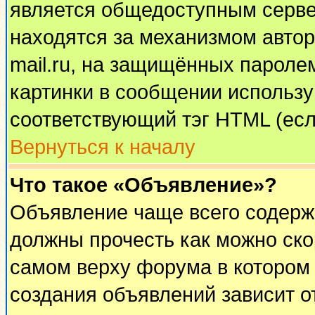
является общедоступным сервер
находятся за механизмом автор
mail.ru, на защищённых паролем
картинки в сообщении используй
соответствующий тэг HTML (есл
Вернуться к началу
Что такое «Объявление»?
Объявление чаще всего содерж
должны прочесть как можно ско
самом верху форума в котором
создания объявлений зависит о