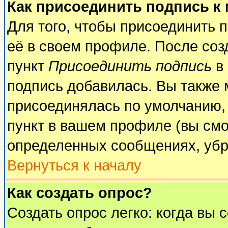
Как присоединить подпись к
Для того, чтобы присоединить 
её в своем профиле. После соз
пункт
Присоединить подпись
в 
подпись добавилась. Вы также 
присоединялась по умолчанию,
пункт в вашем профиле (вы смо
определенных сообщениях, убр
Вернуться к началу
Как создать опрос?
Создать опрос легко: когда вы 