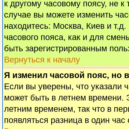
к другому часовому поясу, не к 
случае вы можете изменить часо
находитесь: Москва, Киев и т.д
часового пояса, как и для смен
быть зарегистрированным поль
Вернуться к началу
Я изменил часовой пояс, но 
Если вы уверены, что указали 
может быть в летнем времени. 
летним временем, так что в пе
появляться разница в один час