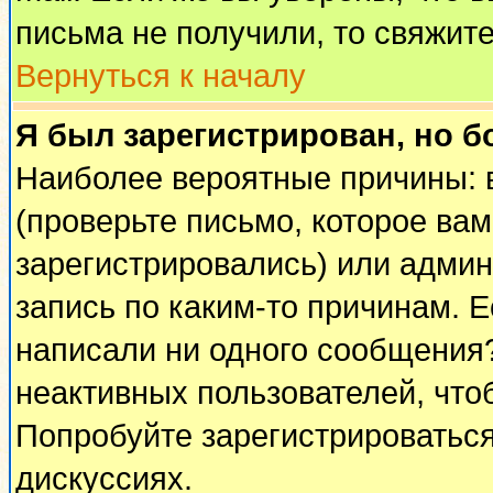
письма не получили, то свяжит
Вернуться к началу
Я был зарегистрирован, но б
Наиболее вероятные причины: 
(проверьте письмо, которое вам
зарегистрировались) или адми
запись по каким-то причинам. Е
написали ни одного сообщения
неактивных пользователей, чт
Попробуйте зарегистрироваться
дискуссиях.