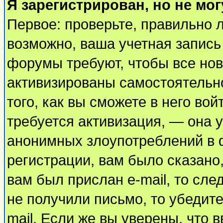
Я зарегистрирован, но не мог
Первое: проверьте, правильно л
возможно, ваша учетная запись
форумы требуют, чтобы все но
активизированы самостоятельн
того, как вы сможете в него вой
требуется активизация, — она
анонимных злоупотреблений в 
регистрации, вам было сказано,
вам был прислан e-mail, то сле
не получили письмо, то убедите
mail. Если же вы уверены, что 