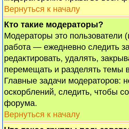
Вернуться к началу
Кто такие модераторы?
Модераторы это пользователи (
работа — ежедневно следить за
редактировать, удалять, закрыв
перемещать и разделять темы в
Главные задачи модераторов: н
оскорблений, следить, чтобы с
форума.
Вернуться к началу