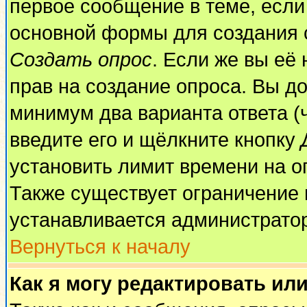
первое сообщение в теме, если 
основной формы для создания 
Создать опрос
. Если же вы её 
прав на создание опроса. Вы до
минимум два варианта ответа (
введите его и щёлкните кнопку
установить лимит времени на о
Также существует ограничение 
устанавливается администрато
Вернуться к началу
Как я могу редактировать ил