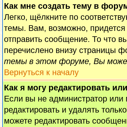
Как мне создать тему в фору
Легко, щёлкните по соответств
темы. Вам, возможно, придется
отправить сообщение. То что в
перечислено внизу страницы ф
темы в этом форуме, Вы може
Вернуться к началу
Как я могу редактировать ил
Если вы не администратор или
редактировать и удалять тольк
можете редактировать сообщени