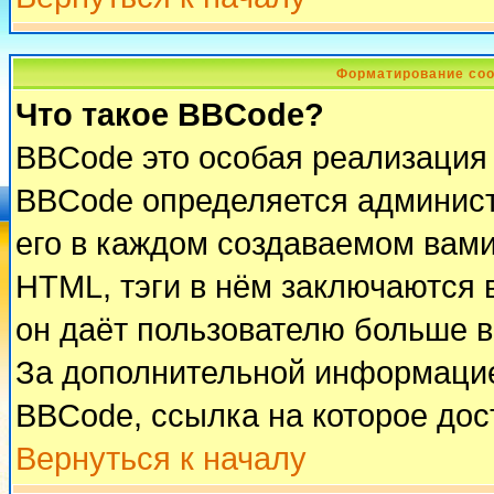
Форматирование соо
Что такое BBCode?
BBCode это особая реализация
BBCode определяется админист
его в каждом создаваемом вам
HTML, тэги в нём заключаются в 
он даёт пользователю больше 
За дополнительной информацие
BBCode, ссылка на которое до
Вернуться к началу