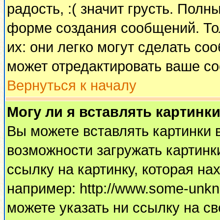
радость, :( значит грусть. Пол
форме создания сообщений. Тол
их: они легко могут сделать с
может отредактировать ваше со
Вернуться к началу
Могу ли я вставлять картинк
Вы можете вставлять картинки 
возможности загружать картинк
ссылку на картинку, которая н
например: http://www.some-unkno
можете указать ни ссылку на св