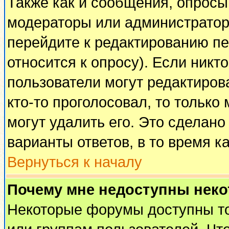
Также как и сообщения, опросы 
модераторы или администратор
перейдите к редактированию пе
относится к опросу). Если никто
пользователи могут редактирова
кто-то проголосовал, то тольк
могут удалить его. Это сделано
варианты ответов, в то время к
Вернуться к началу
Почему мне недоступны нек
Некоторые форумы доступны т