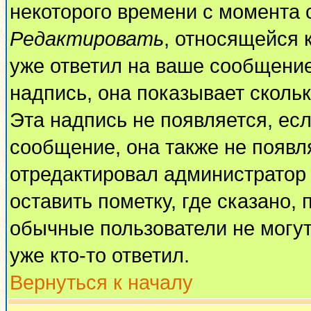
некоторого времени с момента 
Редактировать
, относящейся 
уже ответил на ваше сообщение
надпись, она показывает сколь
Эта надпись не появляется, есл
сообщение, она также не появл
отредактировал администратор
оставить пометку, где сказано, 
обычные пользователи не могут
уже кто-то ответил.
Вернуться к началу