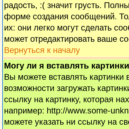
радость, :( значит грусть. Пол
форме создания сообщений. Тол
их: они легко могут сделать с
может отредактировать ваше со
Вернуться к началу
Могу ли я вставлять картинк
Вы можете вставлять картинки 
возможности загружать картинк
ссылку на картинку, которая н
например: http://www.some-unkno
можете указать ни ссылку на св