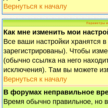
Вернуться к началу
Параметры и
Как мне изменить мои настро
Все ваши настройки хранятся в
зарегистрированы). Чтобы изме
(обычно ссылка на него находи
исключения). Там вы можете из
Вернуться к началу
В форумах неправильное вр
Время обычно правильное, но 