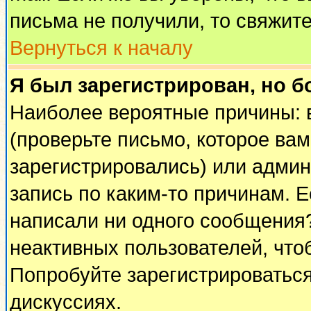
письма не получили, то свяжит
Вернуться к началу
Я был зарегистрирован, но б
Наиболее вероятные причины: 
(проверьте письмо, которое вам
зарегистрировались) или адми
запись по каким-то причинам. Е
написали ни одного сообщения
неактивных пользователей, чт
Попробуйте зарегистрироваться
дискуссиях.