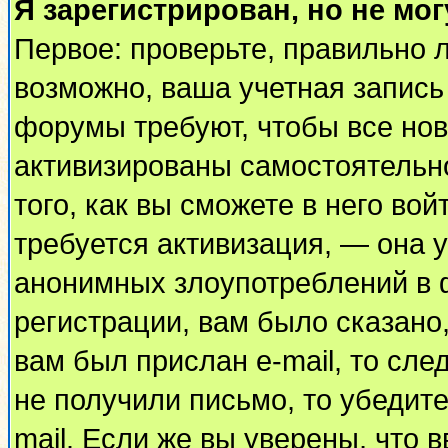
Я зарегистрирован, но не мог
Первое: проверьте, правильно л
возможно, ваша учетная запись
форумы требуют, чтобы все но
активизированы самостоятельн
того, как вы сможете в него вой
требуется активизация, — она
анонимных злоупотреблений в 
регистрации, вам было сказано,
вам был прислан e-mail, то сле
не получили письмо, то убедите
mail. Если же вы уверены, что 