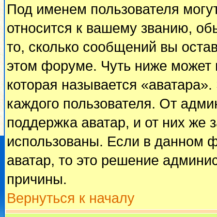
Под именем пользователя могут
относится к вашему званию, об
то, сколько сообщений вы оста
этом форуме. Чуть ниже может 
которая называется «аватара».
каждого пользователя. От адми
поддержка аватар, и от них же 
использованы. Если в данном 
аватар, то это решение админи
причины.
Вернуться к началу