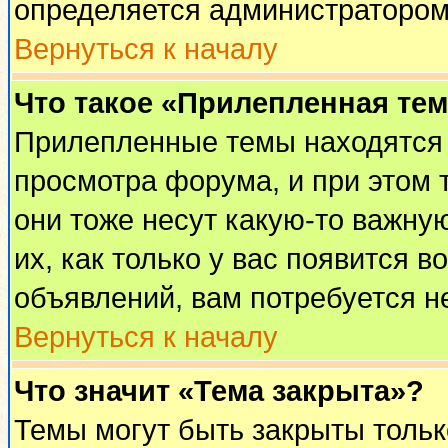
определяется администратором
Вернуться к началу
Что такое «Прилепленная те
Прилепленные темы находятся 
просмотра форума, и при этом 
они тоже несут какую-то важну
их, как только у вас появится в
объявлений, вам потребуется н
Вернуться к началу
Что значит «Тема закрыта»?
Темы могут быть закрыты толь