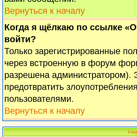
Вернуться к началу
Когда я щёлкаю по ссылке «От
войти?
Только зарегистрированные пол
через встроенную в форум фор
разрешена администратором). Э
предотвратить злоупотреблени
пользователями.
Вернуться к началу
Соз