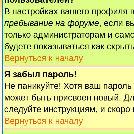
В настройках вашего профиля 
пребывание на форуме
, если 
только администраторам и само
будете показываться как скрыт
Вернуться к началу
Я забыл пароль!
Не паникуйте! Хотя ваш пароль
может быть присвоен новый. Дл
следуйте инструкциям, и скоро
Вернуться к началу