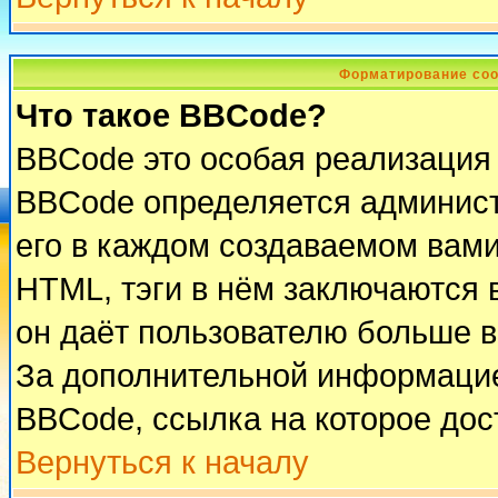
Форматирование соо
Что такое BBCode?
BBCode это особая реализация
BBCode определяется админист
его в каждом создаваемом вам
HTML, тэги в нём заключаются в 
он даёт пользователю больше 
За дополнительной информацие
BBCode, ссылка на которое до
Вернуться к началу