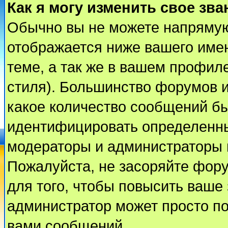
Как я могу изменить свое зва
Обычно вы не можете напрямую
отображается ниже вашего име
теме, а так же в вашем профиле
стиля). Большинство форумов и
какое количество сообщений б
идентифицировать определенны
модераторы и администраторы 
Пожалуйста, не засоряйте фор
для того, чтобы повысить ваше 
администратор может просто п
вами сообщений.