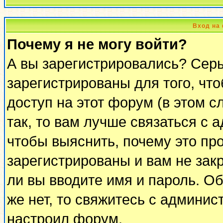
Вход на
Почему я не могу войти?
А вы зарегистрировались? Сер
зарегистрированы для того, чт
доступ на этот форум (в этом 
так, то вам лучше связаться с
чтобы выяснить, почему это пр
зарегистрированы и вам не закр
ли вы вводите имя и пароль. О
же нет, то свяжитесь с админи
настроил форум.