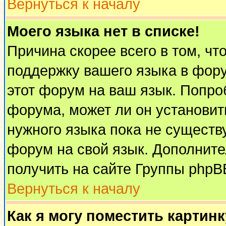
Вернуться к началу
Моего языка нет в списке!
Причина скорее всего в том, чт
поддержку вашего языка в фору
этот форум на ваш язык. Попро
форума, может ли он установит
нужного языка пока не существу
форум на свой язык. Дополни
получить на сайте Группы phpB
Вернуться к началу
Как я могу поместить картин