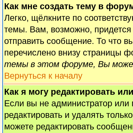
Как мне создать тему в фору
Легко, щёлкните по соответств
темы. Вам, возможно, придется
отправить сообщение. То что в
перечислено внизу страницы ф
темы в этом форуме, Вы може
Вернуться к началу
Как я могу редактировать ил
Если вы не администратор или
редактировать и удалять тольк
можете редактировать сообщени