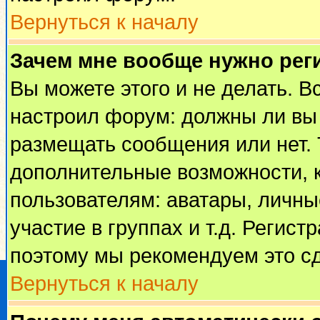
Вернуться к началу
Зачем мне вообще нужно рег
Вы можете этого и не делать. Вс
настроил форум: должны ли вы 
размещать сообщения или нет. 
дополнительные возможности, 
пользователям: аватары, личные
участие в группах и т.д. Регист
поэтому мы рекомендуем это сд
Вернуться к началу