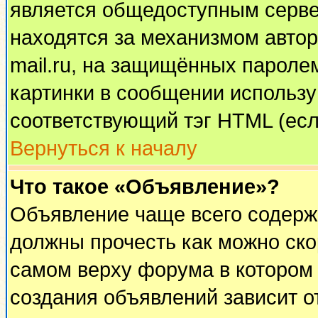
является общедоступным сервер
находятся за механизмом автор
mail.ru, на защищённых паролем
картинки в сообщении используй
соответствующий тэг HTML (есл
Вернуться к началу
Что такое «Объявление»?
Объявление чаще всего содерж
должны прочесть как можно ско
самом верху форума в котором
создания объявлений зависит о