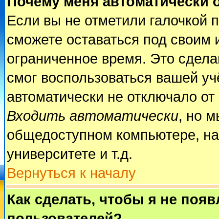
Почему меня автоматически 
Если вы не отметили галочкой 
сможете оставаться под своим 
ограниченное время. Это сделан
смог воспользоваться вашей учё
автоматически не отключало от
Входить автоматически
, но 
общедоступном компьютере, на
университете и т.д.
Вернуться к началу
Как сделать, чтобы я не поя
пользователей?