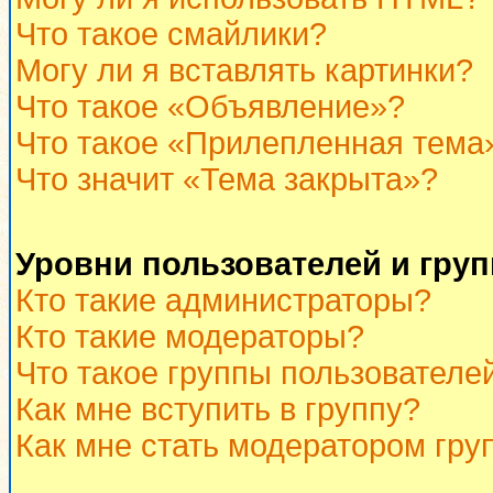
Что такое смайлики?
Могу ли я вставлять картинки?
Что такое «Объявление»?
Что такое «Прилепленная тема
Что значит «Тема закрыта»?
Уровни пользователей и гру
Кто такие администраторы?
Кто такие модераторы?
Что такое группы пользователе
Как мне вступить в группу?
Как мне стать модератором гру