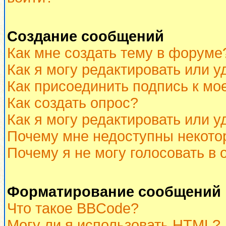
Создание сообщений
Как мне создать тему в форуме
Как я могу редактировать или 
Как присоединить подпись к м
Как создать опрос?
Как я могу редактировать или у
Почему мне недоступны некот
Почему я не могу голосовать в 
Форматирование сообщений 
Что такое BBCode?
Могу ли я использовать HTML?