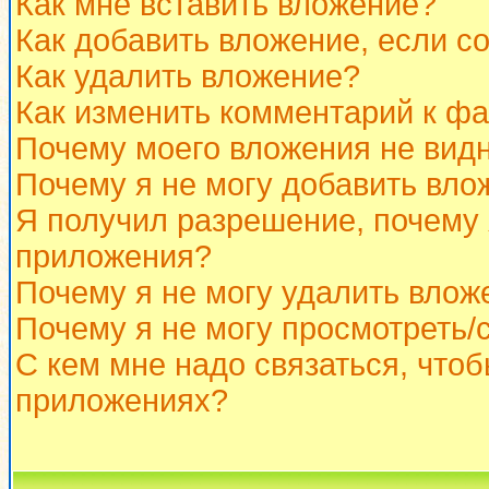
Как мне вставить вложение?
Как добавить вложение, если с
Как удалить вложение?
Как изменить комментарий к ф
Почему моего вложения не вид
Почему я не могу добавить вло
Я получил разрешение, почему 
приложения?
Почему я не могу удалить влож
Почему я не могу просмотреть/
С кем мне надо связаться, что
приложениях?