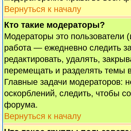
Вернуться к началу
Кто такие модераторы?
Модераторы это пользователи (
работа — ежедневно следить за
редактировать, удалять, закрыв
перемещать и разделять темы в
Главные задачи модераторов: н
оскорблений, следить, чтобы с
форума.
Вернуться к началу