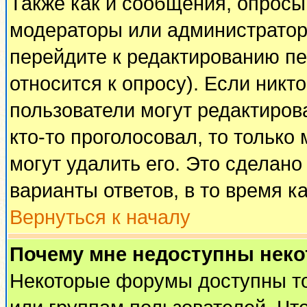
Также как и сообщения, опросы 
модераторы или администратор
перейдите к редактированию пе
относится к опросу). Если никто
пользователи могут редактирова
кто-то проголосовал, то тольк
могут удалить его. Это сделано
варианты ответов, в то время к
Вернуться к началу
Почему мне недоступны нек
Некоторые форумы доступны т