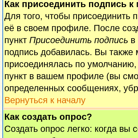
Как присоединить подпись к
Для того, чтобы присоединить 
её в своем профиле. После соз
пункт
Присоединить подпись
в 
подпись добавилась. Вы также 
присоединялась по умолчанию,
пункт в вашем профиле (вы смо
определенных сообщениях, убр
Вернуться к началу
Как создать опрос?
Создать опрос легко: когда вы 