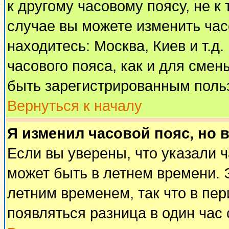
к другому часовому поясу, не к 
случае вы можете изменить часо
находитесь: Москва, Киев и т.д
часового пояса, как и для смен
быть зарегистрированным поль
Вернуться к началу
Я изменил часовой пояс, но 
Если вы уверены, что указали 
может быть в летнем времени. 
летним временем, так что в пе
появляться разница в один час