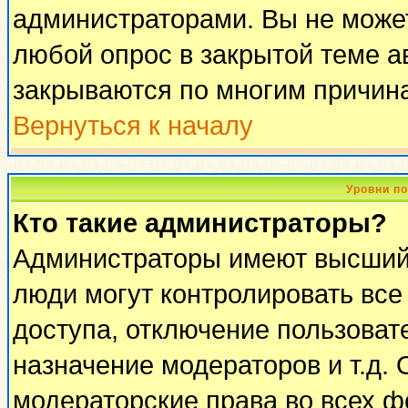
администраторами. Вы не может
любой опрос в закрытой теме 
закрываются по многим причина
Вернуться к началу
Уровни п
Кто такие администраторы?
Администраторы имеют высший 
люди могут контролировать все
доступа, отключение пользоват
назначение модераторов и т.д.
модераторские права во всех ф