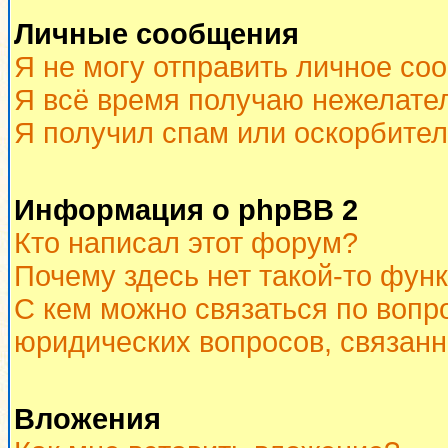
Личные сообщения
Я не могу отправить личное со
Я всё время получаю нежелате
Я получил спам или оскорбитель
Информация о phpBB 2
Кто написал этот форум?
Почему здесь нет такой-то фун
С кем можно связаться по вопр
юридических вопросов, связан
Вложения