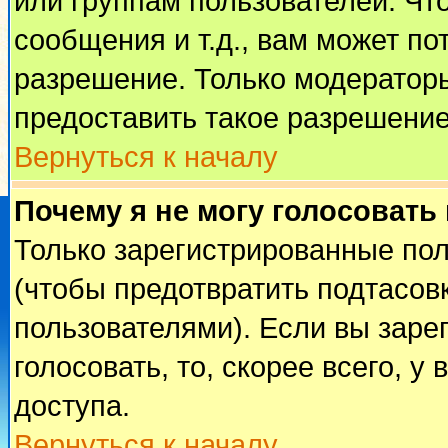
или группам пользователей. Чт
сообщения и т.д., вам может п
разрешение. Только модератор
предоставить такое разрешение
Вернуться к началу
Почему я не могу голосовать
Только зарегистрированные пол
(чтобы предотвратить подтасов
пользователями). Если вы заре
голосовать, то, скорее всего, у
доступа.
Вернуться к началу