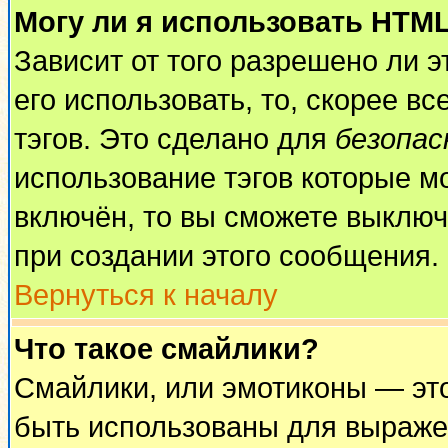
Могу ли я использовать HTM
Зависит от того разрешено ли 
его использовать, то, скорее вс
тэгов. Это сделано для
безопа
использование тэгов которые м
включён, то вы сможете выключ
при создании этого сообщения.
Вернуться к началу
Что такое смайлики?
Смайлики, или эмотиконы — это
быть использованы для выражен