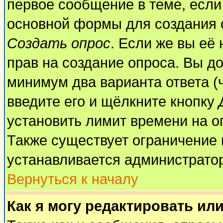
первое сообщение в теме, если 
основной формы для создания 
Создать опрос
. Если же вы её 
прав на создание опроса. Вы до
минимум два варианта ответа (
введите его и щёлкните кнопку
установить лимит времени на о
Также существует ограничение 
устанавливается администрато
Вернуться к началу
Как я могу редактировать ил