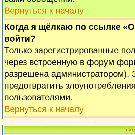
Вернуться к началу
Когда я щёлкаю по ссылке «От
войти?
Только зарегистрированные пол
через встроенную в форум фор
разрешена администратором). Э
предотвратить злоупотреблени
пользователями.
Вернуться к началу
Соз