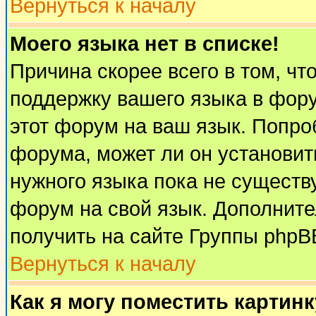
Вернуться к началу
Моего языка нет в списке!
Причина скорее всего в том, чт
поддержку вашего языка в фору
этот форум на ваш язык. Попро
форума, может ли он установит
нужного языка пока не существу
форум на свой язык. Дополни
получить на сайте Группы phpB
Вернуться к началу
Как я могу поместить картин