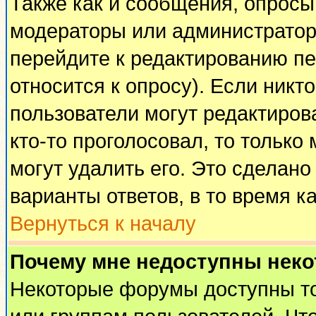
Также как и сообщения, опросы 
модераторы или администратор
перейдите к редактированию пе
относится к опросу). Если никто
пользователи могут редактирова
кто-то проголосовал, то тольк
могут удалить его. Это сделано
варианты ответов, в то время к
Вернуться к началу
Почему мне недоступны нек
Некоторые форумы доступны т