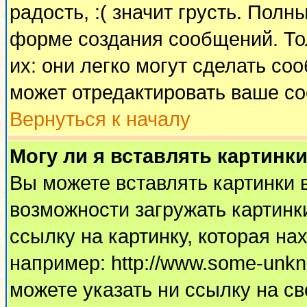
радость, :( значит грусть. Пол
форме создания сообщений. Тол
их: они легко могут сделать с
может отредактировать ваше со
Вернуться к началу
Могу ли я вставлять картинк
Вы можете вставлять картинки 
возможности загружать картинк
ссылку на картинку, которая н
например: http://www.some-unkno
можете указать ни ссылку на св