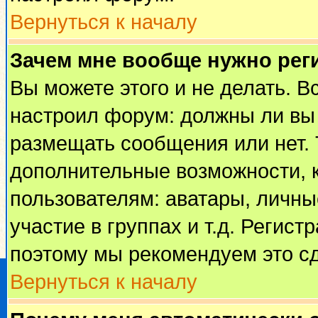
Вернуться к началу
Зачем мне вообще нужно рег
Вы можете этого и не делать. Вс
настроил форум: должны ли вы 
размещать сообщения или нет. 
дополнительные возможности, 
пользователям: аватары, личные
участие в группах и т.д. Регист
поэтому мы рекомендуем это сд
Вернуться к началу