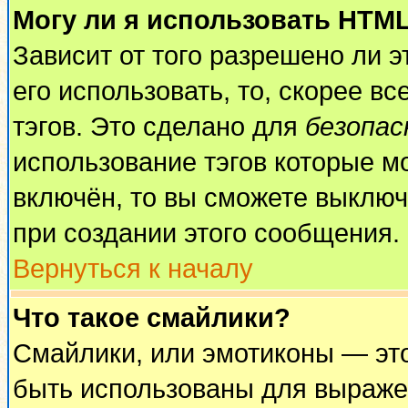
Могу ли я использовать HTM
Зависит от того разрешено ли 
его использовать, то, скорее вс
тэгов. Это сделано для
безопа
использование тэгов которые м
включён, то вы сможете выключ
при создании этого сообщения.
Вернуться к началу
Что такое смайлики?
Смайлики, или эмотиконы — это
быть использованы для выражен