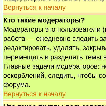
Вернуться к началу
Кто такие модераторы?
Модераторы это пользователи (
работа — ежедневно следить за
редактировать, удалять, закрыв
перемещать и разделять темы в
Главные задачи модераторов: н
оскорблений, следить, чтобы с
форума.
Вернуться к началу