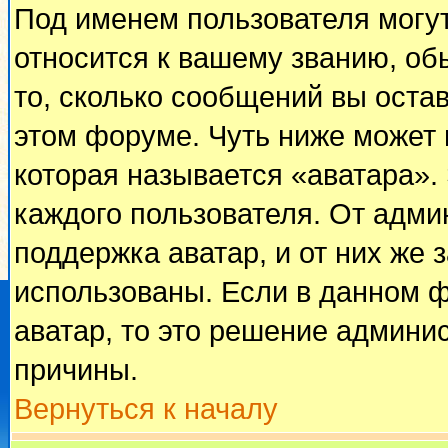
Под именем пользователя могут
относится к вашему званию, об
то, сколько сообщений вы оста
этом форуме. Чуть ниже может 
которая называется «аватара».
каждого пользователя. От адми
поддержка аватар, и от них же 
использованы. Если в данном 
аватар, то это решение админи
причины.
Вернуться к началу