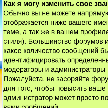
Как я могу изменить свое зва
Обычно вы не можете напрямую
отображается ниже вашего име
теме, а так же в вашем профиле
стиля). Большинство форумов и
какое количество сообщений б
идентифицировать определенны
модераторы и администраторы 
Пожалуйста, не засоряйте фор
для того, чтобы повысить ваше 
администратор может просто п
вами сообщений.