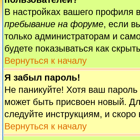
В настройках вашего профиля 
пребывание на форуме
, если 
только администраторам и само
будете показываться как скрыт
Вернуться к началу
Я забыл пароль!
Не паникуйте! Хотя ваш пароль
может быть присвоен новый. Дл
следуйте инструкциям, и скоро
Вернуться к началу