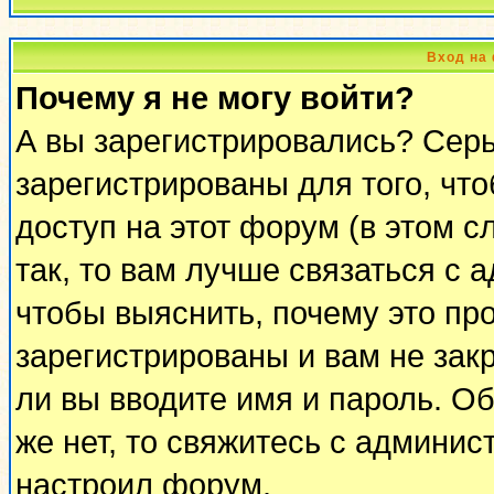
Вход на
Почему я не могу войти?
А вы зарегистрировались? Сер
зарегистрированы для того, чт
доступ на этот форум (в этом 
так, то вам лучше связаться с
чтобы выяснить, почему это пр
зарегистрированы и вам не закр
ли вы вводите имя и пароль. О
же нет, то свяжитесь с админи
настроил форум.