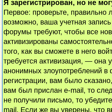
Я зарегистрирован, но не мог
Первое: проверьте, правильно л
возможно, ваша учетная запись
форумы требуют, чтобы все но
активизированы самостоятельн
того, как вы сможете в него вой
требуется активизация, — она
анонимных злоупотреблений в 
регистрации, вам было сказано,
вам был прислан e-mail, то сле
не получили письмо, то убедите
mail. Если же вы уверены, что 