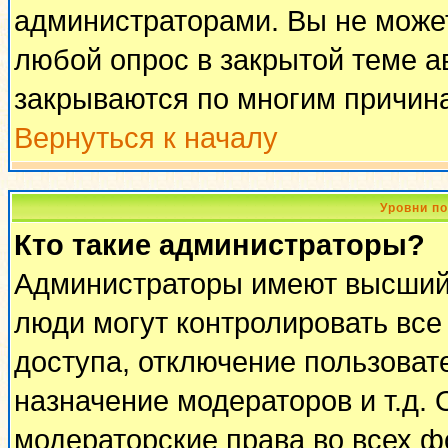
администраторами. Вы не может
любой опрос в закрытой теме 
закрываются по многим причина
Вернуться к началу
Уровни п
Кто такие администраторы?
Администраторы имеют высший 
люди могут контролировать все
доступа, отключение пользоват
назначение модераторов и т.д.
модераторские права во всех ф