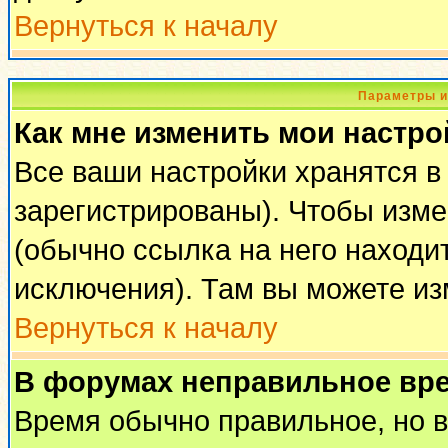
Вернуться к началу
Параметры и
Как мне изменить мои настро
Все ваши настройки хранятся в
зарегистрированы). Чтобы изме
(обычно ссылка на него находи
исключения). Там вы можете из
Вернуться к началу
В форумах неправильное вр
Время обычно правильное, но 