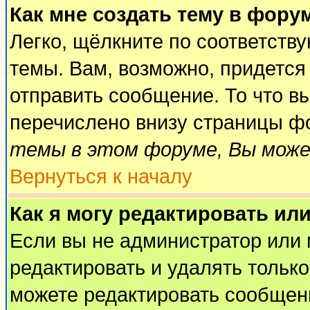
Как мне создать тему в фору
Легко, щёлкните по соответств
темы. Вам, возможно, придется
отправить сообщение. То что в
перечислено внизу страницы ф
темы в этом форуме, Вы може
Вернуться к началу
Как я могу редактировать ил
Если вы не администратор или
редактировать и удалять тольк
можете редактировать сообщени