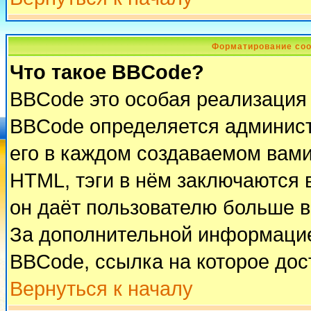
Форматирование соо
Что такое BBCode?
BBCode это особая реализация
BBCode определяется админист
его в каждом создаваемом вам
HTML, тэги в нём заключаются в 
он даёт пользователю больше 
За дополнительной информацие
BBCode, ссылка на которое до
Вернуться к началу