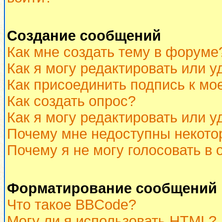
Создание сообщений
Как мне создать тему в форуме
Как я могу редактировать или 
Как присоединить подпись к м
Как создать опрос?
Как я могу редактировать или у
Почему мне недоступны некот
Почему я не могу голосовать в 
Форматирование сообщений 
Что такое BBCode?
Могу ли я использовать HTML?