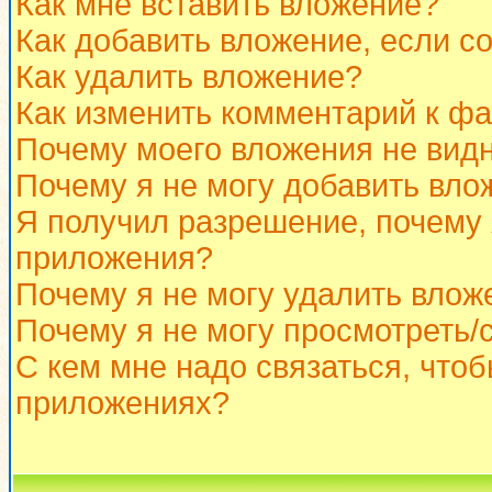
Как мне вставить вложение?
Как добавить вложение, если с
Как удалить вложение?
Как изменить комментарий к ф
Почему моего вложения не вид
Почему я не могу добавить вло
Я получил разрешение, почему 
приложения?
Почему я не могу удалить влож
Почему я не могу просмотреть/
С кем мне надо связаться, что
приложениях?