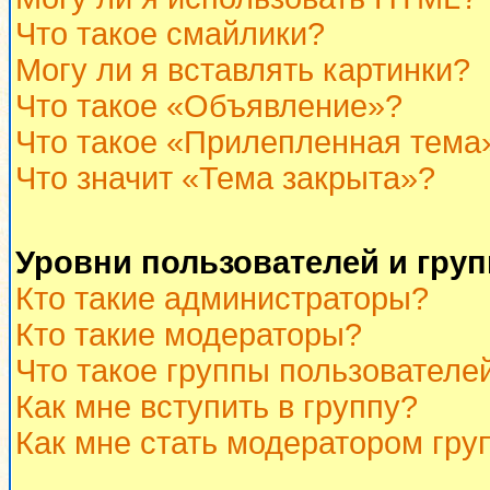
Что такое смайлики?
Могу ли я вставлять картинки?
Что такое «Объявление»?
Что такое «Прилепленная тема
Что значит «Тема закрыта»?
Уровни пользователей и гру
Кто такие администраторы?
Кто такие модераторы?
Что такое группы пользователе
Как мне вступить в группу?
Как мне стать модератором гру