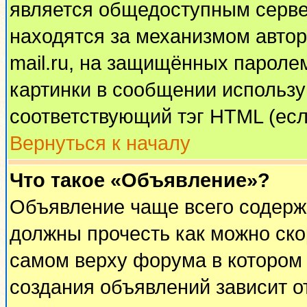
является общедоступным сервер
находятся за механизмом автор
mail.ru, на защищённых паролем
картинки в сообщении используй
соответствующий тэг HTML (есл
Вернуться к началу
Что такое «Объявление»?
Объявление чаще всего содерж
должны прочесть как можно ско
самом верху форума в котором
создания объявлений зависит о