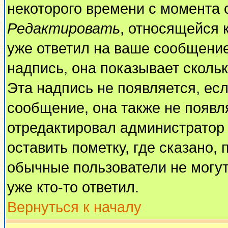
некоторого времени с момента 
Редактировать
, относящейся 
уже ответил на ваше сообщение
надпись, она показывает сколь
Эта надпись не появляется, есл
сообщение, она также не появл
отредактировал администратор
оставить пометку, где сказано, 
обычные пользователи не могут
уже кто-то ответил.
Вернуться к началу