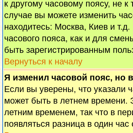
к другому часовому поясу, не к 
случае вы можете изменить часо
находитесь: Москва, Киев и т.д
часового пояса, как и для смен
быть зарегистрированным поль
Вернуться к началу
Я изменил часовой пояс, но 
Если вы уверены, что указали 
может быть в летнем времени. 
летним временем, так что в пе
появляться разница в один час