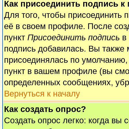
Как присоединить подпись к
Для того, чтобы присоединить 
её в своем профиле. После соз
пункт
Присоединить подпись
в 
подпись добавилась. Вы также 
присоединялась по умолчанию,
пункт в вашем профиле (вы смо
определенных сообщениях, убр
Вернуться к началу
Как создать опрос?
Создать опрос легко: когда вы 