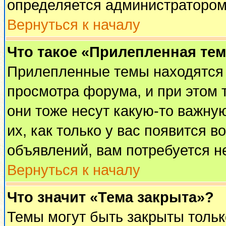
определяется администратором
Вернуться к началу
Что такое «Прилепленная те
Прилепленные темы находятся 
просмотра форума, и при этом 
они тоже несут какую-то важну
их, как только у вас появится в
объявлений, вам потребуется н
Вернуться к началу
Что значит «Тема закрыта»?
Темы могут быть закрыты толь