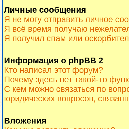
Личные сообщения
Я не могу отправить личное со
Я всё время получаю нежелате
Я получил спам или оскорбитель
Информация о phpBB 2
Кто написал этот форум?
Почему здесь нет такой-то фун
С кем можно связаться по вопр
юридических вопросов, связан
Вложения