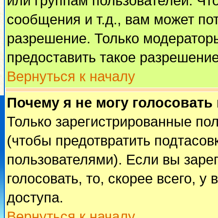
или группам пользователей. Чт
сообщения и т.д., вам может п
разрешение. Только модератор
предоставить такое разрешение
Вернуться к началу
Почему я не могу голосовать
Только зарегистрированные пол
(чтобы предотвратить подтасов
пользователями). Если вы заре
голосовать, то, скорее всего, у
доступа.
Вернуться к началу