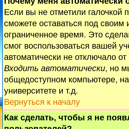
Почему меня автоматически 
Если вы не отметили галочкой 
сможете оставаться под своим 
ограниченное время. Это сделан
смог воспользоваться вашей учё
автоматически не отключало от
Входить автоматически
, но 
общедоступном компьютере, на
университете и т.д.
Вернуться к началу
Как сделать, чтобы я не поя
пользователей?