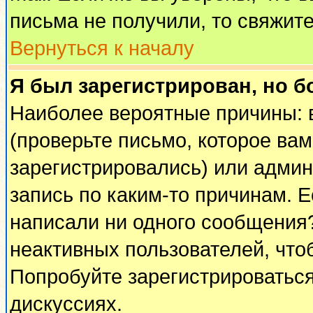
письма не получили, то свяжит
Вернуться к началу
Я был зарегистрирован, но б
Наиболее вероятные причины: 
(проверьте письмо, которое вам
зарегистрировались) или адми
запись по каким-то причинам. Е
написали ни одного сообщения
неактивных пользователей, чт
Попробуйте зарегистрироваться
дискуссиях.