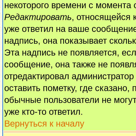
некоторого времени с момента 
Редактировать
, относящейся 
уже ответил на ваше сообщение
надпись, она показывает сколь
Эта надпись не появляется, есл
сообщение, она также не появл
отредактировал администратор
оставить пометку, где сказано, 
обычные пользователи не могут
уже кто-то ответил.
Вернуться к началу