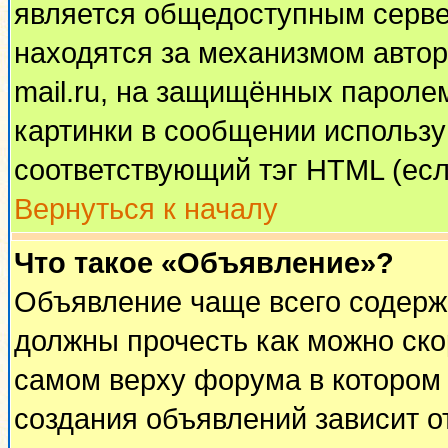
является общедоступным сервер
находятся за механизмом автор
mail.ru, на защищённых паролем
картинки в сообщении используй
соответствующий тэг HTML (есл
Вернуться к началу
Что такое «Объявление»?
Объявление чаще всего содерж
должны прочесть как можно ско
самом верху форума в котором
создания объявлений зависит о