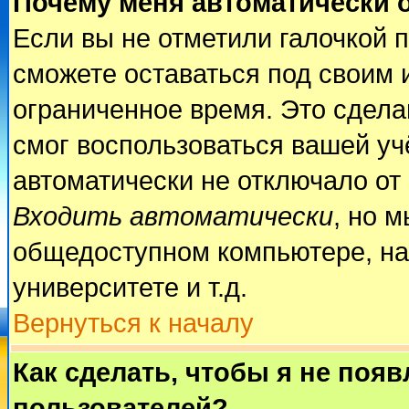
Почему меня автоматически 
Если вы не отметили галочкой 
сможете оставаться под своим 
ограниченное время. Это сделан
смог воспользоваться вашей учё
автоматически не отключало от
Входить автоматически
, но 
общедоступном компьютере, на
университете и т.д.
Вернуться к началу
Как сделать, чтобы я не поя
пользователей?