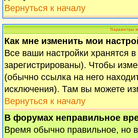
Вернуться к началу
Параметры и
Как мне изменить мои настро
Все ваши настройки хранятся в
зарегистрированы). Чтобы изме
(обычно ссылка на него находи
исключения). Там вы можете из
Вернуться к началу
В форумах неправильное вр
Время обычно правильное, но 