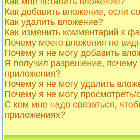
Как мне вставить вложение?
Как добавить вложение, если с
Как удалить вложение?
Как изменить комментарий к ф
Почему моего вложения не вид
Почему я не могу добавить вло
Я получил разрешение, почему 
приложения?
Почему я не могу удалить влож
Почему я не могу просмотреть/
С кем мне надо связаться, что
приложениях?