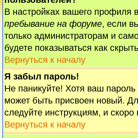
В настройках вашего профиля 
пребывание на форуме
, если 
только администраторам и само
будете показываться как скрыт
Вернуться к началу
Я забыл пароль!
Не паникуйте! Хотя ваш пароль
может быть присвоен новый. Дл
следуйте инструкциям, и скоро
Вернуться к началу