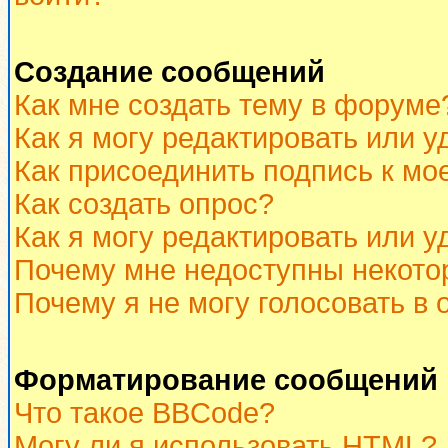
Создание сообщений
Как мне создать тему в форуме
Как я могу редактировать или 
Как присоединить подпись к м
Как создать опрос?
Как я могу редактировать или у
Почему мне недоступны некот
Почему я не могу голосовать в 
Форматирование сообщений 
Что такое BBCode?
Могу ли я использовать HTML?