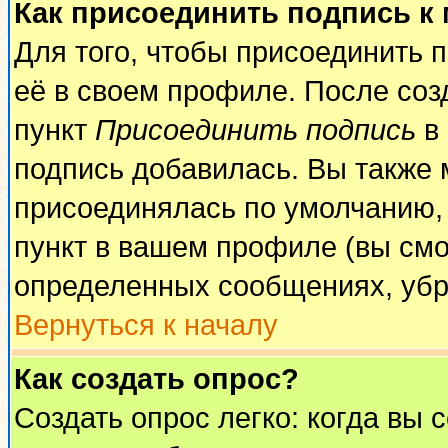
Как присоединить подпись к
Для того, чтобы присоединить 
её в своем профиле. После соз
пункт
Присоединить подпись
в 
подпись добавилась. Вы также 
присоединялась по умолчанию,
пункт в вашем профиле (вы смо
определенных сообщениях, убр
Вернуться к началу
Как создать опрос?
Создать опрос легко: когда вы 