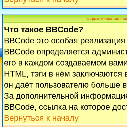
Форматирование соо
Что такое BBCode?
BBCode это особая реализация
BBCode определяется админист
его в каждом создаваемом вам
HTML, тэги в нём заключаются в 
он даёт пользователю больше 
За дополнительной информацие
BBCode, ссылка на которое до
Вернуться к началу