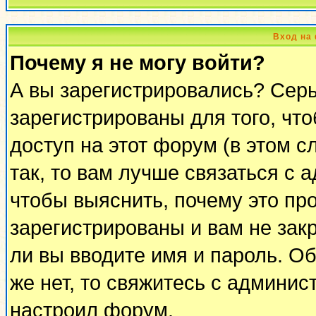
Вход на
Почему я не могу войти?
А вы зарегистрировались? Сер
зарегистрированы для того, чт
доступ на этот форум (в этом 
так, то вам лучше связаться с
чтобы выяснить, почему это пр
зарегистрированы и вам не закр
ли вы вводите имя и пароль. О
же нет, то свяжитесь с админи
настроил форум.