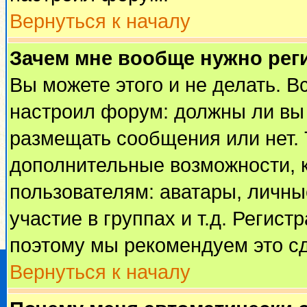
Вернуться к началу
Зачем мне вообще нужно рег
Вы можете этого и не делать. Вс
настроил форум: должны ли вы 
размещать сообщения или нет. 
дополнительные возможности, 
пользователям: аватары, личные
участие в группах и т.д. Регист
поэтому мы рекомендуем это сд
Вернуться к началу