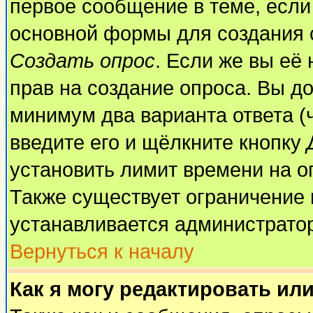
первое сообщение в теме, если 
основной формы для создания 
Создать опрос
. Если же вы её 
прав на создание опроса. Вы до
минимум два варианта ответа (
введите его и щёлкните кнопку
установить лимит времени на о
Также существует ограничение 
устанавливается администрато
Вернуться к началу
Как я могу редактировать ил