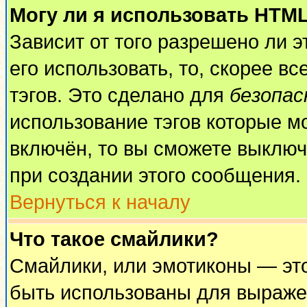
Могу ли я использовать HTM
Зависит от того разрешено ли 
его использовать, то, скорее вс
тэгов. Это сделано для
безопа
использование тэгов которые м
включён, то вы сможете выключ
при создании этого сообщения.
Вернуться к началу
Что такое смайлики?
Смайлики, или эмотиконы — это
быть использованы для выражен