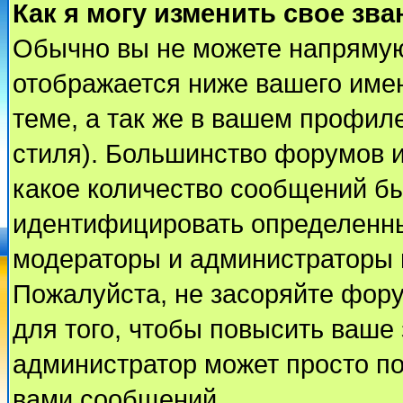
Как я могу изменить свое зва
Обычно вы не можете напрямую
отображается ниже вашего име
теме, а так же в вашем профиле
стиля). Большинство форумов и
какое количество сообщений б
идентифицировать определенны
модераторы и администраторы 
Пожалуйста, не засоряйте фор
для того, чтобы повысить ваше 
администратор может просто п
вами сообщений.