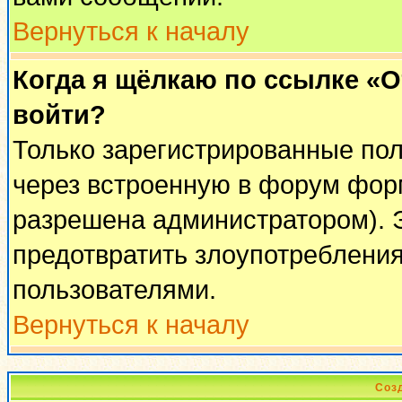
Вернуться к началу
Когда я щёлкаю по ссылке «От
войти?
Только зарегистрированные пол
через встроенную в форум фор
разрешена администратором). Э
предотвратить злоупотреблени
пользователями.
Вернуться к началу
Соз