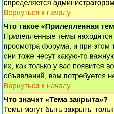
определяется администратором
Вернуться к началу
Что такое «Прилепленная те
Прилепленные темы находятся 
просмотра форума, и при этом 
они тоже несут какую-то важну
их, как только у вас появится в
объявлений, вам потребуется н
Вернуться к началу
Что значит «Тема закрыта»?
Темы могут быть закрыты толь