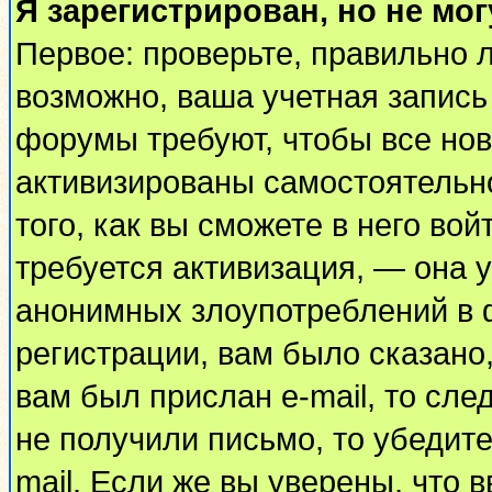
Я зарегистрирован, но не мог
Первое: проверьте, правильно л
возможно, ваша учетная запись
форумы требуют, чтобы все но
активизированы самостоятельн
того, как вы сможете в него вой
требуется активизация, — она
анонимных злоупотреблений в 
регистрации, вам было сказано,
вам был прислан e-mail, то сле
не получили письмо, то убедите
mail. Если же вы уверены, что 