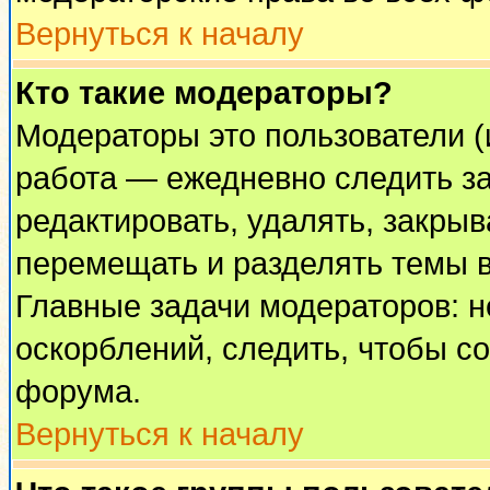
Вернуться к началу
Кто такие модераторы?
Модераторы это пользователи (
работа — ежедневно следить за
редактировать, удалять, закрыв
перемещать и разделять темы в
Главные задачи модераторов: н
оскорблений, следить, чтобы с
форума.
Вернуться к началу