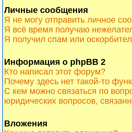
Личные сообщения
Я не могу отправить личное со
Я всё время получаю нежелате
Я получил спам или оскорбитель
Информация о phpBB 2
Кто написал этот форум?
Почему здесь нет такой-то фун
С кем можно связаться по вопр
юридических вопросов, связан
Вложения