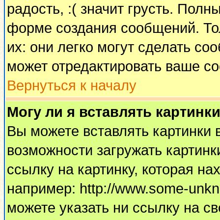
радость, :( значит грусть. Пол
форме создания сообщений. Тол
их: они легко могут сделать с
может отредактировать ваше со
Вернуться к началу
Могу ли я вставлять картинк
Вы можете вставлять картинки 
возможности загружать картинк
ссылку на картинку, которая н
например: http://www.some-unkno
можете указать ни ссылку на св