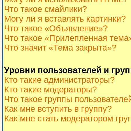
Что такое смайлики?
Могу ли я вставлять картинки?
Что такое «Объявление»?
Что такое «Прилепленная тема
Что значит «Тема закрыта»?
Уровни пользователей и гру
Кто такие администраторы?
Кто такие модераторы?
Что такое группы пользователе
Как мне вступить в группу?
Как мне стать модератором гру