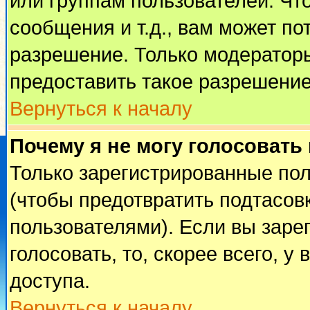
или группам пользователей. Чт
сообщения и т.д., вам может п
разрешение. Только модератор
предоставить такое разрешение
Вернуться к началу
Почему я не могу голосовать
Только зарегистрированные пол
(чтобы предотвратить подтасов
пользователями). Если вы заре
голосовать, то, скорее всего, у
доступа.
Вернуться к началу