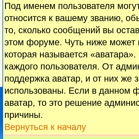
Под именем пользователя могут
относится к вашему званию, об
то, сколько сообщений вы оста
этом форуме. Чуть ниже может 
которая называется «аватара».
каждого пользователя. От адми
поддержка аватар, и от них же 
использованы. Если в данном 
аватар, то это решение админи
причины.
Вернуться к началу