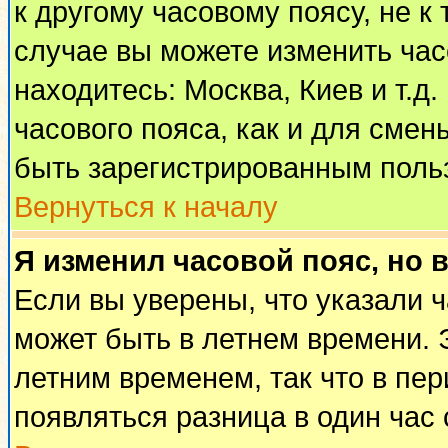
к другому часовому поясу, не к 
случае вы можете изменить часо
находитесь: Москва, Киев и т.д
часового пояса, как и для смен
быть зарегистрированным поль
Вернуться к началу
Я изменил часовой пояс, но 
Если вы уверены, что указали 
может быть в летнем времени. 
летним временем, так что в пе
появляться разница в один час