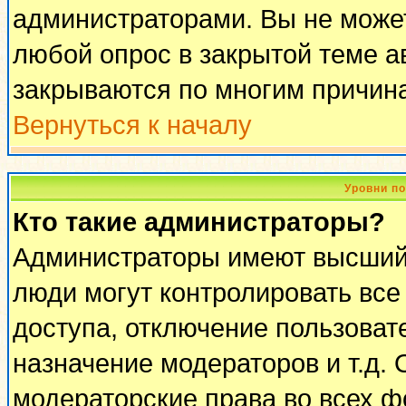
администраторами. Вы не может
любой опрос в закрытой теме 
закрываются по многим причина
Вернуться к началу
Уровни п
Кто такие администраторы?
Администраторы имеют высший 
люди могут контролировать все
доступа, отключение пользоват
назначение модераторов и т.д.
модераторские права во всех ф