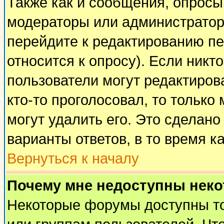
Также как и сообщения, опросы 
модераторы или администратор
перейдите к редактированию пе
относится к опросу). Если никто
пользователи могут редактирова
кто-то проголосовал, то тольк
могут удалить его. Это сделано
варианты ответов, в то время к
Вернуться к началу
Почему мне недоступны нек
Некоторые форумы доступны т