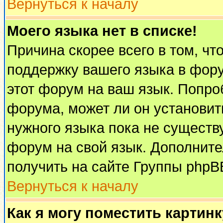
Вернуться к началу
Моего языка нет в списке!
Причина скорее всего в том, чт
поддержку вашего языка в фору
этот форум на ваш язык. Попро
форума, может ли он установит
нужного языка пока не существу
форум на свой язык. Дополни
получить на сайте Группы phpB
Вернуться к началу
Как я могу поместить картин