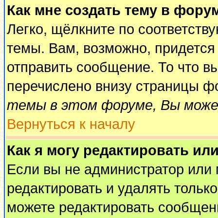
Как мне создать тему в фору
Легко, щёлкните по соответств
темы. Вам, возможно, придется
отправить сообщение. То что в
перечислено внизу страницы ф
темы в этом форуме, Вы може
Вернуться к началу
Как я могу редактировать ил
Если вы не администратор или
редактировать и удалять тольк
можете редактировать сообщени