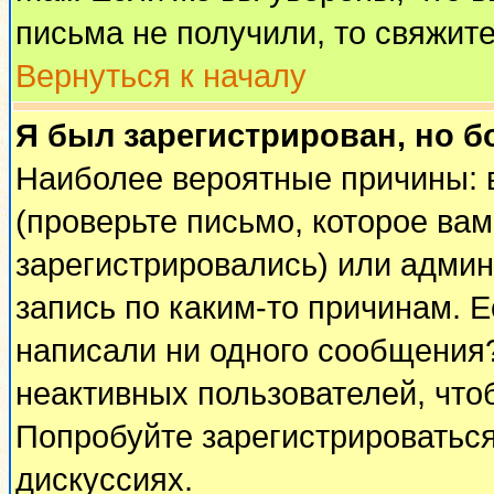
письма не получили, то свяжит
Вернуться к началу
Я был зарегистрирован, но б
Наиболее вероятные причины: 
(проверьте письмо, которое вам
зарегистрировались) или адми
запись по каким-то причинам. Е
написали ни одного сообщения
неактивных пользователей, чт
Попробуйте зарегистрироваться
дискуссиях.