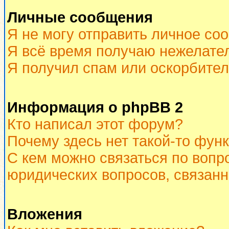
Личные сообщения
Я не могу отправить личное со
Я всё время получаю нежелате
Я получил спам или оскорбитель
Информация о phpBB 2
Кто написал этот форум?
Почему здесь нет такой-то фун
С кем можно связаться по вопр
юридических вопросов, связан
Вложения