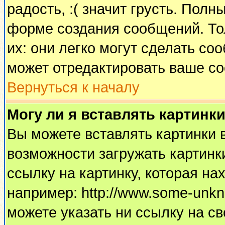
радость, :( значит грусть. Пол
форме создания сообщений. Тол
их: они легко могут сделать с
может отредактировать ваше со
Вернуться к началу
Могу ли я вставлять картинк
Вы можете вставлять картинки 
возможности загружать картинк
ссылку на картинку, которая н
например: http://www.some-unkno
можете указать ни ссылку на св