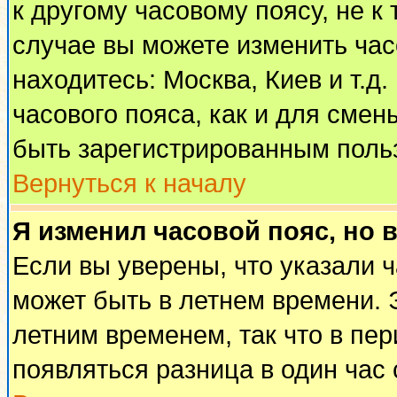
к другому часовому поясу, не к 
случае вы можете изменить часо
находитесь: Москва, Киев и т.д
часового пояса, как и для смен
быть зарегистрированным поль
Вернуться к началу
Я изменил часовой пояс, но 
Если вы уверены, что указали 
может быть в летнем времени. 
летним временем, так что в пе
появляться разница в один час