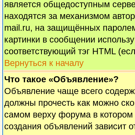
является общедоступным сервер
находятся за механизмом автор
mail.ru, на защищённых паролем
картинки в сообщении используй
соответствующий тэг HTML (есл
Вернуться к началу
Что такое «Объявление»?
Объявление чаще всего содерж
должны прочесть как можно ско
самом верху форума в котором
создания объявлений зависит о