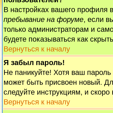
В настройках вашего профиля 
пребывание на форуме
, если 
только администраторам и само
будете показываться как скрыт
Вернуться к началу
Я забыл пароль!
Не паникуйте! Хотя ваш пароль
может быть присвоен новый. Дл
следуйте инструкциям, и скоро
Вернуться к началу