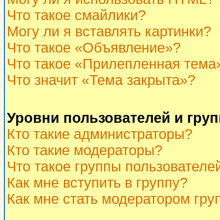
Что такое смайлики?
Могу ли я вставлять картинки?
Что такое «Объявление»?
Что такое «Прилепленная тема
Что значит «Тема закрыта»?
Уровни пользователей и гру
Кто такие администраторы?
Кто такие модераторы?
Что такое группы пользователе
Как мне вступить в группу?
Как мне стать модератором гру