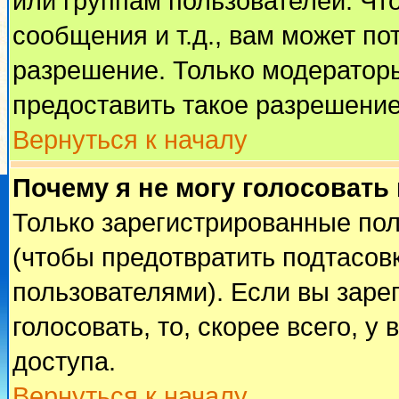
или группам пользователей. Чт
сообщения и т.д., вам может п
разрешение. Только модератор
предоставить такое разрешение
Вернуться к началу
Почему я не могу голосовать
Только зарегистрированные пол
(чтобы предотвратить подтасов
пользователями). Если вы заре
голосовать, то, скорее всего, у
доступа.
Вернуться к началу