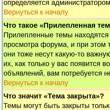
определяется администратором
Вернуться к началу
Что такое «Прилепленная те
Прилепленные темы находятся 
просмотра форума, и при этом 
они тоже несут какую-то важну
их, как только у вас появится в
объявлений, вам потребуется н
Вернуться к началу
Что значит «Тема закрыта»?
Темы могут быть закрыты толь