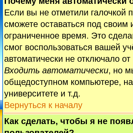
Почему меня автоматически 
Если вы не отметили галочкой 
сможете оставаться под своим 
ограниченное время. Это сделан
смог воспользоваться вашей учё
автоматически не отключало от
Входить автоматически
, но 
общедоступном компьютере, на
университете и т.д.
Вернуться к началу
Как сделать, чтобы я не поя
пользователей?