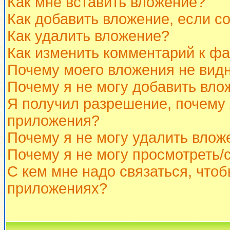
Как мне вставить вложение?
Как добавить вложение, если с
Как удалить вложение?
Как изменить комментарий к ф
Почему моего вложения не вид
Почему я не могу добавить вло
Я получил разрешение, почему 
приложения?
Почему я не могу удалить влож
Почему я не могу просмотреть/
С кем мне надо связаться, что
приложениях?