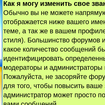
Как я могу изменить свое зва
Обычно вы не можете напрямую
отображается ниже вашего име
теме, а так же в вашем профиле
стиля). Большинство форумов и
какое количество сообщений б
идентифицировать определенны
модераторы и администраторы 
Пожалуйста, не засоряйте фор
для того, чтобы повысить ваше 
администратор может просто п
вами сообщений.