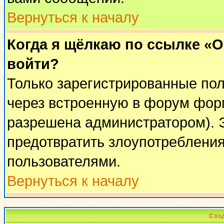
Вернуться к началу
Когда я щёлкаю по ссылке «От
войти?
Только зарегистрированные пол
через встроенную в форум фор
разрешена администратором). Э
предотвратить злоупотреблени
пользователями.
Вернуться к началу
Соз