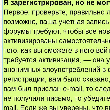
Я зарегистрирован, но не мог
Первое: проверьте, правильно л
возможно, ваша учетная запись
форумы требуют, чтобы все но
активизированы самостоятельн
того, как вы сможете в него вой
требуется активизация, — она
анонимных злоупотреблений в 
регистрации, вам было сказано,
вам был прислан e-mail, то сле
не получили письмо, то убедите
mail. Если же вы уверены, что 