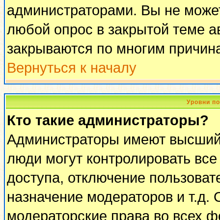
администраторами. Вы не может
любой опрос в закрытой теме 
закрываются по многим причина
Вернуться к началу
Уровни п
Кто такие администраторы?
Администраторы имеют высший 
люди могут контролировать все
доступа, отключение пользоват
назначение модераторов и т.д.
модераторские права во всех ф