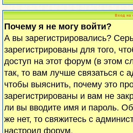
Вход на
Почему я не могу войти?
А вы зарегистрировались? Сер
зарегистрированы для того, чт
доступ на этот форум (в этом 
так, то вам лучше связаться с
чтобы выяснить, почему это пр
зарегистрированы и вам не закр
ли вы вводите имя и пароль. О
же нет, то свяжитесь с админи
настроил форум.