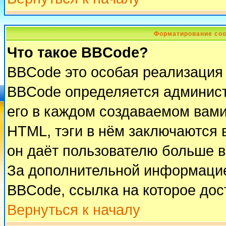
Форматирование соо
Что такое BBCode?
BBCode это особая реализация
BBCode определяется админист
его в каждом создаваемом вам
HTML, тэги в нём заключаются в 
он даёт пользователю больше 
За дополнительной информацие
BBCode, ссылка на которое до
Вернуться к началу