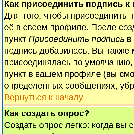
Как присоединить подпись к
Для того, чтобы присоединить 
её в своем профиле. После соз
пункт
Присоединить подпись
в 
подпись добавилась. Вы также 
присоединялась по умолчанию,
пункт в вашем профиле (вы смо
определенных сообщениях, убр
Вернуться к началу
Как создать опрос?
Создать опрос легко: когда вы 