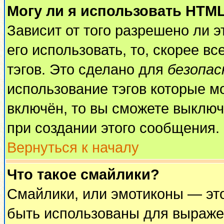
Могу ли я использовать HTM
Зависит от того разрешено ли 
его использовать, то, скорее вс
тэгов. Это сделано для
безопа
использование тэгов которые м
включён, то вы сможете выключ
при создании этого сообщения.
Вернуться к началу
Что такое смайлики?
Смайлики, или эмотиконы — это
быть использованы для выражен