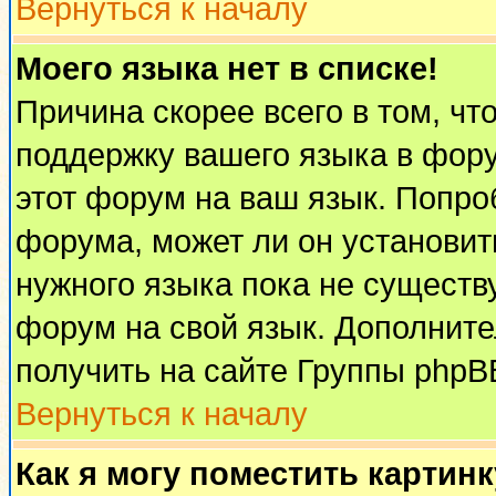
Вернуться к началу
Моего языка нет в списке!
Причина скорее всего в том, чт
поддержку вашего языка в фору
этот форум на ваш язык. Попро
форума, может ли он установит
нужного языка пока не существу
форум на свой язык. Дополни
получить на сайте Группы phpB
Вернуться к началу
Как я могу поместить картин