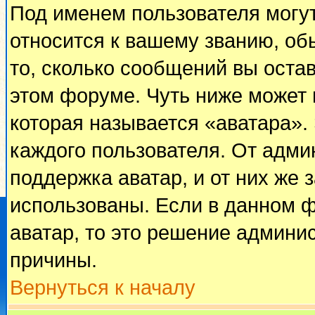
Под именем пользователя могут
относится к вашему званию, об
то, сколько сообщений вы оста
этом форуме. Чуть ниже может 
которая называется «аватара».
каждого пользователя. От адми
поддержка аватар, и от них же 
использованы. Если в данном 
аватар, то это решение админи
причины.
Вернуться к началу