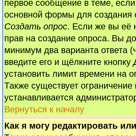
первое сообщение в теме, если 
основной формы для создания 
Создать опрос
. Если же вы её 
прав на создание опроса. Вы до
минимум два варианта ответа (
введите его и щёлкните кнопку
установить лимит времени на о
Также существует ограничение 
устанавливается администрато
Вернуться к началу
Как я могу редактировать ил