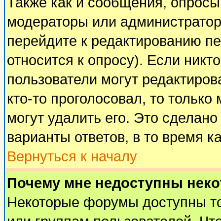
Также как и сообщения, опросы 
модераторы или администратор
перейдите к редактированию пе
относится к опросу). Если никто
пользователи могут редактирова
кто-то проголосовал, то тольк
могут удалить его. Это сделано
варианты ответов, в то время к
Вернуться к началу
Почему мне недоступны нек
Некоторые форумы доступны т