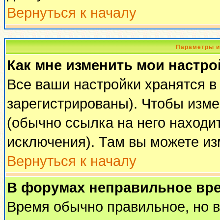
Вернуться к началу
Параметры и
Как мне изменить мои настро
Все ваши настройки хранятся в
зарегистрированы). Чтобы изме
(обычно ссылка на него находи
исключения). Там вы можете из
Вернуться к началу
В форумах неправильное вр
Время обычно правильное, но 