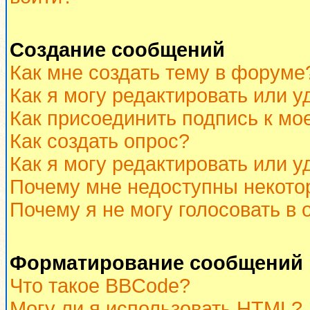
Создание сообщений
Как мне создать тему в форуме
Как я могу редактировать или 
Как присоединить подпись к м
Как создать опрос?
Как я могу редактировать или у
Почему мне недоступны некот
Почему я не могу голосовать в 
Форматирование сообщений 
Что такое BBCode?
Могу ли я использовать HTML?