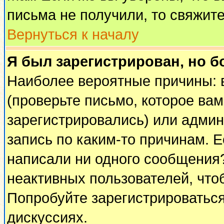
письма не получили, то свяжит
Вернуться к началу
Я был зарегистрирован, но б
Наиболее вероятные причины: 
(проверьте письмо, которое вам
зарегистрировались) или адми
запись по каким-то причинам. Е
написали ни одного сообщения
неактивных пользователей, чт
Попробуйте зарегистрироваться
дискуссиях.