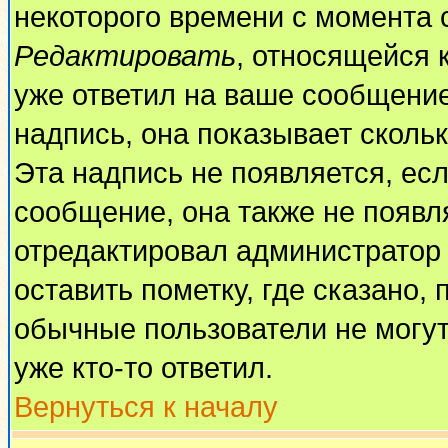
некоторого времени с момента 
Редактировать
, относящейся 
уже ответил на ваше сообщение
надпись, она показывает сколь
Эта надпись не появляется, есл
сообщение, она также не появл
отредактировал администратор
оставить пометку, где сказано, 
обычные пользователи не могут
уже кто-то ответил.
Вернуться к началу