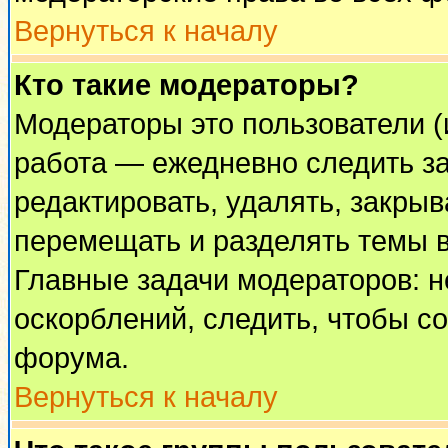
Вернуться к началу
Кто такие модераторы?
Модераторы это пользователи (
работа — ежедневно следить за
редактировать, удалять, закрыв
перемещать и разделять темы в
Главные задачи модераторов: н
оскорблений, следить, чтобы с
форума.
Вернуться к началу