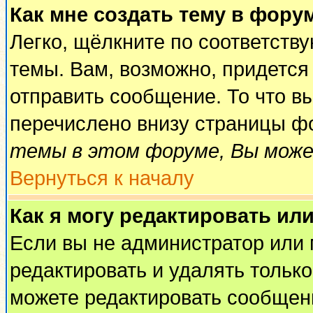
Как мне создать тему в фору
Легко, щёлкните по соответств
темы. Вам, возможно, придется
отправить сообщение. То что в
перечислено внизу страницы ф
темы в этом форуме, Вы може
Вернуться к началу
Как я могу редактировать ил
Если вы не администратор или
редактировать и удалять тольк
можете редактировать сообщени