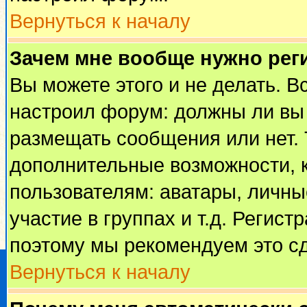
Вернуться к началу
Зачем мне вообще нужно рег
Вы можете этого и не делать. Вс
настроил форум: должны ли вы 
размещать сообщения или нет. 
дополнительные возможности, 
пользователям: аватары, личные
участие в группах и т.д. Регист
поэтому мы рекомендуем это сд
Вернуться к началу