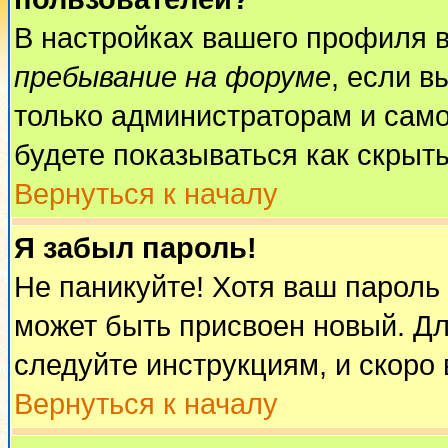
В настройках вашего профиля 
пребывание на форуме
, если 
только администраторам и само
будете показываться как скрыт
Вернуться к началу
Я забыл пароль!
Не паникуйте! Хотя ваш пароль
может быть присвоен новый. Дл
следуйте инструкциям, и скоро
Вернуться к началу