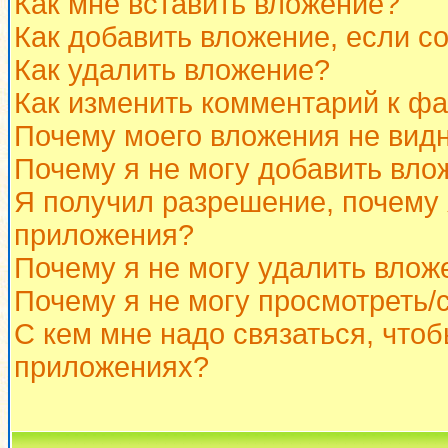
Как мне вставить вложение?
Как добавить вложение, если с
Как удалить вложение?
Как изменить комментарий к ф
Почему моего вложения не вид
Почему я не могу добавить вло
Я получил разрешение, почему 
приложения?
Почему я не могу удалить влож
Почему я не могу просмотреть/
С кем мне надо связаться, что
приложениях?