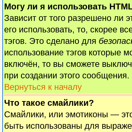
Могу ли я использовать HTM
Зависит от того разрешено ли 
его использовать, то, скорее вс
тэгов. Это сделано для
безопа
использование тэгов которые м
включён, то вы сможете выключ
при создании этого сообщения.
Вернуться к началу
Что такое смайлики?
Смайлики, или эмотиконы — это
быть использованы для выражен