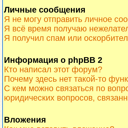
Личные сообщения
Я не могу отправить личное со
Я всё время получаю нежелате
Я получил спам или оскорбитель
Информация о phpBB 2
Кто написал этот форум?
Почему здесь нет такой-то фун
С кем можно связаться по вопр
юридических вопросов, связан
Вложения