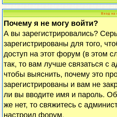
Вход на
Почему я не могу войти?
А вы зарегистрировались? Сер
зарегистрированы для того, чт
доступ на этот форум (в этом 
так, то вам лучше связаться с
чтобы выяснить, почему это пр
зарегистрированы и вам не закр
ли вы вводите имя и пароль. О
же нет, то свяжитесь с админи
настроил форум.