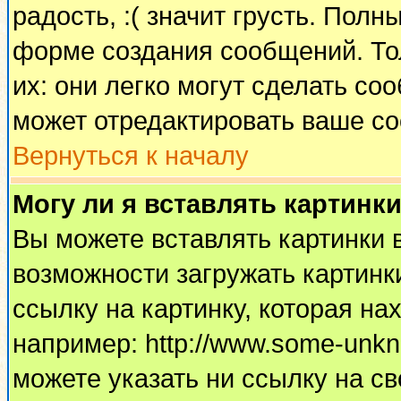
радость, :( значит грусть. Пол
форме создания сообщений. Тол
их: они легко могут сделать с
может отредактировать ваше со
Вернуться к началу
Могу ли я вставлять картинк
Вы можете вставлять картинки 
возможности загружать картинк
ссылку на картинку, которая н
например: http://www.some-unkno
можете указать ни ссылку на св