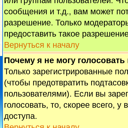
или группам пользователей. Чт
сообщения и т.д., вам может п
разрешение. Только модератор
предоставить такое разрешение
Вернуться к началу
Почему я не могу голосовать
Только зарегистрированные пол
(чтобы предотвратить подтасов
пользователями). Если вы заре
голосовать, то, скорее всего, у
доступа.
Вернуться к началу