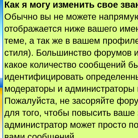
Как я могу изменить свое зва
Обычно вы не можете напрямую
отображается ниже вашего име
теме, а так же в вашем профиле
стиля). Большинство форумов и
какое количество сообщений б
идентифицировать определенны
модераторы и администраторы 
Пожалуйста, не засоряйте фор
для того, чтобы повысить ваше 
администратор может просто п
вами сообщений.