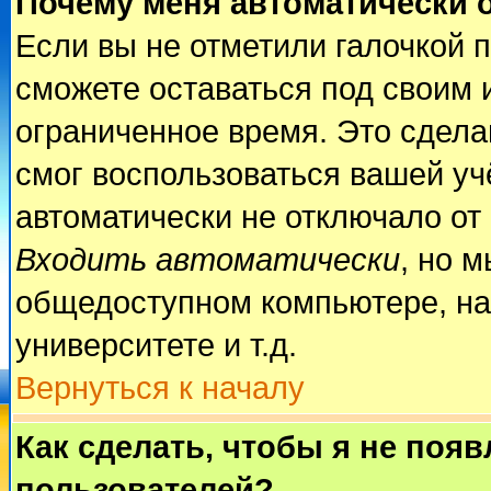
Почему меня автоматически 
Если вы не отметили галочкой 
сможете оставаться под своим 
ограниченное время. Это сделан
смог воспользоваться вашей учё
автоматически не отключало от
Входить автоматически
, но 
общедоступном компьютере, на
университете и т.д.
Вернуться к началу
Как сделать, чтобы я не поя
пользователей?