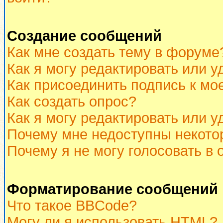
Создание сообщений
Как мне создать тему в форуме
Как я могу редактировать или 
Как присоединить подпись к м
Как создать опрос?
Как я могу редактировать или у
Почему мне недоступны некот
Почему я не могу голосовать в 
Форматирование сообщений 
Что такое BBCode?
Могу ли я использовать HTML?