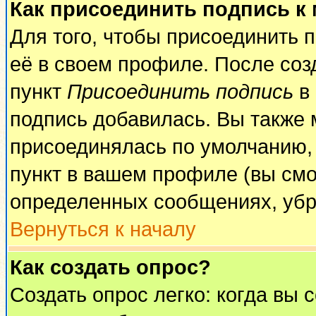
Как присоединить подпись к
Для того, чтобы присоединить 
её в своем профиле. После соз
пункт
Присоединить подпись
в 
подпись добавилась. Вы также 
присоединялась по умолчанию,
пункт в вашем профиле (вы смо
определенных сообщениях, убр
Вернуться к началу
Как создать опрос?
Создать опрос легко: когда вы 