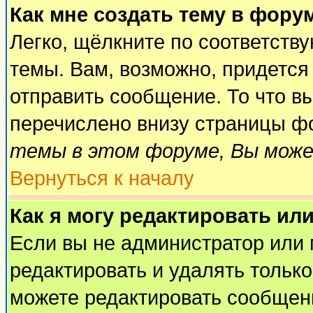
Как мне создать тему в фору
Легко, щёлкните по соответств
темы. Вам, возможно, придется
отправить сообщение. То что в
перечислено внизу страницы ф
темы в этом форуме, Вы може
Вернуться к началу
Как я могу редактировать ил
Если вы не администратор или
редактировать и удалять тольк
можете редактировать сообщени