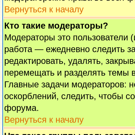
Вернуться к началу
Кто такие модераторы?
Модераторы это пользователи (
работа — ежедневно следить за
редактировать, удалять, закрыв
перемещать и разделять темы в
Главные задачи модераторов: н
оскорблений, следить, чтобы с
форума.
Вернуться к началу