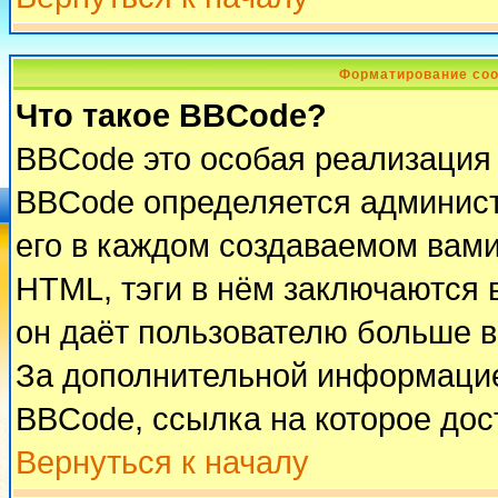
Форматирование соо
Что такое BBCode?
BBCode это особая реализация
BBCode определяется админист
его в каждом создаваемом вам
HTML, тэги в нём заключаются в 
он даёт пользователю больше 
За дополнительной информацие
BBCode, ссылка на которое до
Вернуться к началу