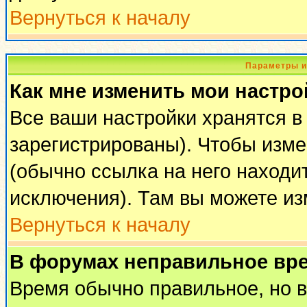
Вернуться к началу
Параметры и
Как мне изменить мои настро
Все ваши настройки хранятся в
зарегистрированы). Чтобы изме
(обычно ссылка на него находи
исключения). Там вы можете из
Вернуться к началу
В форумах неправильное вр
Время обычно правильное, но 