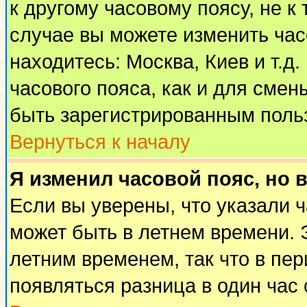
к другому часовому поясу, не к 
случае вы можете изменить часо
находитесь: Москва, Киев и т.д
часового пояса, как и для смен
быть зарегистрированным поль
Вернуться к началу
Я изменил часовой пояс, но 
Если вы уверены, что указали 
может быть в летнем времени. 
летним временем, так что в пе
появляться разница в один час