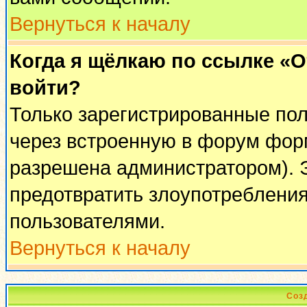
Вернуться к началу
Когда я щёлкаю по ссылке «От
войти?
Только зарегистрированные пол
через встроенную в форум фор
разрешена администратором). Э
предотвратить злоупотреблени
пользователями.
Вернуться к началу
Соз