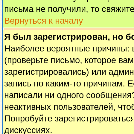
письма не получили, то свяжит
Вернуться к началу
Я был зарегистрирован, но б
Наиболее вероятные причины: 
(проверьте письмо, которое вам
зарегистрировались) или адми
запись по каким-то причинам. Е
написали ни одного сообщения
неактивных пользователей, чт
Попробуйте зарегистрироваться
дискуссиях.