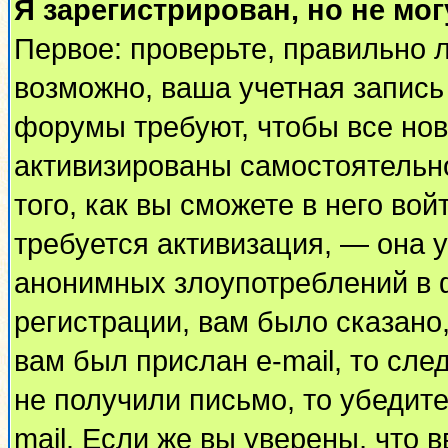
Я зарегистрирован, но не мог
Первое: проверьте, правильно л
возможно, ваша учетная запись
форумы требуют, чтобы все но
активизированы самостоятельн
того, как вы сможете в него вой
требуется активизация, — она
анонимных злоупотреблений в 
регистрации, вам было сказано,
вам был прислан e-mail, то сле
не получили письмо, то убедите
mail. Если же вы уверены, что 