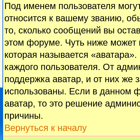
Под именем пользователя могут
относится к вашему званию, об
то, сколько сообщений вы оста
этом форуме. Чуть ниже может 
которая называется «аватара».
каждого пользователя. От адми
поддержка аватар, и от них же 
использованы. Если в данном 
аватар, то это решение админи
причины.
Вернуться к началу