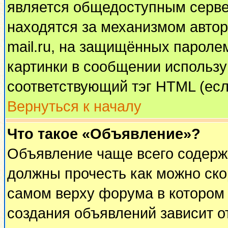
является общедоступным сервер
находятся за механизмом автор
mail.ru, на защищённых паролем
картинки в сообщении используй
соответствующий тэг HTML (есл
Вернуться к началу
Что такое «Объявление»?
Объявление чаще всего содерж
должны прочесть как можно ско
самом верху форума в котором
создания объявлений зависит о