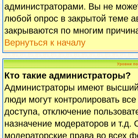
администраторами. Вы не может
любой опрос в закрытой теме 
закрываются по многим причина
Вернуться к началу
Уровни п
Кто такие администраторы?
Администраторы имеют высший 
люди могут контролировать все
доступа, отключение пользоват
назначение модераторов и т.д.
модераторские права во всех ф