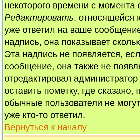
некоторого времени с момента 
Редактировать
, относящейся 
уже ответил на ваше сообщение
надпись, она показывает сколь
Эта надпись не появляется, есл
сообщение, она также не появл
отредактировал администратор
оставить пометку, где сказано, 
обычные пользователи не могут
уже кто-то ответил.
Вернуться к началу