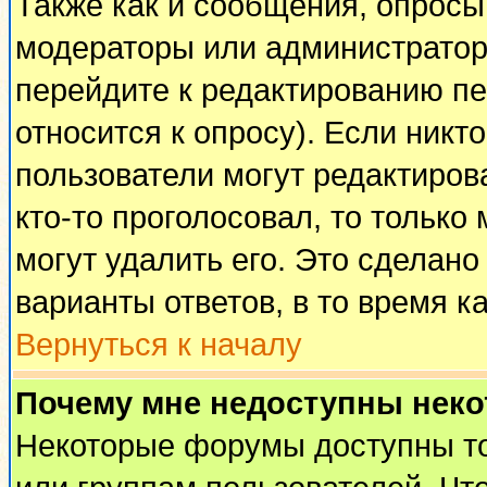
Также как и сообщения, опросы 
модераторы или администратор
перейдите к редактированию пе
относится к опросу). Если никто
пользователи могут редактирова
кто-то проголосовал, то тольк
могут удалить его. Это сделано
варианты ответов, в то время к
Вернуться к началу
Почему мне недоступны нек
Некоторые форумы доступны т