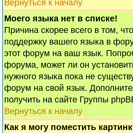
Вернуться к началу
Моего языка нет в списке!
Причина скорее всего в том, чт
поддержку вашего языка в фору
этот форум на ваш язык. Попро
форума, может ли он установит
нужного языка пока не существу
форум на свой язык. Дополни
получить на сайте Группы phpB
Вернуться к началу
Как я могу поместить картин