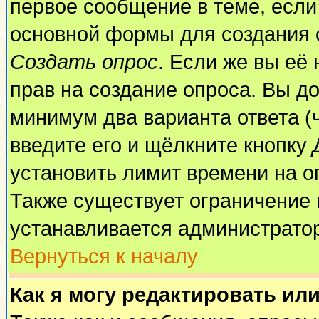
первое сообщение в теме, если 
основной формы для создания 
Создать опрос
. Если же вы её 
прав на создание опроса. Вы до
минимум два варианта ответа (
введите его и щёлкните кнопку
установить лимит времени на о
Также существует ограничение 
устанавливается администрато
Вернуться к началу
Как я могу редактировать ил