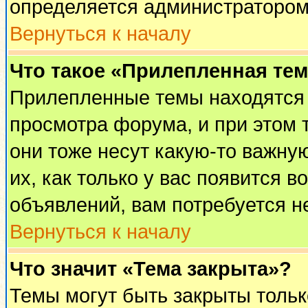
определяется администратором
Вернуться к началу
Что такое «Прилепленная те
Прилепленные темы находятся 
просмотра форума, и при этом 
они тоже несут какую-то важну
их, как только у вас появится в
объявлений, вам потребуется н
Вернуться к началу
Что значит «Тема закрыта»?
Темы могут быть закрыты толь