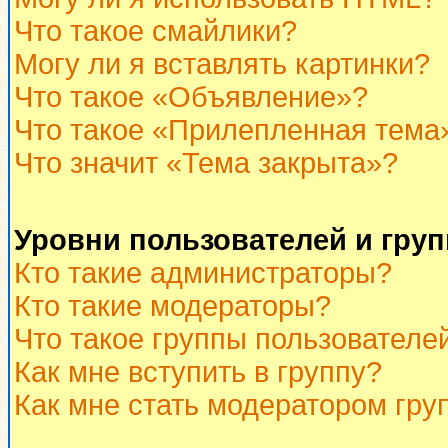
Что такое смайлики?
Могу ли я вставлять картинки?
Что такое «Объявление»?
Что такое «Прилепленная тема
Что значит «Тема закрыта»?
Уровни пользователей и гру
Кто такие администраторы?
Кто такие модераторы?
Что такое группы пользователе
Как мне вступить в группу?
Как мне стать модератором гру