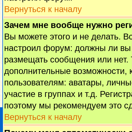
Вернуться к началу
Зачем мне вообще нужно рег
Вы можете этого и не делать. Вс
настроил форум: должны ли вы 
размещать сообщения или нет. 
дополнительные возможности, 
пользователям: аватары, личные
участие в группах и т.д. Регист
поэтому мы рекомендуем это сд
Вернуться к началу