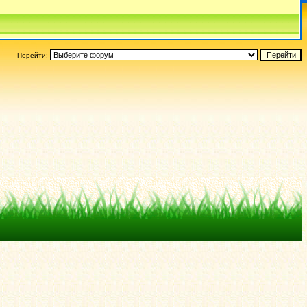
Перейти: