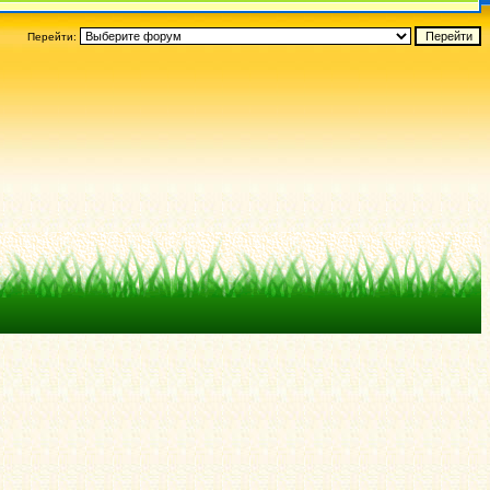
Перейти: