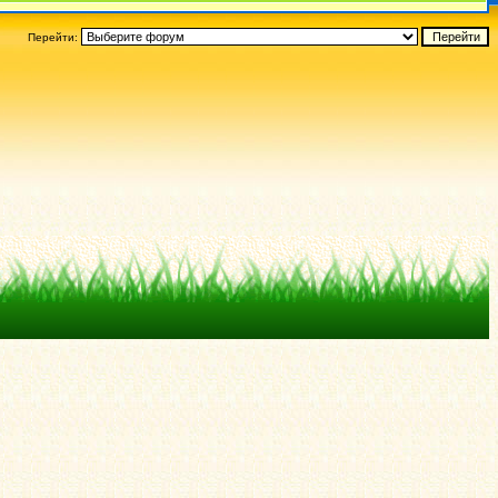
Перейти: