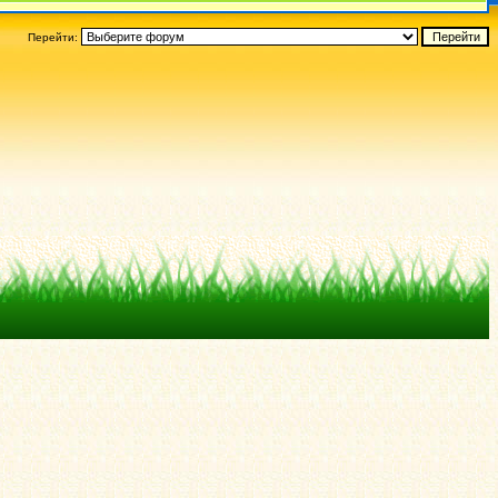
Перейти: