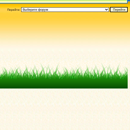
Перейти: