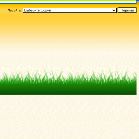
Перейти: