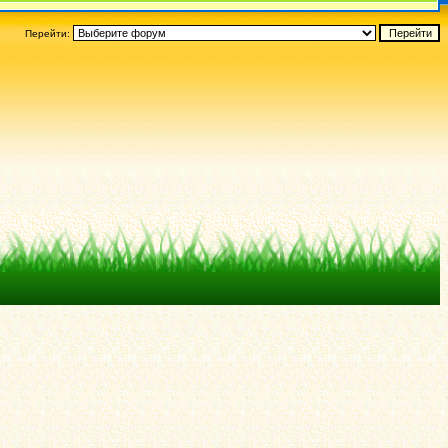
Перейти: