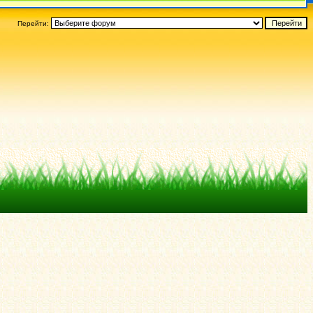
Перейти: