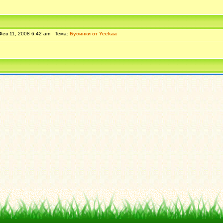
ев 11, 2008 6:42 am Тема:
Бусинки от Yeekaa