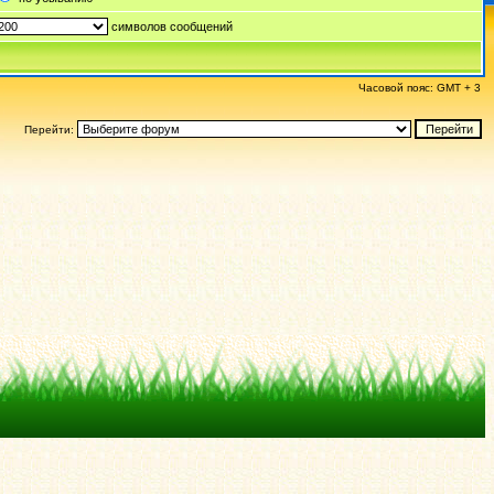
символов сообщений
Часовой пояс: GMT + 3
Перейти: