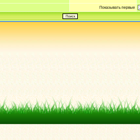
Показывать первые