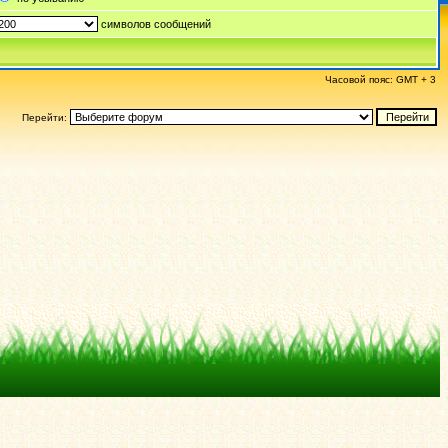
символов сообщений
Часовой пояс: GMT + 3
Перейти: