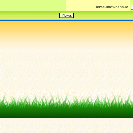
Показывать первые