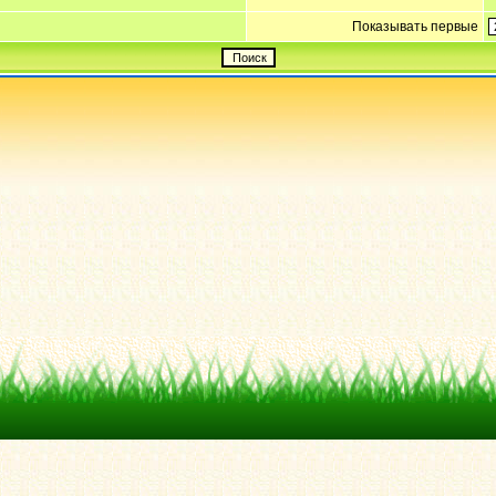
Показывать первые