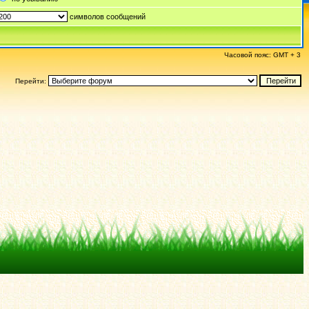
символов сообщений
Часовой пояс: GMT + 3
Перейти: