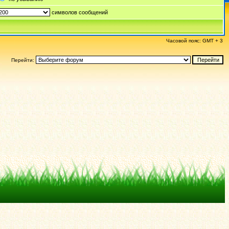
символов сообщений
Часовой пояс: GMT + 3
Перейти: