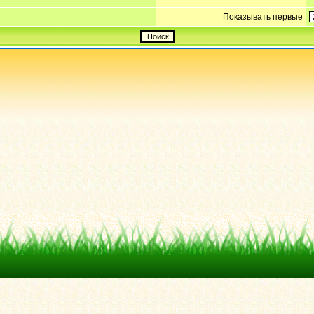
Показывать первые