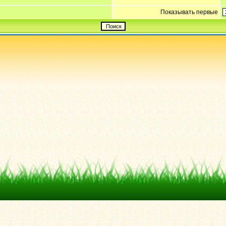
Показывать первые