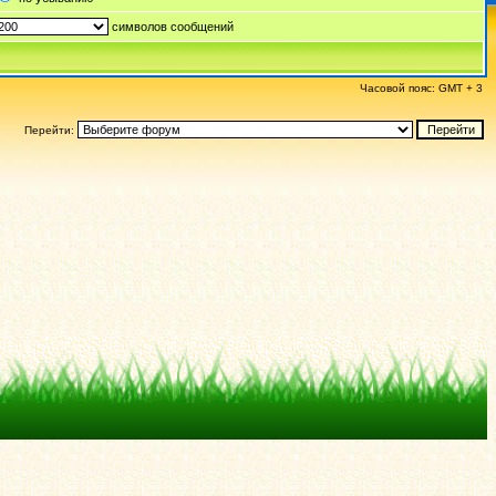
символов сообщений
Часовой пояс: GMT + 3
Перейти: