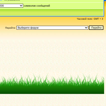
символов сообщений
Часовой пояс: GMT + 3
Перейти: