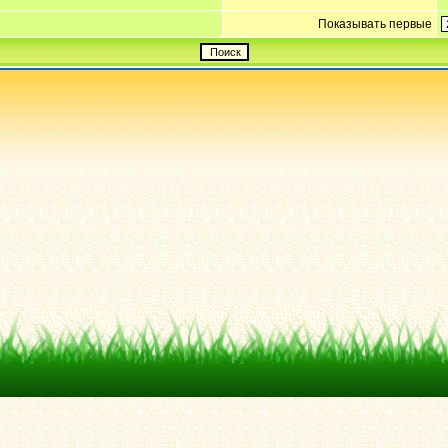
Показывать первые