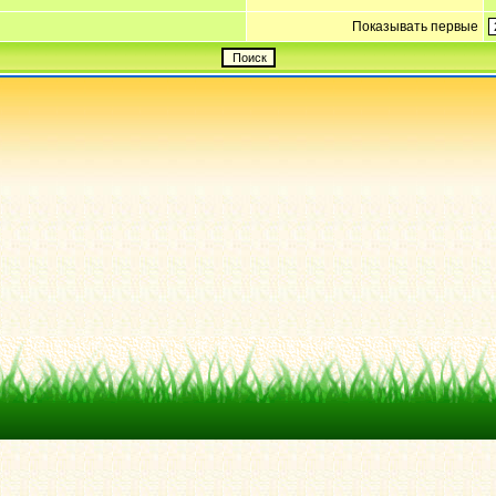
Показывать первые