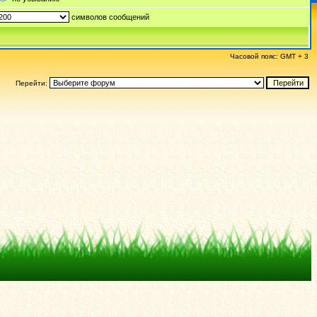
символов сообщений
Часовой пояс: GMT + 3
Перейти: