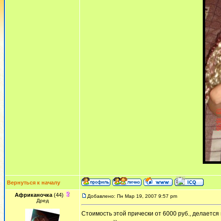
Вернуться к началу
Африканочка
(44)
Добавлено: Пн Мар 19, 2007 9:57 pm
Дред
Стоимость этой прически от 6000 руб., делается 