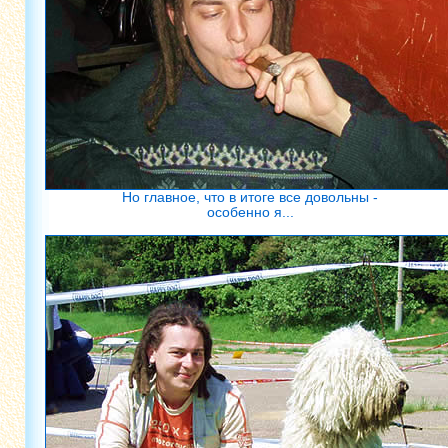
Но главное, что в итоге все довольны -
особенно я...