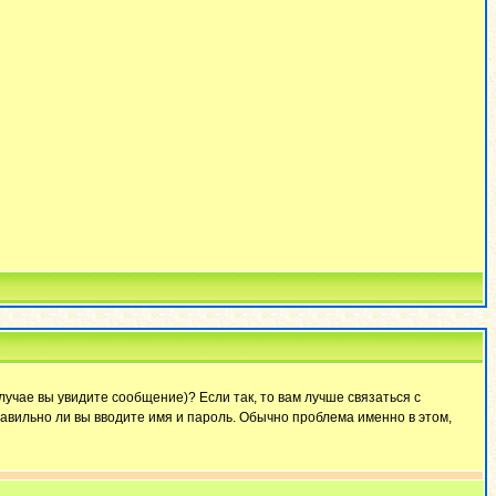
лучае вы увидите сообщение)? Если так, то вам лучше связаться с
авильно ли вы вводите имя и пароль. Обычно проблема именно в этом,