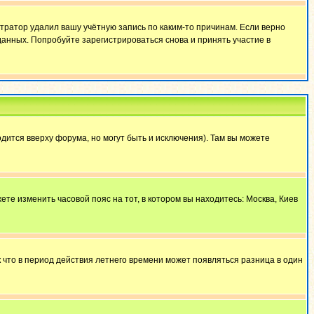
тратор удалил вашу учётную запись по каким-то причинам. Если верно
анных. Попробуйте зарегистрироваться снова и принять участие в
дится вверху форума, но могут быть и исключения). Там вы можете
ете изменить часовой пояс на тот, в котором вы находитесь: Москва, Киев
к что в период действия летнего времени может появляться разница в один