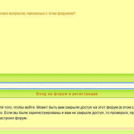
еских вопросов, связанных с этим форумом?
Вход на форум и регистрация
 того, чтобы войти. Может быть вам закрыли доступ на этот форум (в этом с
. Если вы были зарегистрированы и вам не закрыли доступ, то проверьте, пр
настроил форум.